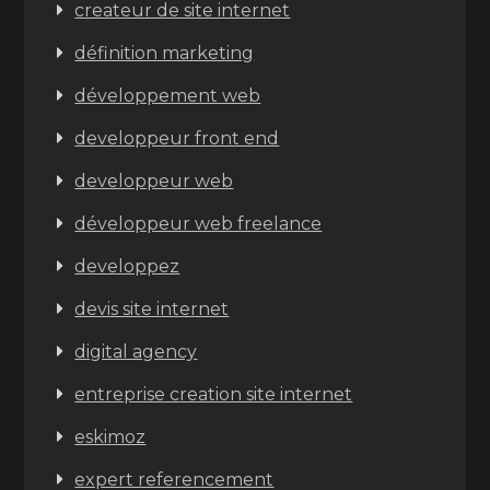
createur de site internet
définition marketing
développement web
developpeur front end
developpeur web
développeur web freelance
developpez
devis site internet
digital agency
entreprise creation site internet
eskimoz
expert referencement