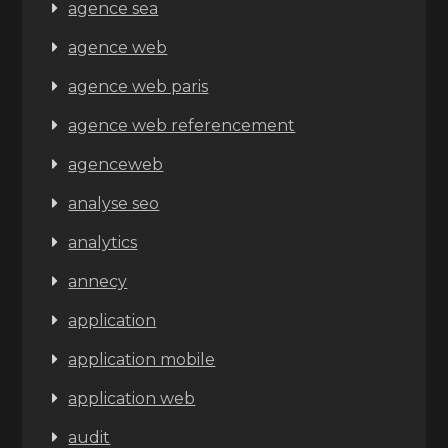
agence sea
agence web
agence web paris
agence web referencement
agenceweb
analyse seo
analytics
annecy
application
application mobile
application web
audit