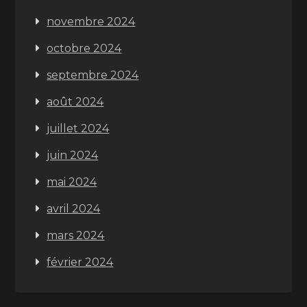
novembre 2024
octobre 2024
septembre 2024
août 2024
juillet 2024
juin 2024
mai 2024
avril 2024
mars 2024
février 2024