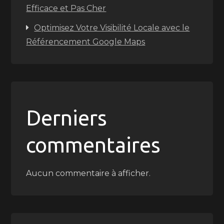
Efficace et Pas Cher
Optimisez Votre Visibilité Locale avec le
Référencement Google Maps
Derniers
commentaires
Aucun commentaire à afficher.