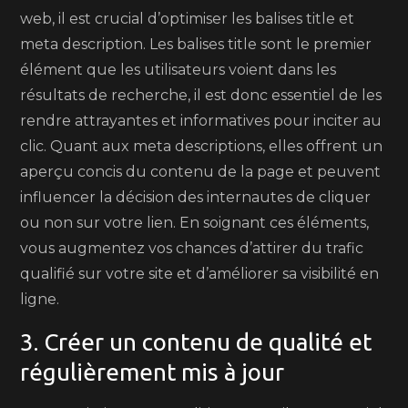
web, il est crucial d’optimiser les balises title et
meta description. Les balises title sont le premier
élément que les utilisateurs voient dans les
résultats de recherche, il est donc essentiel de les
rendre attrayantes et informatives pour inciter au
clic. Quant aux meta descriptions, elles offrent un
aperçu concis du contenu de la page et peuvent
influencer la décision des internautes de cliquer
ou non sur votre lien. En soignant ces éléments,
vous augmentez vos chances d’attirer du trafic
qualifié sur votre site et d’améliorer sa visibilité en
ligne.
3. Créer un contenu de qualité et
régulièrement mis à jour