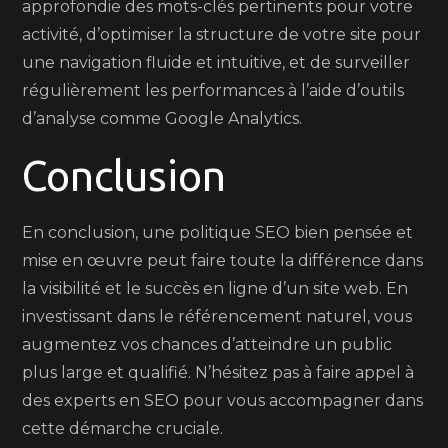
approfondie des mots-clés pertinents pour votre
activité, d’optimiser la structure de votre site pour
une navigation fluide et intuitive, et de surveiller
régulièrement les performances à l’aide d’outils
d’analyse comme Google Analytics.
Conclusion
En conclusion, une politique SEO bien pensée et
mise en œuvre peut faire toute la différence dans
la visibilité et le succès en ligne d’un site web. En
investissant dans le référencement naturel, vous
augmentez vos chances d’atteindre un public
plus large et qualifié. N’hésitez pas à faire appel à
des experts en SEO pour vous accompagner dans
cette démarche cruciale.