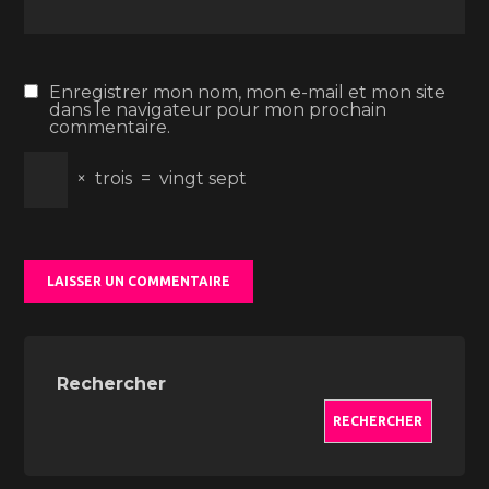
Enregistrer mon nom, mon e-mail et mon site
dans le navigateur pour mon prochain
commentaire.
×
trois
=
vingt sept
Rechercher
RECHERCHER