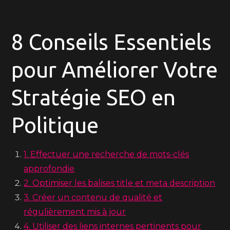
8 Conseils Essentiels
pour Améliorer Votre
Stratégie SEO en
Politique
1. Effectuer une recherche de mots-clés
approfondie
2. Optimiser les balises title et meta description
3. Créer un contenu de qualité et
régulièrement mis à jour
4. Utiliser des liens internes pertinents pour