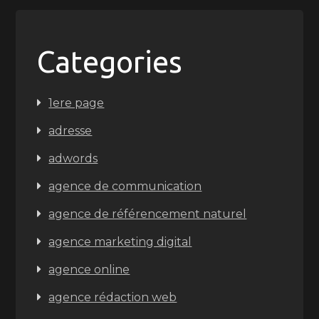
Categories
1ere page
adresse
adwords
agence de communication
agence de référencement naturel
agence marketing digital
agence online
agence rédaction web