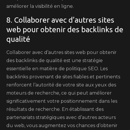
améliorer la visibilité en ligne.
8. Collaborer avec d’autres sites
web pour obtenir des backlinks de
qualité
Collaborer avec d’autres sites web pour obtenir
des backlinks de qualité est une stratégie
essentielle en matière de politique SEO. Les
backlinks provenant de sites fiables et pertinents
renforcent l’autorité de votre site aux yeux des
moteurs de recherche, ce qui peut améliorer
significativement votre positionnement dans les
résultats de recherche. En établissant des
partenariats stratégiques avec d’autres acteurs
du web, vous augmentez vos chances d’obtenir