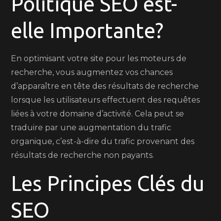
Politique SEO est-
elle Importante?
En optimisant votre site pour les moteurs de
recherche, vous augmentez vos chances
d’apparaître en tête des résultats de recherche
lorsque les utilisateurs effectuent des requêtes
liées à votre domaine d’activité. Cela peut se
traduire par une augmentation du trafic
organique, c’est-à-dire du trafic provenant des
résultats de recherche non payants.
Les Principes Clés du
SEO