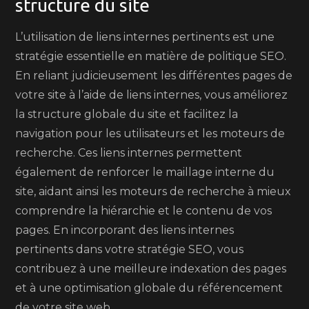
structure du site
L’utilisation de liens internes pertinents est une
stratégie essentielle en matière de politique SEO.
En reliant judicieusement les différentes pages de
votre site à l’aide de liens internes, vous améliorez
la structure globale du site et facilitez la
navigation pour les utilisateurs et les moteurs de
recherche. Ces liens internes permettent
également de renforcer le maillage interne du
site, aidant ainsi les moteurs de recherche à mieux
comprendre la hiérarchie et le contenu de vos
pages. En incorporant des liens internes
pertinents dans votre stratégie SEO, vous
contribuez à une meilleure indexation des pages
et à une optimisation globale du référencement
de votre site web.