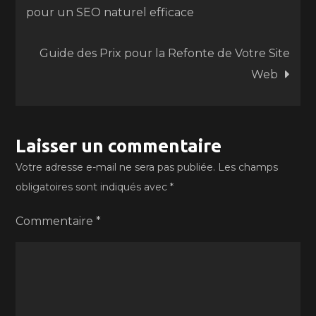
pour un SEO naturel efficace
de
Guide des Prix pour la Refonte de Votre Site
l’article
Web
Laisser un commentaire
Votre adresse e-mail ne sera pas publiée.
Les champs
obligatoires sont indiqués avec
*
Commentaire
*