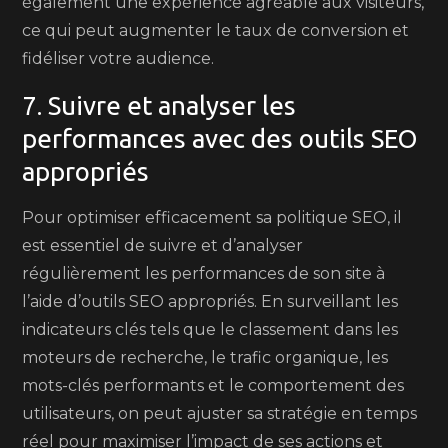
également une expérience agréable aux visiteurs,
ce qui peut augmenter le taux de conversion et
fidéliser votre audience.
7. Suivre et analyser les
performances avec des outils SEO
appropriés
Pour optimiser efficacement sa politique SEO, il
est essentiel de suivre et d’analyser
régulièrement les performances de son site à
l’aide d’outils SEO appropriés. En surveillant les
indicateurs clés tels que le classement dans les
moteurs de recherche, le trafic organique, les
mots-clés performants et le comportement des
utilisateurs, on peut ajuster sa stratégie en temps
réel pour maximiser l’impact de ses actions et