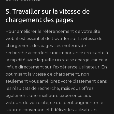
5. Travailler sur la vitesse de
chargement des pages
Pour améliorer le référencement de votre site
web, il est essentiel de travailler sur la vitesse de
chargement des pages. Les moteurs de
recherche accordent une importance croissante à
la rapidité avec laquelle un site se charge, car cela
influe directement sur l’expérience utilisateur. En
optimisant la vitesse de chargement, non
seulement vous améliorez votre classement dans
les résultats de recherche, mais vous offrez
également une meilleure expérience aux
visiteurs de votre site, ce qui peut augmenter le
taux de conversion et fidéliser les utilisateurs.