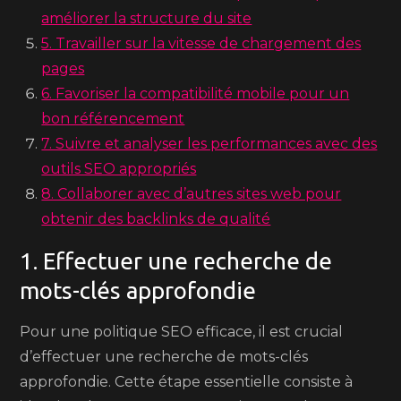
améliorer la structure du site
5. Travailler sur la vitesse de chargement des
pages
6. Favoriser la compatibilité mobile pour un
bon référencement
7. Suivre et analyser les performances avec des
outils SEO appropriés
8. Collaborer avec d’autres sites web pour
obtenir des backlinks de qualité
1. Effectuer une recherche de
mots-clés approfondie
Pour une politique SEO efficace, il est crucial
d’effectuer une recherche de mots-clés
approfondie. Cette étape essentielle consiste à