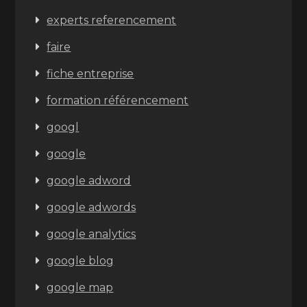
experts referencement
faire
fiche entreprise
formation référencement
googl
google
google adword
google adwords
google analytics
google blog
google map