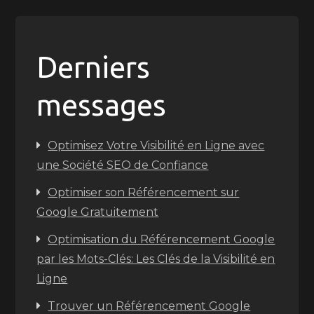
Derniers
messages
Optimisez Votre Visibilité en Ligne avec
une Société SEO de Confiance
Optimiser son Référencement sur
Google Gratuitement
Optimisation du Référencement Google
par les Mots-Clés: Les Clés de la Visibilité en
Ligne
Trouver un Référencement Google