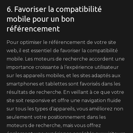
6. Favoriser la compatibilité
mobile pour un bon
référencement
Pour optimiser le référencement de votre site
web, il est essentiel de favoriser la compatibilité
mobile. Les moteurs de recherche accordent une
importance croissante à l’expérience utilisateur
sur les appareils mobiles, et les sites adaptés aux
smartphones et tablettes sont favorisés dans les
résultats de recherche. En veillant à ce que votre
site soit responsive et offre une navigation fluide
sur tous les types d’appareils, vous améliorez non
seulement votre positionnement dans les
moteurs de recherche, mais vous offrez