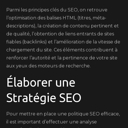
Parmi les principes clés du SEO, on retrouve
l’optimisation des balises HTML (titres, méta-
descriptions), la création de contenu pertinent et
de qualité, l’obtention de liens entrants de sites
fiables (backlinks) et l’amélioration de la vitesse de
chargement du site. Ces éléments contribuent à
renforcer l’autorité et la pertinence de votre site
aux yeux des moteurs de recherche.
Élaborer une
Stratégie SEO
Pour mettre en place une politique SEO efficace,
il est important d’effectuer une analyse