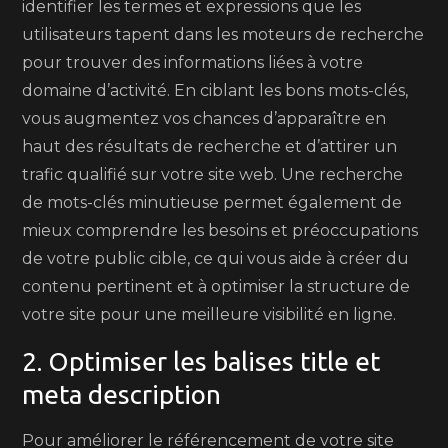
identifier les termes et expressions que les
utilisateurs tapent dans les moteurs de recherche
pour trouver des informations liées à votre
domaine d’activité. En ciblant les bons mots-clés,
vous augmentez vos chances d’apparaître en
haut des résultats de recherche et d’attirer un
trafic qualifié sur votre site web. Une recherche
de mots-clés minutieuse permet également de
mieux comprendre les besoins et préoccupations
de votre public cible, ce qui vous aide à créer du
contenu pertinent et à optimiser la structure de
votre site pour une meilleure visibilité en ligne.
2. Optimiser les balises title et
meta description
Pour améliorer le référencement de votre site