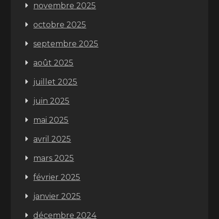
novembre 2025
octobre 2025
septembre 2025
août 2025
juillet 2025
juin 2025
mai 2025
avril 2025
mars 2025
février 2025
janvier 2025
décembre 2024