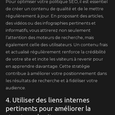
Pour optimiser votre politique SEO, il est essentiel
de créer un contenu de qualité et de le mettre
régulièrement à jour. En proposant des articles,
des vidéos ou des infographies pertinents et
informatifs, vous attirerez non seulement
l’attention des moteurs de recherche, mais
également celle des utilisateurs. Un contenu frais
et actualisé régulièrement renforce la crédibilité
de votre site et incite les visiteurs à revenir pour
en apprendre davantage. Cette stratégie
contribue à améliorer votre positionnement dans
les résultats de recherche et à fidéliser votre
audience.
4. Utiliser des liens internes
pertinents pour améliorer la