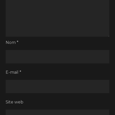
Nom
*
E-mail
*
Site web