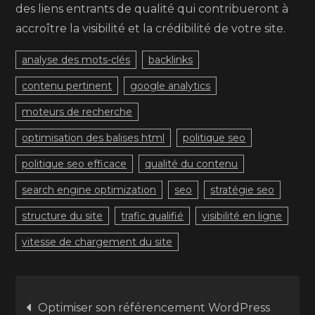
des liens entrants de qualité qui contribueront à
accroître la visibilité et la crédibilité de votre site.
analyse des mots-clés
backlinks
contenu pertinent
google analytics
moteurs de recherche
optimisation des balises html
politique seo
politique seo efficace
qualité du contenu
search engine optimization
seo
stratégie seo
structure du site
trafic qualifié
visibilité en ligne
vitesse de chargement du site
Navigation
Optimiser son référencement WordPress