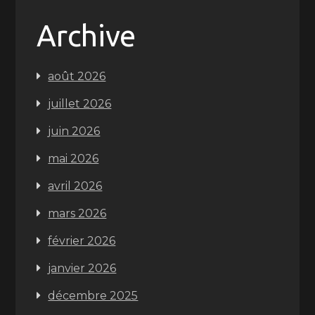
Archive
août 2026
juillet 2026
juin 2026
mai 2026
avril 2026
mars 2026
février 2026
janvier 2026
décembre 2025