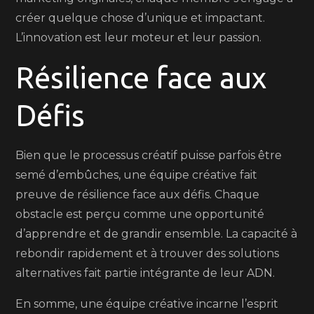
créer quelque chose d’unique et impactant.
L’innovation est leur moteur et leur passion.
Résilience face aux
Défis
Bien que le processus créatif puisse parfois être
semé d’embûches, une équipe créative fait
preuve de résilience face aux défis. Chaque
obstacle est perçu comme une opportunité
d’apprendre et de grandir ensemble. La capacité à
rebondir rapidement et à trouver des solutions
alternatives fait partie intégrante de leur ADN.
En somme, une équipe créative incarne l’esprit