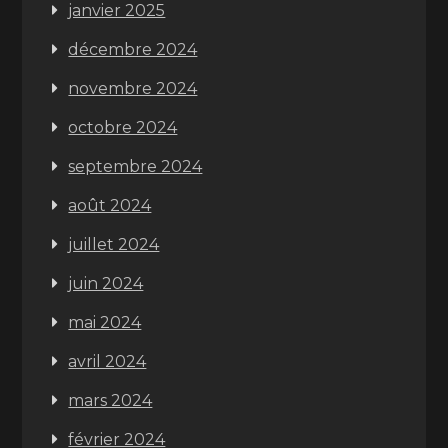
janvier 2025
décembre 2024
novembre 2024
octobre 2024
septembre 2024
août 2024
juillet 2024
juin 2024
mai 2024
avril 2024
mars 2024
février 2024