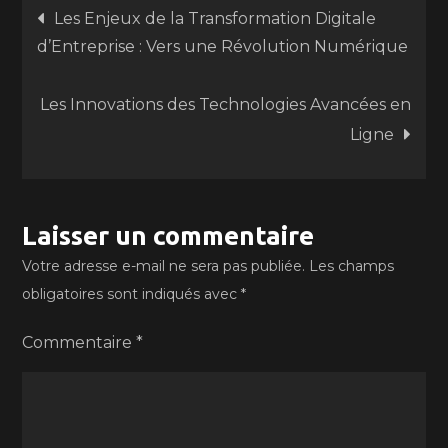
Navigation
Les Enjeux de la Transformation Digitale
d’Entreprise : Vers une Révolution Numérique
de
Les Innovations des Technologies Avancées en
l’article
Ligne
Laisser un commentaire
Votre adresse e-mail ne sera pas publiée.
Les champs
obligatoires sont indiqués avec
*
Commentaire
*