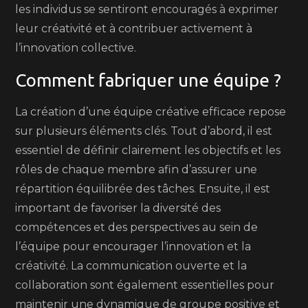
les individus se sentiront encouragés à exprimer
leur créativité et à contribuer activement à
l’innovation collective.
Comment fabriquer une équipe ?
La création d’une équipe créative efficace repose
sur plusieurs éléments clés. Tout d’abord, il est
essentiel de définir clairement les objectifs et les
rôles de chaque membre afin d’assurer une
répartition équilibrée des tâches. Ensuite, il est
important de favoriser la diversité des
compétences et des perspectives au sein de
l’équipe pour encourager l’innovation et la
créativité. La communication ouverte et la
collaboration sont également essentielles pour
maintenir une dynamique de groupe positive et