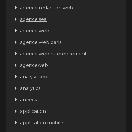
agence rédaction web
agence sea
agence web
agence web paris
agence web referencement
agenceweb
analyse seo
analytics
annecy
application
application mobile