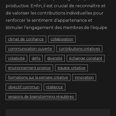
productive. Enfin, il est crucial de reconnaître et
de valoriser les contributions individuelles pour
renforcer le sentiment d’appartenance et
stimuler l’engagement des membres de l’équipe.
climat de confiance
collaboration
communication ouverte
contributions créatives
créativité
défis
diversité
échange constant
environnement propice
équipe créative
formations sur la pensée créative
innovation
objectif commun
résilience
sessions de brainstorming régulières