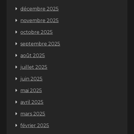
décembre 2025
novembre 2025
octobre 2025
septembre 2025
août 2025
juillet 2025
juin 2025
mai 2025
avril 2025
mars 2025
février 2025