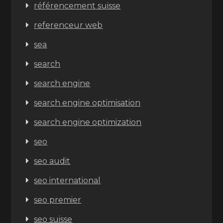
référencement suisse
referenceur web
sea
search
search engine
search engine optimisation
search engine optimization
seo
seo audit
seo international
seo premier
seo suisse