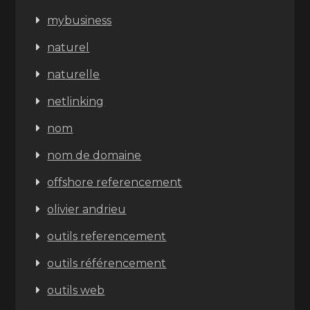
mybusiness
naturel
naturelle
netlinking
nom
nom de domaine
offshore referencement
olivier andrieu
outils referencement
outils référencement
outils web