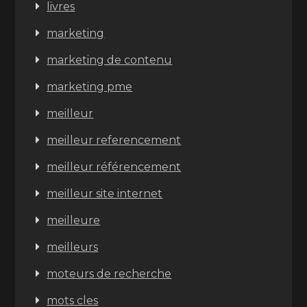
livres
marketing
marketing de contenu
marketing pme
meilleur
meilleur referencement
meilleur référencement
meilleur site internet
meilleure
meilleurs
moteurs de recherche
mots cles