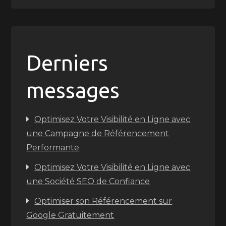
Derniers
messages
Optimisez Votre Visibilité en Ligne avec
une Campagne de Référencement
Performante
Optimisez Votre Visibilité en Ligne avec
une Société SEO de Confiance
Optimiser son Référencement sur
Google Gratuitement