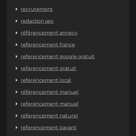
recrutement
redaction seo
référencement annecy
referencement france
referencement google gratuit
referencement gratuit
referencement local
référencement manuel
referencement manuel
referencement naturel
referencement payant