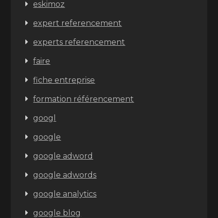
eskimoz
expert referencement
experts referencement
faire
fiche entreprise
formation référencement
googl
google
google adword
google adwords
google analytics
google blog