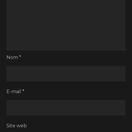
Nom
*
E-mail
*
Site web