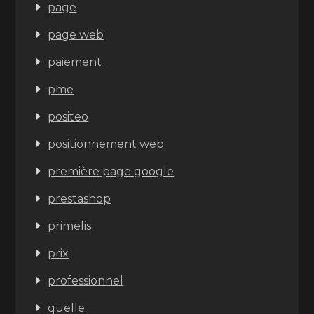
page
page web
paiement
pme
positeo
positionnement web
première page google
prestashop
primelis
prix
professionnel
quelle