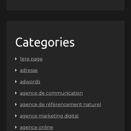
Categories
1ere page
adresse
adwords
agence de communication
agence de référencement naturel
agence marketing digital
agence online