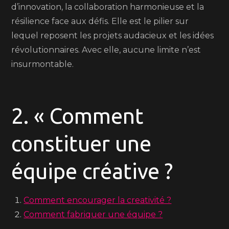
d’innovation, la collaboration harmonieuse et la
résilience face aux défis. Elle est le pilier sur
lequel reposent les projets audacieux et les idées
révolutionnaires. Avec elle, aucune limite n’est
insurmontable.
2. « Comment
constituer une
équipe créative ?
Comment encourager la creativité ?
Comment fabriquer une équipe ?