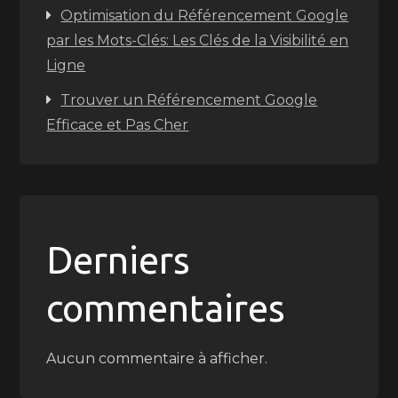
Optimisation du Référencement Google
par les Mots-Clés: Les Clés de la Visibilité en
Ligne
Trouver un Référencement Google
Efficace et Pas Cher
Derniers
commentaires
Aucun commentaire à afficher.