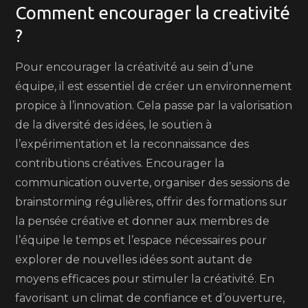
Comment encourager la creativité
?
Pour encourager la créativité au sein d’une
équipe, il est essentiel de créer un environnement
propice à l’innovation. Cela passe par la valorisation
de la diversité des idées, le soutien à
l’expérimentation et la reconnaissance des
contributions créatives. Encourager la
communication ouverte, organiser des sessions de
brainstorming régulières, offrir des formations sur
la pensée créative et donner aux membres de
l’équipe le temps et l’espace nécessaires pour
explorer de nouvelles idées sont autant de
moyens efficaces pour stimuler la créativité. En
favorisant un climat de confiance et d’ouverture,