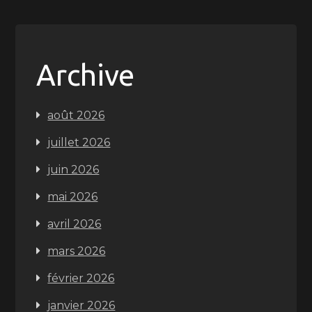
Archive
août 2026
juillet 2026
juin 2026
mai 2026
avril 2026
mars 2026
février 2026
janvier 2026