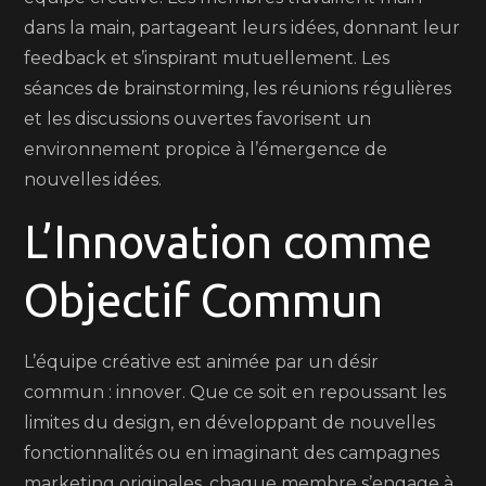
dans la main, partageant leurs idées, donnant leur
feedback et s’inspirant mutuellement. Les
séances de brainstorming, les réunions régulières
et les discussions ouvertes favorisent un
environnement propice à l’émergence de
nouvelles idées.
L’Innovation comme
Objectif Commun
L’équipe créative est animée par un désir
commun : innover. Que ce soit en repoussant les
limites du design, en développant de nouvelles
fonctionnalités ou en imaginant des campagnes
marketing originales, chaque membre s’engage à