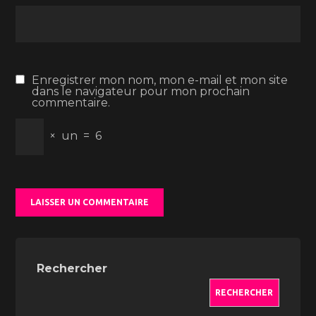
Enregistrer mon nom, mon e-mail et mon site
dans le navigateur pour mon prochain
commentaire.
×
un
=
6
Rechercher
RECHERCHER