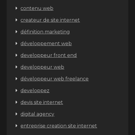
contenu web
createur de site internet
définition marketing
développement web
developpeur front end
developpeur web
développeur web freelance
developpez
devis site internet
digital agency
entreprise creation site internet