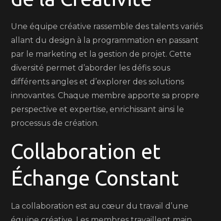
Une équipe créative rassemble des talents variés
allant du design à la programmation en passant
par le marketing et la gestion de projet. Cette
diversité permet d’aborder les défis sous
différents angles et d’explorer des solutions
innovantes. Chaque membre apporte sa propre
perspective et expertise, enrichissant ainsi le
processus de création.
Collaboration et
Échange Constant
La collaboration est au cœur du travail d’une
équipe créative. Les membres travaillent main