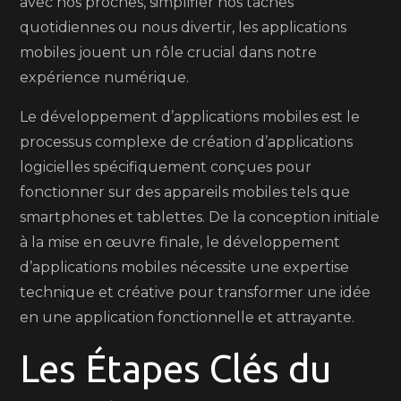
avec nos proches, simplifier nos tâches
quotidiennes ou nous divertir, les applications
mobiles jouent un rôle crucial dans notre
expérience numérique.
Le développement d’applications mobiles est le
processus complexe de création d’applications
logicielles spécifiquement conçues pour
fonctionner sur des appareils mobiles tels que
smartphones et tablettes. De la conception initiale
à la mise en œuvre finale, le développement
d’applications mobiles nécessite une expertise
technique et créative pour transformer une idée
en une application fonctionnelle et attrayante.
Les Étapes Clés du