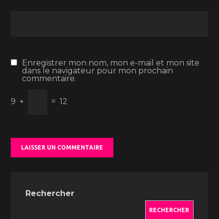
Enregistrer mon nom, mon e-mail et mon site
dans le navigateur pour mon prochain
commentaire.
9
+
=
12
Rechercher
RECHERCHER