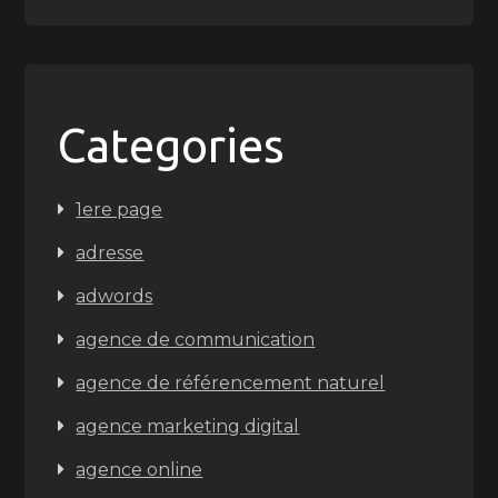
Categories
1ere page
adresse
adwords
agence de communication
agence de référencement naturel
agence marketing digital
agence online