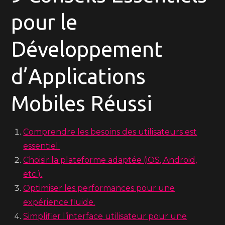
pour le
Développement
d’Applications
Mobiles Réussi
Comprendre les besoins des utilisateurs est
essentiel.
Choisir la plateforme adaptée (iOS, Android,
etc.).
Optimiser les performances pour une
expérience fluide.
Simplifier l’interface utilisateur pour une