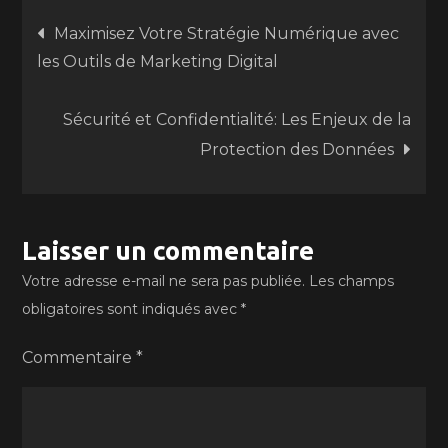
Navigation
Maximisez Votre Stratégie Numérique avec
les Outils de Marketing Digital
de
Sécurité et Confidentialité: Les Enjeux de la
l’article
Protection des Données
Laisser un commentaire
Votre adresse e-mail ne sera pas publiée.
Les champs
obligatoires sont indiqués avec
*
Commentaire
*