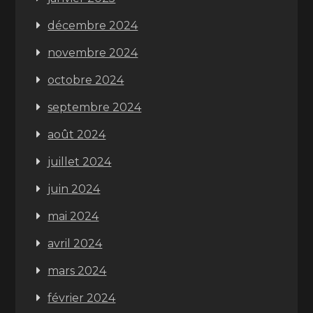
décembre 2024
novembre 2024
octobre 2024
septembre 2024
août 2024
juillet 2024
juin 2024
mai 2024
avril 2024
mars 2024
février 2024