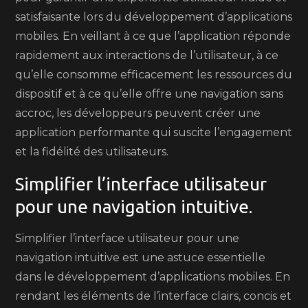
satisfaisante lors du développement d’applications
mobiles. En veillant à ce que l’application réponde
rapidement aux interactions de l’utilisateur, à ce
qu’elle consomme efficacement les ressources du
dispositif et à ce qu’elle offre une navigation sans
accroc, les développeurs peuvent créer une
application performante qui suscite l’engagement
et la fidélité des utilisateurs.
Simplifier l’interface utilisateur
pour une navigation intuitive.
Simplifier l’interface utilisateur pour une
navigation intuitive est une astuce essentielle
dans le développement d’applications mobiles. En
rendant les éléments de l’interface clairs, concis et