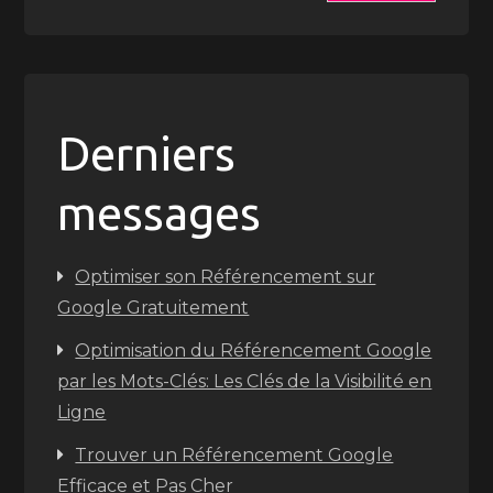
Derniers
messages
Optimiser son Référencement sur
Google Gratuitement
Optimisation du Référencement Google
par les Mots-Clés: Les Clés de la Visibilité en
Ligne
Trouver un Référencement Google
Efficace et Pas Cher