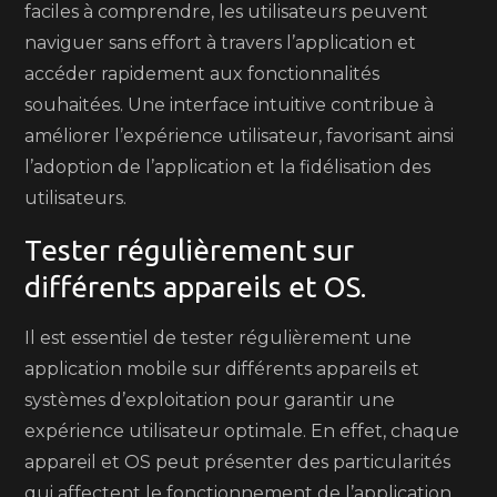
faciles à comprendre, les utilisateurs peuvent
naviguer sans effort à travers l’application et
accéder rapidement aux fonctionnalités
souhaitées. Une interface intuitive contribue à
améliorer l’expérience utilisateur, favorisant ainsi
l’adoption de l’application et la fidélisation des
utilisateurs.
Tester régulièrement sur
différents appareils et OS.
Il est essentiel de tester régulièrement une
application mobile sur différents appareils et
systèmes d’exploitation pour garantir une
expérience utilisateur optimale. En effet, chaque
appareil et OS peut présenter des particularités
qui affectent le fonctionnement de l’application.