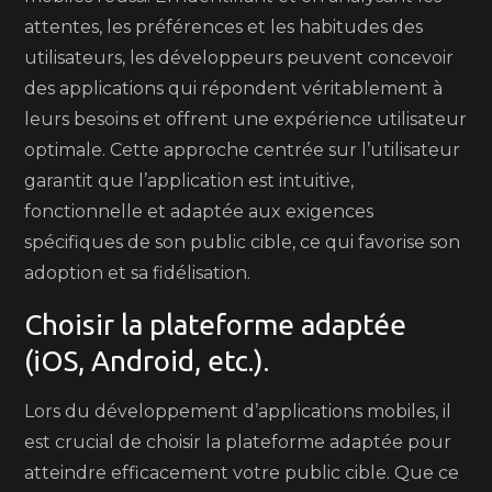
attentes, les préférences et les habitudes des
utilisateurs, les développeurs peuvent concevoir
des applications qui répondent véritablement à
leurs besoins et offrent une expérience utilisateur
optimale. Cette approche centrée sur l’utilisateur
garantit que l’application est intuitive,
fonctionnelle et adaptée aux exigences
spécifiques de son public cible, ce qui favorise son
adoption et sa fidélisation.
Choisir la plateforme adaptée
(iOS, Android, etc.).
Lors du développement d’applications mobiles, il
est crucial de choisir la plateforme adaptée pour
atteindre efficacement votre public cible. Que ce