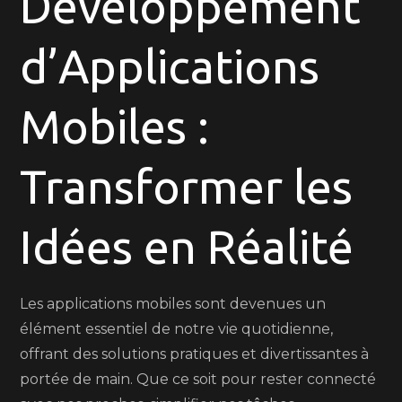
Développement
d’Applications
Mobiles
d’Applications
Mobiles :
Transformer les
Idées en Réalité
Les applications mobiles sont devenues un
élément essentiel de notre vie quotidienne,
offrant des solutions pratiques et divertissantes à
portée de main. Que ce soit pour rester connecté