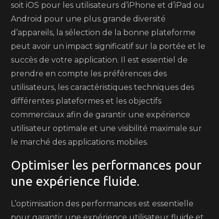
soit iOS pour les utilisateurs d’iPhone et d’iPad ou
Android pour une plus grande diversité
d’appareils, la sélection de la bonne plateforme
peut avoir un impact significatif sur la portée et le
succès de votre application. Il est essentiel de
prendre en compte les préférences des
utilisateurs, les caractéristiques techniques des
différentes plateformes et les objectifs
commerciaux afin de garantir une expérience
utilisateur optimale et une visibilité maximale sur
le marché des applications mobiles.
Optimiser les performances pour
une expérience fluide.
L’optimisation des performances est essentielle
pour garantir une expérience utilisateur fluide et