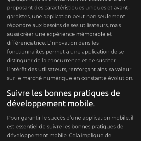
proposant des caractéristiques uniques et avant-
gardistes, une application peut non seulement
répondre aux besoins de ses utilisateurs, mais
aussi créer une expérience mémorable et
différenciatrice. L’innovation dans les
fonctionnalités permet à une application de se
distinguer de la concurrence et de susciter
l’intérêt des utilisateurs, renforçant ainsi sa valeur
sur le marché numérique en constante évolution.
Suivre les bonnes pratiques de
développement mobile.
Pour garantir le succès d’une application mobile, il
est essentiel de suivre les bonnes pratiques de
développement mobile. Cela implique de