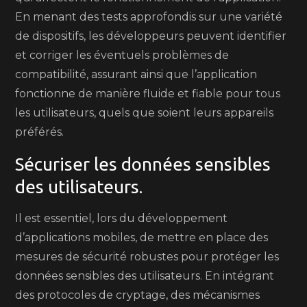
En menant des tests approfondis sur une variété
de dispositifs, les développeurs peuvent identifier
et corriger les éventuels problèmes de
compatibilité, assurant ainsi que l’application
fonctionne de manière fluide et fiable pour tous
les utilisateurs, quels que soient leurs appareils
préférés.
Sécuriser les données sensibles
des utilisateurs.
Il est essentiel, lors du développement
d’applications mobiles, de mettre en place des
mesures de sécurité robustes pour protéger les
données sensibles des utilisateurs. En intégrant
des protocoles de cryptage, des mécanismes