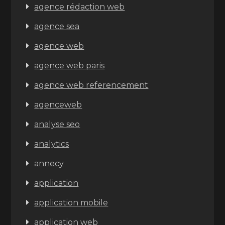
agence rédaction web
agence sea
agence web
agence web paris
agence web referencement
agenceweb
analyse seo
analytics
annecy
application
application mobile
application web