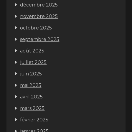
décembre 2025
novembre 2025
octobre 2025
septembre 2025
août 2025
juillet 2025
juin 2025
mai 2025
avril 2025
mars 2025
février 2025
janvier 2025