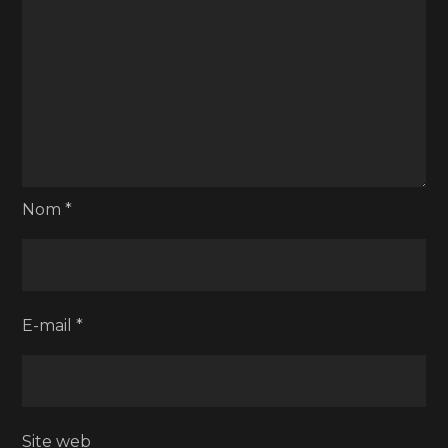
Nom
*
E-mail
*
Site web