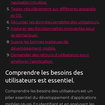
navigation intuitive.
Tester régulièrement sur différents appareils
et OS.
Sécuriser les données sensibles des utilisateurs.
Intégrer des fonctionnalités innovantes pour
se démarquer.
Suivre les bonnes pratiques de
développement mobile.
Demander des retours d’utilisateurs pour
améliorer l’application.
Comprendre les besoins des
utilisateurs est essentiel.
Comprendre les besoins des utilisateurs est un
pilier essentiel du développement d’applications
mobiles réussi. En identifiant et en analysant les