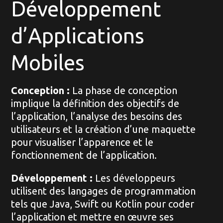
Développement
d’Applications
Mobiles
Conception :
La phase de conception
implique la définition des objectifs de
l’application, l’analyse des besoins des
utilisateurs et la création d’une maquette
pour visualiser l’apparence et le
fonctionnement de l’application.
Développement :
Les développeurs
utilisent des langages de programmation
tels que Java, Swift ou Kotlin pour coder
l’application et mettre en œuvre ses