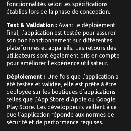
fonctionnalités selon les spécifications
établies lors de la phase de conception.
Test & Validation :
Avant le déploiement
final, l’application est testée pour assurer
son bon fonctionnement sur différentes
plateformes et appareils. Les retours des
utilisateurs sont également pris en compte
pour améliorer l’expérience utilisateur.
Déploiement :
Une fois que l’application a
été testée et validée, elle est prête à être
déployée sur les boutiques d’applications
telles que l’App Store d’Apple ou Google
Play Store. Les développeurs veillent à ce
que l’application réponde aux normes de
sécurité et de performance requises.