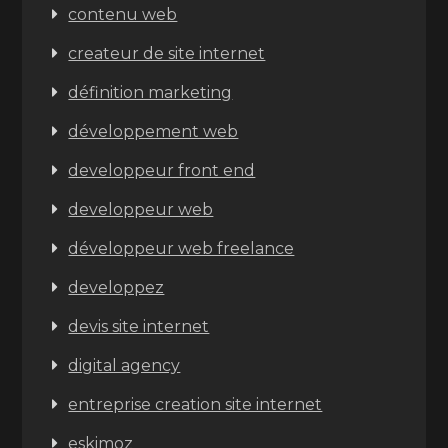
contenu web
createur de site internet
définition marketing
développement web
developpeur front end
developpeur web
développeur web freelance
developpez
devis site internet
digital agency
entreprise creation site internet
eskimoz