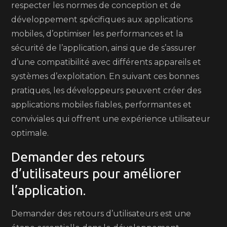
respecter les normes de conception et de
développement spécifiques aux applications
mobiles, d’optimiser les performances et la
sécurité de l’application, ainsi que de s’assurer
d’une compatibilité avec différents appareils et
systèmes d’exploitation. En suivant ces bonnes
pratiques, les développeurs peuvent créer des
applications mobiles fiables, performantes et
conviviales qui offrent une expérience utilisateur
optimale.
Demander des retours
d’utilisateurs pour améliorer
l’application.
Demander des retours d’utilisateurs est une