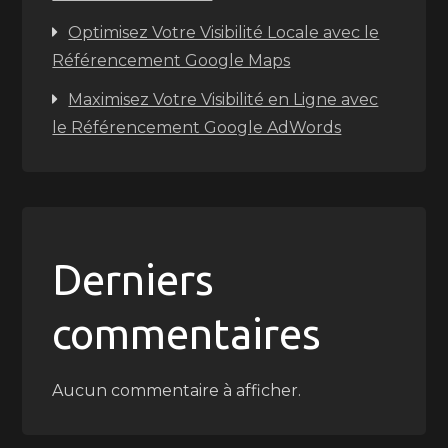
Optimisez Votre Visibilité Locale avec le
Référencement Google Maps
Maximisez Votre Visibilité en Ligne avec
le Référencement Google AdWords
Derniers
commentaires
Aucun commentaire à afficher.