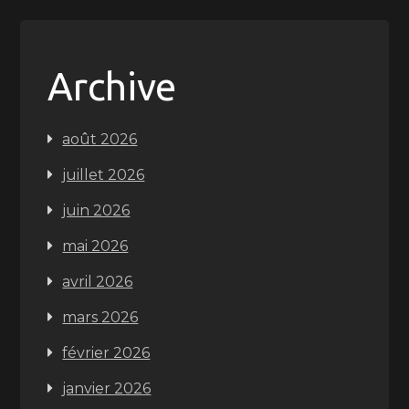
Archive
août 2026
juillet 2026
juin 2026
mai 2026
avril 2026
mars 2026
février 2026
janvier 2026