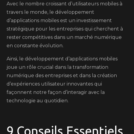
Avec le nombre croissant d’utilisateurs mobiles à
travers le monde, le développement
d’applications mobiles est un investissement
stratégique pour les entreprises qui cherchent à
rester compétitives dans un marché numérique
en constante évolution.
Ainsi, le développement d’applications mobiles
joue un rôle crucial dans la transformation
numérique des entreprises et dans la création
d’expériences utilisateur innovantes qui
façonnent notre façon d’interagir avec la
technologie au quotidien.
9 Conseils Essentiels