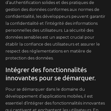
d’authentification solides et des pratiques de
gestion des données conformes aux normes de
confidentialité, les développeurs peuvent garantir
la confidentialité et l’intégrité des informations
personnelles des utilisateurs. La sécurité des
données sensibles est un aspect crucial pour
établir la confiance des utilisateurs et assurer le
respect des réglementations en matière de
protection des données.
Intégrer des fonctionnalités
innovantes pour se démarquer.
Pour se démarquer dans le domaine du
développement d’applications mobiles, il est
essentiel d’intégrer des fonctionnalités innovantes
qui captivent et enchantent les utilisateurs. En