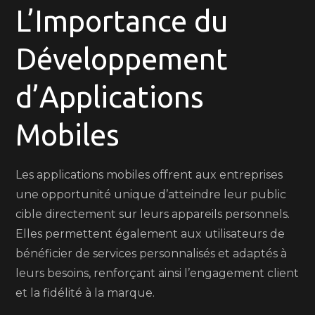
L’Importance du
Développement
d’Applications
Mobiles
Les applications mobiles offrent aux entreprises
une opportunité unique d’atteindre leur public
cible directement sur leurs appareils personnels.
Elles permettent également aux utilisateurs de
bénéficier de services personnalisés et adaptés à
leurs besoins, renforçant ainsi l’engagement client
et la fidélité à la marque.