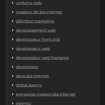
contenu web
createur de site internet
définition marketing
développement web
developpeur front end
developpeur web
développeur web freelance
developpez
devis site internet
digital agency
entreprise creation site internet
eskimoz