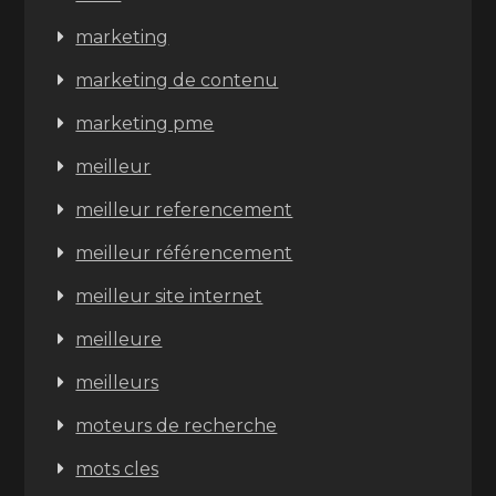
marketing
marketing de contenu
marketing pme
meilleur
meilleur referencement
meilleur référencement
meilleur site internet
meilleure
meilleurs
moteurs de recherche
mots cles