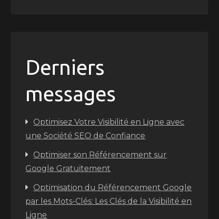
Derniers
messages
Optimisez Votre Visibilité en Ligne avec
une Société SEO de Confiance
Optimiser son Référencement sur
Google Gratuitement
Optimisation du Référencement Google
par les Mots-Clés: Les Clés de la Visibilité en
Ligne