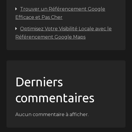
Trouver un Référencement Google
Efficace et Pas Cher
Optimisez Votre Visibilité Locale avec le
Référencement Google Maps
Derniers
commentaires
Aucun commentaire à afficher.