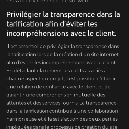
réussite de votre projet de site web.
Privilégier la transparence dans la
tarification afin d’éviter les
incompréhensions avec le client.
Il est essentiel de privilégier la transparence dans
la tarification lors de la création d’un site internet
afin d’éviter les incompréhensions avec le client.
En détaillant clairement les coûts associés à
chaque aspect du projet, il est possible d’établir
une relation de confiance avec le client et de
garantir une compréhension mutuelle des
attentes et des services fournis. La transparence
dans la tarification contribue à une collaboration
harmonieuse et à la satisfaction des deux parties
impliquées dans le processus de création du site