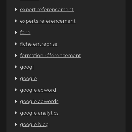
expert referencement
experts referencement
faire
fiche entreprise
formation référencement
googl
google
google adword
google adwords
google analytics
google blog