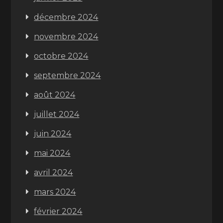
décembre 2024
novembre 2024
octobre 2024
septembre 2024
août 2024
juillet 2024
juin 2024
mai 2024
avril 2024
mars 2024
février 2024