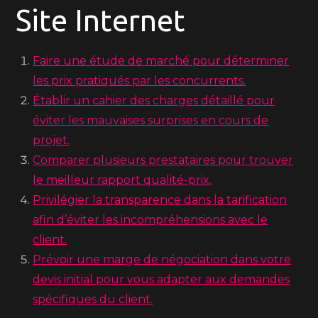
Site Internet
Faire une étude de marché pour déterminer
les prix pratiqués par les concurrents.
Établir un cahier des charges détaillé pour
éviter les mauvaises surprises en cours de
projet.
Comparer plusieurs prestataires pour trouver
le meilleur rapport qualité-prix.
Privilégier la transparence dans la tarification
afin d’éviter les incompréhensions avec le
client.
Prévoir une marge de négociation dans votre
devis initial pour vous adapter aux demandes
spécifiques du client.