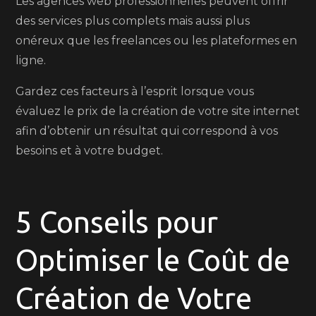
Les agences web professionnelles peuvent offrir
des services plus complets mais aussi plus
onéreux que les freelances ou les plateformes en
ligne.
Gardez ces facteurs à l’esprit lorsque vous
évaluez le prix de la création de votre site internet
afin d’obtenir un résultat qui correspond à vos
besoins et à votre budget.
5 Conseils pour
Optimiser le Coût de
Création de Votre