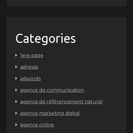
Categories
1ere page
adresse
adwords
agence de communication
agence de référencement naturel
agence marketing digital
agence online