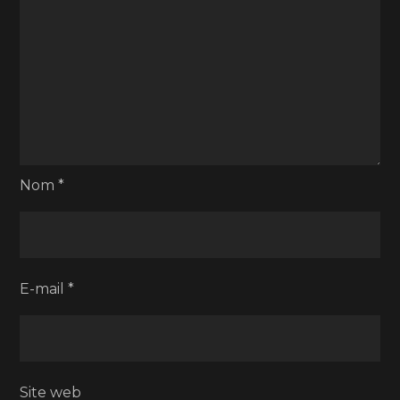
Nom
*
E-mail
*
Site web