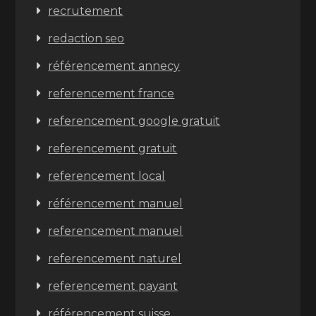
recrutement
redaction seo
référencement annecy
referencement france
referencement google gratuit
referencement gratuit
referencement local
référencement manuel
referencement manuel
referencement naturel
referencement payant
référencement suisse