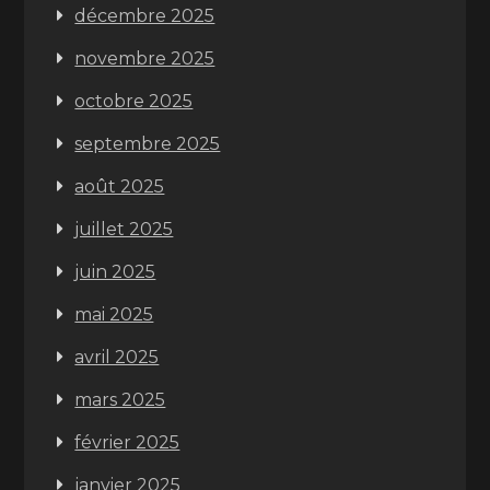
décembre 2025
novembre 2025
octobre 2025
septembre 2025
août 2025
juillet 2025
juin 2025
mai 2025
avril 2025
mars 2025
février 2025
janvier 2025