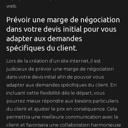
web.
Prévoir une marge de négociation
dans votre devis initial pour vous
adapter aux demandes
spécifiques du client.
Lors de la création d’un site internet, il est
judicieux de prévoir une marge de négociation
dans votre devis initial afin de pouvoir vous
adapter aux demandes spécifiques du client. En
incluant cette flexibilité dès le départ, vous
pourrez mieux répondre aux besoins particuliers
du client et ajuster le prix en conséquence. Cela
permettra une meilleure communication avec le
client et favorisera une collaboration harmonieuse