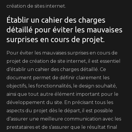
création de sites internet.
Établir un cahier des charges
détaillé pour éviter les mauvaises
surprises en cours de projet.
Pour éviter les mauvaises surprises en cours de
projet de création de site internet, il est essentiel
d’établir un cahier des charges détaillé. Ce
document permet de définir clairement les
objectifs, les fonctionnalités, le design souhaité,
ainsi que tout autre élément important pour le
développement du site. En précisant tous les
aspects du projet dès le départ, il est possible
d’assurer une meilleure communication avec les
prestataires et de s’assurer que le résultat final