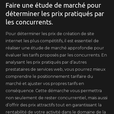
Faire une étude de marché pour
déterminer les prix pratiqués par
les concurrents.
Pour déterminer les prix de création de site
internet les plus compétitifs, il est essentiel de
réaliser une étude de marché approfondie pour
évaluer les tarifs proposés par les concurrents. En
analysant les prix pratiqués par d’autres
prestataires de services web, vous pourrez mieux
comprendre le positionnement tarifaire du
marché et ajuster vos propres tarifs en
conséquence. Cette démarche vous permettra
non seulement de rester concurrentiel, mais aussi
d’offrir des prix attractifs tout en garantissant la
rentabilité de votre activité dans le domaine de la