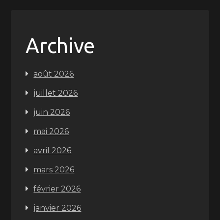
Archive
août 2026
juillet 2026
juin 2026
mai 2026
avril 2026
mars 2026
février 2026
janvier 2026