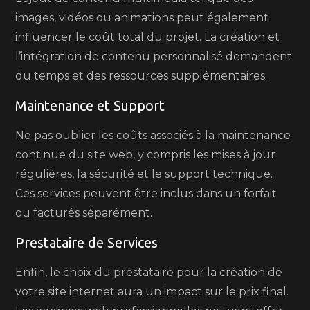
images, vidéos ou animations peut également
influencer le coût total du projet. La création et
l’intégration de contenu personnalisé demandent
du temps et des ressources supplémentaires.
Maintenance et Support
Ne pas oublier les coûts associés à la maintenance
continue du site web, y compris les mises à jour
régulières, la sécurité et le support technique.
Ces services peuvent être inclus dans un forfait
ou facturés séparément.
Prestataire de Services
Enfin, le choix du prestataire pour la création de
votre site internet aura un impact sur le prix final.