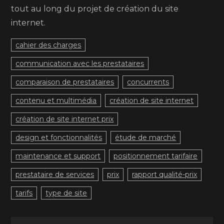
tout au long du projet de création du site
internet.
cahier des charges
communication avec les prestataires
comparaison de prestataires
concurrents
contenu et multimédia
création de site internet
création de site internet prix
design et fonctionnalités
étude de marché
maintenance et support
positionnement tarifaire
prestataire de services
prix
rapport qualité-prix
tarifs
type de site