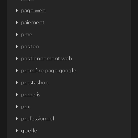
page web
paiement
pme
positeo
positionnement web
première page google
prestashop
primelis
prix
professionnel
quelle