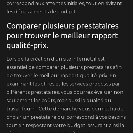
correspond aux attentes initiales, tout en évitant
les dépassements de budget.
Comparer plusieurs prestataires
pour trouver le meilleur rapport
qualité-prix.
Lors de la création d’un site internet, il est
essentiel de comparer plusieurs prestataires afin
de trouver le meilleur rapport qualité-prix. En
examinant les offres et les services proposés par
différents prestataires, vous pourrez évaluer non
seulement les coûts, mais aussi la qualité du
travail fourni. Cette démarche vous permettra de
choisir un prestataire qui correspond à vos besoins
tout en respectant votre budget, assurant ainsi la