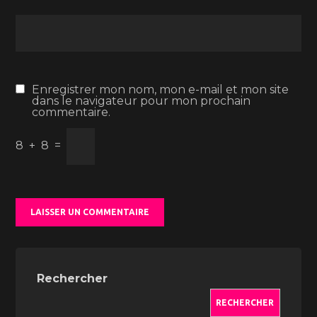
Enregistrer mon nom, mon e-mail et mon site
dans le navigateur pour mon prochain
commentaire.
8
+
8
=
Rechercher
RECHERCHER