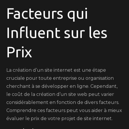
Facteurs qui
de
Site
Internet
Influent sur les
Prix
La création d’un site internet est une étape
cruciale pour toute entreprise ou organisation
cherchant à se développer en ligne. Cependant,
le coût de la création d’un site web peut varier
considérablement en fonction de divers facteurs.
Comprendre ces facteurs peut vous aider à mieux
évaluer le prix de votre projet de site internet.