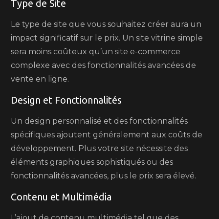
Type de Site
Le type de site que vous souhaitez créer aura un
impact significatif sur le prix. Un site vitrine simple
sera moins coûteux qu’un site e-commerce
complexe avec des fonctionnalités avancées de
vente en ligne.
Design et Fonctionnalités
Un design personnalisé et des fonctionnalités
spécifiques ajoutent généralement aux coûts de
développement. Plus votre site nécessite des
éléments graphiques sophistiqués ou des
fonctionnalités avancées, plus le prix sera élevé.
Contenu et Multimédia
L’ajout de contenu multimédia tel que des