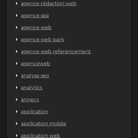
agence rédaction web
agence sea
agence web
agence web paris
agence web referencement
agenceweb
analyse seo
analytics
annecy
application
application mobile
application web