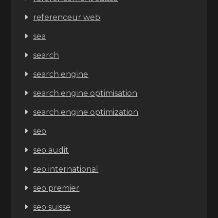
referenceur web
sea
search
search engine
search engine optimisation
search engine optimization
seo
seo audit
seo international
seo premier
seo suisse