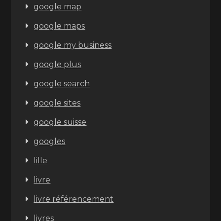
google map
google maps
google my business
google plus
google search
google sites
google suisse
googles
lille
livre
livre référencement
livres