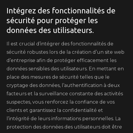
Intégrez des fonctionnalités de
sécurité pour protéger les
données des utilisateurs.
Il est crucial d’intégrer des fonctionnalités de
sécurité robustes lors de la création d’un site web
d’entreprise afin de protéger efficacement les
données sensibles des utilisateurs. En mettant en
place des mesures de sécurité telles que le
cryptage des données, l’authentification à deux
facteurs et la surveillance constante des activités
suspectes, vous renforcez la confiance de vos
clients et garantissez la confidentialité et
l’intégrité de leurs informations personnelles. La
protection des données des utilisateurs doit être