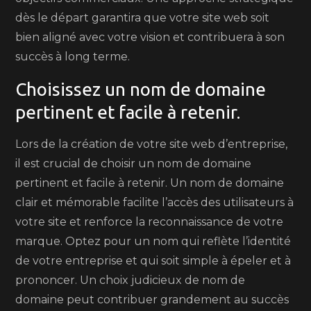
dès le départ garantira que votre site web soit
bien aligné avec votre vision et contribuera à son
succès à long terme.
Choisissez un nom de domaine
pertinent et facile à retenir.
Lors de la création de votre site web d’entreprise,
il est crucial de choisir un nom de domaine
pertinent et facile à retenir. Un nom de domaine
clair et mémorable facilite l’accès des utilisateurs à
votre site et renforce la reconnaissance de votre
marque. Optez pour un nom qui reflète l’identité
de votre entreprise et qui soit simple à épeler et à
prononcer. Un choix judicieux de nom de
domaine peut contribuer grandement au succès