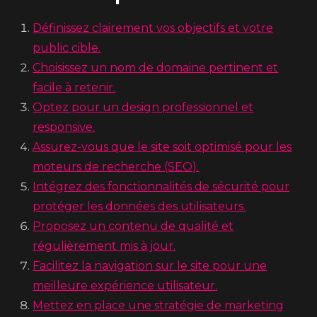
Définissez clairement vos objectifs et votre
public cible.
Choisissez un nom de domaine pertinent et
facile à retenir.
Optez pour un design professionnel et
responsive.
Assurez-vous que le site soit optimisé pour les
moteurs de recherche (SEO).
Intégrez des fonctionnalités de sécurité pour
protéger les données des utilisateurs.
Proposez un contenu de qualité et
régulièrement mis à jour.
Facilitez la navigation sur le site pour une
meilleure expérience utilisateur.
Mettez en place une stratégie de marketing