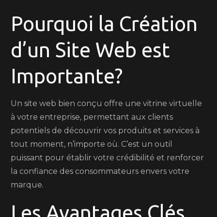
Pourquoi la Création
d’un Site Web est
Importante?
Un site web bien conçu offre une vitrine virtuelle
à votre entreprise, permettant aux clients
potentiels de découvrir vos produits et services à
tout moment, n’importe où. C’est un outil
puissant pour établir votre crédibilité et renforcer
la confiance des consommateurs envers votre
marque.
Les Avantages Clés