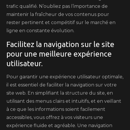
trafic qualifié. N’oubliez pas l’importance de
maintenir la fraîcheur de vos contenus pour
rester pertinent et compétitif sur le marché en
ligne en constante évolution.
Facilitez la navigation sur le site
pour une meilleure expérience
utilisateur.
Pour garantir une expérience utilisateur optimale,
il est essentiel de faciliter la navigation sur votre
site web. En simplifiant la structure du site, en
utilisant des menus clairs et intuitifs, et en veillant
à ce que les informations soient facilement
accessibles, vous offrez à vos visiteurs une
expérience fluide et agréable. Une navigation