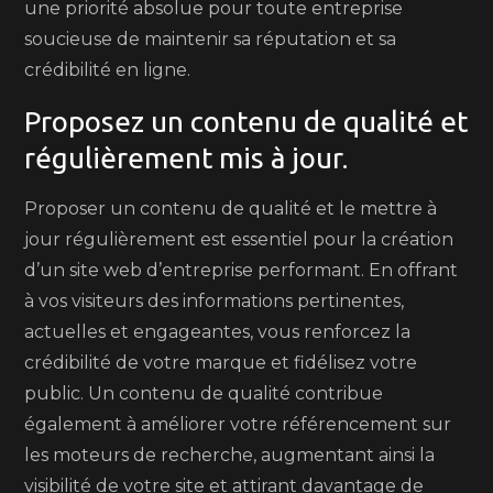
une priorité absolue pour toute entreprise
soucieuse de maintenir sa réputation et sa
crédibilité en ligne.
Proposez un contenu de qualité et
régulièrement mis à jour.
Proposer un contenu de qualité et le mettre à
jour régulièrement est essentiel pour la création
d’un site web d’entreprise performant. En offrant
à vos visiteurs des informations pertinentes,
actuelles et engageantes, vous renforcez la
crédibilité de votre marque et fidélisez votre
public. Un contenu de qualité contribue
également à améliorer votre référencement sur
les moteurs de recherche, augmentant ainsi la
visibilité de votre site et attirant davantage de