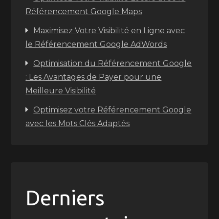
Référencement Google Maps
Maximisez Votre Visibilité en Ligne avec
le Référencement Google AdWords
Optimisation du Référencement Google
: Les Avantages de Payer pour une
Meilleure Visibilité
Optimisez votre Référencement Google
avec les Mots Clés Adaptés
Derniers