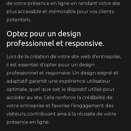
de votre présence en ligne en rendant votre site
plus accessible et mémorable pour vos clients
potentiels.
Optez pour un design
professionnel et responsive.
Lors de la création de votre site web d’entreprise,
il est essentiel d’opter pour un design
professionnel et responsive. Un design soigné et
adaptatif garantit une expérience utilisateur
optimale, quel que soit le dispositif utilisé pour
accéder au site. Cela renforce la crédibilité de
votre entreprise et favorise l’engagement des
visiteurs, contribuant ainsi à la réussite de votre
présence en ligne.