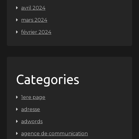
avril 2024
mars 2024
février 2024
Categories
1ere page
adresse
adwords
agence de communication