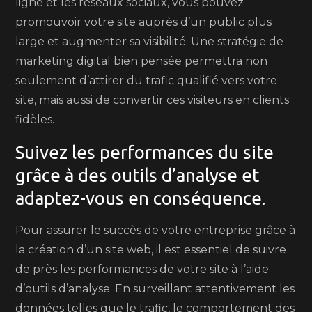
ligne et les réseaux sociaux, vous pouvez
promouvoir votre site auprès d’un public plus
large et augmenter sa visibilité. Une stratégie de
marketing digital bien pensée permettra non
seulement d’attirer du trafic qualifié vers votre
site, mais aussi de convertir ces visiteurs en clients
fidèles.
Suivez les performances du site
grâce à des outils d’analyse et
adaptez-vous en conséquence.
Pour assurer le succès de votre entreprise grâce à
la création d’un site web, il est essentiel de suivre
de près les performances de votre site à l’aide
d’outils d’analyse. En surveillant attentivement les
données telles que le trafic, le comportement des