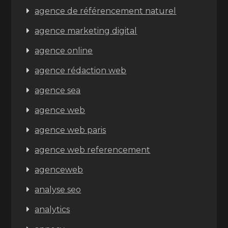
agence de référencement naturel
agence marketing digital
agence online
agence rédaction web
agence sea
agence web
agence web paris
agence web referencement
agenceweb
analyse seo
analytics