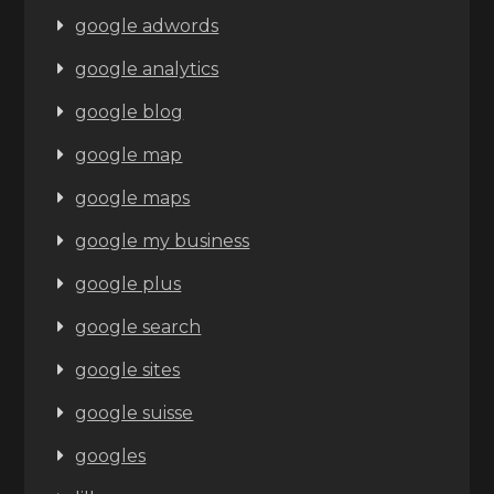
google adwords
google analytics
google blog
google map
google maps
google my business
google plus
google search
google sites
google suisse
googles