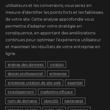
utilisateurs et les conversions, vous serez en
mesure d’identifier les points forts et les faiblesses
de votre site. Cette analyse approfondie vous
permettra d’adapter votre stratégie en
conséquence, en apportant des améliorations
continues pour optimiser l’expérience utilisateur
et maximiser les résultats de votre entreprise en
ligne.
analyse des données
création
design professionnel
entreprise
entreprise création de site web
essentiel
investissement
marketing efficace
nom de domaine
objectifs
partenariat