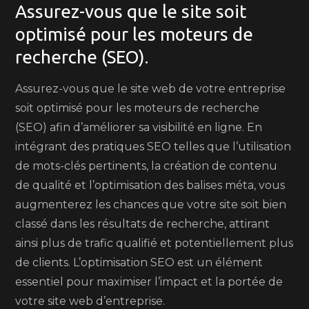
Assurez-vous que le site soit
optimisé pour les moteurs de
recherche (SEO).
Assurez-vous que le site web de votre entreprise
soit optimisé pour les moteurs de recherche
(SEO) afin d’améliorer sa visibilité en ligne. En
intégrant des pratiques SEO telles que l’utilisation
de mots-clés pertinents, la création de contenu
de qualité et l’optimisation des balises méta, vous
augmenterez les chances que votre site soit bien
classé dans les résultats de recherche, attirant
ainsi plus de trafic qualifié et potentiellement plus
de clients. L’optimisation SEO est un élément
essentiel pour maximiser l’impact et la portée de
votre site web d’entreprise.