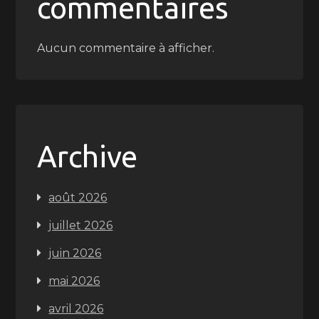
commentaires
Aucun commentaire à afficher.
Archive
août 2026
juillet 2026
juin 2026
mai 2026
avril 2026