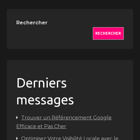
Rechercher
RECHERCHER
Derniers
messages
Trouver un Référencement Google
Efficace et Pas Cher
Optimisez Votre Visibilité Locale avec le