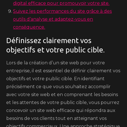
digital efficace pour promouvoir votre site.
Suivez les performances du site grâce à des
outils d’analyse et adaptez-vous en
conséquence.
Définissez clairement vos
objectifs et votre public cible.
Lors de la création d’un site web pour votre
entreprise, il est essentiel de définir clairement vos
objectifs et votre public cible. En identifiant
précisément ce que vous souhaitez accomplir
avec votre site web et en comprenant les besoins
et les attentes de votre public cible, vous pourrez
concevoir un site web efficace qui répondra aux
besoins de vos clients tout en atteignant vos
objectifs commerciaux. Une approche stratégique