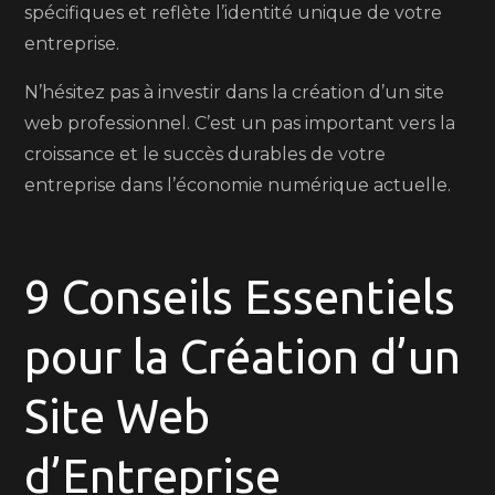
spécifiques et reflète l’identité unique de votre
entreprise.
N’hésitez pas à investir dans la création d’un site
web professionnel. C’est un pas important vers la
croissance et le succès durables de votre
entreprise dans l’économie numérique actuelle.
9 Conseils Essentiels
pour la Création d’un
Site Web
d’Entreprise