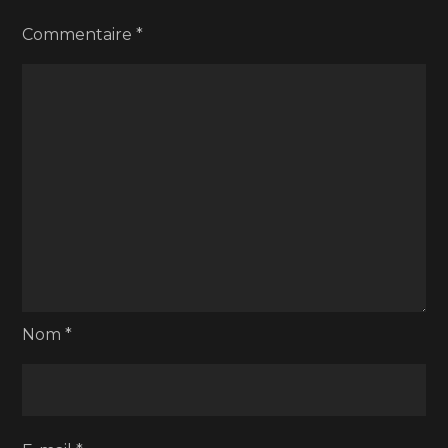
Commentaire
*
Nom
*