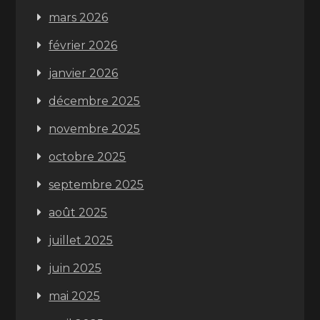
mars 2026
février 2026
janvier 2026
décembre 2025
novembre 2025
octobre 2025
septembre 2025
août 2025
juillet 2025
juin 2025
mai 2025