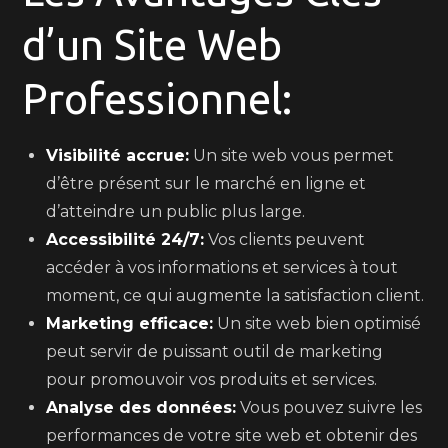
d’un Site Web
Professionnel:
Visibilité accrue:
Un site web vous permet
d’être présent sur le marché en ligne et
d’atteindre un public plus large.
Accessibilité 24/7:
Vos clients peuvent
accéder à vos informations et services à tout
moment, ce qui augmente la satisfaction client.
Marketing efficace:
Un site web bien optimisé
peut servir de puissant outil de marketing
pour promouvoir vos produits et services.
Analyse des données:
Vous pouvez suivre les
performances de votre site web et obtenir des