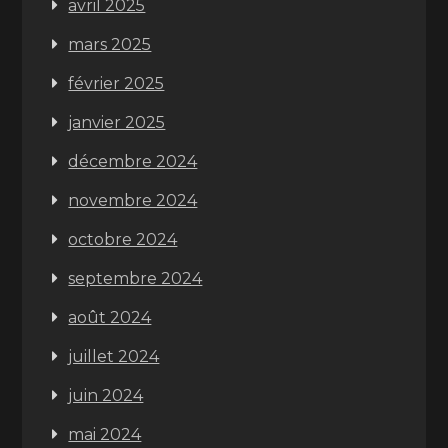
avril 2025
mars 2025
février 2025
janvier 2025
décembre 2024
novembre 2024
octobre 2024
septembre 2024
août 2024
juillet 2024
juin 2024
mai 2024