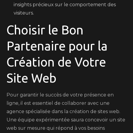
insights précieux sur le comportement des
visiteurs.
Choisir le Bon
Partenaire pour la
Création de Votre
Site Web
Pour garantir le succès de votre présence en
ligne, il est essentiel de collaborer avec une
agence spécialisée dans la création de sites web.
Une équipe expérimentée saura concevoir un site
web sur mesure qui répond à vos besoins