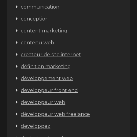
communication
conception
content marketing
contenu web
createur de site internet
définition marketing
développement web
developpeur front end
developpeur web
développeur web freelance
developpez