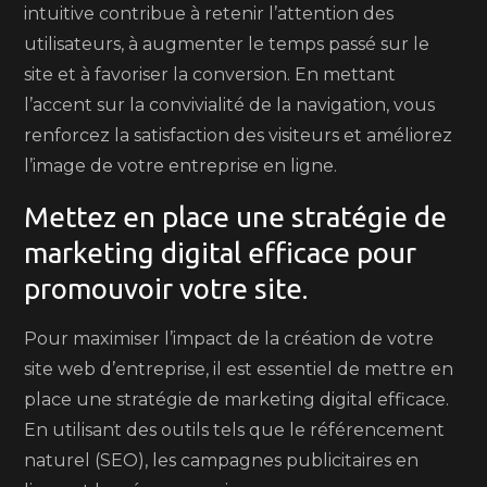
intuitive contribue à retenir l’attention des
utilisateurs, à augmenter le temps passé sur le
site et à favoriser la conversion. En mettant
l’accent sur la convivialité de la navigation, vous
renforcez la satisfaction des visiteurs et améliorez
l’image de votre entreprise en ligne.
Mettez en place une stratégie de
marketing digital efficace pour
promouvoir votre site.
Pour maximiser l’impact de la création de votre
site web d’entreprise, il est essentiel de mettre en
place une stratégie de marketing digital efficace.
En utilisant des outils tels que le référencement
naturel (SEO), les campagnes publicitaires en