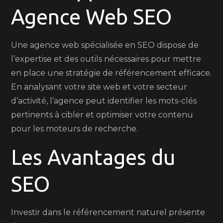
Agence Web SEO
Une agence web spécialisée en SEO dispose de
l’expertise et des outils nécessaires pour mettre
en place une stratégie de référencement efficace.
En analysant votre site web et votre secteur
d’activité, l’agence peut identifier les mots-clés
pertinents à cibler et optimiser votre contenu
pour les moteurs de recherche.
Les Avantages du
SEO
Investir dans le référencement naturel présente