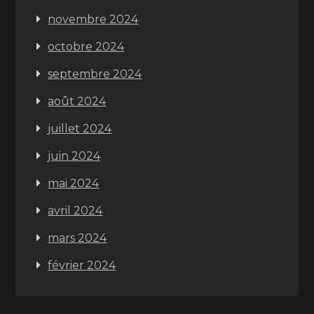
novembre 2024
octobre 2024
septembre 2024
août 2024
juillet 2024
juin 2024
mai 2024
avril 2024
mars 2024
février 2024