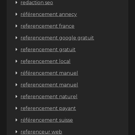
redaction seo
référencement annecy
referencement france
referencement google gratuit
referencement gratuit
referencement local
référencement manuel
referencement manuel
referencement naturel
referencement payant
référencement suisse
referenceur web