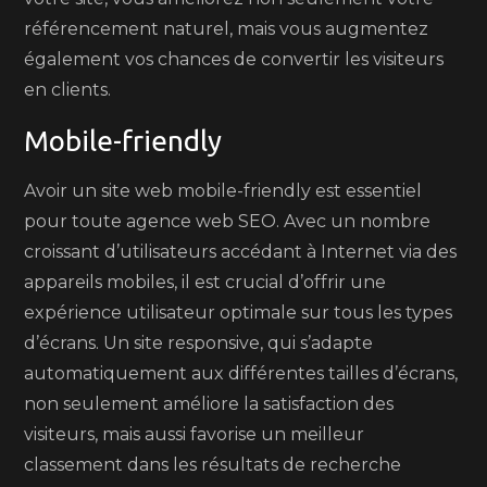
référencement naturel, mais vous augmentez
également vos chances de convertir les visiteurs
en clients.
Mobile-friendly
Avoir un site web mobile-friendly est essentiel
pour toute agence web SEO. Avec un nombre
croissant d’utilisateurs accédant à Internet via des
appareils mobiles, il est crucial d’offrir une
expérience utilisateur optimale sur tous les types
d’écrans. Un site responsive, qui s’adapte
automatiquement aux différentes tailles d’écrans,
non seulement améliore la satisfaction des
visiteurs, mais aussi favorise un meilleur
classement dans les résultats de recherche