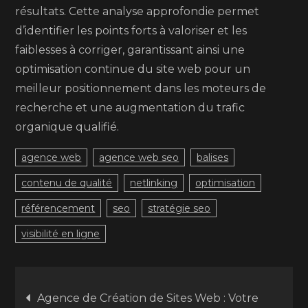
résultats. Cette analyse approfondie permet
d’identifier les points forts à valoriser et les
faiblesses à corriger, garantissant ainsi une
optimisation continue du site web pour un
meilleur positionnement dans les moteurs de
recherche et une augmentation du trafic
organique qualifié.
agence web
agence web seo
balises
contenu de qualité
netlinking
optimisation
référencement
seo
stratégie seo
visibilité en ligne
Navigation
Agence de Création de Sites Web : Votre