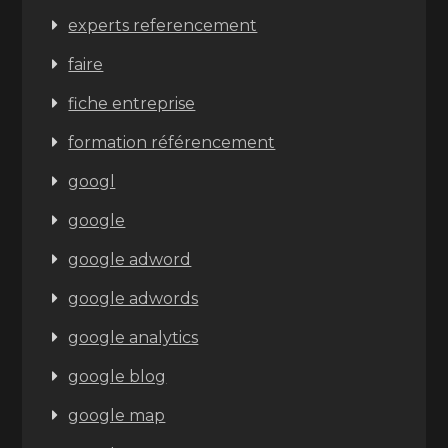
experts referencement
faire
fiche entreprise
formation référencement
googl
google
google adword
google adwords
google analytics
google blog
google map