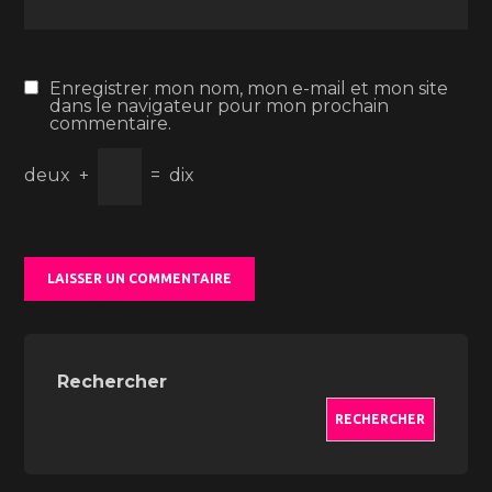
Enregistrer mon nom, mon e-mail et mon site
dans le navigateur pour mon prochain
commentaire.
deux
+
=
dix
Rechercher
RECHERCHER