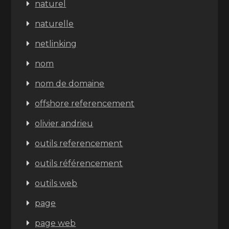
naturel
naturelle
netlinking
nom
nom de domaine
offshore referencement
olivier andrieu
outils referencement
outils référencement
outils web
page
page web