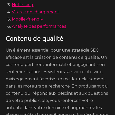
Netlinking
Vitesse de chargement
Mobile-friendly
Analyse des performances
Contenu de qualité
Un élément essentiel pour une stratégie SEO
efficace est la création de contenu de qualité. Un
contenu pertinent, informatif et engageant non
seulement attire les visiteurs sur votre site web,
mais également favorise un meilleur classement
dans les moteurs de recherche. En produisant du
contenu qui répond aux besoins et aux questions
de votre public cible, vous renforcez votre
autorité dans votre domaine et augmentez les
chances d’être bien positionné sur les résultats de