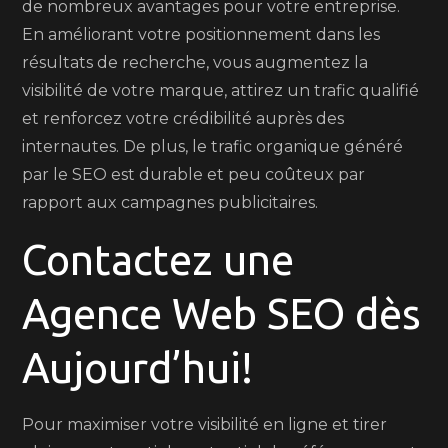
de nombreux avantages pour votre entreprise.
En améliorant votre positionnement dans les
résultats de recherche, vous augmentez la
visibilité de votre marque, attirez un trafic qualifié
et renforcez votre crédibilité auprès des
internautes. De plus, le trafic organique généré
par le SEO est durable et peu coûteux par
rapport aux campagnes publicitaires.
Contactez une
Agence Web SEO dès
Aujourd’hui!
Pour maximiser votre visibilité en ligne et tirer