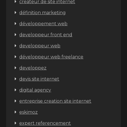
createur de site internet
définition marketing
développement web
developpeur front end
developpeur web
développeur web freelance
developpez
devis site internet
digital agency
entreprise creation site internet
eskimoz
expert referencement