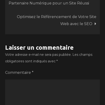
Partenaire Numérique pour un Site Réussi
de
Optimisez le Référencement de Votre Site
l’article
Web avec le SEO
Laisser un commentaire
Votre adresse e-mail ne sera pas publiée.
Les champs
obligatoires sont indiqués avec
*
Commentaire
*