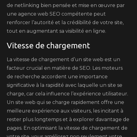
de netlinking bien pensée et mise en œuvre par
une agence web SEO compétente peut
renforcer l’autorité et la crédibilité de votre site,
tout en augmentant sa visibilité en ligne.
Vitesse de chargement
La vitesse de chargement d’un site web est un
facteur crucial en matière de SEO. Les moteurs
de recherche accordent une importance
significative à la rapidité avec laquelle un site se
charge, car cela influence l’expérience utilisateur.
Un site web qui se charge rapidement offre une
meilleure expérience aux visiteurs, les incitant à
rester plus longtemps et à explorer davantage de
pages. En optimisant la vitesse de chargement de
votre site, vous améliorez non seulement votre