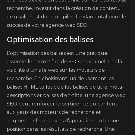
recherche. Investir dans la création de contenu
de qualité est donc un pilier fondamental pour le
succès de votre agence web SEO.
Optimisation des balises
L’optimisation des balises est une pratique
essentielle en matière de SEO pour améliorer la
visibilité d’un site web sur les moteurs de
recherche. En choisissant judicieusement les
balises HTML telles que les balises de titre, méta-
descriptions et balises d’en-tête, une agence web
SEO peut renforcer la pertinence du contenu
aux yeux des moteurs de recherche et
augmenter les chances d’apparaître en bonne
position dans les résultats de recherche. Une