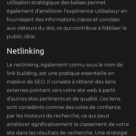
utilisation stratégique des balises permet
également d’améliorer l’expérience utilisateur en
fournissant des informations claires et concises
aux visiteurs du site, ce qui contribue à fidéliser le
public cible.
Netlinking
Le netlinking, également connu sous le nom de
link building, est une pratique essentielle en
matière de SEO. Il consiste à obtenir des liens
externes pointant vers votre site web à partir
d’autres sites pertinents et de qualité. Ces liens
sont considérés comme des votes de confiance
par les moteurs de recherche, ce qui peut
améliorer significativement le classement de votre
site dans les résultats de recherche. Une stratégie