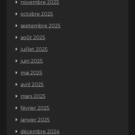
novembre 2025
octobre 2025
septembre 2025
août 2025
juillet 2025
juin 2025
mai 2025
avril 2025
mars 2025
février 2025
janvier 2025
décembre 2024