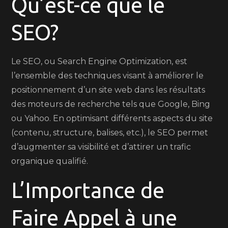
Qu’est-ce que le
SEO?
Le SEO, ou Search Engine Optimization, est
l’ensemble des techniques visant à améliorer le
positionnement d’un site web dans les résultats
des moteurs de recherche tels que Google, Bing
ou Yahoo. En optimisant différents aspects du site
(contenu, structure, balises, etc.), le SEO permet
d’augmenter sa visibilité et d’attirer un trafic
organique qualifié.
L’Importance de
Faire Appel à une