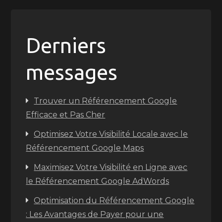
Derniers
messages
Trouver un Référencement Google
Efficace et Pas Cher
Optimisez Votre Visibilité Locale avec le
Référencement Google Maps
Maximisez Votre Visibilité en Ligne avec
le Référencement Google AdWords
Optimisation du Référencement Google
: Les Avantages de Payer pour une