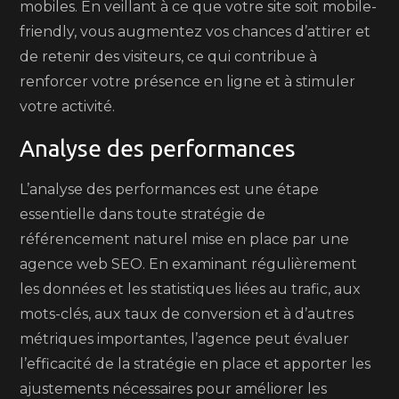
mobiles. En veillant à ce que votre site soit mobile-
friendly, vous augmentez vos chances d’attirer et
de retenir des visiteurs, ce qui contribue à
renforcer votre présence en ligne et à stimuler
votre activité.
Analyse des performances
L’analyse des performances est une étape
essentielle dans toute stratégie de
référencement naturel mise en place par une
agence web SEO. En examinant régulièrement
les données et les statistiques liées au trafic, aux
mots-clés, aux taux de conversion et à d’autres
métriques importantes, l’agence peut évaluer
l’efficacité de la stratégie en place et apporter les
ajustements nécessaires pour améliorer les