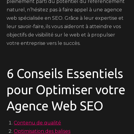
pleinement parti du potentiel du référencement
naturel, n’hésitez pas à faire appel à une agence
web spécialisée en SEO. Grâce à leur expertise et
leur savoir-faire, ils vous aideront à atteindre vos
objectifs de visibilité sur le web et à propulser
votre entreprise vers le succès.
6 Conseils Essentiels
pour Optimiser votre
Agence Web SEO
Contenu de qualité
Optimisation des balises