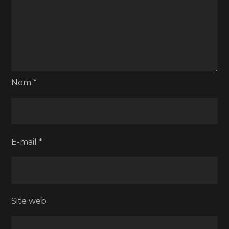
Nom
*
E-mail
*
Site web