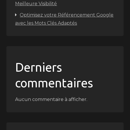
Meilleure Visibilité
Optimisez votre Référencement Google
avec les Mots Clés Adaptés
Derniers
commentaires
Aucun commentaire à afficher.