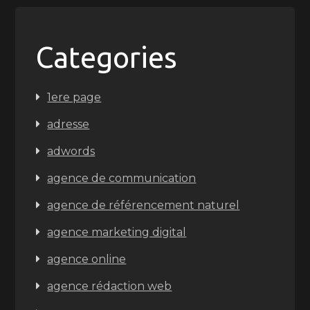
Categories
1ere page
adresse
adwords
agence de communication
agence de référencement naturel
agence marketing digital
agence online
agence rédaction web