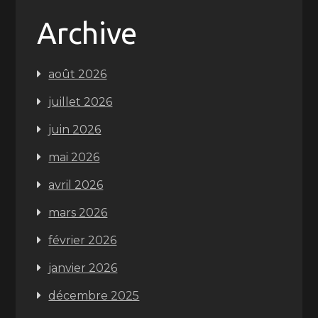
Archive
août 2026
juillet 2026
juin 2026
mai 2026
avril 2026
mars 2026
février 2026
janvier 2026
décembre 2025