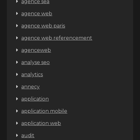
agence sea
agence web
agence web paris
agence web referencement
agenceweb
analyse seo
analytics
annecy
application
application mobile
application web
audit