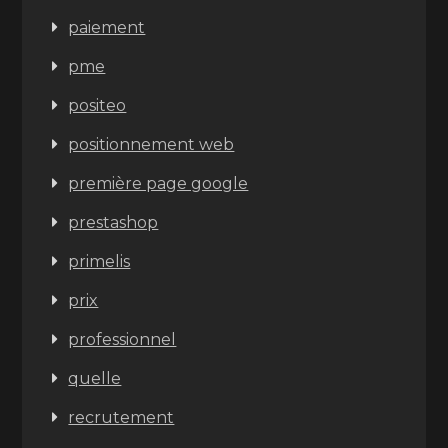
paiement
pme
positeo
positionnement web
première page google
prestashop
primelis
prix
professionnel
quelle
recrutement