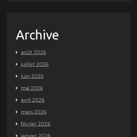
Archive
août 2026
juillet 2026
juin 2026
mai 2026
avril 2026
mars 2026
février 2026
janvier 2026