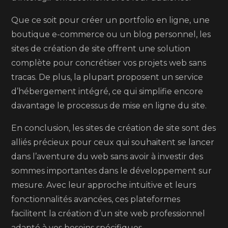
Que ce soit pour créer un portfolio en ligne, une
boutique e-commerce ou un blog personnel, les
sites de création de site offrent une solution
complète pour concrétiser vos projets web sans
tracas. De plus, la plupart proposent un service
d’hébergement intégré, ce qui simplifie encore
davantage le processus de mise en ligne du site.
En conclusion, les sites de création de site sont des
alliés précieux pour ceux qui souhaitent se lancer
dans l’aventure du web sans avoir à investir des
sommes importantes dans le développement sur
mesure. Avec leur approche intuitive et leurs
fonctionnalités avancées, ces plateformes
facilitent la création d’un site web professionnel
adapté à vos besoins spécifiques.