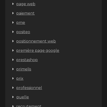
page web
paiement
pme
positeo
positionnement web
première page google
prestashop
primelis
prix
professionnel
quelle
recrutement