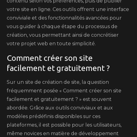
contenu selon vos préférences, puis de publier
votre site en ligne. Ces outils offrent une interface
conviviale et des fonctionnalités avancées pour
vous guider à chaque étape du processus de
création, vous permettant ainsi de concrétiser
votre projet web en toute simplicité.
Comment créer son site
facilement et gratuitement ?
Sur un site de création de site, la question
fréquemment posée « Comment créer son site
facilement et gratuitement ? » est souvent
abordée. Grâce aux outils conviviaux et aux
modèles prédéfinis disponibles sur ces
plateformes, il est possible pour les utilisateurs,
même novices en matière de développement