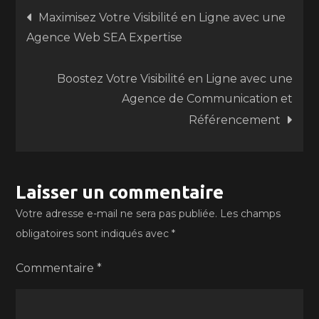
Navigation
Maximisez Votre Visibilité en Ligne avec une
Agence Web SEA Expertise
de
Boostez Votre Visibilité en Ligne avec une
l’article
Agence de Communication et
Référencement
Laisser un commentaire
Votre adresse e-mail ne sera pas publiée.
Les champs
obligatoires sont indiqués avec
*
Commentaire
*