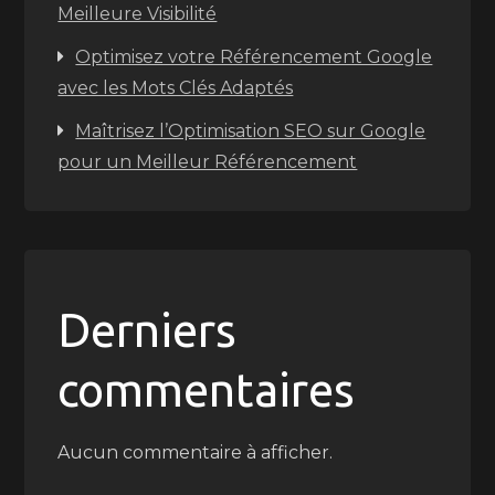
Meilleure Visibilité
Optimisez votre Référencement Google
avec les Mots Clés Adaptés
Maîtrisez l’Optimisation SEO sur Google
pour un Meilleur Référencement
Derniers
commentaires
Aucun commentaire à afficher.