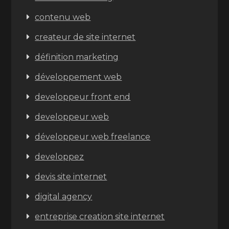
contenu web
createur de site internet
définition marketing
développement web
developpeur front end
developpeur web
développeur web freelance
developpez
devis site internet
digital agency
entreprise creation site internet