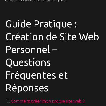
Guide Pratique :
Création de Site Web
Personnel –
Questions
Fréquentes et
Réponses
Comment créer mon propre site web ?