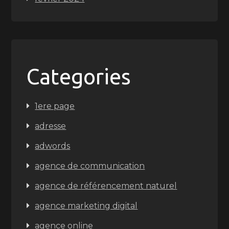
Categories
1ere page
adresse
adwords
agence de communication
agence de référencement naturel
agence marketing digital
agence online