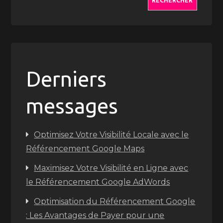
RECHERCHER
Derniers
messages
Optimisez Votre Visibilité Locale avec le
Référencement Google Maps
Maximisez Votre Visibilité en Ligne avec
le Référencement Google AdWords
Optimisation du Référencement Google
: Les Avantages de Payer pour une