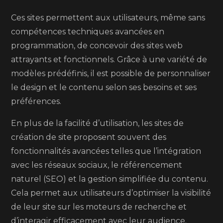
Ces sites permettent aux utilisateurs, même sans
compétences techniques avancées en
programmation, de concevoir des sites web
attrayants et fonctionnels. Grâce à une variété de
modèles prédéfinis, il est possible de personnaliser
le design et le contenu selon ses besoins et ses
préférences.
En plus de la facilité d’utilisation, les sites de
création de site proposent souvent des
fonctionnalités avancées telles que l’intégration
avec les réseaux sociaux, le référencement
naturel (SEO) et la gestion simplifiée du contenu.
Cela permet aux utilisateurs d’optimiser la visibilité
de leur site sur les moteurs de recherche et
d’interagir efficacement avec leur audience.