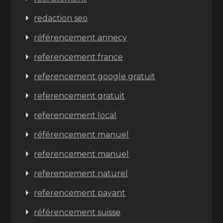
redaction seo
référencement annecy
referencement france
referencement google gratuit
referencement gratuit
referencement local
référencement manuel
referencement manuel
referencement naturel
referencement payant
référencement suisse