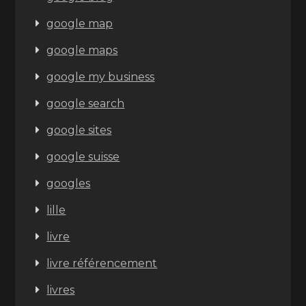
google map
google maps
google my business
google search
google sites
google suisse
googles
lille
livre
livre référencement
livres