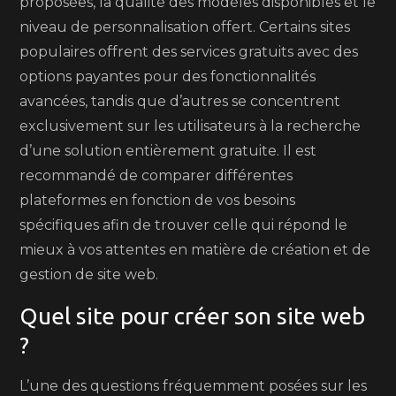
proposées, la qualité des modèles disponibles et le
niveau de personnalisation offert. Certains sites
populaires offrent des services gratuits avec des
options payantes pour des fonctionnalités
avancées, tandis que d’autres se concentrent
exclusivement sur les utilisateurs à la recherche
d’une solution entièrement gratuite. Il est
recommandé de comparer différentes
plateformes en fonction de vos besoins
spécifiques afin de trouver celle qui répond le
mieux à vos attentes en matière de création et de
gestion de site web.
Quel site pour créer son site web
?
L’une des questions fréquemment posées sur les