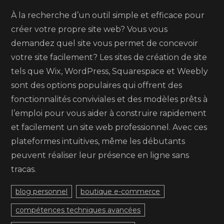
À la recherche d’un outil simple et efficace pour
créer votre propre site web? Vous vous
demandez quel site vous permet de concevoir
votre site facilement? Les sites de création de site
tels que Wix, WordPress, Squarespace et Weebly
sont des options populaires qui offrent des
fonctionnalités conviviales et des modèles prêts à
l’emploi pour vous aider à construire rapidement
et facilement un site web professionnel. Avec ces
plateformes intuitives, même les débutants
peuvent réaliser leur présence en ligne sans
tracas.
blog personnel
boutique e-commerce
compétences techniques avancées