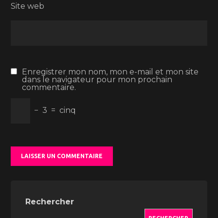
Site web
Enregistrer mon nom, mon e-mail et mon site
dans le navigateur pour mon prochain
commentaire.
−
3
=
cinq
Rechercher