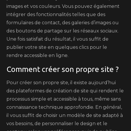
images et vos couleurs. Vous pouvez également
intégrer des fonctionnalités telles que des
formulaires de contact, des galeries d’images ou
des boutons de partage sur les réseaux sociaux.
Une fois satisfait du résultat, il vous suffit de
publier votre site en quelques clics pour le
rendre accessible en ligne.
Comment créer son propre site ?
Pour créer son propre site, il existe aujourd’hui
des plateformes de création de site qui rendent le
processus simple et accessible à tous, même sans
connaissance technique approfondie. En général,
il vous suffit de choisir un modèle de site adapté à
vos besoins, de personnaliser le design et le