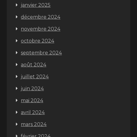
janvier 2025
décembre 2024
novembre 2024
octobre 2024
septembre 2024
août 2024
juillet 2024
juin 2024
mai 2024
avril 2024
mars 2024
février 2024