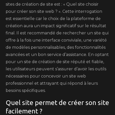
sites de création de site est : « Quel site choisir
pour créer son site web ? ». Cette interrogation
est essentielle car le choix de la plateforme de
création aura un impact significatif sur le résultat
final. Il est recommandé de rechercher un site qui
offre à la fois une interface conviviale, une variété
de modèles personnalisables, des fonctionnalités
avancées et un bon service d’assistance. En optant
pour un site de création de site réputé et fiable,
les utilisateurs peuvent s’assurer d’avoir les outils
nécessaires pour concevoir un site web
professionnel et attrayant qui répond à leurs
besoins spécifiques.
Quel site permet de créer son site
facilement ?