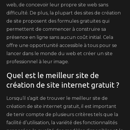
web, de concevoir leur propre site web sans
difficulté. De plus, la plupart des sites de création
de site proposent des formules gratuites qui
permettent de commencer à construire sa
présence en ligne sans aucun coût initial. Cela
offre une opportunité accessible à tous pour se
lancer dans le monde du web et créer un site
professionnel à leur image.
Quel est le meilleur site de
création de site internet gratuit ?
Lorsqu’il s’agit de trouver le meilleur site de
création de site internet gratuit, il est important
de tenir compte de plusieurs critères tels que la
facilité d’utilisation, la variété des fonctionnalités