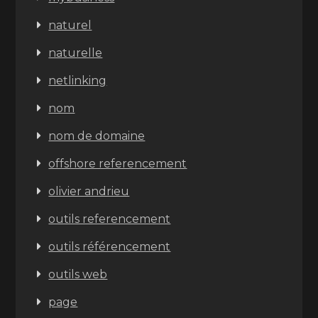
naturel
naturelle
netlinking
nom
nom de domaine
offshore referencement
olivier andrieu
outils referencement
outils référencement
outils web
page