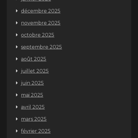
décembre 2025
novembre 2025
octobre 2025
septembre 2025
août 2025
juillet 2025
juin 2025
mai 2025
avril 2025
mars 2025
février 2025