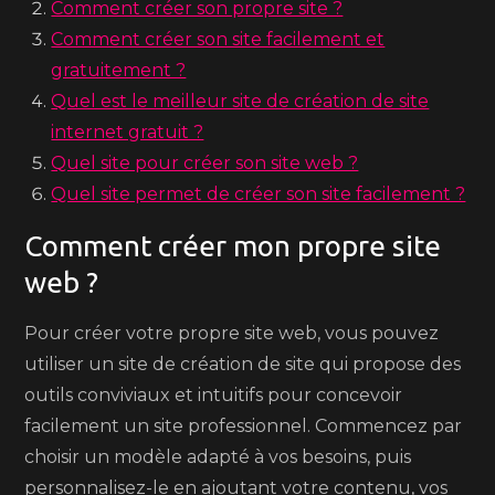
Comment créer son propre site ?
Comment créer son site facilement et
gratuitement ?
Quel est le meilleur site de création de site
internet gratuit ?
Quel site pour créer son site web ?
Quel site permet de créer son site facilement ?
Comment créer mon propre site
web ?
Pour créer votre propre site web, vous pouvez
utiliser un site de création de site qui propose des
outils conviviaux et intuitifs pour concevoir
facilement un site professionnel. Commencez par
choisir un modèle adapté à vos besoins, puis
personnalisez-le en ajoutant votre contenu, vos