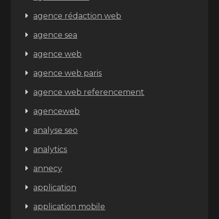
agence rédaction web
agence sea
agence web
agence web paris
agence web referencement
agenceweb
analyse seo
analytics
annecy
application
application mobile