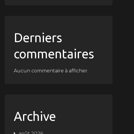
Derniers
commentaires
Aucun commentaire à afficher.
Archive
août 2026