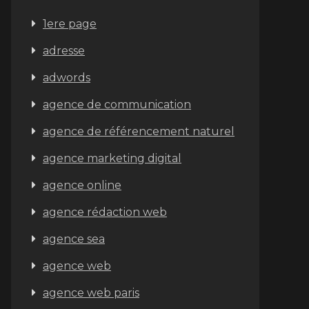
1ere page
adresse
adwords
agence de communication
agence de référencement naturel
agence marketing digital
agence online
agence rédaction web
agence sea
agence web
agence web paris