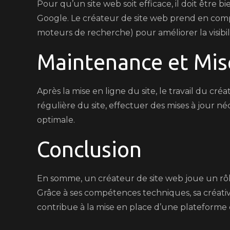
Pour qu’un site web soit efficace, il doit être
Google. Le créateur de site web prend en comp
moteurs de recherche) pour améliorer la visibilité
Maintenance et Mis
Après la mise en ligne du site, le travail du cré
régulière du site, effectuer des mises à jour né
optimale.
Conclusion
En somme, un créateur de site web joue un rôle
Grâce à ses compétences techniques, sa créativi
contribue à la mise en place d’une plateforme d