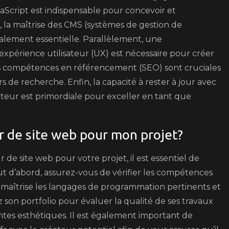
Script est indispensable pour concevoir et
, la maîtrise des CMS (systèmes de gestion de
ement essentielle. Parallèlement, une
xpérience utilisateur (UX) est nécessaire pour créer
, des compétences en référencement (SEO) sont cruciales
urs de recherche. Enfin, la capacité à rester à jour avec
teur est primordiale pour exceller en tant que
r de site web pour mon projet?
de site web pour votre projet, il est essentiel de
t d’abord, assurez-vous de vérifier les compétences
 maîtrise les langages de programmation pertinents et
 son portfolio pour évaluer la qualité de ses travaux
tentes esthétiques. Il est également important de