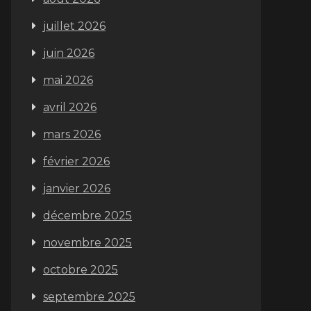
juillet 2026
juin 2026
mai 2026
avril 2026
mars 2026
février 2026
janvier 2026
décembre 2025
novembre 2025
octobre 2025
septembre 2025