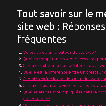
Tout savoir sur le m
site web : Réponses
fréquentes
Qu’est-ce qu’un créateur de site web?
Quelles compétences sont nécessaires pour
Comment choisir le bon créateur de site w
Quelle est la différence entre un créateur
Combien coûte la création d’un site web pa
Comment assurer la visibilité de mon site w
Quelles étapes sont impliquées dans le proc
professionnel?
Quels sont les avantages de faire appel à u