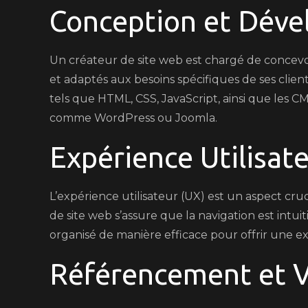
Conception et Dév
Un créateur de site web est chargé de concevoi
et adaptés aux besoins spécifiques de ses clien
tels que HTML, CSS, JavaScript, ainsi que les 
comme WordPress ou Joomla.
Expérience Utilisat
L’expérience utilisateur (UX) est un aspect cruc
de site web s’assure que la navigation est intuit
organisé de manière efficace pour offrir une ex
Référencement et Vi