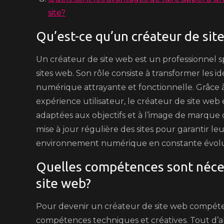
site?
Qu’est-ce qu’un créateur de sit
Un créateur de site web est un professionnel 
sites web. Son rôle consiste à transformer les id
numérique attrayante et fonctionnelle. Grâce
expérience utilisateur, le créateur de site web
adaptées aux objectifs et à l’image de marque d
mise à jour régulière des sites pour garantir 
environnement numérique en constante évolu
Quelles compétences sont néces
site web?
Pour devenir un créateur de site web compéten
compétences techniques et créatives. Tout d’a