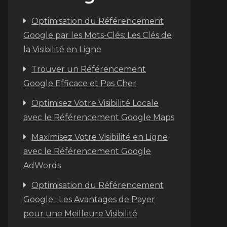
Optimisation du Référencement
n
Google par les Mots-Clés: Les Clés de
la Visibilité en Ligne
Trouver un Référencement
Google Efficace et Pas Cher
Optimisez Votre Visibilité Locale
avec le Référencement Google Maps
Maximisez Votre Visibilité en Ligne
avec le Référencement Google
AdWords
Optimisation du Référencement
Google : Les Avantages de Payer
pour une Meilleure Visibilité