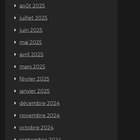
août 2025
juillet 2025
juin 2025
mai 2025
avril 2025
mars 2025
février 2025
janvier 2025
décembre 2024
novembre 2024
octobre 2024
septembre 2024