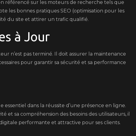
 bien référencé sur les moteurs de recherche tels que
te les bonnes pratiques SEO (optimisation pour les
 du site et attirer un trafic qualifié.
es à Jour
ateur n’est pas terminé. Il doit assurer la maintenance
cessaires pour garantir sa sécurité et sa performance
 essentiel dans la réussite d’une présence en ligne.
té et sa compréhension des besoins des utilisateurs, il
igitale performante et attractive pour ses clients.