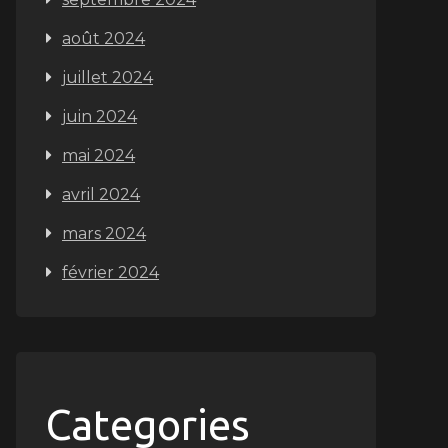
août 2024
juillet 2024
juin 2024
mai 2024
avril 2024
mars 2024
février 2024
Categories