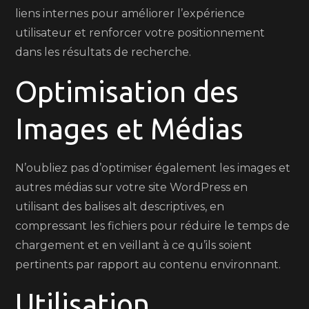
liens internes pour améliorer l’expérience
utilisateur et renforcer votre positionnement
dans les résultats de recherche.
Optimisation des
Images et Médias
N’oubliez pas d’optimiser également les images et
autres médias sur votre site WordPress en
utilisant des balises alt descriptives, en
compressant les fichiers pour réduire le temps de
chargement et en veillant à ce qu’ils soient
pertinents par rapport au contenu environnant.
Utilisation