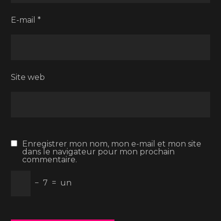
E-mail
*
Site web
Enregistrer mon nom, mon e-mail et mon site
dans le navigateur pour mon prochain
commentaire.
−
7
=
un