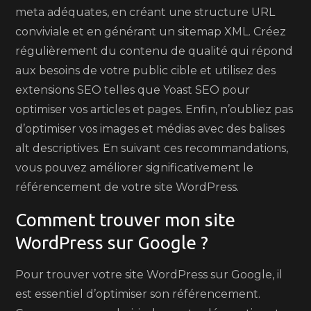
meta adéquates, en créant une structure URL
conviviale et en générant un sitemap XML. Créez
régulièrement du contenu de qualité qui répond
aux besoins de votre public cible et utilisez des
extensions SEO telles que Yoast SEO pour
optimiser vos articles et pages. Enfin, n’oubliez pas
d’optimiser vos images et médias avec des balises
alt descriptives. En suivant ces recommandations,
vous pouvez améliorer significativement le
référencement de votre site WordPress.
Comment trouver mon site
WordPress sur Google ?
Pour trouver votre site WordPress sur Google, il
est essentiel d’optimiser son référencement.