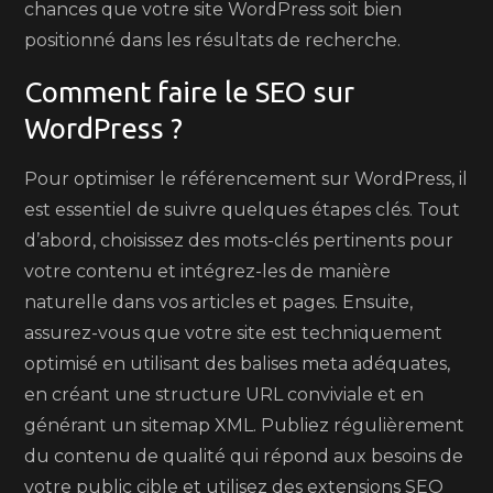
chances que votre site WordPress soit bien
positionné dans les résultats de recherche.
Comment faire le SEO sur
WordPress ?
Pour optimiser le référencement sur WordPress, il
est essentiel de suivre quelques étapes clés. Tout
d’abord, choisissez des mots-clés pertinents pour
votre contenu et intégrez-les de manière
naturelle dans vos articles et pages. Ensuite,
assurez-vous que votre site est techniquement
optimisé en utilisant des balises meta adéquates,
en créant une structure URL conviviale et en
générant un sitemap XML. Publiez régulièrement
du contenu de qualité qui répond aux besoins de
votre public cible et utilisez des extensions SEO