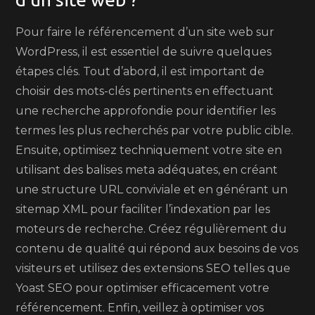
Pour faire le référencement d’un site web sur
WordPress, il est essentiel de suivre quelques
étapes clés. Tout d’abord, il est important de
choisir des mots-clés pertinents en effectuant
une recherche approfondie pour identifier les
termes les plus recherchés par votre public cible.
Ensuite, optimisez techniquement votre site en
utilisant des balises meta adéquates, en créant
une structure URL conviviale et en générant un
sitemap XML pour faciliter l’indexation par les
moteurs de recherche. Créez régulièrement du
contenu de qualité qui répond aux besoins de vos
visiteurs et utilisez des extensions SEO telles que
Yoast SEO pour optimiser efficacement votre
référencement. Enfin, veillez à optimiser vos