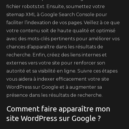
fichier robots.txt. Ensuite, soumettez votre
sitemap XML à Google Search Console pour
faciliter l’indexation de vos pages. Veillez à ce que
votre contenu soit de haute qualité et optimisé
avec des mots-clés pertinents pour améliorer vos
chances d’apparaître dans les résultats de
recherche. Enfin, créez des liens internes et
externes vers votre site pour renforcer son
autorité et sa visibilité en ligne. Suivre ces étapes
vous aidera à indexer efficacement votre site
WordPress sur Google et à augmenter sa
présence dans les résultats de recherche.
Comment faire apparaître mon
site WordPress sur Google ?