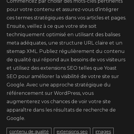
Commencez par choisir des mots-clés pertinents
pour votre contenu et assurez-vous d’intégrer
ces termes stratégiques dans vos articles et pages.
Ensuite, veillez à ce que votre site soit
techniquement optimisé en utilisant des balises
meta adéquates, une structure URL claire et un
sitemap XML. Publiez régulièrement du contenu
de qualité qui répond aux besoins de vos visiteurs
et utilisez des extensions SEO telles que Yoast
SEO pour améliorer la visibilité de votre site sur
Google. Avec une approche stratégique du
référencement sur WordPress, vous
augmenterez vos chances de voir votre site
apparaître dans les résultats de recherche de
Google.
contenu de qualité
extensions seo
images