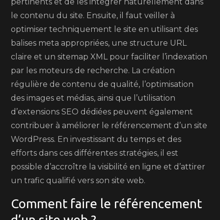
pertinents et de les intégrer naturellement dans
le contenu du site. Ensuite, il faut veiller à
optimiser techniquement le site en utilisant des
balises meta appropriées, une structure URL
claire et un sitemap XML pour faciliter l’indexation
par les moteurs de recherche. La création
régulière de contenu de qualité, l’optimisation
des images et médias, ainsi que l’utilisation
d’extensions SEO dédiées peuvent également
contribuer à améliorer le référencement d’un site
WordPress. En investissant du temps et des
efforts dans ces différentes stratégies, il est
possible d’accroître la visibilité en ligne et d’attirer
un trafic qualifié vers son site web.
Comment faire le référencement
d’un site web ?