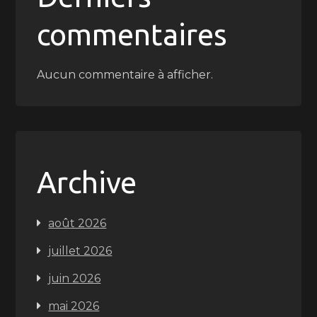
commentaires
Aucun commentaire à afficher.
Archive
août 2026
juillet 2026
juin 2026
mai 2026