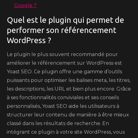
Google ?
Quel est le plugin qui permet de
performer son référencement
WordPress ?
Le plugin le plus souvent recommandé pour
améliorer le référencement sur WordPress est
Yoast SEO. Ce plugin offre une gamme d’outils
puissants pour optimiser les balises meta, les titres,
les descriptions, les URL et bien plus encore. Grâce
à ses fonctionnalités conviviales et ses conseils
personnalisés, Yoast SEO aide les utilisateurs à
structurer leur contenu de manière à être mieux
classé dans les résultats de recherche. En
intégrant ce plugin à votre site WordPress, vous