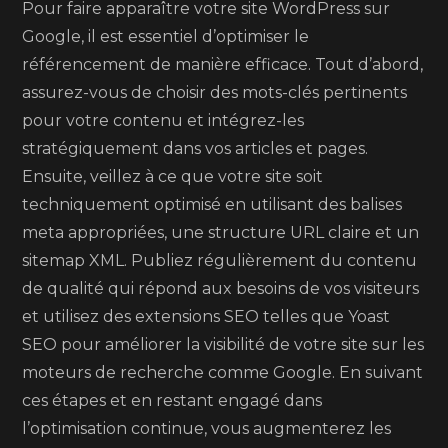
Pour faire apparaître votre site WordPress sur
Google, il est essentiel d’optimiser le
référencement de manière efficace. Tout d’abord,
assurez-vous de choisir des mots-clés pertinents
pour votre contenu et intégrez-les
stratégiquement dans vos articles et pages.
Ensuite, veillez à ce que votre site soit
techniquement optimisé en utilisant des balises
meta appropriées, une structure URL claire et un
sitemap XML. Publiez régulièrement du contenu
de qualité qui répond aux besoins de vos visiteurs
et utilisez des extensions SEO telles que Yoast
SEO pour améliorer la visibilité de votre site sur les
moteurs de recherche comme Google. En suivant
ces étapes et en restant engagé dans
l’optimisation continue, vous augmenterez les