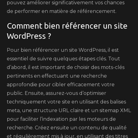
pouvez améliorer significativement vos chances
de performer en matière de référencement.
Comment bien référencer un site
WordPress ?
Pour bien référencer un site WordPress, il est
essentiel de suivre quelques étapes clés. Tout
d’abord, il est important de choisir des mots-clés
pertinents en effectuant une recherche
approfondie pour cibler efficacement votre
public. Ensuite, assurez-vous d’optimiser
techniquement votre site en utilisant des balises
meta, une structure URL claire et un sitemap XML
pour faciliter l’indexation par les moteurs de
recherche. Créez ensuite un contenu de qualité
et régulièrement mis à jour, en utilisant des titres