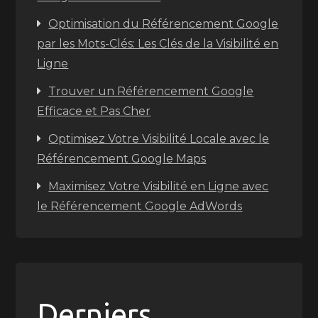
Optimisation du Référencement Google
par les Mots-Clés: Les Clés de la Visibilité en
Ligne
Trouver un Référencement Google
Efficace et Pas Cher
Optimisez Votre Visibilité Locale avec le
Référencement Google Maps
Maximisez Votre Visibilité en Ligne avec
le Référencement Google AdWords
Derniers