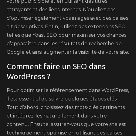
votre public cible et en utilisant des titres
attrayants et des liens internes. N’oubliez pas
d’optimiser également vos images avec des balises
alt descriptives. Enfin, utilisez des extensions SEO
telles que Yoast SEO pour maximiser vos chances
d’apparaître dans les résultats de recherche de
Google et ainsi augmenter la visibilité de votre site.
Comment faire un SEO dans
WordPress ?
Pour optimiser le référencement dans WordPress,
il est essentiel de suivre quelques étapes clés.
Tout d’abord, choisissez des mots-clés pertinents
et intégrez-les naturellement dans votre
contenu. Ensuite, assurez-vous que votre site est
techniquement optimisé en utilisant des balises