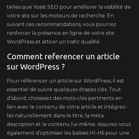
telles que Yoast SEO pour améliorer la visibilité de
votre site sur les moteurs de recherche. En
suivant ces recommandations, vous pourrez
renforcer la présence en ligne de votre site
WordPress et attirer un trafic qualifié.
Comment referencer un article
sur WordPress ?
Pour référencer un article sur WordPress, il est
essentiel de suivre quelques étapes clés. Tout
d’abord, choisissez des mots-clés pertinents en
lien avec le contenu de votre article et intégrez-
les naturellement dans le titre, la meta
description et le contenu lui-même. Assurez-vous
également d’optimiser les balises H1-H6 pour une