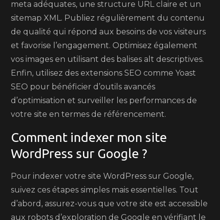
meta adéquates, une structure URL claire et un
sitemap XML. Publiez régulièrement du contenu
de qualité qui répond aux besoins de vos visiteurs
et favorise l’engagement. Optimisez également
vos images en utilisant des balises alt descriptives.
Enfin, utilisez des extensions SEO comme Yoast
SEO pour bénéficier d’outils avancés
d’optimisation et surveiller les performances de
votre site en termes de référencement.
Comment indexer mon site
WordPress sur Google ?
Pour indexer votre site WordPress sur Google,
suivez ces étapes simples mais essentielles. Tout
d’abord, assurez-vous que votre site est accessible
aux robots d’exploration de Google en vérifiant le