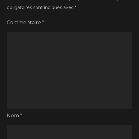
obligatoires sont indiqués avec
*
Commentaire
*
Nom
*