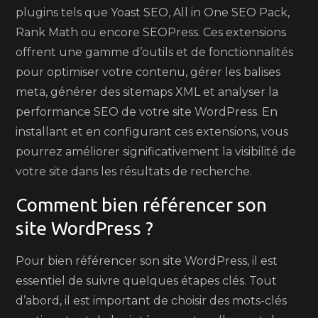
plugins tels que Yoast SEO, All in One SEO Pack,
Rank Math ou encore SEOPress. Ces extensions
offrent une gamme d’outils et de fonctionnalités
pour optimiser votre contenu, gérer les balises
meta, générer des sitemaps XML et analyser la
performance SEO de votre site WordPress. En
installant et en configurant ces extensions, vous
pourrez améliorer significativement la visibilité de
votre site dans les résultats de recherche.
Comment bien référencer son
site WordPress ?
Pour bien référencer son site WordPress, il est
essentiel de suivre quelques étapes clés. Tout
d’abord, il est important de choisir des mots-clés