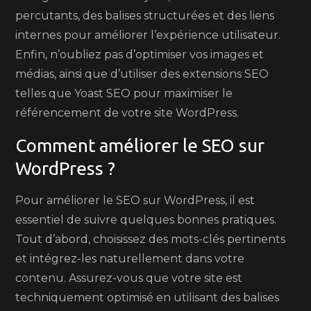
percutants, des balises structurées et des liens
internes pour améliorer l’expérience utilisateur.
Enfin, n’oubliez pas d’optimiser vos images et
médias, ainsi que d’utiliser des extensions SEO
telles que Yoast SEO pour maximiser le
référencement de votre site WordPress.
Comment améliorer le SEO sur
WordPress ?
Pour améliorer le SEO sur WordPress, il est
essentiel de suivre quelques bonnes pratiques.
Tout d’abord, choisissez des mots-clés pertinents
et intégrez-les naturellement dans votre
contenu. Assurez-vous que votre site est
techniquement optimisé en utilisant des balises