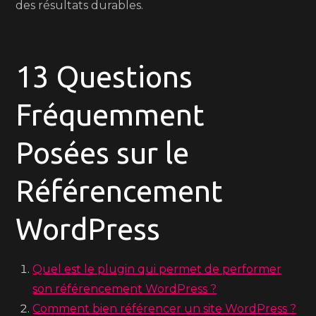
des résultats durables.
13 Questions
Fréquemment
Posées sur le
Référencement
WordPress
Quel est le plugin qui permet de performer
son référencement WordPress ?
Comment bien référencer un site WordPress ?