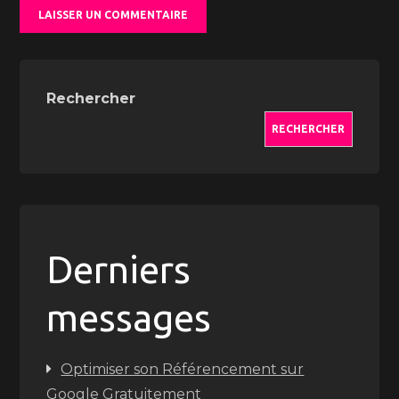
Rechercher
RECHERCHER
Derniers
messages
Optimiser son Référencement sur
Google Gratuitement