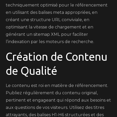
techniquement optimisé pour le référencement
en utilisant des balises meta appropriées, en
créant une structure URL conviviale, en
optimisant la vitesse de chargement et en
générant un sitemap XML pour faciliter
l’indexation par les moteurs de recherche.
Création de Contenu
de Qualité
Le contenu est roi en matière de référencement.
Publiez régulièrement du contenu original,
pertinent et engageant qui répond aux besoins et
aux questions de vos visiteurs. Utilisez des titres
attrayants, des balises H1-H6 structurées et des