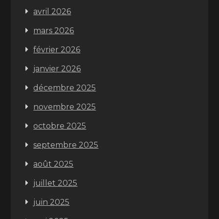
avril 2026
mars 2026
février 2026
janvier 2026
décembre 2025
novembre 2025
octobre 2025
septembre 2025
août 2025
juillet 2025
juin 2025