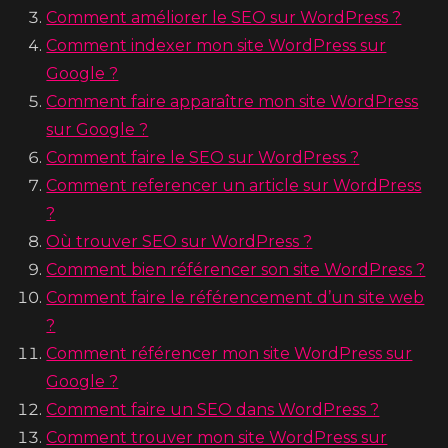
Comment améliorer le SEO sur WordPress ?
Comment indexer mon site WordPress sur
Google ?
Comment faire apparaître mon site WordPress
sur Google ?
Comment faire le SEO sur WordPress ?
Comment referencer un article sur WordPress
?
Où trouver SEO sur WordPress ?
Comment bien référencer son site WordPress ?
Comment faire le référencement d’un site web
?
Comment référencer mon site WordPress sur
Google ?
Comment faire un SEO dans WordPress ?
Comment trouver mon site WordPress sur