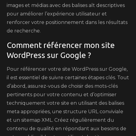
images et médias avec des balises alt descriptives
pour améliorer l’expérience utilisateur et
renforcer votre positionnement dans les résultats
de recherche.
Comment référencer mon site
WordPress sur Google ?
Pour référencer votre site WordPress sur Google,
il est essentiel de suivre certaines étapes clés. Tout
d’abord, assurez-vous de choisir des mots-clés
pertinents pour votre contenu et d’optimiser
techniquement votre site en utilisant des balises
meta appropriées, une structure URL conviviale
et un sitemap XML. Créez régulièrement du
contenu de qualité en répondant aux besoins de