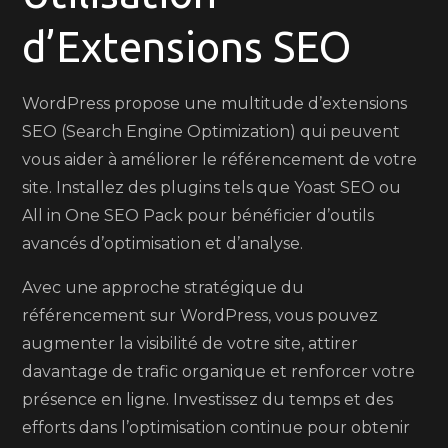
d’Extensions SEO
WordPress propose une multitude d’extensions
SEO (Search Engine Optimization) qui peuvent
vous aider à améliorer le référencement de votre
site. Installez des plugins tels que Yoast SEO ou
All in One SEO Pack pour bénéficier d’outils
avancés d’optimisation et d’analyse.
Avec une approche stratégique du
référencement sur WordPress, vous pouvez
augmenter la visibilité de votre site, attirer
davantage de trafic organique et renforcer votre
présence en ligne. Investissez du temps et des
efforts dans l’optimisation continue pour obtenir