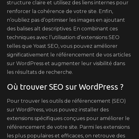
structure claire et utilisez des liens internes pour
renforcer la cohérence de votre site. Enfin,
n’oubliez pas d’optimiser les images en ajoutant
des balises alt descriptives. En combinant ces
techniques avec l’utilisation d’extensions SEO
telles que Yoast SEO, vous pouvez améliorer
significativement le référencement de vos articles
sur WordPress et augmenter leur visibilité dans
les résultats de recherche.
Où trouver SEO sur WordPress ?
Pour trouver les outils de référencement (SEO)
sur WordPress, vous pouvez installer des
extensions spécifiques conçues pour améliorer le
référencement de votre site. Parmi les extensions
les plus populaires et efficaces, on retrouve des