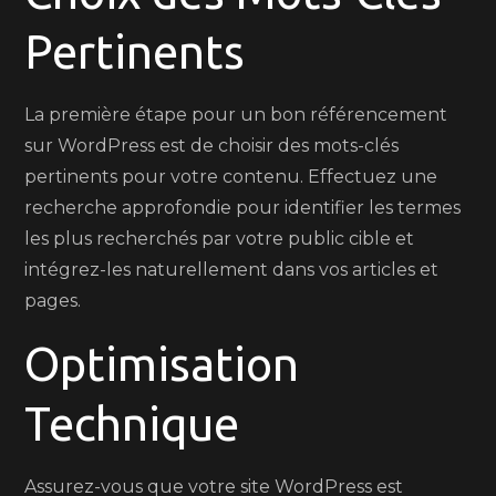
Pertinents
La première étape pour un bon référencement
sur WordPress est de choisir des mots-clés
pertinents pour votre contenu. Effectuez une
recherche approfondie pour identifier les termes
les plus recherchés par votre public cible et
intégrez-les naturellement dans vos articles et
pages.
Optimisation
Technique
Assurez-vous que votre site WordPress est