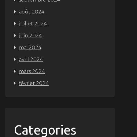
août 2024
juillet 2024
juin 2024
mai 2024
avril 2024
mars 2024
février 2024
Categories