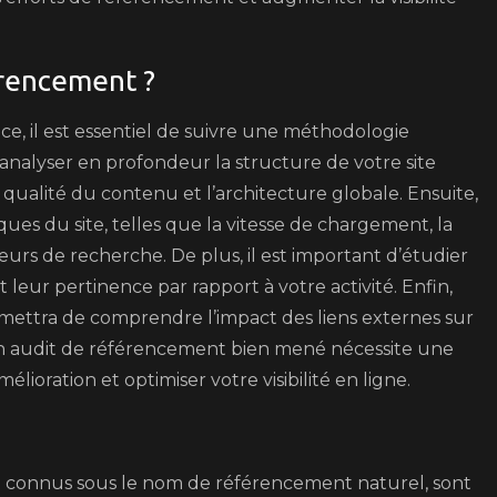
erencement ?
ce, il est essentiel de suivre une méthodologie
analyser en profondeur la structure de votre site
a qualité du contenu et l’architecture globale. Ensuite,
ques du site, telles que la vitesse de chargement, la
eurs de recherche. De plus, il est important d’étudier
et leur pertinence par rapport à votre activité. Enfin,
ermettra de comprendre l’impact des liens externes sur
un audit de référencement bien mené nécessite une
élioration et optimiser votre visibilité en ligne.
 connus sous le nom de référencement naturel, sont