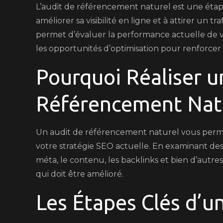
L’audit de référencement naturel est une étap
Ré
améliorer sa visibilité en ligne et à attirer un t
Na
permet d’évaluer la performance actuelle de vo
les opportunités d’optimisation pour renforcer
Pourquoi Réaliser u
Référencement Nat
Un audit de référencement naturel vous permet
votre stratégie SEO actuelle. En examinant des 
méta, le contenu, les backlinks et bien d’autres
qui doit être amélioré.
Les Étapes Clés d’u