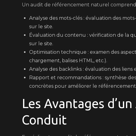
Un audit de référencement naturel comprend g
Analyse des mots-clés : évaluation des mots-c
sur le site.
Évaluation du contenu : vérification de la q
sur le site.
Optimisation technique : examen des aspects
chargement, balises HTML, etc.).
Analyse des backlinks : évaluation des liens e
Rapport et recommandations : synthèse de
concrètes pour améliorer le référencement
Les Avantages d’un
Conduit