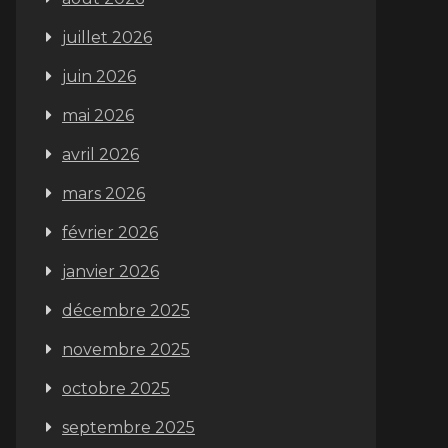
juillet 2026
juin 2026
mai 2026
avril 2026
mars 2026
février 2026
janvier 2026
décembre 2025
novembre 2025
octobre 2025
septembre 2025