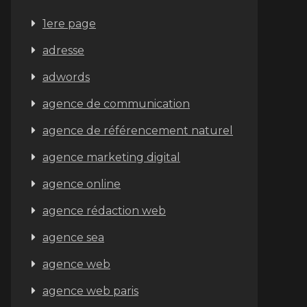
1ere page
adresse
adwords
agence de communication
agence de référencement naturel
agence marketing digital
agence online
agence rédaction web
agence sea
agence web
agence web paris