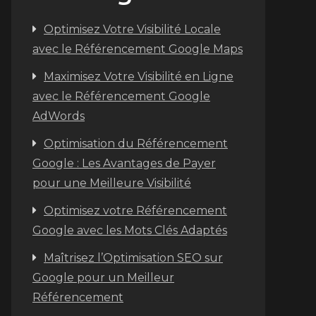
Optimisez Votre Visibilité Locale
avec le Référencement Google Maps
Maximisez Votre Visibilité en Ligne
avec le Référencement Google
AdWords
Optimisation du Référencement
Google : Les Avantages de Payer
pour une Meilleure Visibilité
Optimisez votre Référencement
Google avec les Mots Clés Adaptés
Maîtrisez l’Optimisation SEO sur
Google pour un Meilleur
Référencement