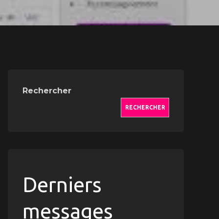
Rechercher
RECHERCHER
Derniers
messages