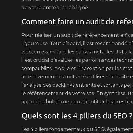
de votre entreprise en ligne.
Comment faire un audit de ref
Pour réaliser un audit de référencement effica
rigoureuse. Tout d’abord, il est recommandé d’
web, en examinant les balises méta, les URLs, l
il est crucial d’évaluer les performances techni
compatibilité mobile et l’indexation par les mot
attentivement les mots-clés utilisés sur le site 
l’analyse des backlinks entrants et sortants p
le référencement de votre site. En synthèse, 
approche holistique pour identifier les axes d’am
Quels sont les 4 piliers du SEO ?
Les 4 piliers fondamentaux du SEO, également