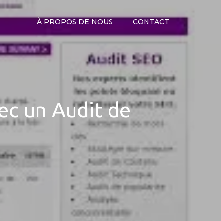
À PROPOS DE NOUS
CONTACT
vec un Audit de