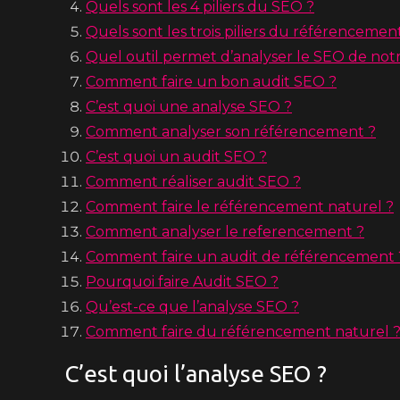
Quels sont les 4 piliers du SEO ?
Quels sont les trois piliers du référencemen
Quel outil permet d’analyser le SEO de notre
Comment faire un bon audit SEO ?
C’est quoi une analyse SEO ?
Comment analyser son référencement ?
C’est quoi un audit SEO ?
Comment réaliser audit SEO ?
Comment faire le référencement naturel ?
Comment analyser le referencement ?
Comment faire un audit de référencement 
Pourquoi faire Audit SEO ?
Qu’est-ce que l’analyse SEO ?
Comment faire du référencement naturel 
C’est quoi l’analyse SEO ?