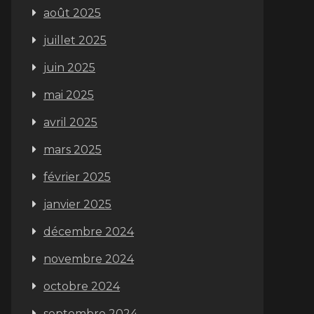
août 2025
juillet 2025
juin 2025
mai 2025
avril 2025
mars 2025
février 2025
janvier 2025
décembre 2024
novembre 2024
octobre 2024
septembre 2024