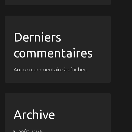
Derniers
commentaires
Aucun commentaire à afficher.
Archive
août 2026