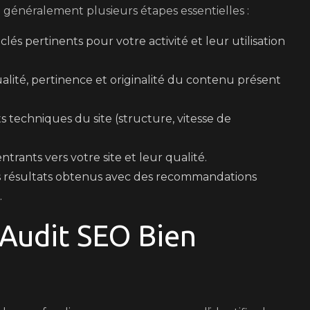
énéralement plusieurs étapes essentielles :
lés pertinents pour votre activité et leur utilisation
ualité, pertinence et originalité du contenu présent
 techniques du site (structure, vitesse de
ntrants vers votre site et leur qualité.
s résultats obtenus avec des recommandations
.
 Audit SEO Bien