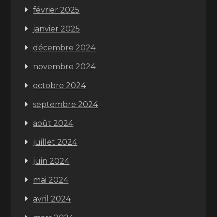
février 2025
janvier 2025
décembre 2024
novembre 2024
octobre 2024
septembre 2024
août 2024
juillet 2024
juin 2024
mai 2024
avril 2024