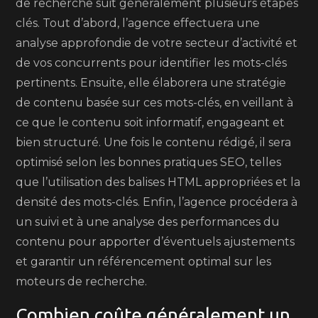
de recherche suit généralement plusieurs étapes
clés. Tout d’abord, l’agence effectuera une
analyse approfondie de votre secteur d’activité et
de vos concurrents pour identifier les mots-clés
pertinents. Ensuite, elle élaborera une stratégie
de contenu basée sur ces mots-clés, en veillant à
ce que le contenu soit informatif, engageant et
bien structuré. Une fois le contenu rédigé, il sera
optimisé selon les bonnes pratiques SEO, telles
que l’utilisation des balises HTML appropriées et la
densité des mots-clés. Enfin, l’agence procédera à
un suivi et à une analyse des performances du
contenu pour apporter d’éventuels ajustements
et garantir un référencement optimal sur les
moteurs de recherche.
Combien coûte généralement un