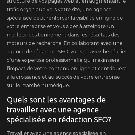
structure de vos pages web et en augmentant le
trafic organique vers votre site, une agence
spécialisée peut renforcer la visibilité en ligne de
votre entreprise et vous aider à atteindre un
meilleur positionnement dans les résultats des
moteurs de recherche. En collaborant avec une
agence de rédaction SEO, vous pouvez bénéficier
d’une expertise professionnelle qui maximisera
l’impact de votre contenu en ligne et contribuera
à la croissance et au succès de votre entreprise
sur le marché numérique.
Quels sont les avantages de
travailler avec une agence
spécialisée en rédaction SEO?
Travailler avec une agence spécialisée en