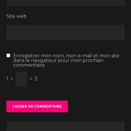
Site web
Enregistrer mon nom, mon e-mail et mon site
dans le navigateur pour mon prochain
commentaire.
1
×
=
3