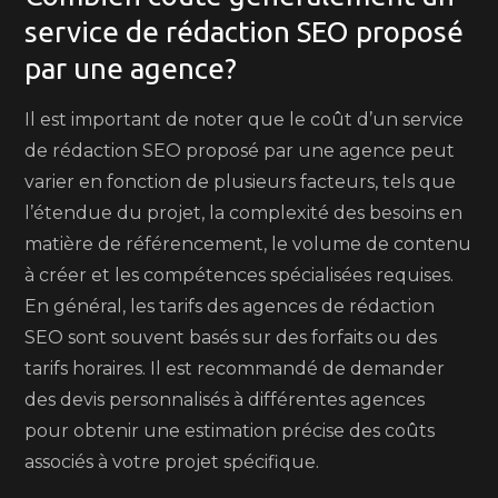
service de rédaction SEO proposé
par une agence?
Il est important de noter que le coût d’un service
de rédaction SEO proposé par une agence peut
varier en fonction de plusieurs facteurs, tels que
l’étendue du projet, la complexité des besoins en
matière de référencement, le volume de contenu
à créer et les compétences spécialisées requises.
En général, les tarifs des agences de rédaction
SEO sont souvent basés sur des forfaits ou des
tarifs horaires. Il est recommandé de demander
des devis personnalisés à différentes agences
pour obtenir une estimation précise des coûts
associés à votre projet spécifique.