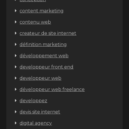
content marketing
contenu web
createur de site internet
définition marketing
développement web
developpeur front end
developpeur web
développeur web freelance
developpez
devis site internet
digital agency