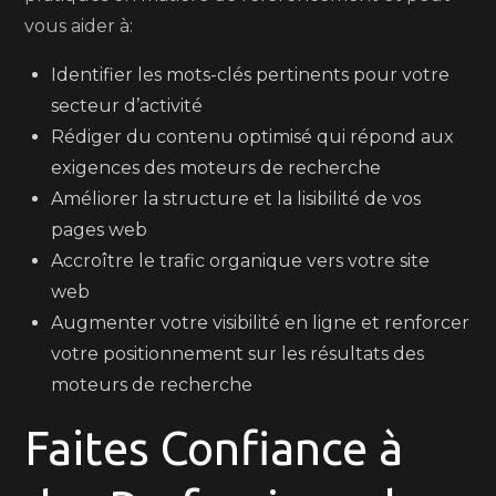
vous aider à:
Identifier les mots-clés pertinents pour votre
secteur d’activité
Rédiger du contenu optimisé qui répond aux
exigences des moteurs de recherche
Améliorer la structure et la lisibilité de vos
pages web
Accroître le trafic organique vers votre site
web
Augmenter votre visibilité en ligne et renforcer
votre positionnement sur les résultats des
moteurs de recherche
Faites Confiance à