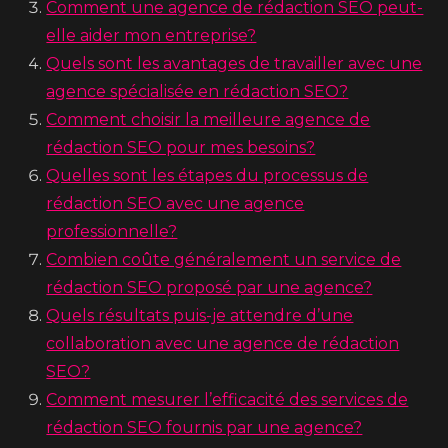
Comment une agence de rédaction SEO peut-
elle aider mon entreprise?
Quels sont les avantages de travailler avec une
agence spécialisée en rédaction SEO?
Comment choisir la meilleure agence de
rédaction SEO pour mes besoins?
Quelles sont les étapes du processus de
rédaction SEO avec une agence
professionnelle?
Combien coûte généralement un service de
rédaction SEO proposé par une agence?
Quels résultats puis-je attendre d’une
collaboration avec une agence de rédaction
SEO?
Comment mesurer l’efficacité des services de
rédaction SEO fournis par une agence?