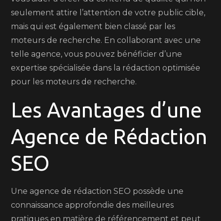
seulement attire l’attention de votre public cible,
mais qui est également bien classé par les
moteurs de recherche. En collaborant avec une
telle agence, vous pouvez bénéficier d’une
expertise spécialisée dans la rédaction optimisée
pour les moteurs de recherche.
Les Avantages d’une
Agence de Rédaction
SEO
Une agence de rédaction SEO possède une
connaissance approfondie des meilleures
pratiques en matière de référencement et peut