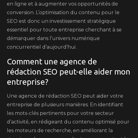
en ligne et à augmenter vos opportunités de
conversion. L’optimisation du contenu pour le
SEO est donc un investissement stratégique
essentiel pour toute entreprise cherchant à se
démarquer dans l’univers numérique
concurrentiel d’aujourd’hui.
Comment une agence de
rédaction SEO peut-elle aider mon
entreprise?
Une agence de rédaction SEO peut aider votre
entreprise de plusieurs manières. En identifiant
les mots-clés pertinents pour votre secteur
d’activité, en rédigeant du contenu optimisé pour
les moteurs de recherche, en améliorant la