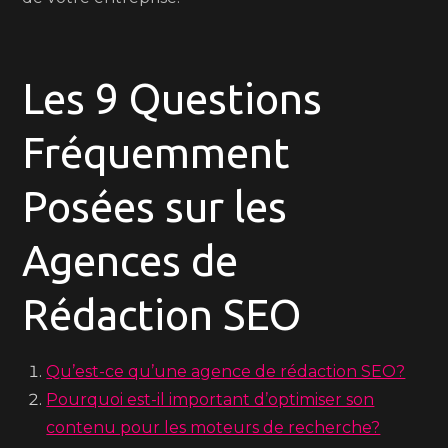
Les 9 Questions
Fréquemment
Posées sur les
Agences de
Rédaction SEO
Qu’est-ce qu’une agence de rédaction SEO?
Pourquoi est-il important d’optimiser son
contenu pour les moteurs de recherche?