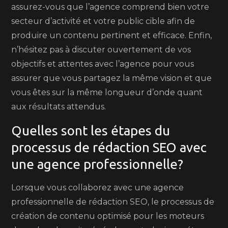
assurez-vous que l’agence comprend bien votre
secteur d’activité et votre public cible afin de
produire un contenu pertinent et efficace. Enfin,
n’hésitez pas à discuter ouvertement de vos
objectifs et attentes avec l’agence pour vous
assurer que vous partagez la même vision et que
vous êtes sur la même longueur d’onde quant
aux résultats attendus.
Quelles sont les étapes du
processus de rédaction SEO avec
une agence professionnelle?
Lorsque vous collaborez avec une agence
professionnelle de rédaction SEO, le processus de
création de contenu optimisé pour les moteurs