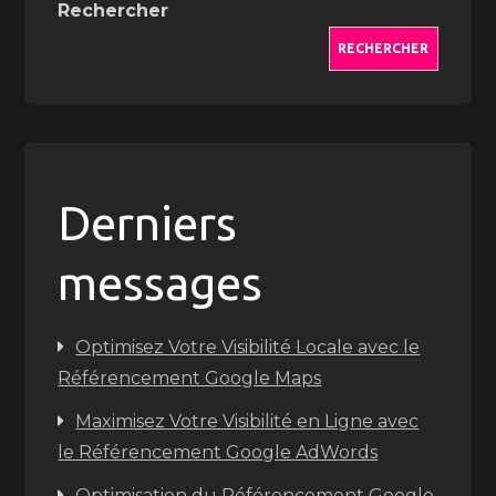
Rechercher
RECHERCHER
Derniers
messages
Optimisez Votre Visibilité Locale avec le
Référencement Google Maps
Maximisez Votre Visibilité en Ligne avec
le Référencement Google AdWords
Optimisation du Référencement Google