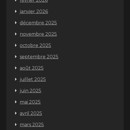
février 2026
janvier 2026
décembre 2025
novembre 2025
octobre 2025
septembre 2025
août 2025
juillet 2025
juin 2025
mai 2025
avril 2025
mars 2025