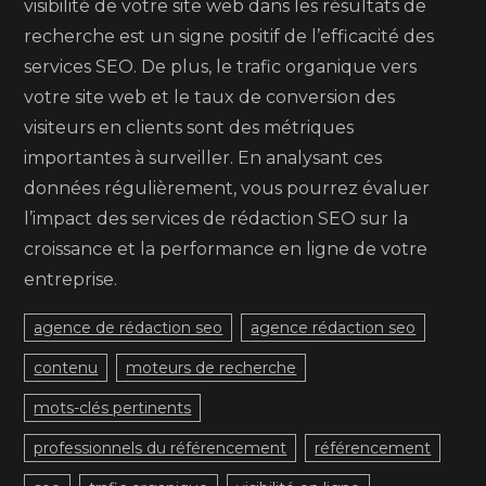
visibilité de votre site web dans les résultats de
recherche est un signe positif de l’efficacité des
services SEO. De plus, le trafic organique vers
votre site web et le taux de conversion des
visiteurs en clients sont des métriques
importantes à surveiller. En analysant ces
données régulièrement, vous pourrez évaluer
l’impact des services de rédaction SEO sur la
croissance et la performance en ligne de votre
entreprise.
agence de rédaction seo
agence rédaction seo
contenu
moteurs de recherche
mots-clés pertinents
professionnels du référencement
référencement