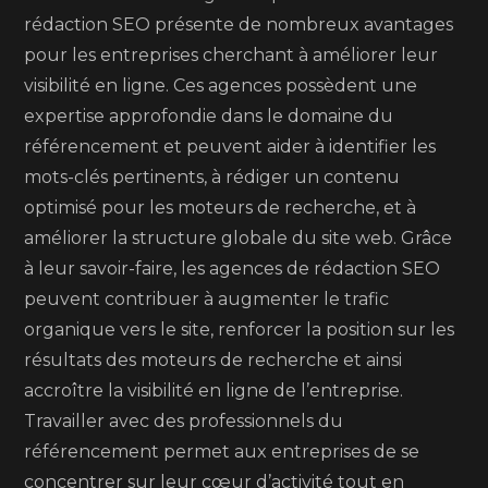
rédaction SEO présente de nombreux avantages
pour les entreprises cherchant à améliorer leur
visibilité en ligne. Ces agences possèdent une
expertise approfondie dans le domaine du
référencement et peuvent aider à identifier les
mots-clés pertinents, à rédiger un contenu
optimisé pour les moteurs de recherche, et à
améliorer la structure globale du site web. Grâce
à leur savoir-faire, les agences de rédaction SEO
peuvent contribuer à augmenter le trafic
organique vers le site, renforcer la position sur les
résultats des moteurs de recherche et ainsi
accroître la visibilité en ligne de l’entreprise.
Travailler avec des professionnels du
référencement permet aux entreprises de se
concentrer sur leur cœur d’activité tout en