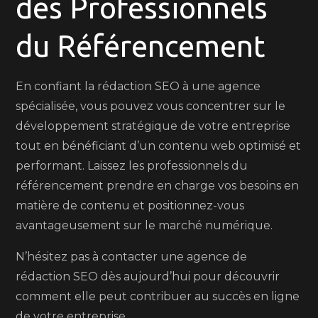
des Professionnels
du Référencement
En confiant la rédaction SEO à une agence
spécialisée, vous pouvez vous concentrer sur le
développement stratégique de votre entreprise
tout en bénéficiant d’un contenu web optimisé et
performant. Laissez les professionnels du
référencement prendre en charge vos besoins en
matière de contenu et positionnez-vous
avantageusement sur le marché numérique.
N’hésitez pas à contacter une agence de
rédaction SEO dès aujourd’hui pour découvrir
comment elle peut contribuer au succès en ligne
de votre entreprise.