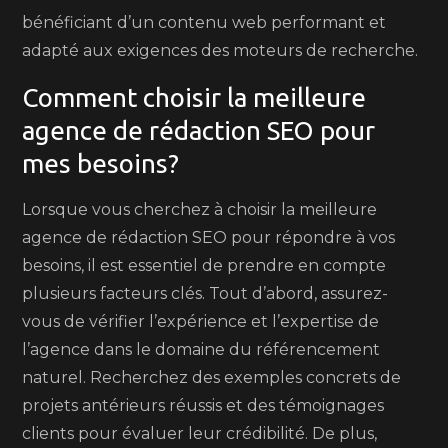
bénéficiant d’un contenu web performant et
adapté aux exigences des moteurs de recherche.
Comment choisir la meilleure
agence de rédaction SEO pour
mes besoins?
Lorsque vous cherchez à choisir la meilleure
agence de rédaction SEO pour répondre à vos
besoins, il est essentiel de prendre en compte
plusieurs facteurs clés. Tout d’abord, assurez-
vous de vérifier l’expérience et l’expertise de
l’agence dans le domaine du référencement
naturel. Recherchez des exemples concrets de
projets antérieurs réussis et des témoignages
clients pour évaluer leur crédibilité. De plus,