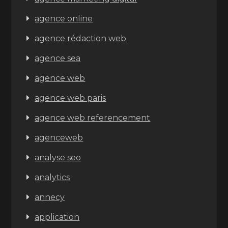
agence online
agence rédaction web
agence sea
agence web
agence web paris
agence web referencement
agenceweb
analyse seo
analytics
annecy
application