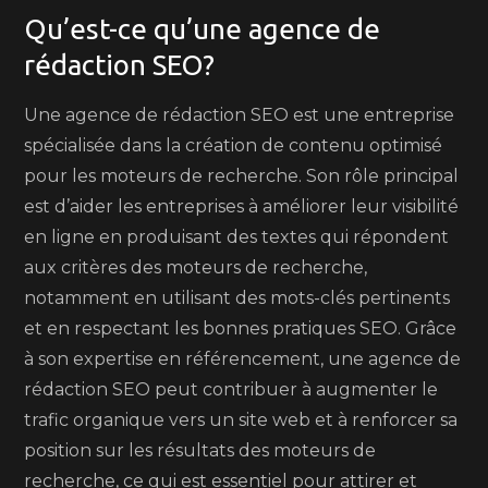
Qu’est-ce qu’une agence de
rédaction SEO?
Une agence de rédaction SEO est une entreprise
spécialisée dans la création de contenu optimisé
pour les moteurs de recherche. Son rôle principal
est d’aider les entreprises à améliorer leur visibilité
en ligne en produisant des textes qui répondent
aux critères des moteurs de recherche,
notamment en utilisant des mots-clés pertinents
et en respectant les bonnes pratiques SEO. Grâce
à son expertise en référencement, une agence de
rédaction SEO peut contribuer à augmenter le
trafic organique vers un site web et à renforcer sa
position sur les résultats des moteurs de
recherche, ce qui est essentiel pour attirer et