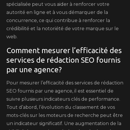
spécialisée peut vous aider à renforcer votre
autorité en ligne et à vous démarquer de la
concurrence, ce qui contribue à renforcer la
crédibilité et la notoriété de votre marque sur le
web.
Comment mesurer l’efficacité des
services de rédaction SEO fournis
par une agence?
Pour mesurer l’efficacité des services de rédaction
SEO fournis par une agence, il est essentiel de
suivre plusieurs indicateurs clés de performance.
Tout d’abord, l’évolution du classement de vos
mots-clés sur les moteurs de recherche peut être
un indicateur significatif. Une augmentation de la