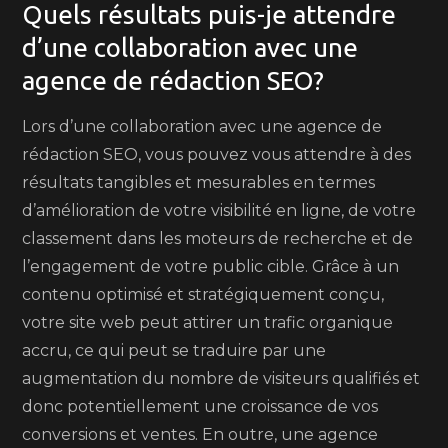
Quels résultats puis-je attendre
d’une collaboration avec une
agence de rédaction SEO?
Lors d’une collaboration avec une agence de
rédaction SEO, vous pouvez vous attendre à des
résultats tangibles et mesurables en termes
d’amélioration de votre visibilité en ligne, de votre
classement dans les moteurs de recherche et de
l’engagement de votre public cible. Grâce à un
contenu optimisé et stratégiquement conçu,
votre site web peut attirer un trafic organique
accru, ce qui peut se traduire par une
augmentation du nombre de visiteurs qualifiés et
donc potentiellement une croissance de vos
conversions et ventes. En outre, une agence