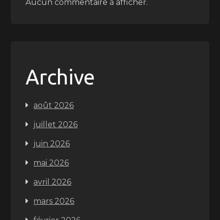
Aucun commentaire à afficher.
Archive
août 2026
juillet 2026
juin 2026
mai 2026
avril 2026
mars 2026