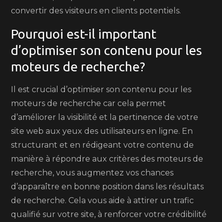
convertir des visiteurs en clients potentiels.
Pourquoi est-il important
d’optimiser son contenu pour les
moteurs de recherche?
Il est crucial d’optimiser son contenu pour les
moteurs de recherche car cela permet
d’améliorer la visibilité et la pertinence de votre
site web aux yeux des utilisateurs en ligne. En
structurant et en rédigeant votre contenu de
manière à répondre aux critères des moteurs de
recherche, vous augmentez vos chances
d’apparaître en bonne position dans les résultats
de recherche. Cela vous aide à attirer un trafic
qualifié sur votre site, à renforcer votre crédibilité