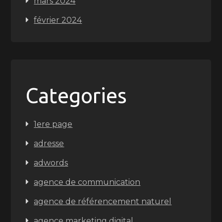
mars 2024
février 2024
Categories
1ere page
adresse
adwords
agence de communication
agence de référencement naturel
agence marketing digital