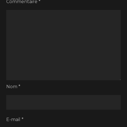
Commentaire
*
Nom
*
E-mail
*