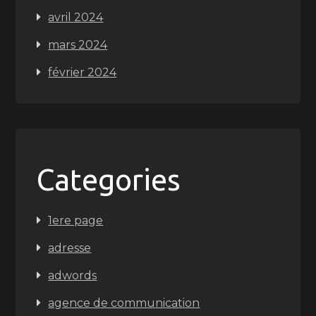
avril 2024
mars 2024
février 2024
Categories
1ere page
adresse
adwords
agence de communication