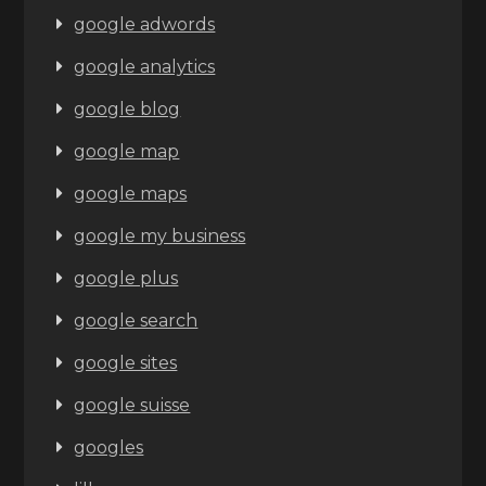
google adwords
google analytics
google blog
google map
google maps
google my business
google plus
google search
google sites
google suisse
googles