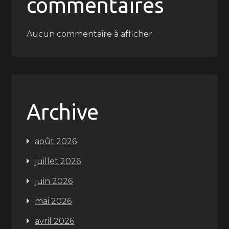
commentaires
Aucun commentaire à afficher.
Archive
août 2026
juillet 2026
juin 2026
mai 2026
avril 2026