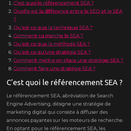
C’est quoi le référencement SEA ?
Quelle est la différence entre le SEO et le SEA
?
Qu’est-ce que la technique SEA ?
Comment ça marche le SEA ?
Qu’est-ce que la méthode SEA ?
Qu’est-ce qu’une stratégie SEA ?
Comment mettre en place une stratégie SEA ?
Comment faire une stratégie SEA ?
C’est quoi le référencement SEA ?
Le référencement SEA, abréviation de Search
Engine Advertising, désigne une stratégie de
marketing digital qui consiste à diffuser des
annonces payantes sur les moteurs de recherche.
En optant pour le référencement SEA, les