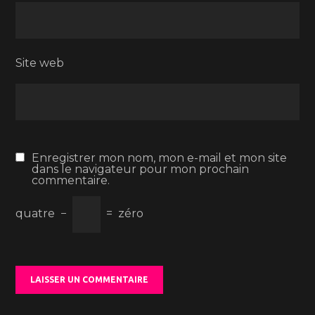
Site web
Enregistrer mon nom, mon e-mail et mon site
dans le navigateur pour mon prochain
commentaire.
quatre
−
=
zéro