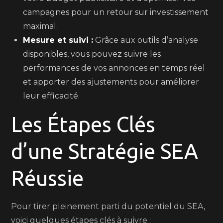
campagnes pour un retour sur investissement
maximal.
Mesure et suivi :
Grâce aux outils d’analyse
disponibles, vous pouvez suivre les
performances de vos annonces en temps réel
et apporter des ajustements pour améliorer
leur efficacité.
Les Étapes Clés
d’une Stratégie SEA
Réussie
Pour tirer pleinement parti du potentiel du SEA,
voici quelques étapes clés à suivre :