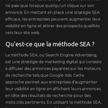
ne paie que lorsque quelqu’un clique sur son
annonce. En mettant en place une stratégie SEA
efficace, les entreprises peuvent augmenter leur
visibilité en ligne et attirer des prospects qualifiés
vers leur site web.
Qu’est-ce que la méthode SEA ?
La méthode SEA, ou Search Engine Advertising,
est une stratégie de marketing digital qui consiste
à diffuser des annonces payantes sur les moteurs
de recherche tels que Google Ads. Cette
approche permet aux entreprises d’augmenter
leur visibilité en ligne en affichant leurs annonces
en tête des résultats de recherche pour des
mots-clés pertinents. En utilisant la méthode SEA,