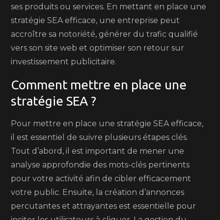
ses produits ou services. En mettant en place une
stratégie SEA efficace, une entreprise peut
accroître sa notoriété, générer du trafic qualifié
vers son site web et optimiser son retour sur
investissement publicitaire.
Comment mettre en place une
stratégie SEA ?
Pour mettre en place une stratégie SEA efficace,
il est essentiel de suivre plusieurs étapes clés.
Tout d’abord, il est important de mener une
analyse approfondie des mots-clés pertinents
pour votre activité afin de cibler efficacement
votre public. Ensuite, la création d’annonces
percutantes et attrayantes est essentielle pour
inciter les utilisateurs à cliquer. La gestion du