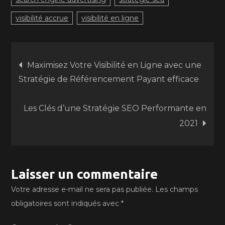
visibilité accrue
visibilité en ligne
Navigation
Maximisez Votre Visibilité en Ligne avec une
Stratégie de Référencement Payant efficace
de
Les Clés d’une Stratégie SEO Performante en
l’article
2021
Laisser un commentaire
Votre adresse e-mail ne sera pas publiée.
Les champs
obligatoires sont indiqués avec
*