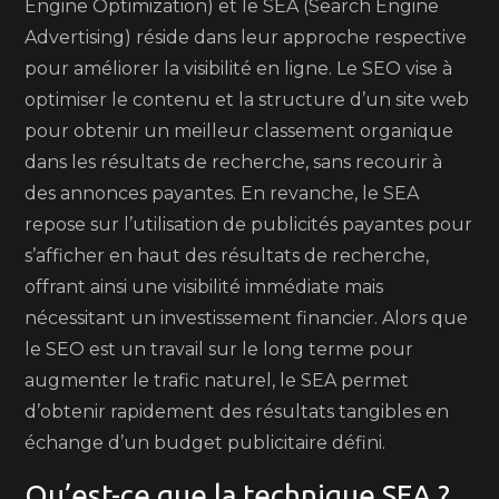
Engine Optimization) et le SEA (Search Engine
Advertising) réside dans leur approche respective
pour améliorer la visibilité en ligne. Le SEO vise à
optimiser le contenu et la structure d’un site web
pour obtenir un meilleur classement organique
dans les résultats de recherche, sans recourir à
des annonces payantes. En revanche, le SEA
repose sur l’utilisation de publicités payantes pour
s’afficher en haut des résultats de recherche,
offrant ainsi une visibilité immédiate mais
nécessitant un investissement financier. Alors que
le SEO est un travail sur le long terme pour
augmenter le trafic naturel, le SEA permet
d’obtenir rapidement des résultats tangibles en
échange d’un budget publicitaire défini.
Qu’est-ce que la technique SEA ?