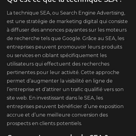
La technique SEA, ou Search Engine Advertising,
est une stratégie de marketing digital qui consiste
à diffuser des annonces payantes sur les moteurs
de recherche tels que Google. Grâce au SEA, les
entreprises peuvent promouvoir leurs produits
ou services en ciblant spécifiquement les
utilisateurs qui effectuent des recherches
pertinentes pour leur activité. Cette approche
permet d’augmenter la visibilité en ligne de
l’entreprise et d’attirer un trafic qualifié vers son
site web. En investissant dans le SEA, les
entreprises peuvent bénéficier d’une exposition
accrue et d’une meilleure conversion des
prospects en clients potentiels.