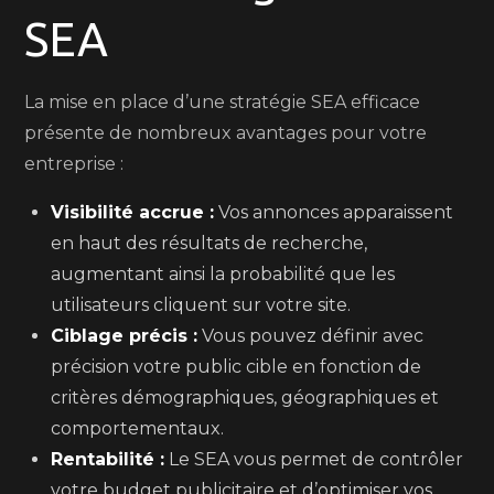
SEA
La mise en place d’une stratégie SEA efficace
présente de nombreux avantages pour votre
entreprise :
Visibilité accrue :
Vos annonces apparaissent
en haut des résultats de recherche,
augmentant ainsi la probabilité que les
utilisateurs cliquent sur votre site.
Ciblage précis :
Vous pouvez définir avec
précision votre public cible en fonction de
critères démographiques, géographiques et
comportementaux.
Rentabilité :
Le SEA vous permet de contrôler
votre budget publicitaire et d’optimiser vos