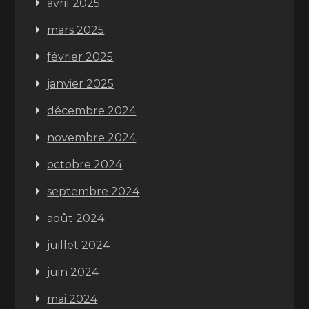
avril 2025
mars 2025
février 2025
janvier 2025
décembre 2024
novembre 2024
octobre 2024
septembre 2024
août 2024
juillet 2024
juin 2024
mai 2024