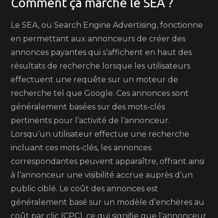
Comment ça marche le SEA ?
Le SEA, ou Search Engine Advertising, fonctionne
en permettant aux annonceurs de créer des
annonces payantes qui s’affichent en haut des
résultats de recherche lorsque les utilisateurs
effectuent une requête sur un moteur de
recherche tel que Google. Ces annonces sont
généralement basées sur des mots-clés
pertinents pour l’activité de l’annonceur.
Lorsqu’un utilisateur effectue une recherche
incluant ces mots-clés, les annonces
correspondantes peuvent apparaître, offrant ainsi
à l’annonceur une visibilité accrue auprès d’un
public ciblé. Le coût des annonces est
généralement basé sur un modèle d’enchères au
coût par clic (CPC), ce qui signifie que l’annonceur