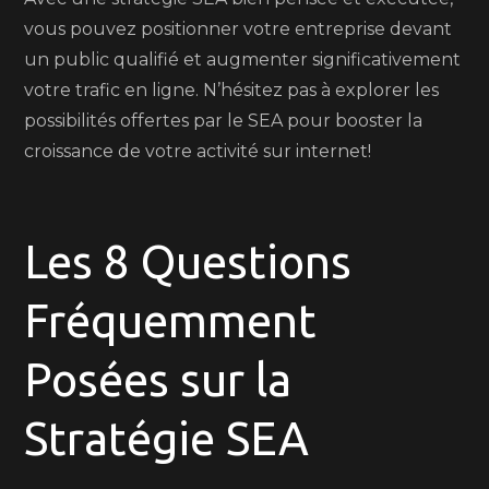
vous pouvez positionner votre entreprise devant
un public qualifié et augmenter significativement
votre trafic en ligne. N’hésitez pas à explorer les
possibilités offertes par le SEA pour booster la
croissance de votre activité sur internet!
Les 8 Questions
Fréquemment
Posées sur la
Stratégie SEA