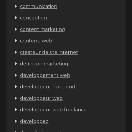
communication
conception
content marketing
contenu web
createur de site internet
définition marketing
développement web
developpeur front end
developpeur web
développeur web freelance
developpez