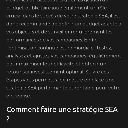
budget publicitaire joue également un rôle
crucial dans le succès de votre stratégie SEA, il est
donc recommandé de définir un budget adapté à
vos objectifs et de surveiller régulièrement les
performances de vos campagnes. Enfin,
l’optimisation continue est primordiale : testez,
analysez et ajustez vos campagnes régulièrement
pour maximiser leur efficacité et obtenir un
retour sur investissement optimal. Suivre ces
étapes vous permettra de mettre en place une
stratégie SEA performante et rentable pour votre
entreprise.
Comment faire une stratégie SEA
?