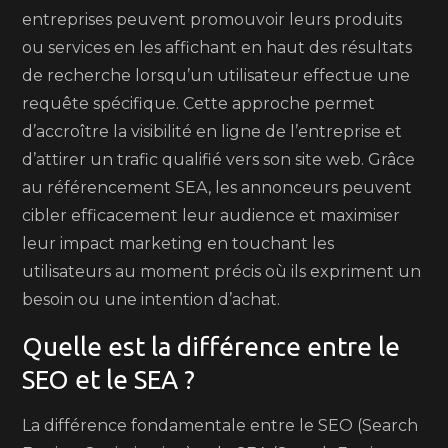
entreprises peuvent promouvoir leurs produits
ou services en les affichant en haut des résultats
de recherche lorsqu’un utilisateur effectue une
requête spécifique. Cette approche permet
d’accroître la visibilité en ligne de l’entreprise et
d’attirer un trafic qualifié vers son site web. Grâce
au référencement SEA, les annonceurs peuvent
cibler efficacement leur audience et maximiser
leur impact marketing en touchant les
utilisateurs au moment précis où ils expriment un
besoin ou une intention d’achat.
Quelle est la différence entre le
SEO et le SEA ?
La différence fondamentale entre le SEO (Search