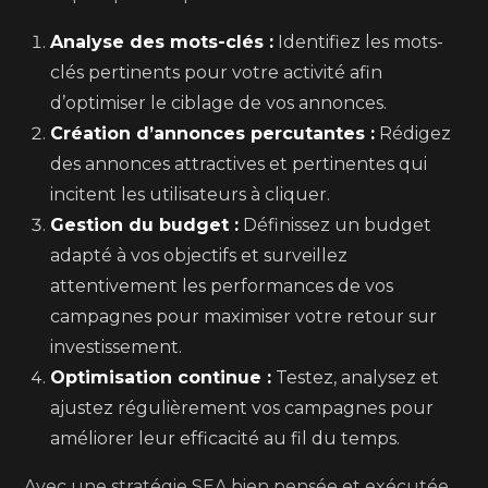
Analyse des mots-clés :
Identifiez les mots-
clés pertinents pour votre activité afin
d’optimiser le ciblage de vos annonces.
Création d’annonces percutantes :
Rédigez
des annonces attractives et pertinentes qui
incitent les utilisateurs à cliquer.
Gestion du budget :
Définissez un budget
adapté à vos objectifs et surveillez
attentivement les performances de vos
campagnes pour maximiser votre retour sur
investissement.
Optimisation continue :
Testez, analysez et
ajustez régulièrement vos campagnes pour
améliorer leur efficacité au fil du temps.
Avec une stratégie SEA bien pensée et exécutée,