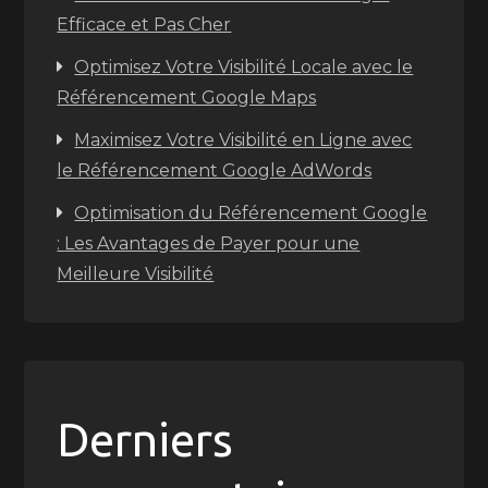
Efficace et Pas Cher
Optimisez Votre Visibilité Locale avec le
Référencement Google Maps
Maximisez Votre Visibilité en Ligne avec
le Référencement Google AdWords
Optimisation du Référencement Google
: Les Avantages de Payer pour une
Meilleure Visibilité
Derniers