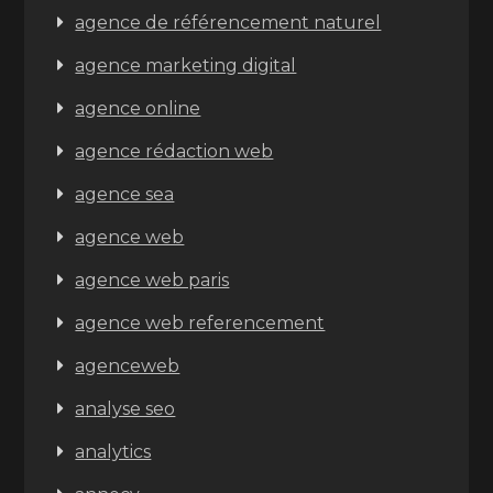
agence de référencement naturel
agence marketing digital
agence online
agence rédaction web
agence sea
agence web
agence web paris
agence web referencement
agenceweb
analyse seo
analytics