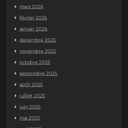
mars 2026
février 2026
janvier 2026
décembre 2025
novembre 2025
octobre 2025
septembre 2025
août 2025
juillet 2025
juin 2025
mai 2025