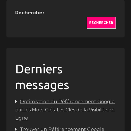
Rechercher
RECHERCHER
Derniers
messages
Optimisation du Référencement Google
par les Mots-Clés: Les Clés de la Visibilité en
Ligne
Trouver un Référencement Google