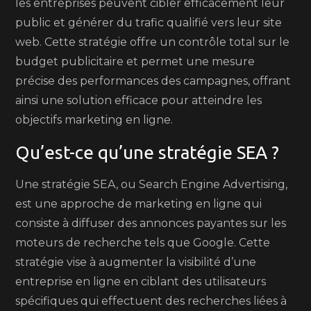
les entreprises peuvent cibler efficacement leur
public et générer du trafic qualifié vers leur site
web. Cette stratégie offre un contrôle total sur le
budget publicitaire et permet une mesure
précise des performances des campagnes, offrant
ainsi une solution efficace pour atteindre les
objectifs marketing en ligne.
Qu’est-ce qu’une stratégie SEA ?
Une stratégie SEA, ou Search Engine Advertising,
est une approche de marketing en ligne qui
consiste à diffuser des annonces payantes sur les
moteurs de recherche tels que Google. Cette
stratégie vise à augmenter la visibilité d’une
entreprise en ligne en ciblant des utilisateurs
spécifiques qui effectuent des recherches liées à