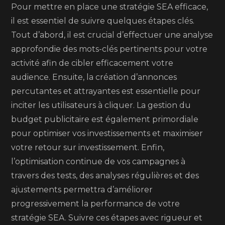
Pour mettre en place une stratégie SEA efficace,
il est essentiel de suivre quelques étapes clés.
Tout d’abord, il est crucial d’effectuer une analyse
approfondie des mots-clés pertinents pour votre
activité afin de cibler efficacement votre
audience. Ensuite, la création d’annonces
percutantes et attrayantes est essentielle pour
inciter les utilisateurs à cliquer. La gestion du
budget publicitaire est également primordiale
pour optimiser vos investissements et maximiser
votre retour sur investissement. Enfin,
l’optimisation continue de vos campagnes à
travers des tests, des analyses régulières et des
ajustements permettra d’améliorer
progressivement la performance de votre
stratégie SEA. Suivre ces étapes avec rigueur et