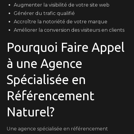
Augmenter la visibilité de votre site web
Générer du trafic qualifié
Accroître la notoriété de votre marque
Améliorer la conversion des visiteurs en clients
Pourquoi Faire Appel
à une Agence
Spécialisée en
Référencement
Naturel?
Une agence spécialisée en référencement