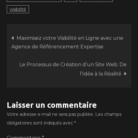
visibilité
Navigation
Maximisez votre Visibilité en Ligne avec une
Agence de Référencement Expertise
de
Le Processus de Création d’un Site Web: De
l’article
l’Idée à la Réalité
Laisser un commentaire
Votre adresse e-mail ne sera pas publiée.
Les champs
obligatoires sont indiqués avec
*
Commentaire
*