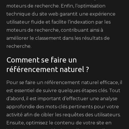
moteurs de recherche. Enfin, l’optimisation
technique du site web garantit une expérience
utilisateur fluide et facilite l’indexation par les
moteurs de recherche, contribuant ainsi à
améliorer le classement dans les résultats de
recherche.
Comment se faire un
référencement naturel ?
Pour se faire un référencement naturel efficace, il
est essentiel de suivre quelques étapes clés. Tout
d’abord, il est important d’effectuer une analyse
approfondie des mots-clés pertinents pour votre
activité afin de cibler les requêtes des utilisateurs.
Ensuite, optimisez le contenu de votre site en