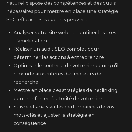
naturel dispose des compétences et des outils
nécessaires pour mettre en place une stratégie
SEO efficace. Ses experts peuvent :
Analyser votre site web et identifier les axes
d’amélioration
Réaliser un audit SEO complet pour
déterminer les actions à entreprendre
Optimiser le contenu de votre site pour qu’il
réponde aux critères des moteurs de
recherche
Mettre en place des stratégies de netlinking
pour renforcer l’autorité de votre site
Suivre et analyser les performances de vos
mots-clés et ajuster la stratégie en
conséquence