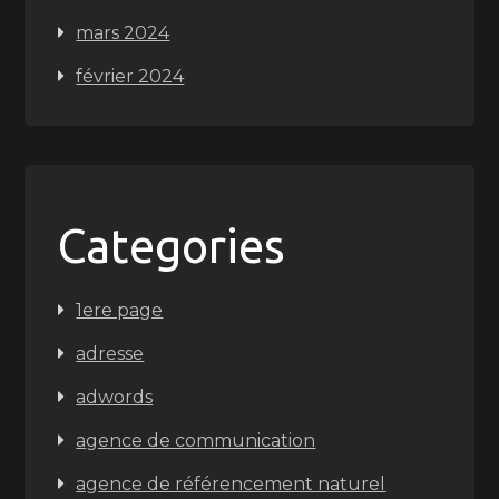
mars 2024
février 2024
Categories
1ere page
adresse
adwords
agence de communication
agence de référencement naturel