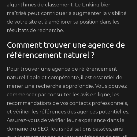
algorithmes de classement. Le Linking bien
maîtrisé peut contribuer à augmenter la visibilité
de votre site et à améliorer sa position dans les
résultats de recherche.
Comment trouver une agence de
référencement naturel ?
Pour trouver une agence de référencement
naturel fiable et compétente, il est essentiel de
mener une recherche approfondie. Vous pouvez
commencer par consulter les avis en ligne, les
recommandations de vos contacts professionnels,
et vérifier les références des agences potentielles.
Assurez-vous de vérifier leur expérience dans le
domaine du SEO, leurs réalisations passées, ainsi