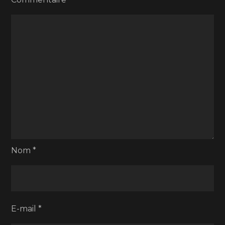
Nom
*
E-mail
*