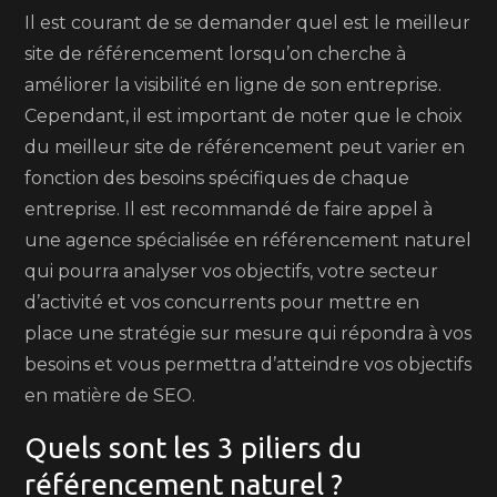
Il est courant de se demander quel est le meilleur
site de référencement lorsqu’on cherche à
améliorer la visibilité en ligne de son entreprise.
Cependant, il est important de noter que le choix
du meilleur site de référencement peut varier en
fonction des besoins spécifiques de chaque
entreprise. Il est recommandé de faire appel à
une agence spécialisée en référencement naturel
qui pourra analyser vos objectifs, votre secteur
d’activité et vos concurrents pour mettre en
place une stratégie sur mesure qui répondra à vos
besoins et vous permettra d’atteindre vos objectifs
en matière de SEO.
Quels sont les 3 piliers du
référencement naturel ?