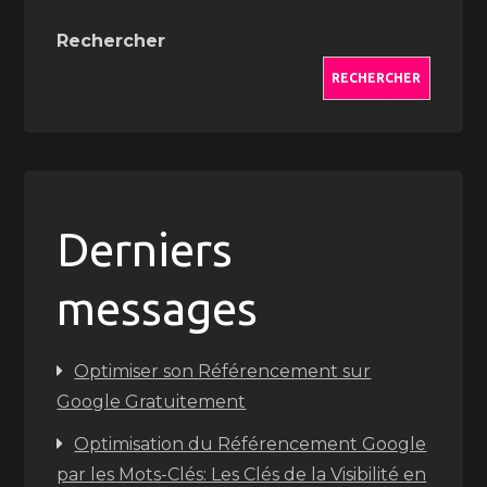
Rechercher
RECHERCHER
Derniers
messages
Optimiser son Référencement sur
Google Gratuitement
Optimisation du Référencement Google
par les Mots-Clés: Les Clés de la Visibilité en