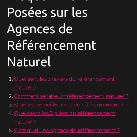
Posées sur les
Agences de
Référencement
Naturel
Quel sont les 3 leviers du référencement
naturel ?
Comment se faire un référencement naturel ?
Quel est le meilleur site de référencement ?
Quels sont les 3 piliers du référencement
naturel ?
C’est quoi une agence de référencement ?