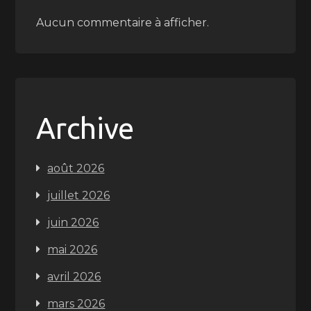
Aucun commentaire à afficher.
Archive
août 2026
juillet 2026
juin 2026
mai 2026
avril 2026
mars 2026