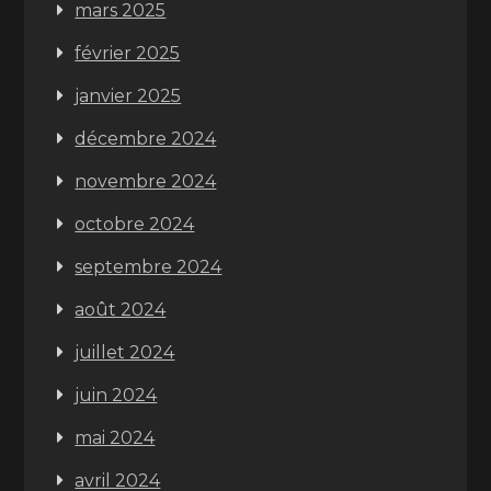
mars 2025
février 2025
janvier 2025
décembre 2024
novembre 2024
octobre 2024
septembre 2024
août 2024
juillet 2024
juin 2024
mai 2024
avril 2024