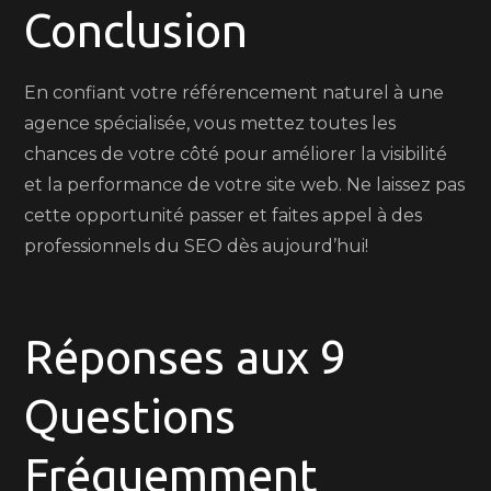
Conclusion
En confiant votre référencement naturel à une
agence spécialisée, vous mettez toutes les
chances de votre côté pour améliorer la visibilité
et la performance de votre site web. Ne laissez pas
cette opportunité passer et faites appel à des
professionnels du SEO dès aujourd’hui!
Réponses aux 9
Questions
Fréquemment