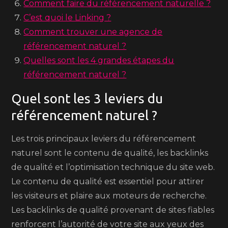
Comment faire du référencement naturelle ?
C’est quoi le Linking ?
Comment trouver une agence de
référencement naturel ?
Quelles sont les 4 grandes étapes du
référencement naturel ?
Quel sont les 3 leviers du
référencement naturel ?
Les trois principaux leviers du référencement
naturel sont le contenu de qualité, les backlinks
de qualité et l’optimisation technique du site web.
Le contenu de qualité est essentiel pour attirer
les visiteurs et plaire aux moteurs de recherche.
Les backlinks de qualité provenant de sites fiables
renforcent l’autorité de votre site aux yeux des