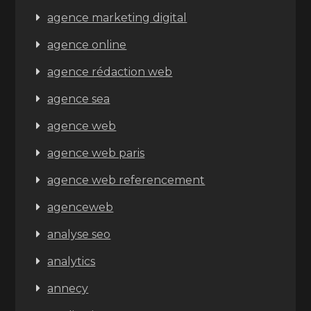
agence marketing digital
agence online
agence rédaction web
agence sea
agence web
agence web paris
agence web referencement
agenceweb
analyse seo
analytics
annecy