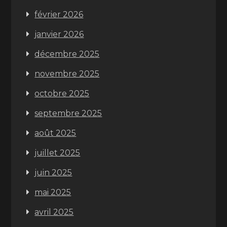
février 2026
janvier 2026
décembre 2025
novembre 2025
octobre 2025
septembre 2025
août 2025
juillet 2025
juin 2025
mai 2025
avril 2025