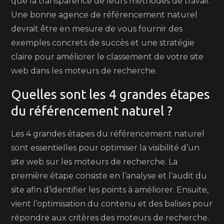
que la transparence de leurs méthodes de travail.
Une bonne agence de référencement naturel
devrait être en mesure de vous fournir des
exemples concrets de succès et une stratégie
claire pour améliorer le classement de votre site
web dans les moteurs de recherche.
Quelles sont les 4 grandes étapes
du référencement naturel ?
Les 4 grandes étapes du référencement naturel
sont essentielles pour optimiser la visibilité d’un
site web sur les moteurs de recherche. La
première étape consiste en l’analyse et l’audit du
site afin d’identifier les points à améliorer. Ensuite,
vient l’optimisation du contenu et des balises pour
répondre aux critères des moteurs de recherche.