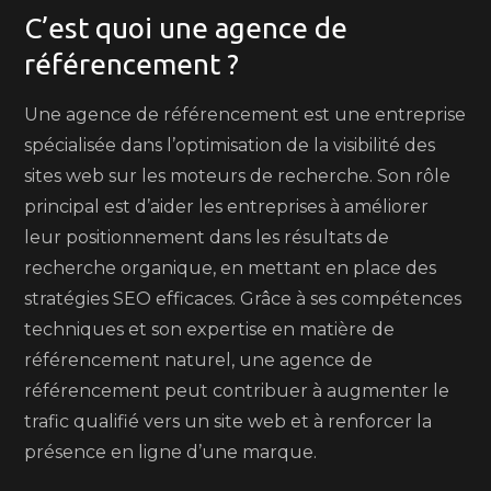
C’est quoi une agence de
référencement ?
Une agence de référencement est une entreprise
spécialisée dans l’optimisation de la visibilité des
sites web sur les moteurs de recherche. Son rôle
principal est d’aider les entreprises à améliorer
leur positionnement dans les résultats de
recherche organique, en mettant en place des
stratégies SEO efficaces. Grâce à ses compétences
techniques et son expertise en matière de
référencement naturel, une agence de
référencement peut contribuer à augmenter le
trafic qualifié vers un site web et à renforcer la
présence en ligne d’une marque.