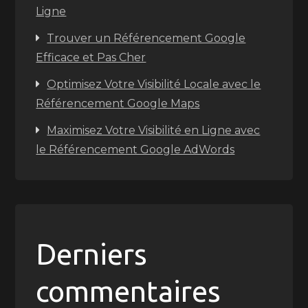
Ligne
Trouver un Référencement Google
Efficace et Pas Cher
Optimisez Votre Visibilité Locale avec le
Référencement Google Maps
Maximisez Votre Visibilité en Ligne avec
le Référencement Google AdWords
Derniers
commentaires