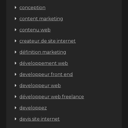
conception
content marketing
contenu web
createur de site internet
définition marketing
développement web
developpeur front end
developpeur web
développeur web freelance
developpez
devis site internet