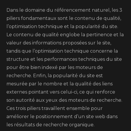
Dans le domaine du référencement naturel, les 3
piliers fondamentaux sont le contenu de qualité,
l’optimisation technique et la popularité du site.
Le contenu de qualité englobe la pertinence et la
valeur des informations proposées sur le site,
tandis que l’optimisation technique concerne la
structure et les performances techniques du site
pour être bien indexé par les moteurs de
recherche. Enfin, la popularité du site est
mesurée par le nombre et la qualité des liens
externes pointant vers celui-ci, ce qui renforce
son autorité aux yeux des moteurs de recherche.
Ces trois piliers travaillent ensemble pour
améliorer le positionnement d’un site web dans
les résultats de recherche organique.