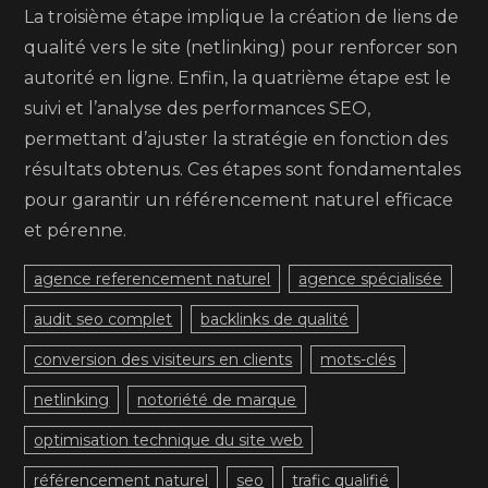
La troisième étape implique la création de liens de
qualité vers le site (netlinking) pour renforcer son
autorité en ligne. Enfin, la quatrième étape est le
suivi et l’analyse des performances SEO,
permettant d’ajuster la stratégie en fonction des
résultats obtenus. Ces étapes sont fondamentales
pour garantir un référencement naturel efficace
et pérenne.
agence referencement naturel
agence spécialisée
audit seo complet
backlinks de qualité
conversion des visiteurs en clients
mots-clés
netlinking
notoriété de marque
optimisation technique du site web
référencement naturel
seo
trafic qualifié