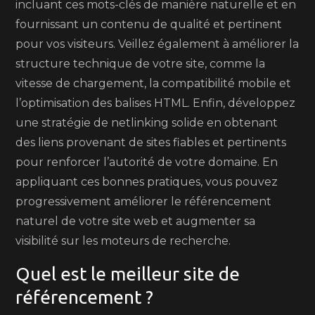
incluant ces mots-clés de manière naturelle et en
fournissant un contenu de qualité et pertinent
pour vos visiteurs. Veillez également à améliorer la
structure technique de votre site, comme la
vitesse de chargement, la compatibilité mobile et
l’optimisation des balises HTML. Enfin, développez
une stratégie de netlinking solide en obtenant
des liens provenant de sites fiables et pertinents
pour renforcer l’autorité de votre domaine. En
appliquant ces bonnes pratiques, vous pouvez
progressivement améliorer le référencement
naturel de votre site web et augmenter sa
visibilité sur les moteurs de recherche.
Quel est le meilleur site de
référencement ?