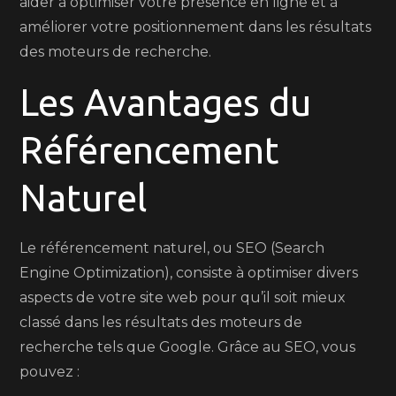
aider à optimiser votre présence en ligne et à
améliorer votre positionnement dans les résultats
des moteurs de recherche.
Les Avantages du
Référencement
Naturel
Le référencement naturel, ou SEO (Search
Engine Optimization), consiste à optimiser divers
aspects de votre site web pour qu’il soit mieux
classé dans les résultats des moteurs de
recherche tels que Google. Grâce au SEO, vous
pouvez :