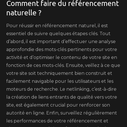
Comment faire du référencement
naturelle ?
Pour réussir en référencement naturel, il est
essentiel de suivre quelques étapes clés. Tout
d’abord, il est important d’effectuer une analyse
approfondie des mots-clés pertinents pour votre
activité et d’optimiser le contenu de votre site en
fonction de ces mots-clés. Ensuite, veillez à ce que
votre site soit techniquement bien construit et
facilement navigable pour les utilisateurs et les
moteurs de recherche. Le netlinking, c’est-à-dire
la création de liens entrants de qualité vers votre
site, est également crucial pour renforcer son
autorité en ligne. Enfin, surveillez régulièrement
les performances de votre référencement et