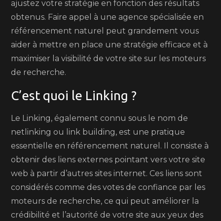
ajustez votre stratégie en fonction des résultats
obtenus. Faire appel à une agence spécialisée en
référencement naturel peut grandement vous
aider à mettre en place une stratégie efficace et à
maximiser la visibilité de votre site sur les moteurs
de recherche.
C’est quoi le Linking ?
Le Linking, également connu sous le nom de
netlinking ou link building, est une pratique
essentielle en référencement naturel. Il consiste à
obtenir des liens externes pointant vers votre site
web à partir d’autres sites internet. Ces liens sont
considérés comme des votes de confiance par les
moteurs de recherche, ce qui peut améliorer la
crédibilité et l’autorité de votre site aux yeux des