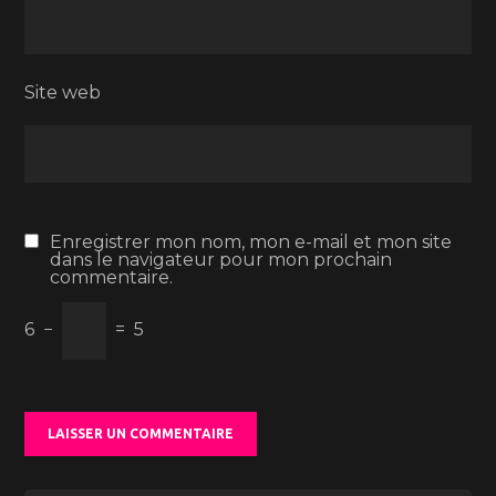
Site web
Enregistrer mon nom, mon e-mail et mon site
dans le navigateur pour mon prochain
commentaire.
6
−
=
5