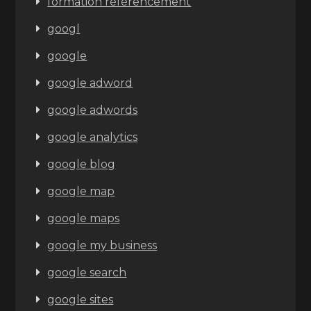
formation référencement
googl
google
google adword
google adwords
google analytics
google blog
google map
google maps
google my business
google search
google sites