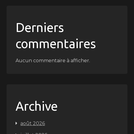
Derniers
commentaires
Aucun commentaire à afficher.
Archive
août 2026