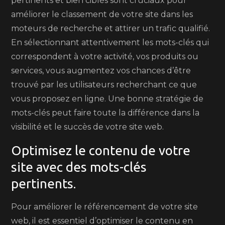
pertinents et bien ciblés sont cruciaux pour
améliorer le classement de votre site dans les
moteurs de recherche et attirer un trafic qualifié.
En sélectionnant attentivement les mots-clés qui
correspondent à votre activité, vos produits ou
services, vous augmentez vos chances d’être
trouvé par les utilisateurs recherchant ce que
vous proposez en ligne. Une bonne stratégie de
mots-clés peut faire toute la différence dans la
visibilité et le succès de votre site web.
Optimisez le contenu de votre
site avec des mots-clés
pertinents.
Pour améliorer le référencement de votre site
web, il est essentiel d’optimiser le contenu en