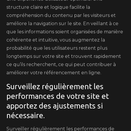
structure claire et logique facilite la
compréhension du contenu par les visiteurs et
améliore la navigation sur le site. En veillant à ce
que les informations soient organisées de manière
cohérente et intuitive, vous augmentez la
probabilité que les utilisateurs restent plus
longtemps sur votre site et trouvent rapidement
ce qu’ils recherchent, ce qui peut contribuer à
améliorer votre référencement en ligne.
Surveillez régulièrement les
performances de votre site et
apportez des ajustements si
nécessaire.
Surveiller régulièrement les performances de