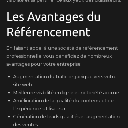
visibilité et sa pertinence aux yeux des utilisateurs.
Les Avantages du
Référencement
En faisant appel à une société de référencement
professionnelle, vous bénéficiez de nombreux
avantages pour votre entreprise:
Augmentation du trafic organique vers votre
site web
Meilleure visibilité en ligne et notoriété accrue
Amélioration de la qualité du contenu et de
l’expérience utilisateur
Génération de leads qualifiés et augmentation
des ventes