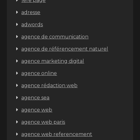
1ere page
adresse
adwords
agence de communication
agence de référencement naturel
agence marketing digital
agence online
agence rédaction web
agence sea
agence web
agence web paris
agence web referencement