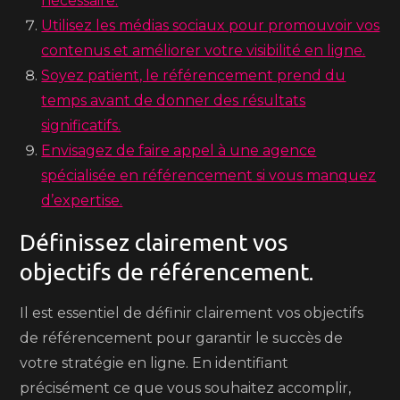
nécessaire.
Utilisez les médias sociaux pour promouvoir vos
contenus et améliorer votre visibilité en ligne.
Soyez patient, le référencement prend du
temps avant de donner des résultats
significatifs.
Envisagez de faire appel à une agence
spécialisée en référencement si vous manquez
d’expertise.
Définissez clairement vos
objectifs de référencement.
Il est essentiel de définir clairement vos objectifs
de référencement pour garantir le succès de
votre stratégie en ligne. En identifiant
précisément ce que vous souhaitez accomplir,