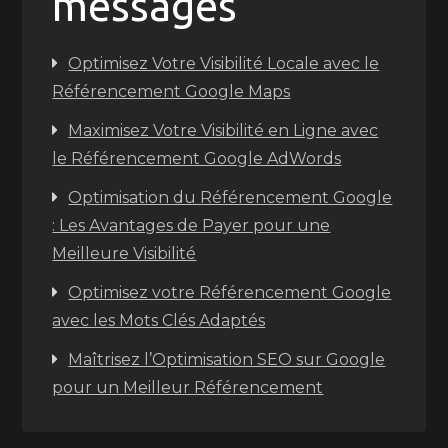
messages
Optimisez Votre Visibilité Locale avec le
Référencement Google Maps
Maximisez Votre Visibilité en Ligne avec
le Référencement Google AdWords
Optimisation du Référencement Google
: Les Avantages de Payer pour une
Meilleure Visibilité
Optimisez votre Référencement Google
avec les Mots Clés Adaptés
Maîtrisez l’Optimisation SEO sur Google
pour un Meilleur Référencement