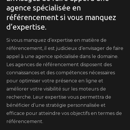
agence spécialisée en
référencement si vous manquez
d’expertise.
Si vous manquez d’expertise en matière de
référencement, il est judicieux d’envisager de faire
appel à une agence spécialisée dans le domaine.
Les agences de référencement disposent des
connaissances et des compétences nécessaires
pour optimiser votre présence en ligne et
améliorer votre visibilité sur les moteurs de
recherche. Leur expertise vous permettra de
bénéficier d’une stratégie personnalisée et
efficace pour atteindre vos objectifs en termes de
référencement.