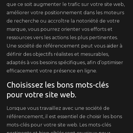
que ce soit augmenter le trafic sur votre site web,
améliorer votre positionnement dans les moteurs
de recherche ou accroître la notoriété de votre
marque, vous pourrez orienter vos efforts et
ressources vers les actions les plus pertinentes.
Une société de référencement peut vous aider à
définir des objectifs réalistes et mesurables,
adaptés à vos besoins spécifiques, afin d’optimiser
efficacement votre présence en ligne.
Choisissez les bons mots-clés
pour votre site web.
Lorsque vous travaillez avec une société de
référencement, il est essentiel de choisir les bons
mots-clés pour votre site web. Les mots-clés