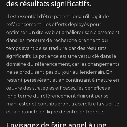
des résultats significatifs.
Il est essentiel d’être patient lorsqu’il s’agit de
référencement. Les efforts déployés pour
optimiser un site web et améliorer son classement
dans les moteurs de recherche prennent du
temps avant de se traduire par des résultats
significatifs. La patience est une vertu clé dans le
domaine du référencement, car les changements
ne se produisent pas du jour au lendemain. En
restant persévérant et en continuant à mettre en
œuvre des stratégies efficaces, les bénéfices à
long terme du référencement finiront par se
manifester et contribueront à accroître la visibilité
et la notoriété en ligne de votre entreprise.
Envisagez de faire appel à une