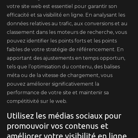
votre site web est essentiel pour garantir son
efficacité et sa visibilité en ligne. En analysant les
données relatives au trafic, aux conversions et au
classement dans les moteurs de recherche, vous
pouvez identifier les points forts et les points
faibles de votre stratégie de référencement. En
apportant des ajustements en temps opportun,
tels que l’optimisation du contenu, des balises
méta ou de la vitesse de chargement, vous
pouvez améliorer significativement la
performance de votre site et maintenir sa
compétitivité sur le web.
Utilisez les médias sociaux pour
promouvoir vos contenus et
améliorer votre visibilité en ligne.