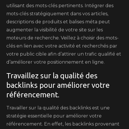
utilisant des mots-clés pertinents. Intégrer des
mots-clés stratégiquement dans vos articles,
descriptions de produits et balises méta peut
augmenter la visibilité de votre site sur les
moteurs de recherche. Veillez à choisir des mots-
clés en lien avec votre activité et recherchés par
votre public cible afin d’attirer un trafic qualifié et
d’améliorer votre positionnement en ligne.
Travaillez sur la qualité des
backlinks pour améliorer votre
référencement.
Travailler sur la qualité des backlinks est une
stratégie essentielle pour améliorer votre
référencement. En effet, les backlinks provenant