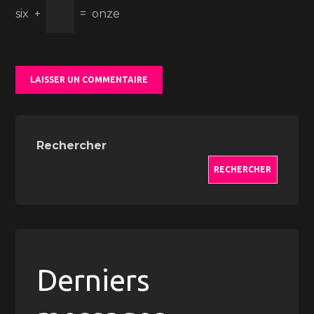
six
+
=
onze
Rechercher
RECHERCHER
Derniers