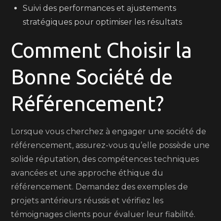
Suivi des performances et ajustements
stratégiques pour optimiser les résultats
Comment Choisir la
Bonne Société de
Référencement?
Lorsque vous cherchez à engager une société de
référencement, assurez-vous qu’elle possède une
solide réputation, des compétences techniques
avancées et une approche éthique du
référencement. Demandez des exemples de
projets antérieurs réussis et vérifiez les
témoignages clients pour évaluer leur fiabilité.