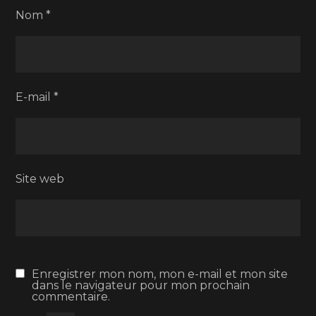
Nom
*
E-mail
*
Site web
Enregistrer mon nom, mon e-mail et mon site
dans le navigateur pour mon prochain
commentaire.