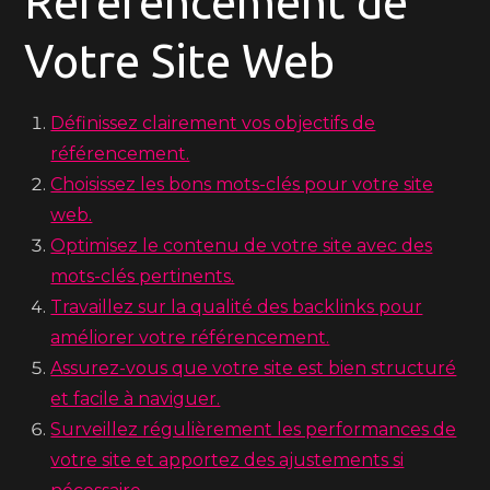
Référencement de
Votre Site Web
Définissez clairement vos objectifs de
référencement.
Choisissez les bons mots-clés pour votre site
web.
Optimisez le contenu de votre site avec des
mots-clés pertinents.
Travaillez sur la qualité des backlinks pour
améliorer votre référencement.
Assurez-vous que votre site est bien structuré
et facile à naviguer.
Surveillez régulièrement les performances de
votre site et apportez des ajustements si