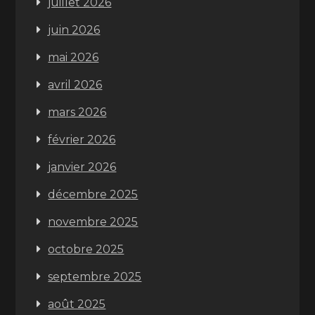
juillet 2026
juin 2026
mai 2026
avril 2026
mars 2026
février 2026
janvier 2026
décembre 2025
novembre 2025
octobre 2025
septembre 2025
août 2025