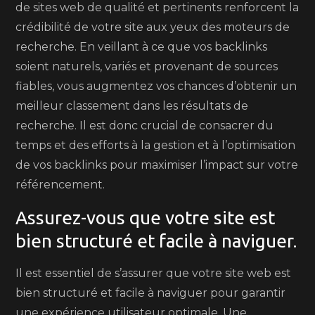
de sites web de qualité et pertinents renforcent la
crédibilité de votre site aux yeux des moteurs de
recherche. En veillant à ce que vos backlinks
soient naturels, variés et provenant de sources
fiables, vous augmentez vos chances d’obtenir un
meilleur classement dans les résultats de
recherche. Il est donc crucial de consacrer du
temps et des efforts à la gestion et à l’optimisation
de vos backlinks pour maximiser l’impact sur votre
référencement.
Assurez-vous que votre site est
bien structuré et facile à naviguer.
Il est essentiel de s’assurer que votre site web est
bien structuré et facile à naviguer pour garantir
une expérience utilisateur optimale. Une