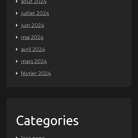
août 2024
juillet 2024
juin 2024
mai 2024
avril 2024
mars 2024
février 2024
Categories