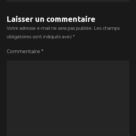
Laisser un commentaire
Votre adresse e-mail ne sera pas publiée.
Les champs
obligatoires sont indiqués avec
*
Commentaire
*