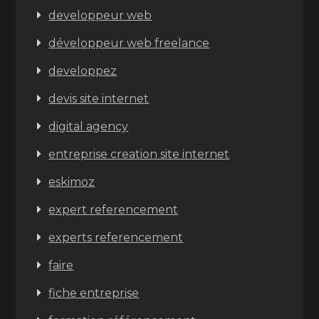
developpeur web
développeur web freelance
developpez
devis site internet
digital agency
entreprise creation site internet
eskimoz
expert referencement
experts referencement
faire
fiche entreprise