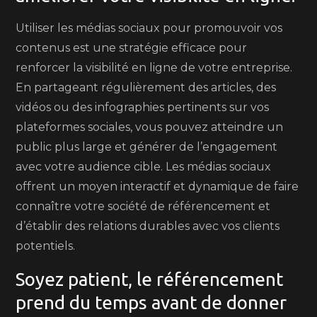
Utiliser les médias sociaux pour promouvoir vos
contenus est une stratégie efficace pour
renforcer la visibilité en ligne de votre entreprise.
En partageant régulièrement des articles, des
vidéos ou des infographies pertinents sur vos
plateformes sociales, vous pouvez atteindre un
public plus large et générer de l’engagement
avec votre audience cible. Les médias sociaux
offrent un moyen interactif et dynamique de faire
connaître votre société de référencement et
d’établir des relations durables avec vos clients
potentiels.
Soyez patient, le référencement
prend du temps avant de donner