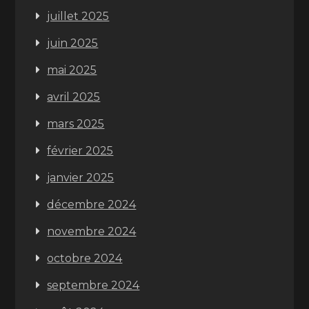
juillet 2025
juin 2025
mai 2025
avril 2025
mars 2025
février 2025
janvier 2025
décembre 2024
novembre 2024
octobre 2024
septembre 2024