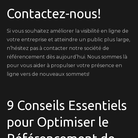
Contactez-nous!
Si vous souhaitez améliorer la visibilité en ligne de
votre entreprise et atteindre un public plus large,
n’hésitez pas à contacter notre société de
référencement dès aujourd’hui. Nous sommes là
pour vous aider à propulser votre présence en
ligne vers de nouveaux sommets!
9 Conseils Essentiels
pour Optimiser le