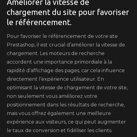
Améliorer la vitesse de
chargement du site pour favoriser
le référencement.
Pour favoriser le référencement de votre site
Prestashop, il est crucial d’améliorer la vitesse de
chargement. Les moteurs de recherche
accordent une importance primordiale à la
rapidité d’affichage des pages, car cela influence
directement l’expérience utilisateur. En
optimisant la vitesse de chargement de votre site,
non seulement vous améliorez votre
positionnement dans les résultats de recherche,
mais vous offrez également une meilleure
expérience aux visiteurs, ce qui peut augmenter
le taux de conversion et fidéliser les clients.