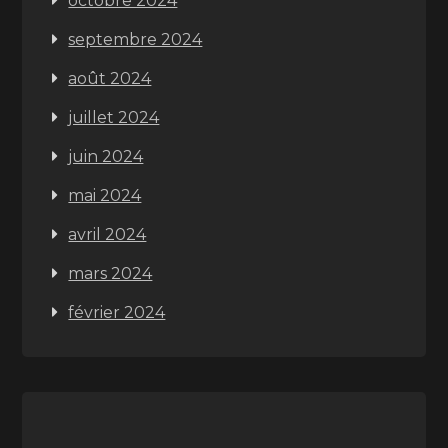
octobre 2024
septembre 2024
août 2024
juillet 2024
juin 2024
mai 2024
avril 2024
mars 2024
février 2024