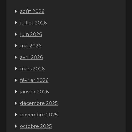
août 2026
juillet 2026
juin 2026
mai 2026
avril 2026
mars 2026
février 2026
janvier 2026
décembre 2025
novembre 2025
octobre 2025