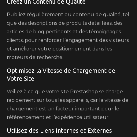
Créez un Contenu de Qualité
Publiez régulièrement du contenu de qualité, tel
que des descriptions de produits détaillées, des
articles de blog pertinents et des témoignages
clients, pour renforcer l’engagement des visiteurs
et améliorer votre positionnement dans les
moteurs de recherche.
Optimisez la Vitesse de Chargement de
Votre Site
Veillez à ce que votre site Prestashop se charge
rapidement sur tous les appareils, car la vitesse de
chargement est un facteur important pour le
référencement et l’expérience utilisateur.
Utilisez des Liens Internes et Externes