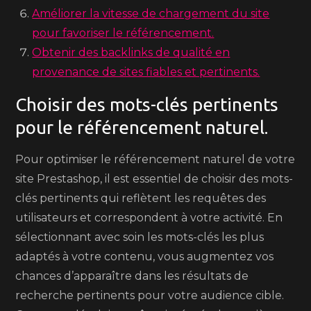
Améliorer la vitesse de chargement du site
pour favoriser le référencement.
Obtenir des backlinks de qualité en
provenance de sites fiables et pertinents.
Choisir des mots-clés pertinents
pour le référencement naturel.
Pour optimiser le référencement naturel de votre
site Prestashop, il est essentiel de choisir des mots-
clés pertinents qui reflètent les requêtes des
utilisateurs et correspondent à votre activité. En
sélectionnant avec soin les mots-clés les plus
adaptés à votre contenu, vous augmentez vos
chances d’apparaître dans les résultats de
recherche pertinents pour votre audience cible.