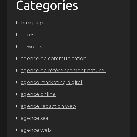
Categories
1ere page
adresse
adwords
agence de communication
agence de référencement naturel
agence marketing digital
agence online
agence rédaction web
agence sea
agence web