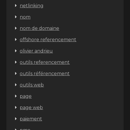
netlinking
nom
nom de domaine
offshore referencement
olivier andrieu
outils referencement
outils référencement
outils web
page
page web
paiement