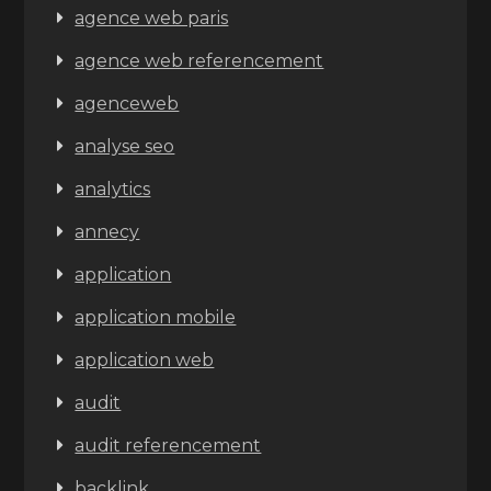
agence web paris
agence web referencement
agenceweb
analyse seo
analytics
annecy
application
application mobile
application web
audit
audit referencement
backlink