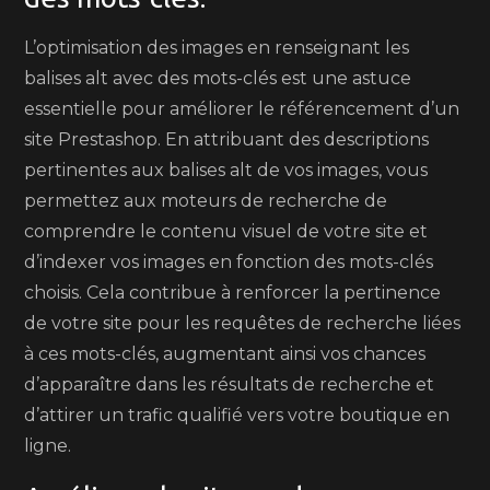
L’optimisation des images en renseignant les
balises alt avec des mots-clés est une astuce
essentielle pour améliorer le référencement d’un
site Prestashop. En attribuant des descriptions
pertinentes aux balises alt de vos images, vous
permettez aux moteurs de recherche de
comprendre le contenu visuel de votre site et
d’indexer vos images en fonction des mots-clés
choisis. Cela contribue à renforcer la pertinence
de votre site pour les requêtes de recherche liées
à ces mots-clés, augmentant ainsi vos chances
d’apparaître dans les résultats de recherche et
d’attirer un trafic qualifié vers votre boutique en
ligne.