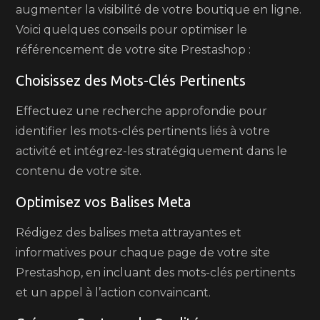
augmenter la visibilité de votre boutique en ligne.
Voici quelques conseils pour optimiser le
référencement de votre site Prestashop :
Choisissez des Mots-Clés Pertinents
Effectuez une recherche approfondie pour
identifier les mots-clés pertinents liés à votre
activité et intégrez-les stratégiquement dans le
contenu de votre site.
Optimisez vos Balises Meta
Rédigez des balises meta attrayantes et
informatives pour chaque page de votre site
Prestashop, en incluant des mots-clés pertinents
et un appel à l’action convaincant.