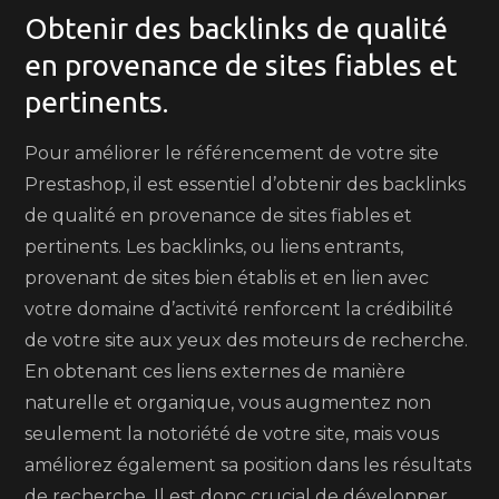
Obtenir des backlinks de qualité
en provenance de sites fiables et
pertinents.
Pour améliorer le référencement de votre site
Prestashop, il est essentiel d’obtenir des backlinks
de qualité en provenance de sites fiables et
pertinents. Les backlinks, ou liens entrants,
provenant de sites bien établis et en lien avec
votre domaine d’activité renforcent la crédibilité
de votre site aux yeux des moteurs de recherche.
En obtenant ces liens externes de manière
naturelle et organique, vous augmentez non
seulement la notoriété de votre site, mais vous
améliorez également sa position dans les résultats
de recherche. Il est donc crucial de développer