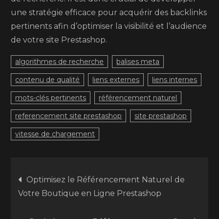
une stratégie efficace pour acquérir des backlinks
pertinents afin d’optimiser la visibilité et l’audience
de votre site Prestashop.
algorithmes de recherche
balises meta
contenu de qualité
liens externes
liens internes
mots-clés pertinents
référencement naturel
referencement site prestashop
site prestashop
vitesse de chargement
Navigation
Optimisez le Référencement Naturel de
Votre Boutique en Ligne Prestashop
de