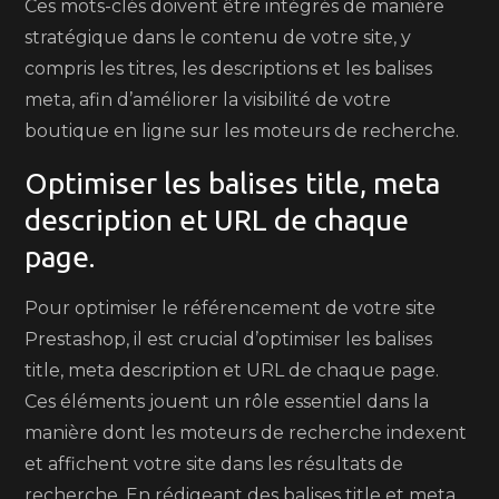
Ces mots-clés doivent être intégrés de manière
stratégique dans le contenu de votre site, y
compris les titres, les descriptions et les balises
meta, afin d’améliorer la visibilité de votre
boutique en ligne sur les moteurs de recherche.
Optimiser les balises title, meta
description et URL de chaque
page.
Pour optimiser le référencement de votre site
Prestashop, il est crucial d’optimiser les balises
title, meta description et URL de chaque page.
Ces éléments jouent un rôle essentiel dans la
manière dont les moteurs de recherche indexent
et affichent votre site dans les résultats de
recherche. En rédigeant des balises title et meta