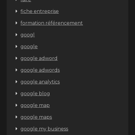
fiche entreprise
formation référencement
googl
google
google adword
google adwords
google analytics
google blog
google map
google maps
google my business