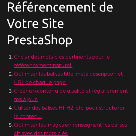
Référencement de
Votre Site
PrestaShop
Choisir des mots-clés pertinents pour le
référencement naturel.
Optimiser les balises title, meta description et
URL de chaque page.
Créer un contenu de qualité et régulièrement
mis à jour.
Utiliser des balises H1, H2, etc. pour structurer
le contenu.
Optimiser les images en renseignant les balises
alt avec des mots-clés.