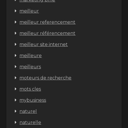
meilleur
meilleur referencement
meilleur référencement
meilleur site internet
meilleure
meilleurs
moteurs de recherche
mots cles
mybusiness
naturel
naturelle