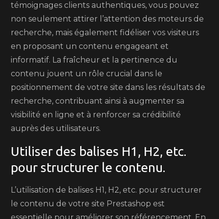
témoignages clients authentiques, vous pouvez
non seulement attirer l’attention des moteurs de
recherche, mais également fidéliser vos visiteurs
en proposant un contenu engageant et
informatif. La fraîcheur et la pertinence du
contenu jouent un rôle crucial dans le
positionnement de votre site dans les résultats de
recherche, contribuant ainsi à augmenter sa
visibilité en ligne et à renforcer sa crédibilité
auprès des utilisateurs.
Utiliser des balises H1, H2, etc.
pour structurer le contenu.
L’utilisation de balises H1, H2, etc. pour structurer
le contenu de votre site Prestashop est
essentielle pour améliorer son référencement. En