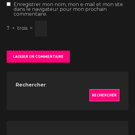
Enregistrer mon nom, mon e-mail et mon site
dans le navigateur pour mon prochain
commentaire.
7
×
trois
=
Rechercher
RECHERCHER