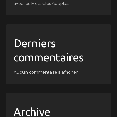
avec les Mots Clés Adaptés
Derniers
commentaires
Aucun commentaire à afficher.
Archive