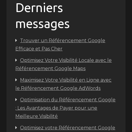
Derniers
messages
Trouver un Référencement Google
Efficace et Pas Cher
Optimisez Votre Visibilité Locale avec le
Référencement Google Maps
Maximisez Votre Visibilité en Ligne avec
le Référencement Google AdWords
Optimisation du Référencement Google
: Les Avantages de Payer pour une
Meilleure Visibilité
Optimisez votre Référencement Google