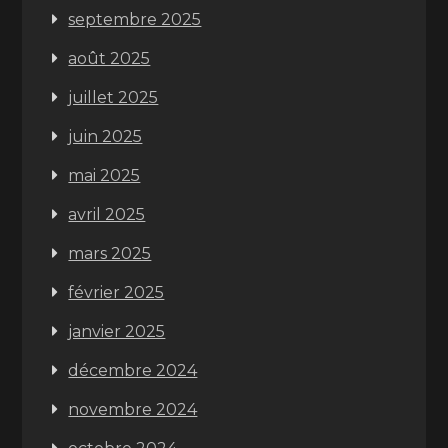
septembre 2025
août 2025
juillet 2025
juin 2025
mai 2025
avril 2025
mars 2025
février 2025
janvier 2025
décembre 2024
novembre 2024