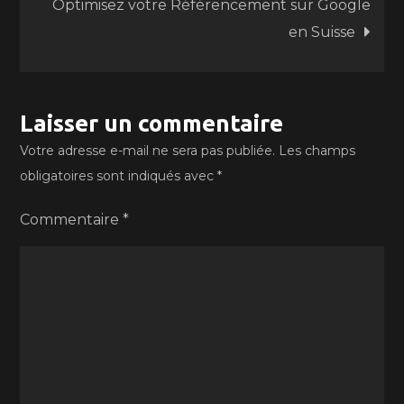
Optimisez votre Référencement sur Google
l’article
en Suisse
Laisser un commentaire
Votre adresse e-mail ne sera pas publiée.
Les champs
obligatoires sont indiqués avec
*
Commentaire
*