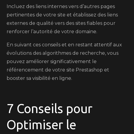
Incluez des liens internes vers d’autres pages
pertinentes de votre site et établissez des liens
externes de qualité vers des sites fiables pour
renforcer l’autorité de votre domaine.
En suivant ces conseils et en restant attentif aux
évolutions des algorithmes de recherche, vous
pouvez améliorer significativement le
référencement de votre site Prestashop et
booster sa visibilité en ligne.
7 Conseils pour
Optimiser le