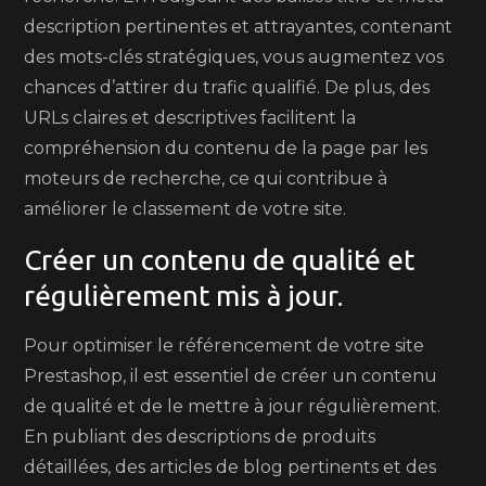
description pertinentes et attrayantes, contenant
des mots-clés stratégiques, vous augmentez vos
chances d’attirer du trafic qualifié. De plus, des
URLs claires et descriptives facilitent la
compréhension du contenu de la page par les
moteurs de recherche, ce qui contribue à
améliorer le classement de votre site.
Créer un contenu de qualité et
régulièrement mis à jour.
Pour optimiser le référencement de votre site
Prestashop, il est essentiel de créer un contenu
de qualité et de le mettre à jour régulièrement.
En publiant des descriptions de produits
détaillées, des articles de blog pertinents et des