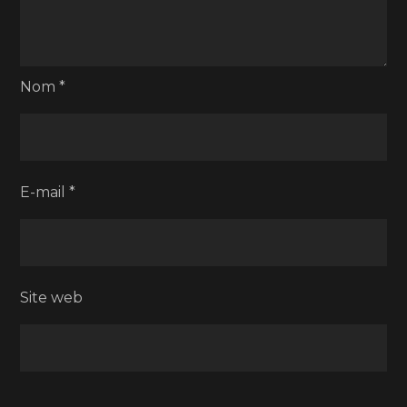
Nom
*
E-mail
*
Site web