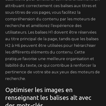
attribuant correctement ces balises aux titres et
sous-titres de vos pages, vous facilitez la
compréhension du contenu par les moteurs de
recherche et améliorez l’expérience des
utilisateurs. Les balises H1 doivent être réservées
au titre principal de la page, tandis que les balises
H2 à H6 peuvent être utilisées pour hiérarchiser
les différents éléments du contenu. Cette
pratique favorise une meilleure organisation et
lisibilité du texte, ce qui contribue à renforcer la
pertinence de votre site aux yeux des moteurs de
recherche.
Optimiser les images en
renseignant les balises alt avec
des mots-clés.