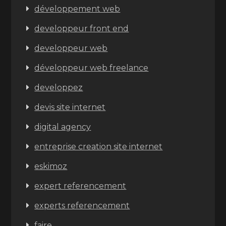
développement web
developpeur front end
developpeur web
développeur web freelance
developpez
devis site internet
digital agency
entreprise creation site internet
eskimoz
expert referencement
experts referencement
faire