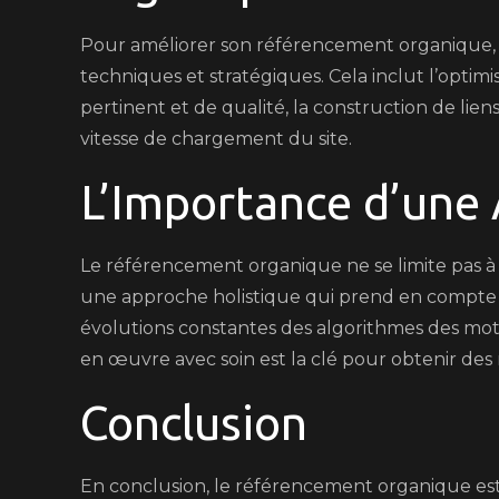
Pour améliorer son référencement organique, il 
techniques et stratégiques. Cela inclut l’optim
pertinent et de qualité, la construction de liens
vitesse de chargement du site.
L’Importance d’une
Le référencement organique ne se limite pas à l
une approche holistique qui prend en compte les
évolutions constantes des algorithmes des mot
en œuvre avec soin est la clé pour obtenir des 
Conclusion
En conclusion, le référencement organique est