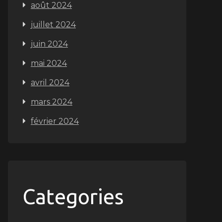
août 2024
juillet 2024
juin 2024
mai 2024
avril 2024
mars 2024
février 2024
Categories