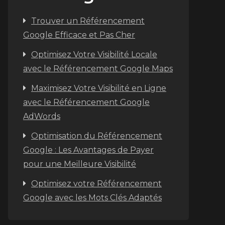
Trouver un Référencement
Google Efficace et Pas Cher
Optimisez Votre Visibilité Locale
avec le Référencement Google Maps
Maximisez Votre Visibilité en Ligne
avec le Référencement Google
AdWords
Optimisation du Référencement
Google : Les Avantages de Payer
pour une Meilleure Visibilité
Optimisez votre Référencement
Google avec les Mots Clés Adaptés