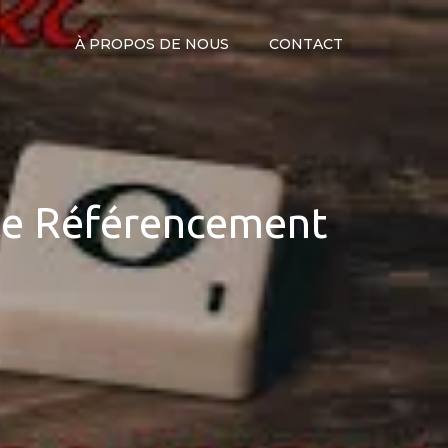
À PROPOS DE NOUS
CONTACT
 le Référencement