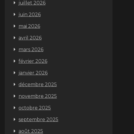
juillet 2026
juin 2026
mai 2026
avril 2026
mars 2026
février 2026
janvier 2026
décembre 2025
novembre 2025
octobre 2025
septembre 2025
août 2025