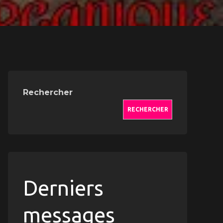
Rechercher
RECHERCHER
Derniers
messages