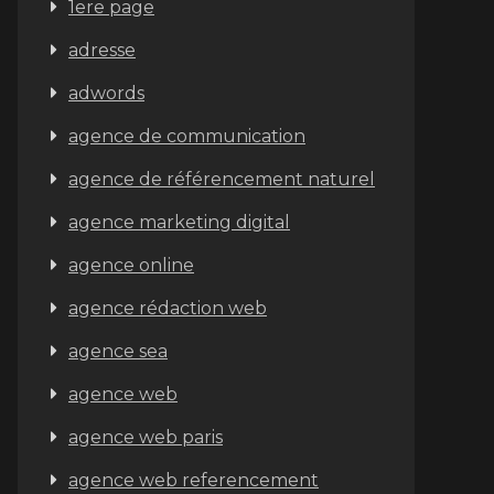
1ere page
adresse
adwords
agence de communication
agence de référencement naturel
agence marketing digital
agence online
agence rédaction web
agence sea
agence web
agence web paris
agence web referencement