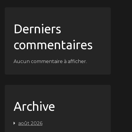
Derniers
commentaires
Aucun commentaire à afficher.
Archive
août 2026