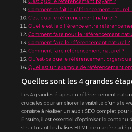
C’est quoi le référencement payant ?
Comment se fait le référencement naturel 
C’est quoi le référencement naturel ?
Quelle est la différence entre référenceme
Comment faire pour le référencement natu
Comment faire le référencement naturel ?
Comment faire référencement naturel ?
Qu’est-ce que le référencement organique
Quel est un exemple de référencement or
Quelles sont les 4 grandes étap
Les 4 grandes étapes du référencement natur
cruciales pour améliorer la visibilité d’un sit
consiste à réaliser un audit SEO complet pour iden
Ensuite, il est essentiel d’optimiser le contenu 
structurant les balises HTML de manière adéqua