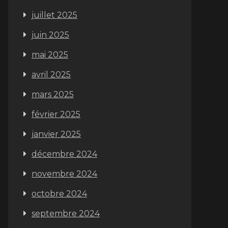
juillet 2025
juin 2025
mai 2025
avril 2025
mars 2025
février 2025
janvier 2025
décembre 2024
novembre 2024
octobre 2024
septembre 2024