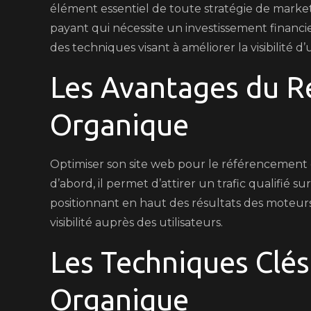
élément essentiel de toute stratégie de marke
payant qui nécessite un investissement financ
des techniques visant à améliorer la visibilité 
Les Avantages du 
Organique
Optimiser son site web pour le référencemen
d’abord, il permet d’attirer un trafic qualifié su
positionnant en haut des résultats des moteurs 
visibilité auprès des utilisateurs.
Les Techniques Clé
Organique