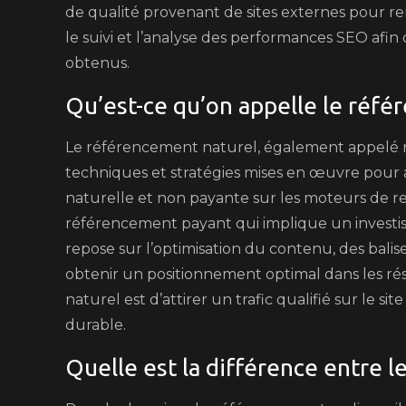
de qualité provenant de sites externes pour ren
le suivi et l’analyse des performances SEO afin 
obtenus.
Qu’est-ce qu’on appelle le réfé
Le référencement naturel, également appelé 
techniques et stratégies mises en œuvre pour am
naturelle et non payante sur les moteurs de 
référencement payant qui implique un investis
repose sur l’optimisation du contenu, des balis
obtenir un positionnement optimal dans les ré
naturel est d’attirer un trafic qualifié sur le s
durable.
Quelle est la différence entre le