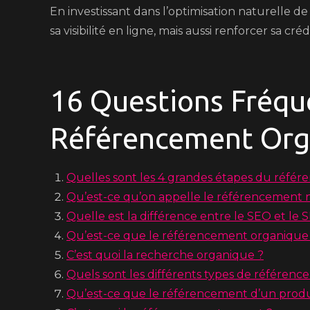
En investissant dans l’optimisation naturelle 
sa visibilité en ligne, mais aussi renforcer sa cré
16 Questions Fréqu
Référencement Orga
Quelles sont les 4 grandes étapes du référ
Qu’est-ce qu’on appelle le référencement n
Quelle est la différence entre le SEO et le 
Qu’est-ce que le référencement organique
C’est quoi la recherche organique ?
Quels sont les différents types de référenc
Qu’est-ce que le référencement d’un produ