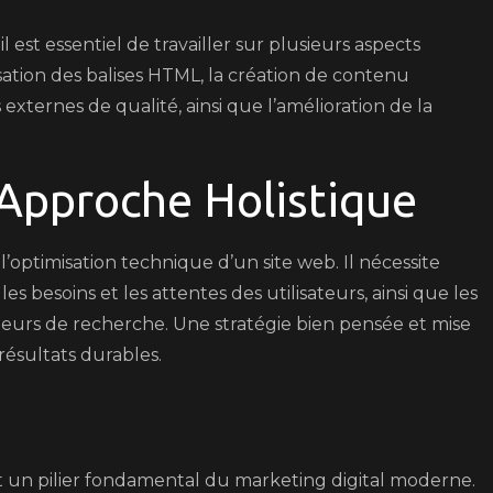
est essentiel de travailler sur plusieurs aspects
isation des balises HTML, la création de contenu
 externes de qualité, ainsi que l’amélioration de la
 Approche Holistique
’optimisation technique d’un site web. Il nécessite
 besoins et les attentes des utilisateurs, ainsi que les
eurs de recherche. Une stratégie bien pensée et mise
résultats durables.
 un pilier fondamental du marketing digital moderne.