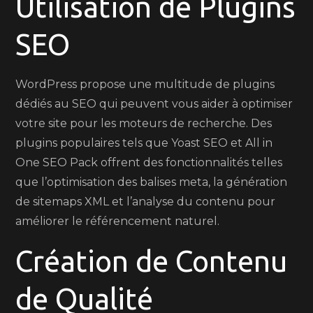
Utilisation de Plugins
SEO
WordPress propose une multitude de plugins
dédiés au SEO qui peuvent vous aider à optimiser
votre site pour les moteurs de recherche. Des
plugins populaires tels que Yoast SEO et All in
One SEO Pack offrent des fonctionnalités telles
que l’optimisation des balises meta, la génération
de sitemaps XML et l’analyse du contenu pour
améliorer le référencement naturel.
Création de Contenu
de Qualité