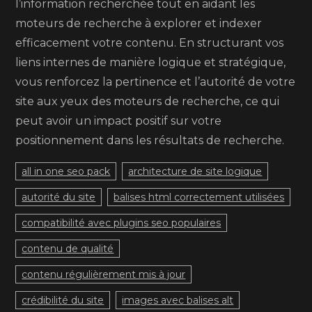
l’information recherchée tout en aidant les
moteurs de recherche à explorer et indexer
efficacement votre contenu. En structurant vos
liens internes de manière logique et stratégique,
vous renforcez la pertinence et l’autorité de votre
site aux yeux des moteurs de recherche, ce qui
peut avoir un impact positif sur votre
positionnement dans les résultats de recherche.
all in one seo pack
architecture de site logique
autorité du site
balises html correctement utilisées
compatibilité avec plugins seo populaires
contenu de qualité
contenu régulièrement mis à jour
crédibilité du site
images avec balises alt