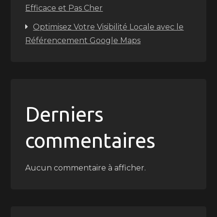
Efficace et Pas Cher
Optimisez Votre Visibilité Locale avec le
Référencement Google Maps
Derniers
commentaires
Aucun commentaire à afficher.