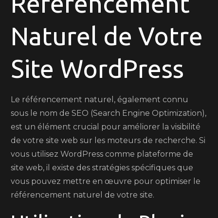
Référencement
WordPress
Naturel de Votre
Site WordPress
Le référencement naturel, également connu
sous le nom de SEO (Search Engine Optimization),
est un élément crucial pour améliorer la visibilité
de votre site web sur les moteurs de recherche. Si
vous utilisez WordPress comme plateforme de
site web, il existe des stratégies spécifiques que
vous pouvez mettre en œuvre pour optimiser le
référencement naturel de votre site.