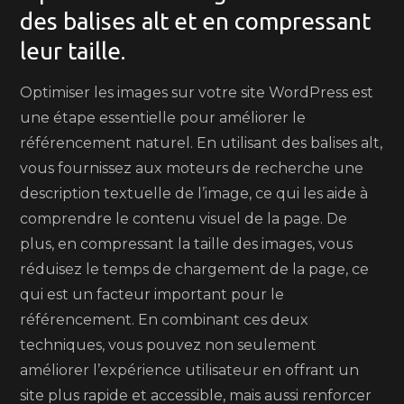
des balises alt et en compressant
leur taille.
Optimiser les images sur votre site WordPress est
une étape essentielle pour améliorer le
référencement naturel. En utilisant des balises alt,
vous fournissez aux moteurs de recherche une
description textuelle de l’image, ce qui les aide à
comprendre le contenu visuel de la page. De
plus, en compressant la taille des images, vous
réduisez le temps de chargement de la page, ce
qui est un facteur important pour le
référencement. En combinant ces deux
techniques, vous pouvez non seulement
améliorer l’expérience utilisateur en offrant un
site plus rapide et accessible, mais aussi renforcer