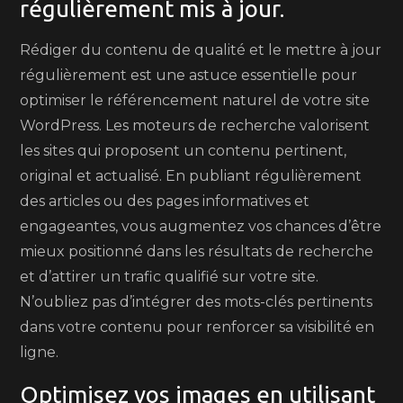
régulièrement mis à jour.
Rédiger du contenu de qualité et le mettre à jour
régulièrement est une astuce essentielle pour
optimiser le référencement naturel de votre site
WordPress. Les moteurs de recherche valorisent
les sites qui proposent un contenu pertinent,
original et actualisé. En publiant régulièrement
des articles ou des pages informatives et
engageantes, vous augmentez vos chances d’être
mieux positionné dans les résultats de recherche
et d’attirer un trafic qualifié sur votre site.
N’oubliez pas d’intégrer des mots-clés pertinents
dans votre contenu pour renforcer sa visibilité en
ligne.
Optimisez vos images en utilisant