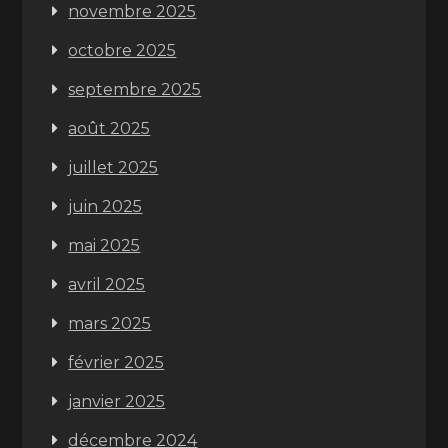
novembre 2025
octobre 2025
septembre 2025
août 2025
juillet 2025
juin 2025
mai 2025
avril 2025
mars 2025
février 2025
janvier 2025
décembre 2024