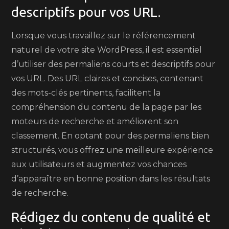
descriptifs pour vos URL.
Lorsque vous travaillez sur le référencement
naturel de votre site WordPress, il est essentiel
d’utiliser des permaliens courts et descriptifs pour
vos URL. Des URL claires et concises, contenant
des mots-clés pertinents, facilitent la
compréhension du contenu de la page par les
moteurs de recherche et améliorent son
classement. En optant pour des permaliens bien
structurés, vous offrez une meilleure expérience
aux utilisateurs et augmentez vos chances
d’apparaître en bonne position dans les résultats
de recherche.
Rédigez du contenu de qualité et