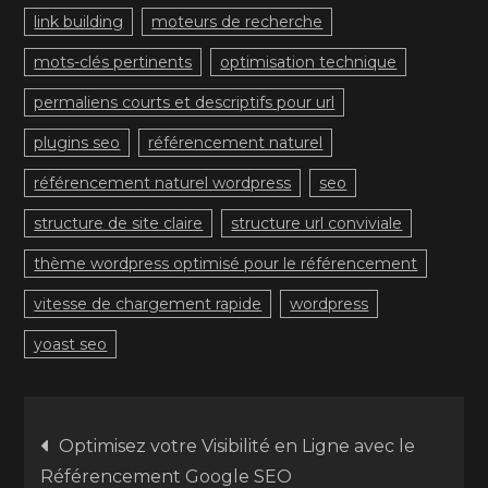
link building
moteurs de recherche
mots-clés pertinents
optimisation technique
permaliens courts et descriptifs pour url
plugins seo
référencement naturel
référencement naturel wordpress
seo
structure de site claire
structure url conviviale
thème wordpress optimisé pour le référencement
vitesse de chargement rapide
wordpress
yoast seo
Navigation
Optimisez votre Visibilité en Ligne avec le
Référencement Google SEO