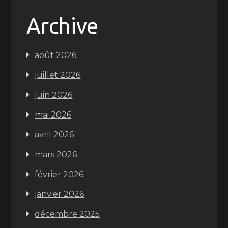
Archive
août 2026
juillet 2026
juin 2026
mai 2026
avril 2026
mars 2026
février 2026
janvier 2026
décembre 2025