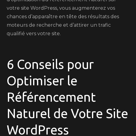
votre site WordPress, vous augmenterez vos
chances d’apparaître en tête des résultats des
moteurs de recherche et d’attirer un trafic
qualifié vers votre site.
6 Conseils pour
Optimiser le
Référencement
Naturel de Votre Site
WordPress