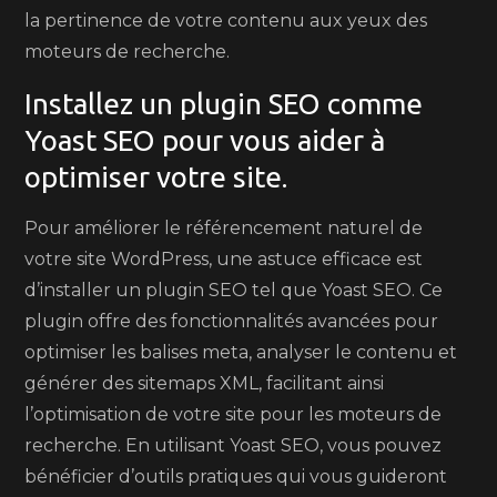
la pertinence de votre contenu aux yeux des
moteurs de recherche.
Installez un plugin SEO comme
Yoast SEO pour vous aider à
optimiser votre site.
Pour améliorer le référencement naturel de
votre site WordPress, une astuce efficace est
d’installer un plugin SEO tel que Yoast SEO. Ce
plugin offre des fonctionnalités avancées pour
optimiser les balises meta, analyser le contenu et
générer des sitemaps XML, facilitant ainsi
l’optimisation de votre site pour les moteurs de
recherche. En utilisant Yoast SEO, vous pouvez
bénéficier d’outils pratiques qui vous guideront