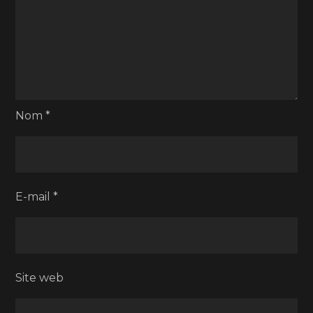
Nom
*
E-mail
*
Site web