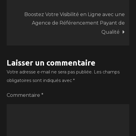
de
Boostez Votre Visibilité en Ligne avec une
l’article
Agence de Référencement Payant de
Qualité
Laisser un commentaire
Votre adresse e-mail ne sera pas publiée.
Les champs
obligatoires sont indiqués avec
*
Commentaire
*