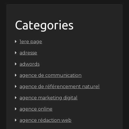
Categories
1ere page
adresse
adwords
agence de communication
agence de référencement naturel
agence marketing digital
agence online
agence rédaction web