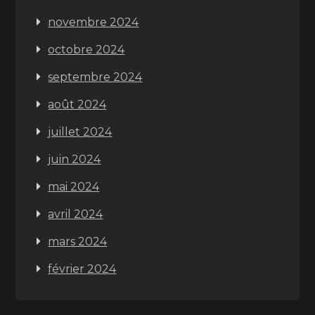
novembre 2024
octobre 2024
septembre 2024
août 2024
juillet 2024
juin 2024
mai 2024
avril 2024
mars 2024
février 2024