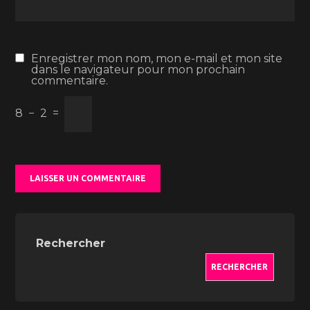
Enregistrer mon nom, mon e-mail et mon site
dans le navigateur pour mon prochain
commentaire.
8
−
2
=
Rechercher
RECHERCHER