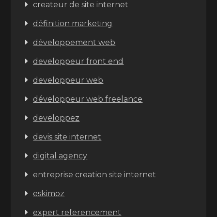
createur de site internet
définition marketing
développement web
developpeur front end
developpeur web
développeur web freelance
developpez
devis site internet
digital agency
entreprise creation site internet
eskimoz
expert referencement