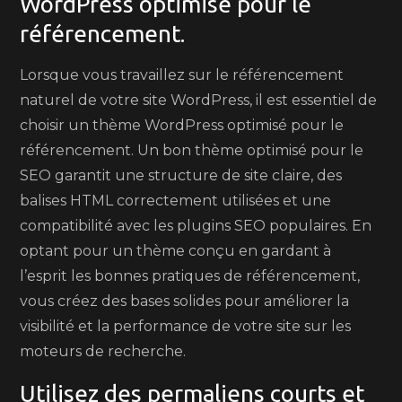
WordPress optimisé pour le
référencement.
Lorsque vous travaillez sur le référencement
naturel de votre site WordPress, il est essentiel de
choisir un thème WordPress optimisé pour le
référencement. Un bon thème optimisé pour le
SEO garantit une structure de site claire, des
balises HTML correctement utilisées et une
compatibilité avec les plugins SEO populaires. En
optant pour un thème conçu en gardant à
l’esprit les bonnes pratiques de référencement,
vous créez des bases solides pour améliorer la
visibilité et la performance de votre site sur les
moteurs de recherche.
Utilisez des permaliens courts et