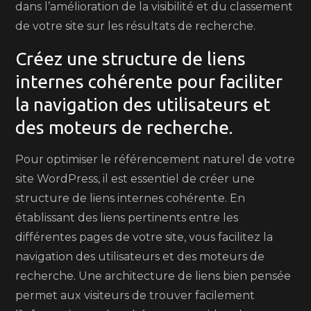
dans l’amélioration de la visibilité et du classement
de votre site sur les résultats de recherche.
Créez une structure de liens
internes cohérente pour faciliter
la navigation des utilisateurs et
des moteurs de recherche.
Pour optimiser le référencement naturel de votre
site WordPress, il est essentiel de créer une
structure de liens internes cohérente. En
établissant des liens pertinents entre les
différentes pages de votre site, vous facilitez la
navigation des utilisateurs et des moteurs de
recherche. Une architecture de liens bien pensée
permet aux visiteurs de trouver facilement