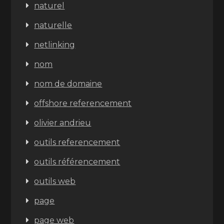
naturel
naturelle
netlinking
nom
nom de domaine
offshore referencement
olivier andrieu
outils referencement
outils référencement
outils web
page
page web