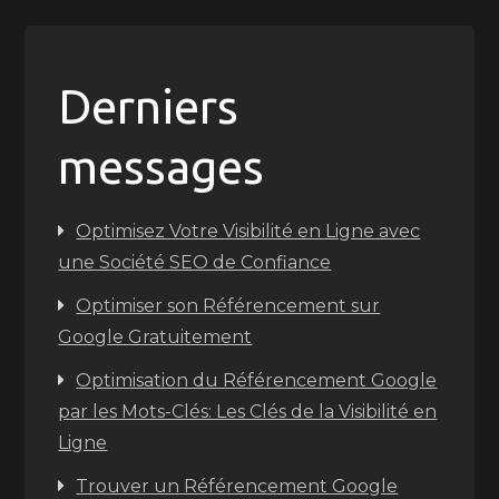
Derniers
messages
Optimisez Votre Visibilité en Ligne avec
une Société SEO de Confiance
Optimiser son Référencement sur
Google Gratuitement
Optimisation du Référencement Google
par les Mots-Clés: Les Clés de la Visibilité en
Ligne
Trouver un Référencement Google