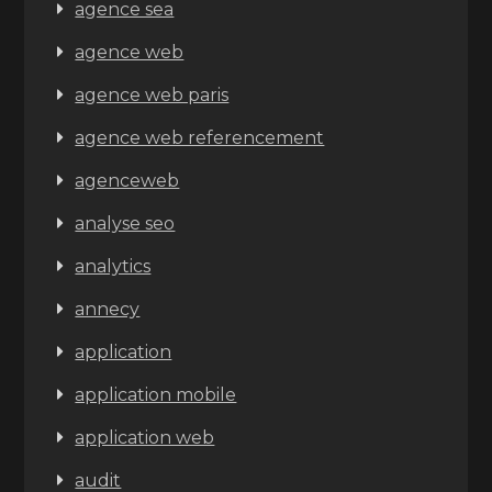
agence sea
agence web
agence web paris
agence web referencement
agenceweb
analyse seo
analytics
annecy
application
application mobile
application web
audit