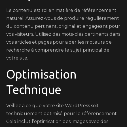
Le contenu est roi en matière de référencement
naturel. Assurez-vous de produire régulièrement
du contenu pertinent, original et engageant pour
vos visiteurs. Utilisez des mots-clés pertinents dans
vos articles et pages pour aider les moteurs de
recherche à comprendre le sujet principal de
votre site.
Optimisation
Technique
Veillez à ce que votre site WordPress soit
techniquement optimisé pour le référencement.
Cela inclut l’optimisation des images avec des