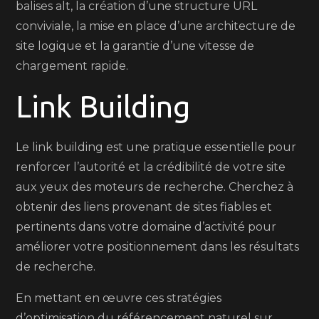
balises alt, la création d’une structure URL
conviviale, la mise en place d’une architecture de
site logique et la garantie d’une vitesse de
chargement rapide.
Link Building
Le link building est une pratique essentielle pour
renforcer l’autorité et la crédibilité de votre site
aux yeux des moteurs de recherche. Cherchez à
obtenir des liens provenant de sites fiables et
pertinents dans votre domaine d’activité pour
améliorer votre positionnement dans les résultats
de recherche.
En mettant en œuvre ces stratégies
d’optimisation du référencement naturel sur