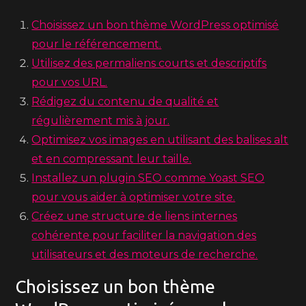
Choisissez un bon thème WordPress optimisé
pour le référencement.
Utilisez des permaliens courts et descriptifs
pour vos URL.
Rédigez du contenu de qualité et
régulièrement mis à jour.
Optimisez vos images en utilisant des balises alt
et en compressant leur taille.
Installez un plugin SEO comme Yoast SEO
pour vous aider à optimiser votre site.
Créez une structure de liens internes
cohérente pour faciliter la navigation des
utilisateurs et des moteurs de recherche.
Choisissez un bon thème