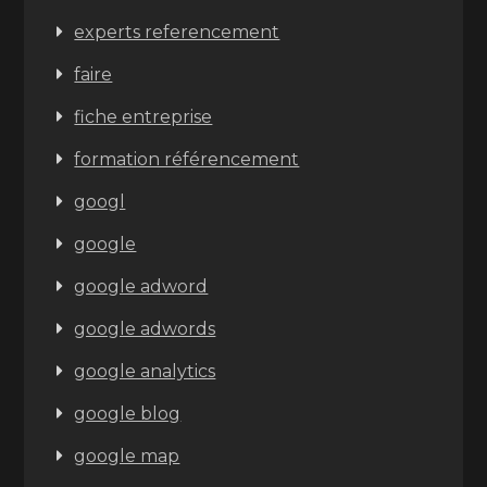
experts referencement
faire
fiche entreprise
formation référencement
googl
google
google adword
google adwords
google analytics
google blog
google map