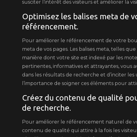
susciter l’intérêt des visiteurs et améliorer la vis
Optimisez les balises meta de v
référencement.
Pour améliorer le référencement de votre boutiqu
meta de vos pages. Les balises meta, telles que l
manière dont votre site est indexé par les mot
pertinentes, informatives et attrayantes, vous
dans les résultats de recherche et d’inciter les u
l’importance de soigner ces éléments pour attir
Créez du contenu de qualité pour
de recherche.
Pour améliorer le référencement naturel de vot
contenu de qualité qui attire à la fois les visi