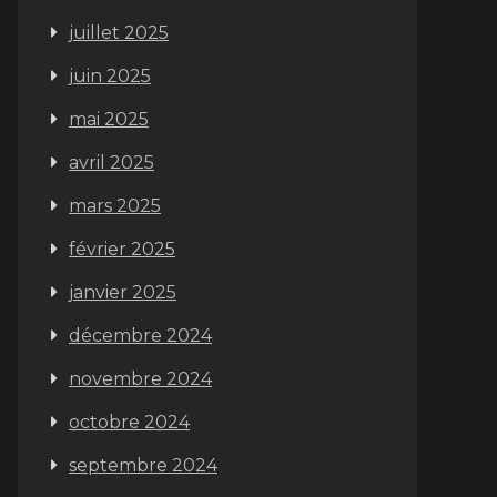
juillet 2025
juin 2025
mai 2025
avril 2025
mars 2025
février 2025
janvier 2025
décembre 2024
novembre 2024
octobre 2024
septembre 2024