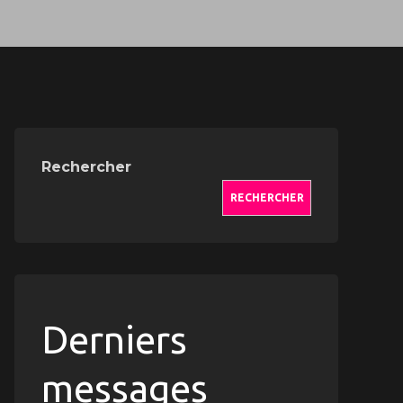
Rechercher
RECHERCHER
Derniers
messages