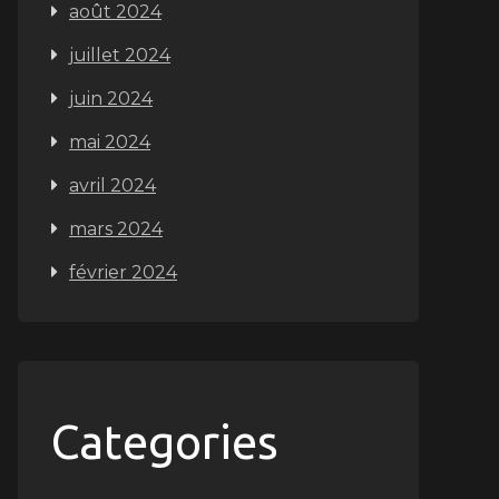
août 2024
juillet 2024
juin 2024
mai 2024
avril 2024
mars 2024
février 2024
Categories