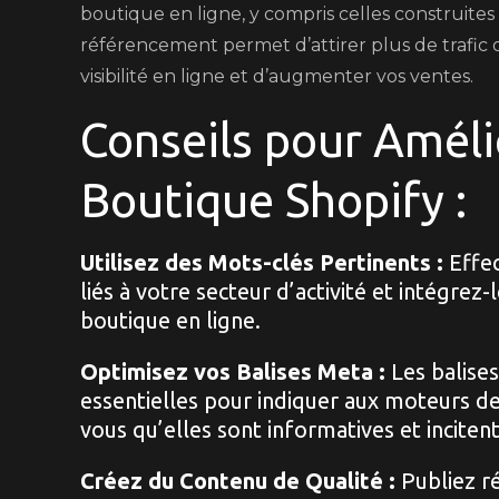
boutique en ligne, y compris celles construites
référencement permet d’attirer plus de trafic 
visibilité en ligne et d’augmenter vos ventes.
Conseils pour Améli
Boutique Shopify :
Utilisez des Mots-clés Pertinents :
Effec
liés à votre secteur d’activité et intégre
boutique en ligne.
Optimisez vos Balises Meta :
Les balises
essentielles pour indiquer aux moteurs d
vous qu’elles sont informatives et incitent 
Créez du Contenu de Qualité :
Publiez ré