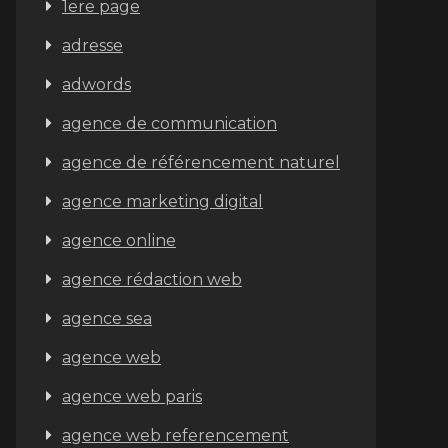
1ere page
adresse
adwords
agence de communication
agence de référencement naturel
agence marketing digital
agence online
agence rédaction web
agence sea
agence web
agence web paris
agence web referencement