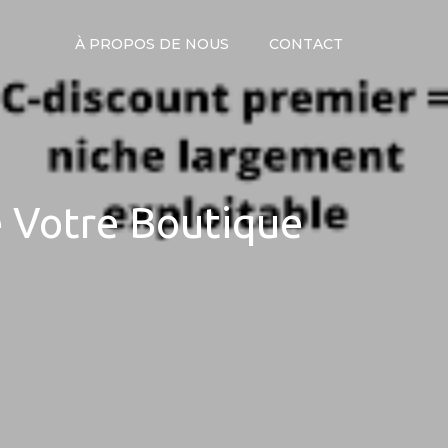
À PROPOS DE NOUS
CONTACT
 Votre Boutique