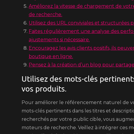
Améliorez la vitesse de chargement de votre
de recherche.
Utilisez des URL conviviales et structurées p
Faites régulièrement une analyse des perf
ajustements si nécessaire.
Encouragez les avis clients positifs, ils pe
boutique en ligne.
Pensez à la création d’un blog pour partage
Utilisez des mots-clés pertinents
vos produits.
Pour améliorer le référencement naturel de votr
mots-clés pertinents dans les titres et descript
recherchés par votre public cible, vous augmen
moteurs de recherche. Veillez à intégrer ces m