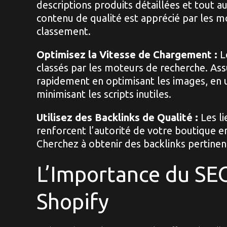
descriptions produits détaillées et tout 
contenu de qualité est apprécié par les m
classement.
Optimisez la Vitesse de Chargement :
Le
classés par les moteurs de recherche. As
rapidement en optimisant les images, en 
minimisant les scripts inutiles.
Utilisez des Backlinks de Qualité :
Les li
renforcent l’autorité de votre boutique e
Cherchez à obtenir des backlinks pertinent
L’Importance du SE
Shopify