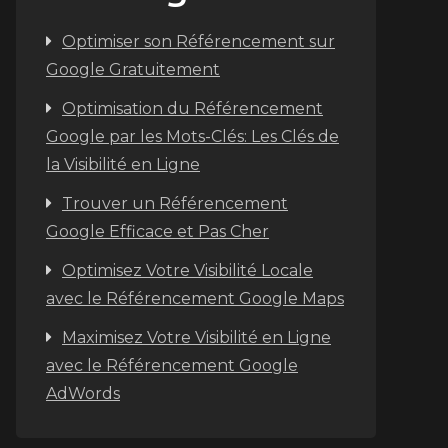
Optimiser son Référencement sur
Google Gratuitement
Optimisation du Référencement
Google par les Mots-Clés: Les Clés de
la Visibilité en Ligne
Trouver un Référencement
Google Efficace et Pas Cher
Optimisez Votre Visibilité Locale
avec le Référencement Google Maps
Maximisez Votre Visibilité en Ligne
avec le Référencement Google
AdWords