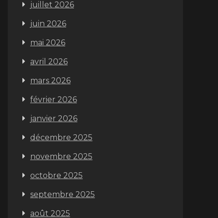
juillet 2026
juin 2026
mai 2026
avril 2026
mars 2026
février 2026
janvier 2026
décembre 2025
novembre 2025
octobre 2025
septembre 2025
août 2025