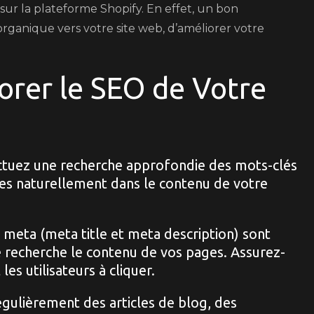
 sur la plateforme Shopify. En effet, un bon
organique vers votre site web, d’améliorer votre
orer le SEO de Votre
tuez une recherche approfondie des mots-clés
z-les naturellement dans le contenu de votre
 meta (meta title et meta description) sont
e recherche le contenu de vos pages. Assurez-
les utilisateurs à cliquer.
gulièrement des articles de blog, des