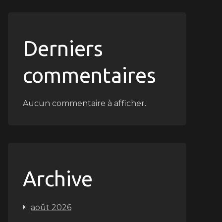
Derniers
commentaires
Aucun commentaire à afficher.
Archive
août 2026