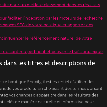
 site pour un meilleur classement dans les résultats
our faciliter l’indexation par les moteurs de recherche.
ormances SEO de votre boutique et apportez des
uvent influencer le référencement naturel de votre
r du contenu pertinent et booster le trafic organique.
 dans les titres et descriptions de
e boutique Shopify, il est essentiel d’utiliser des
ions de vos produits. En choisissant des termes qui sont
tez vos chances d’apparaître dans les résultats des
ots-clés de manière naturelle et informative pour