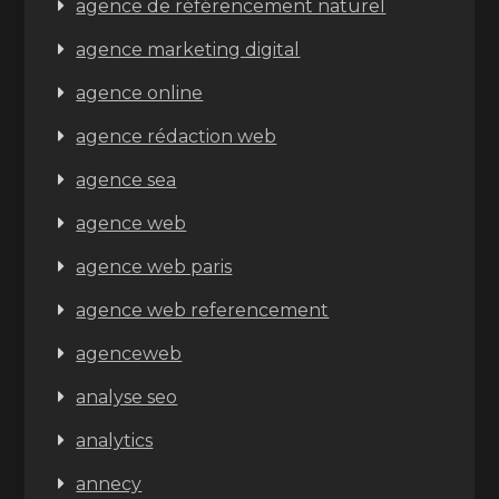
agence de référencement naturel
agence marketing digital
agence online
agence rédaction web
agence sea
agence web
agence web paris
agence web referencement
agenceweb
analyse seo
analytics
annecy