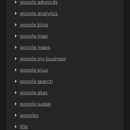
google adwords
google analytics
google blog
google map
google maps
google my business
google plus
google search
google sites
google suisse
googles
lille