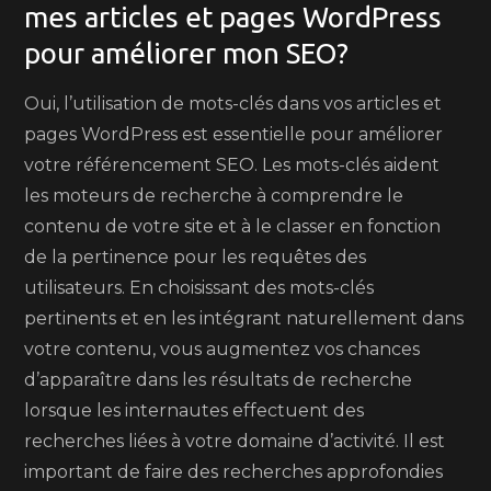
mes articles et pages WordPress
pour améliorer mon SEO?
Oui, l’utilisation de mots-clés dans vos articles et
pages WordPress est essentielle pour améliorer
votre référencement SEO. Les mots-clés aident
les moteurs de recherche à comprendre le
contenu de votre site et à le classer en fonction
de la pertinence pour les requêtes des
utilisateurs. En choisissant des mots-clés
pertinents et en les intégrant naturellement dans
votre contenu, vous augmentez vos chances
d’apparaître dans les résultats de recherche
lorsque les internautes effectuent des
recherches liées à votre domaine d’activité. Il est
important de faire des recherches approfondies