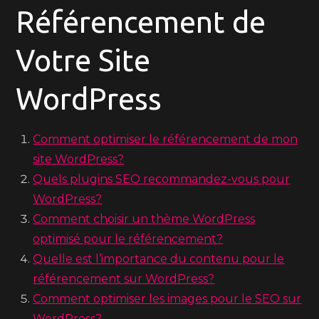
Référencement de
Votre Site
WordPress
Comment optimiser le référencement de mon
site WordPress?
Quels plugins SEO recommandez-vous pour
WordPress?
Comment choisir un thème WordPress
optimisé pour le référencement?
Quelle est l’importance du contenu pour le
référencement sur WordPress?
Comment optimiser les images pour le SEO sur
WordPress?