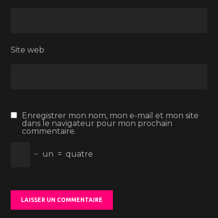
Site web
Enregistrer mon nom, mon e-mail et mon site
dans le navigateur pour mon prochain
commentaire.
−
un
=
quatre