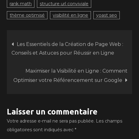
rank math
structure url conviviale
thème optimisé
visibilité en ligne
yoast seo
Navigation
Les Essentiels de la Création de Page Web :
Conseils et Astuces pour Réussir en Ligne
de
Maximiser la Visibilité en Ligne : Comment
l’article
Optimiser votre Référencement sur Google
Laisser un commentaire
Votre adresse e-mail ne sera pas publiée.
Les champs
obligatoires sont indiqués avec
*