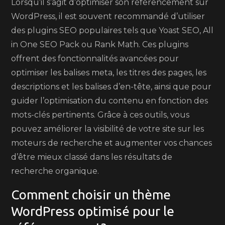
Lorsqu’il s’agit d’optimiser son référencement sur
WordPress, il est souvent recommandé d’utiliser
des plugins SEO populaires tels que Yoast SEO, All
in One SEO Pack ou Rank Math. Ces plugins
offrent des fonctionnalités avancées pour
optimiser les balises meta, les titres des pages, les
descriptions et les balises d’en-tête, ainsi que pour
guider l’optimisation du contenu en fonction des
mots-clés pertinents. Grâce à ces outils, vous
pouvez améliorer la visibilité de votre site sur les
moteurs de recherche et augmenter vos chances
d’être mieux classé dans les résultats de
recherche organique.
Comment choisir un thème
WordPress optimisé pour le