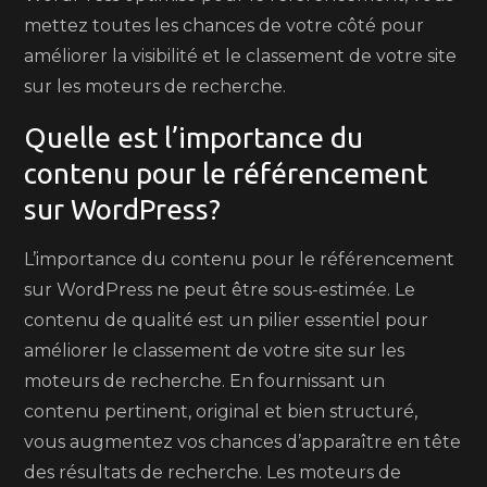
mettez toutes les chances de votre côté pour
améliorer la visibilité et le classement de votre site
sur les moteurs de recherche.
Quelle est l’importance du
contenu pour le référencement
sur WordPress?
L’importance du contenu pour le référencement
sur WordPress ne peut être sous-estimée. Le
contenu de qualité est un pilier essentiel pour
améliorer le classement de votre site sur les
moteurs de recherche. En fournissant un
contenu pertinent, original et bien structuré,
vous augmentez vos chances d’apparaître en tête
des résultats de recherche. Les moteurs de