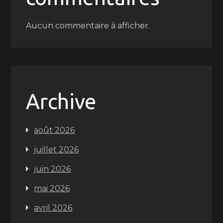
Aucun commentaire à afficher.
Archive
août 2026
juillet 2026
juin 2026
mai 2026
avril 2026