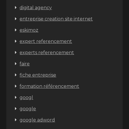
digital agency
entreprise creation site internet
eskimoz
expert referencement
experts referencement
faire
fiche entreprise
formation référencement
googl
google
google adword