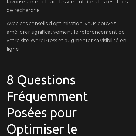
favorise un meilleur classement dans les résultats
de recherche.
Avec ces conseils d’optimisation, vous pouvez
améliorer significativement le référencement de
votre site WordPress et augmenter sa visibilité en
ligne.
8 Questions
Fréquemment
Posées pour
Optimiser le