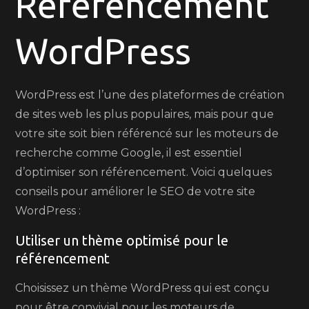
Référencement
avec
WordPress
Succès
WordPress est l’une des plateformes de création
de sites web les plus populaires, mais pour que
votre site soit bien référencé sur les moteurs de
recherche comme Google, il est essentiel
d’optimiser son référencement. Voici quelques
conseils pour améliorer le SEO de votre site
WordPress :
Utiliser un thème optimisé pour le
référencement
Choisissez un thème WordPress qui est conçu
pour être convivial pour les moteurs de