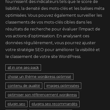
fournissent des indicateurs tels que le score de
lisibilité, la densité des mots-clés et les balises méta
optimisées. Vous pouvez également surveiller les
classements de vos mots-clés cibles dans les
résultats de recherche pour évaluer l’impact de
vos actions d’optimisation. En analysant ces
données régulièrement, vous pourrez ajuster
votre stratégie SEO pour améliorer la visibilité et
le classement de votre site WordPress.
all in one seo pack
choisir un thème wordpress optimisé
contenu de qualité
images optimisées
optimiser son référencement wordpress
plugin seo
plugins seo recommandés