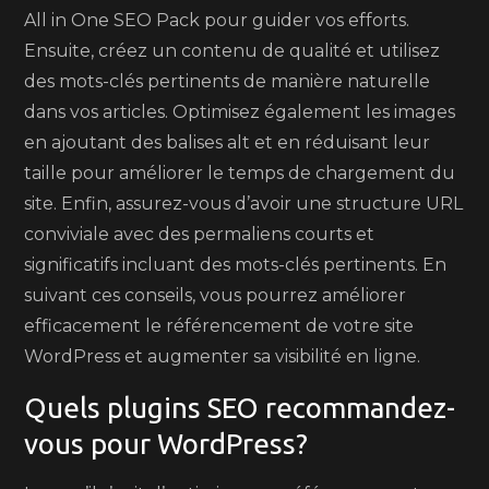
All in One SEO Pack pour guider vos efforts.
Ensuite, créez un contenu de qualité et utilisez
des mots-clés pertinents de manière naturelle
dans vos articles. Optimisez également les images
en ajoutant des balises alt et en réduisant leur
taille pour améliorer le temps de chargement du
site. Enfin, assurez-vous d’avoir une structure URL
conviviale avec des permaliens courts et
significatifs incluant des mots-clés pertinents. En
suivant ces conseils, vous pourrez améliorer
efficacement le référencement de votre site
WordPress et augmenter sa visibilité en ligne.
Quels plugins SEO recommandez-
vous pour WordPress?