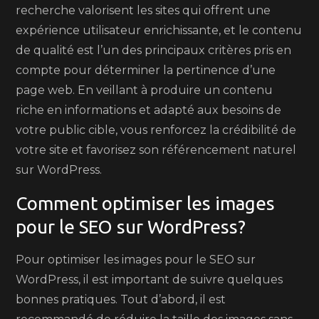
recherche valorisent les sites qui offrent une
expérience utilisateur enrichissante, et le contenu
de qualité est l’un des principaux critères pris en
compte pour déterminer la pertinence d’une
page web. En veillant à produire un contenu
riche en informations et adapté aux besoins de
votre public cible, vous renforcez la crédibilité de
votre site et favorisez son référencement naturel
sur WordPress.
Comment optimiser les images
pour le SEO sur WordPress?
Pour optimiser les images pour le SEO sur
WordPress, il est important de suivre quelques
bonnes pratiques. Tout d’abord, il est