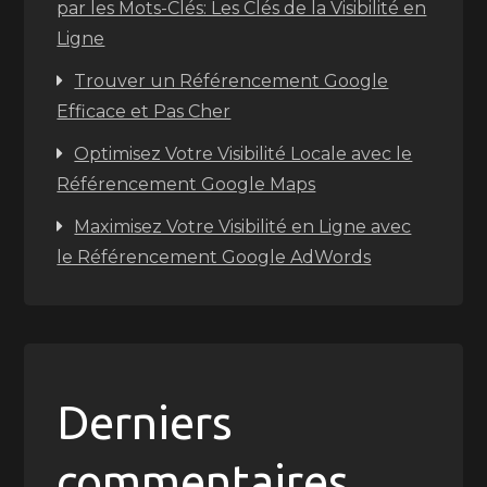
par les Mots-Clés: Les Clés de la Visibilité en
Ligne
Trouver un Référencement Google
Efficace et Pas Cher
Optimisez Votre Visibilité Locale avec le
Référencement Google Maps
Maximisez Votre Visibilité en Ligne avec
le Référencement Google AdWords
Derniers
commentaires