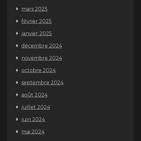
mars 2025
février 2025
janvier 2025
décembre 2024
novembre 2024
octobre 2024
septembre 2024
août 2024
juillet 2024
juin 2024
mai 2024