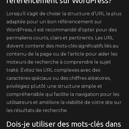
référencement sur WordPress?
Lorsqu’il s’agit de choisir la structure d’URL la plus
adaptée pour un bon référencement sur
WordPress, il est recommandé d’opter pour des
permaliens courts, clairs et pertinents. Les URL
doivent contenir des mots-clés significatifs liés au
contenu de la page ou de l’article pour aider les
moteurs de recherche à comprendre le sujet
traité. Évitez les URL complexes avec des
caractères spéciaux ou des chiffres aléatoires,
privilégiez plutôt une structure simple et
compréhensible qui facilite la navigation pour les
utilisateurs et améliore la visibilité de votre site sur
les résultats de recherche.
Dois-je utiliser des mots-clés dans