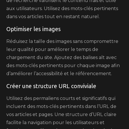
de recherche valorisent le contenu frais et utile
aux utilisateurs. Utilisez des mots-clés pertinents
dans vos articles tout en restant naturel.
Optimiser les images
Réduisez la taille des images sans compromettre
leur qualité pour améliorer le temps de
chargement du site. Ajoutez des balises alt avec
des mots-clés pertinents pour chaque image afin
d’améliorer l’accessibilité et le référencement.
Créer une structure URL conviviale
Utilisez des permaliens courts et significatifs qui
incluent des mots-clés pertinents dans l’URL de
vos articles et pages. Une structure d’URL claire
facilite la navigation pour les utilisateurs et