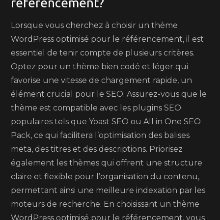
référencement?
Lorsque vous cherchez à choisir un thème
WordPress optimisé pour le référencement, il est
essentiel de tenir compte de plusieurs critères.
Optez pour un thème bien codé et léger qui
favorise une vitesse de chargement rapide, un
élément crucial pour le SEO. Assurez-vous que le
thème est compatible avec les plugins SEO
populaires tels que Yoast SEO ou All in One SEO
Pack, ce qui facilitera l’optimisation des balises
meta, des titres et des descriptions. Priorisez
également les thèmes qui offrent une structure
claire et flexible pour l’organisation du contenu,
permettant ainsi une meilleure indexation par les
moteurs de recherche. En choisissant un thème
WordPress optimisé pour le référencement, vous