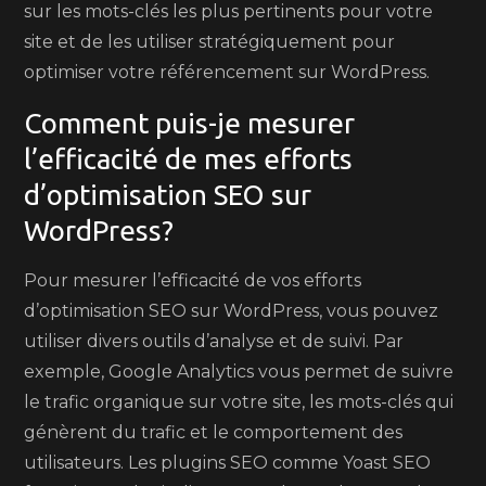
sur les mots-clés les plus pertinents pour votre
site et de les utiliser stratégiquement pour
optimiser votre référencement sur WordPress.
Comment puis-je mesurer
l’efficacité de mes efforts
d’optimisation SEO sur
WordPress?
Pour mesurer l’efficacité de vos efforts
d’optimisation SEO sur WordPress, vous pouvez
utiliser divers outils d’analyse et de suivi. Par
exemple, Google Analytics vous permet de suivre
le trafic organique sur votre site, les mots-clés qui
génèrent du trafic et le comportement des
utilisateurs. Les plugins SEO comme Yoast SEO