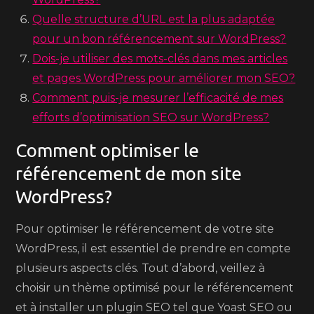
Quelle structure d’URL est la plus adaptée
pour un bon référencement sur WordPress?
Dois-je utiliser des mots-clés dans mes articles
et pages WordPress pour améliorer mon SEO?
Comment puis-je mesurer l’efficacité de mes
efforts d’optimisation SEO sur WordPress?
Comment optimiser le
référencement de mon site
WordPress?
Pour optimiser le référencement de votre site
WordPress, il est essentiel de prendre en compte
plusieurs aspects clés. Tout d’abord, veillez à
choisir un thème optimisé pour le référencement
et à installer un plugin SEO tel que Yoast SEO ou