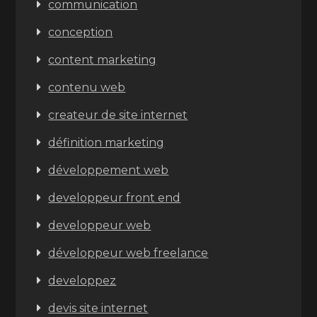
communication
conception
content marketing
contenu web
createur de site internet
définition marketing
développement web
developpeur front end
developpeur web
développeur web freelance
developpez
devis site internet