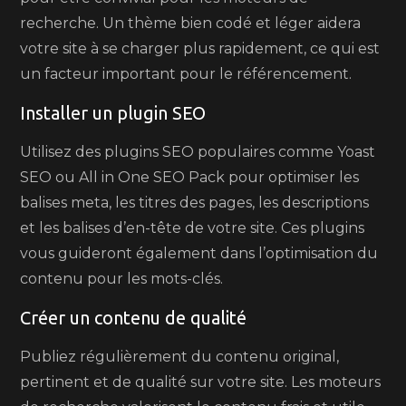
recherche. Un thème bien codé et léger aidera
votre site à se charger plus rapidement, ce qui est
un facteur important pour le référencement.
Installer un plugin SEO
Utilisez des plugins SEO populaires comme Yoast
SEO ou All in One SEO Pack pour optimiser les
balises meta, les titres des pages, les descriptions
et les balises d’en-tête de votre site. Ces plugins
vous guideront également dans l’optimisation du
contenu pour les mots-clés.
Créer un contenu de qualité
Publiez régulièrement du contenu original,
pertinent et de qualité sur votre site. Les moteurs