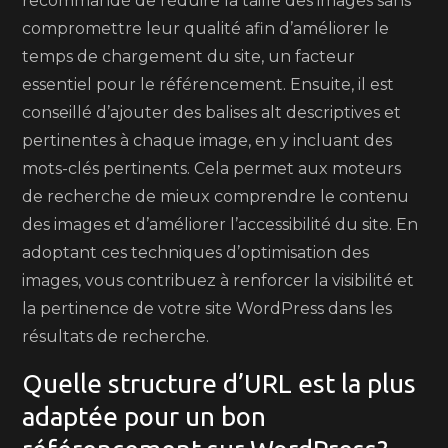
recommandé de réduire la taille des images sans
compromettre leur qualité afin d’améliorer le
temps de chargement du site, un facteur
essentiel pour le référencement. Ensuite, il est
conseillé d’ajouter des balises alt descriptives et
pertinentes à chaque image, en y incluant des
mots-clés pertinents. Cela permet aux moteurs
de recherche de mieux comprendre le contenu
des images et d’améliorer l’accessibilité du site. En
adoptant ces techniques d’optimisation des
images, vous contribuez à renforcer la visibilité et
la pertinence de votre site WordPress dans les
résultats de recherche.
Quelle structure d’URL est la plus
adaptée pour un bon