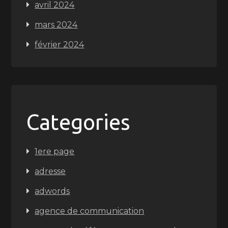
avril 2024
mars 2024
février 2024
Categories
1ere page
adresse
adwords
agence de communication