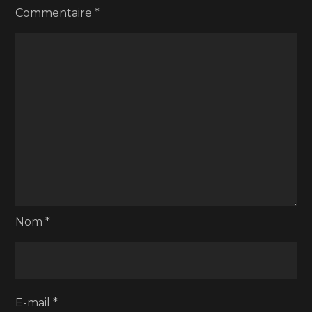
Commentaire
*
Nom
*
E-mail
*