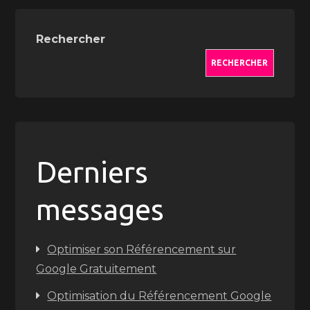
Rechercher
RECHERCHER
Derniers
messages
Optimiser son Référencement sur
Google Gratuitement
Optimisation du Référencement Google