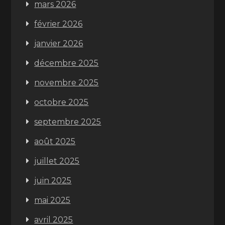
mars 2026
février 2026
janvier 2026
décembre 2025
novembre 2025
octobre 2025
septembre 2025
août 2025
juillet 2025
juin 2025
mai 2025
avril 2025