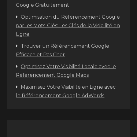
Google Gratuitement
Optimisation du Référencement Google
par les Mots-Clés: Les Clés de la Visibilité en
Ligne
Trouver un Référencement Google
Efficace et Pas Cher
Optimisez Votre Visibilité Locale avec le
Référencement Google Maps
Maximisez Votre Visibilité en Ligne avec
le Référencement Google AdWords