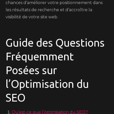
chances d’améliorer votre positionnement dans
les résultats de recherche et d’accroître la
visibilité de votre site web.
Guide des Questions
Fréquemment
Posées sur
l’Optimisation du
SEO
Qu’est-ce que l’optimisation du SEO?