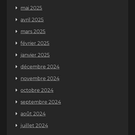
mai 2025
avril 2025
mars 2025
février 2025
janvier 2025
décembre 2024
novembre 2024
octobre 2024
septembre 2024
août 2024
juillet 2024