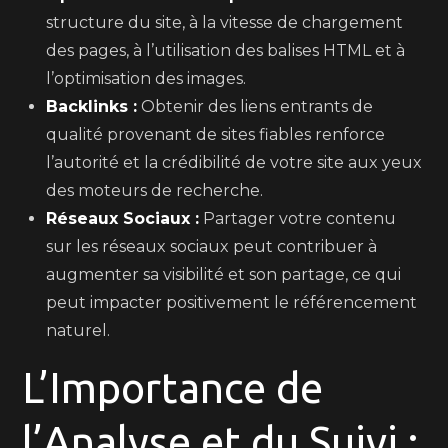
structure du site, à la vitesse de chargement
des pages, à l’utilisation des balises HTML et à
l’optimisation des images.
Backlinks :
Obtenir des liens entrants de
qualité provenant de sites fiables renforce
l’autorité et la crédibilité de votre site aux yeux
des moteurs de recherche.
Réseaux Sociaux :
Partager votre contenu
sur les réseaux sociaux peut contribuer à
augmenter sa visibilité et son partage, ce qui
peut impacter positivement le référencement
naturel.
L’Importance de
l’Analyse et du Suivi :