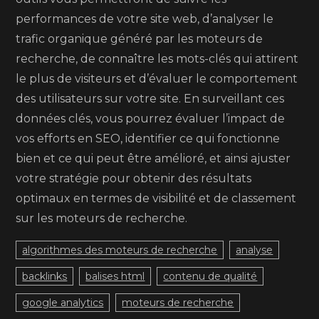
performances de votre site web, d’analyser le
trafic organique généré par les moteurs de
recherche, de connaître les mots-clés qui attirent
le plus de visiteurs et d’évaluer le comportement
des utilisateurs sur votre site. En surveillant ces
données clés, vous pourrez évaluer l’impact de
vos efforts en SEO, identifier ce qui fonctionne
bien et ce qui peut être amélioré, et ainsi ajuster
votre stratégie pour obtenir des résultats
optimaux en termes de visibilité et de classement
sur les moteurs de recherche.
algorithmes des moteurs de recherche
analyse
backlinks
balises html
contenu de qualité
google analytics
moteurs de recherche