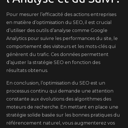
Pour mesurer l’efficacité des actions entreprises
en matière d’optimisation du SEO, il est crucial
d’utiliser des outils d’analyse comme Google
Analytics pour suivre les performances du site, le
comportement des visiteurs et les mots-clés qui
génèrent du trafic. Ces données permettent
d’ajuster la stratégie SEO en fonction des
résultats obtenus.
En conclusion, l’optimisation du SEO est un
processus continu qui demande une attention
constante aux évolutions des algorithmes des
moteurs de recherche. En mettant en place une
stratégie solide basée sur les bonnes pratiques du
référencement naturel, vous augmenterez vos