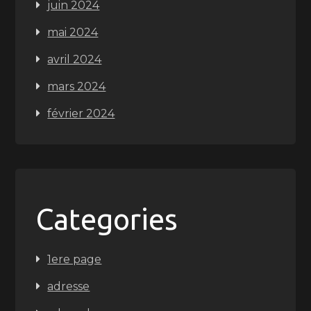
juin 2024
mai 2024
avril 2024
mars 2024
février 2024
Categories
1ere page
adresse