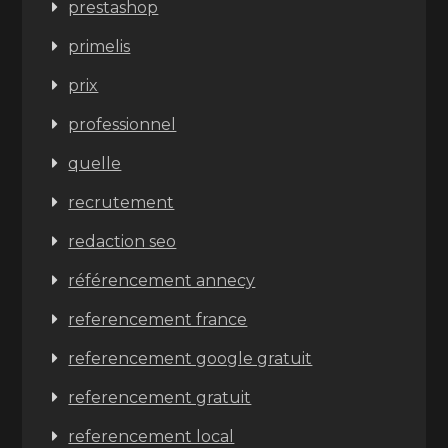
prestashop
primelis
prix
professionnel
quelle
recrutement
redaction seo
référencement annecy
referencement france
referencement google gratuit
referencement gratuit
referencement local