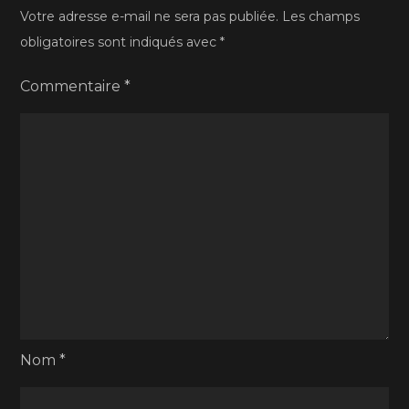
Votre adresse e-mail ne sera pas publiée.
Les champs
obligatoires sont indiqués avec
*
Commentaire
*
Nom
*