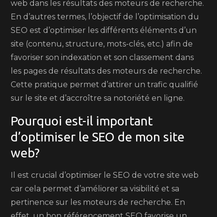
web dans les résultats des moteurs de recherche.
En d’autres termes, l’objectif de l’optimisation du
SEO est d’optimiser les différents éléments d’un
site (contenu, structure, mots-clés, etc.) afin de
favoriser son indexation et son classement dans
les pages de résultats des moteurs de recherche.
Cette pratique permet d’attirer un trafic qualifié
sur le site et d’accroître sa notoriété en ligne.
Pourquoi est-il important
d’optimiser le SEO de mon site
web?
Il est crucial d’optimiser le SEO de votre site web
car cela permet d’améliorer sa visibilité et sa
pertinence sur les moteurs de recherche. En
effet, un bon référencement SEO favorise un