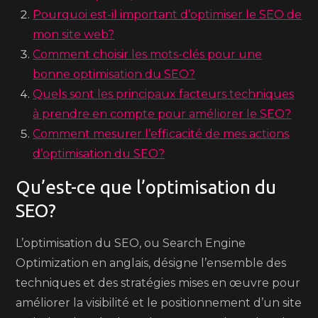
Pourquoi est-il important d’optimiser le SEO de
mon site web?
Comment choisir les mots-clés pour une
bonne optimisation du SEO?
Quels sont les principaux facteurs techniques
à prendre en compte pour améliorer le SEO?
Comment mesurer l’efficacité de mes actions
d’optimisation du SEO?
Qu’est-ce que l’optimisation du
SEO?
L’optimisation du SEO, ou Search Engine
Optimization en anglais, désigne l’ensemble des
techniques et des stratégies mises en œuvre pour
améliorer la visibilité et le positionnement d’un site