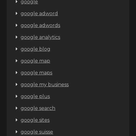
google
google adword
google adwords
google analytics
google blog
google map
google maps
google my business
google plus
google search
google sites
google suisse