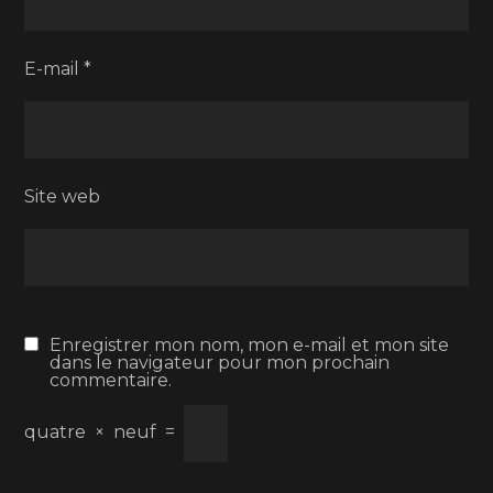
E-mail
*
Site web
Enregistrer mon nom, mon e-mail et mon site
dans le navigateur pour mon prochain
commentaire.
quatre
×
neuf
=