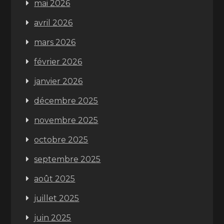
mai 2026
avril 2026
mars 2026
février 2026
janvier 2026
décembre 2025
novembre 2025
octobre 2025
septembre 2025
août 2025
juillet 2025
juin 2025