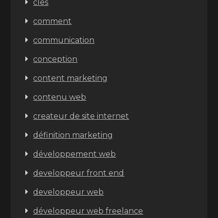
cles
comment
communication
conception
content marketing
contenu web
createur de site internet
définition marketing
développement web
developpeur front end
developpeur web
développeur web freelance