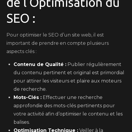
de l’Optimisation du
SEO :
Pour optimiser le SEO d’un site web, il est
important de prendre en compte plusieurs
aspects clés :
Contenu de Qualité :
Publier régulièrement
du contenu pertinent et original est primordial
pour attirer les visiteurs et plaire aux moteurs
de recherche.
Mots-Clés :
Effectuer une recherche
approfondie des mots-clés pertinents pour
votre activité afin d’optimiser le contenu et les
balises.
Optimisation Technique :
Veiller à la