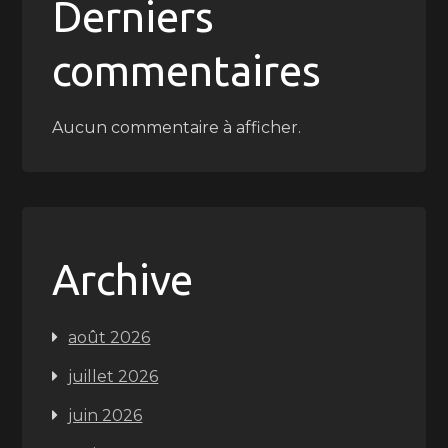
Derniers
commentaires
Aucun commentaire à afficher.
Archive
août 2026
juillet 2026
juin 2026