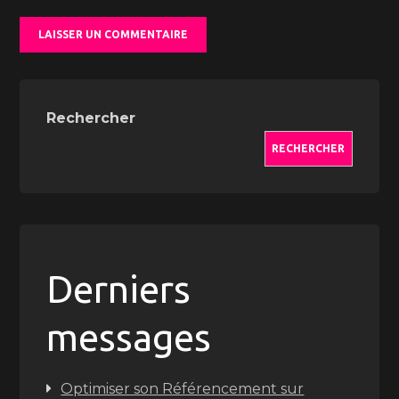
Rechercher
RECHERCHER
Derniers
messages
Optimiser son Référencement sur