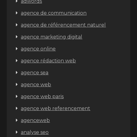
adwords
agence de communication
agence de référencement naturel
agence marketing digital
agence online
agence rédaction web
agence sea
agence web
agence web paris
agence web referencement
agenceweb
analyse seo