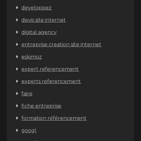
developpez
devis site internet
digital agency
entreprise creation site internet
eskimoz
expert referencement
experts referencement
faire
fiche entreprise
formation référencement
googl