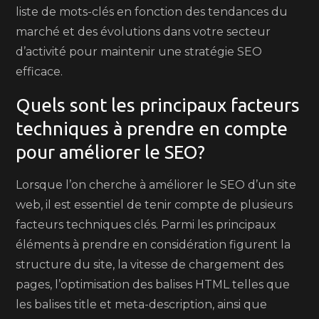
liste de mots-clés en fonction des tendances du
marché et des évolutions dans votre secteur
d’activité pour maintenir une stratégie SEO
efficace.
Quels sont les principaux facteurs
techniques à prendre en compte
pour améliorer le SEO?
Lorsque l’on cherche à améliorer le SEO d’un site
web, il est essentiel de tenir compte de plusieurs
facteurs techniques clés. Parmi les principaux
éléments à prendre en considération figurent la
structure du site, la vitesse de chargement des
pages, l’optimisation des balises HTML telles que
les balises title et meta-description, ainsi que