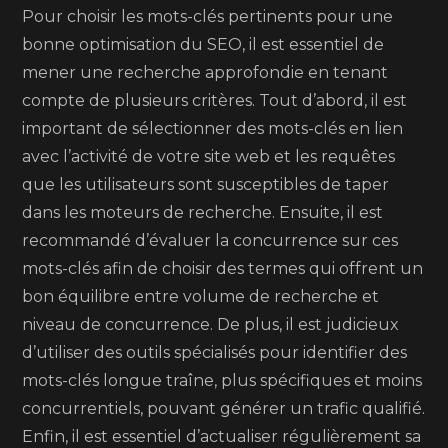
Pour choisir les mots-clés pertinents pour une
bonne optimisation du SEO, il est essentiel de
mener une recherche approfondie en tenant
compte de plusieurs critères. Tout d’abord, il est
important de sélectionner des mots-clés en lien
avec l’activité de votre site web et les requêtes
que les utilisateurs sont susceptibles de taper
dans les moteurs de recherche. Ensuite, il est
recommandé d’évaluer la concurrence sur ces
mots-clés afin de choisir des termes qui offrent un
bon équilibre entre volume de recherche et
niveau de concurrence. De plus, il est judicieux
d’utiliser des outils spécialisés pour identifier des
mots-clés longue traîne, plus spécifiques et moins
concurrentiels, pouvant générer un trafic qualifié.
Enfin, il est essentiel d’actualiser régulièrement sa