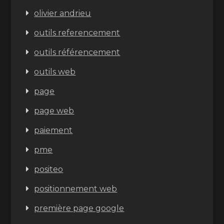
olivier andrieu
outils referencement
outils référencement
outils web
page
page web
paiement
pme
positeo
positionnement web
première page google