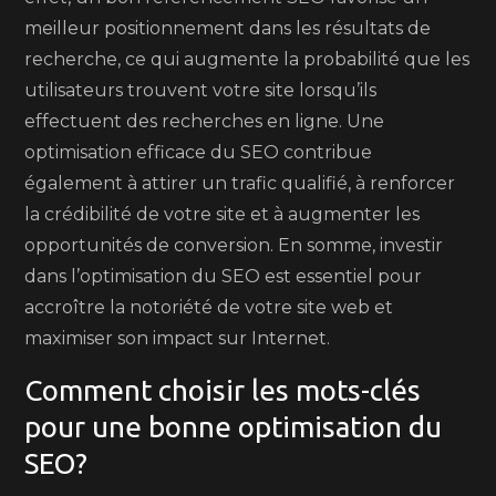
meilleur positionnement dans les résultats de
recherche, ce qui augmente la probabilité que les
utilisateurs trouvent votre site lorsqu’ils
effectuent des recherches en ligne. Une
optimisation efficace du SEO contribue
également à attirer un trafic qualifié, à renforcer
la crédibilité de votre site et à augmenter les
opportunités de conversion. En somme, investir
dans l’optimisation du SEO est essentiel pour
accroître la notoriété de votre site web et
maximiser son impact sur Internet.
Comment choisir les mots-clés
pour une bonne optimisation du
SEO?