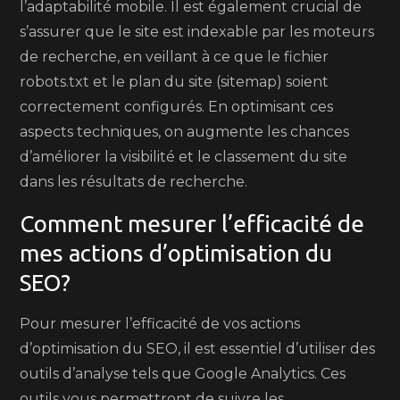
l’adaptabilité mobile. Il est également crucial de
s’assurer que le site est indexable par les moteurs
de recherche, en veillant à ce que le fichier
robots.txt et le plan du site (sitemap) soient
correctement configurés. En optimisant ces
aspects techniques, on augmente les chances
d’améliorer la visibilité et le classement du site
dans les résultats de recherche.
Comment mesurer l’efficacité de
mes actions d’optimisation du
SEO?
Pour mesurer l’efficacité de vos actions
d’optimisation du SEO, il est essentiel d’utiliser des
outils d’analyse tels que Google Analytics. Ces
outils vous permettront de suivre les