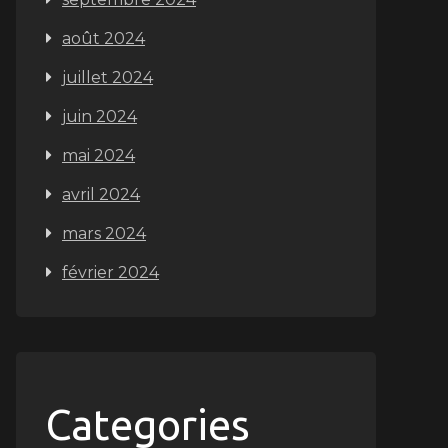
août 2024
juillet 2024
juin 2024
mai 2024
avril 2024
mars 2024
février 2024
Categories