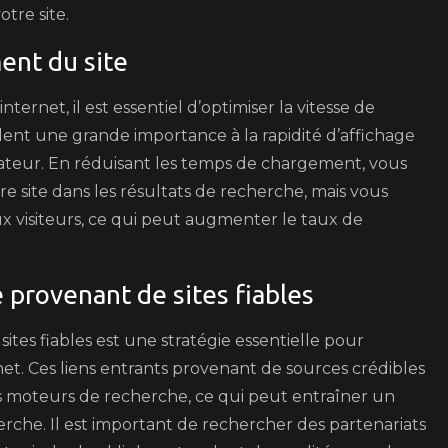
otre site.
ent du site
ernet, il est essentiel d’optimiser la vitesse de
nt une grande importance à la rapidité d’affichage
isateur. En réduisant les temps de chargement, vous
 site dans les résultats de recherche, mais vous
 visiteurs, ce qui peut augmenter le taux de
 provenant de sites fiables
ites fiables est une stratégie essentielle pour
net. Ces liens entrants provenant de sources crédibles
es moteurs de recherche, ce qui peut entraîner un
erche. Il est important de rechercher des partenariats