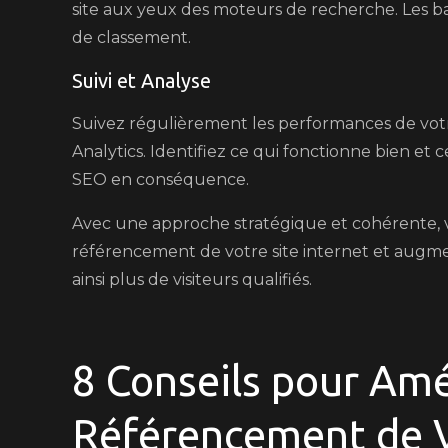
site aux yeux des moteurs de recherche. Les b
de classement.
Suivi et Analyse
Suivez régulièrement les performances de votre
Analytics. Identifiez ce qui fonctionne bien et 
SEO en conséquence.
Avec une approche stratégique et cohérente, 
référencement de votre site internet et augment
ainsi plus de visiteurs qualifiés.
8 Conseils pour Amé
Référencement de V