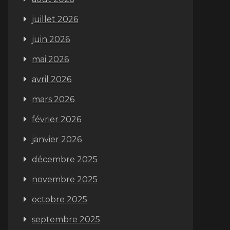
juillet 2026
juin 2026
mai 2026
avril 2026
mars 2026
février 2026
janvier 2026
décembre 2025
novembre 2025
octobre 2025
septembre 2025