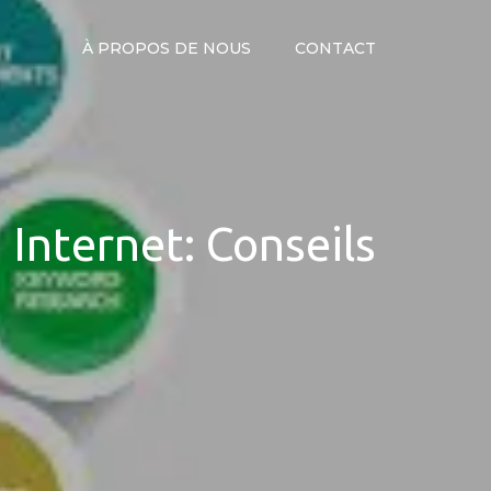
À PROPOS DE NOUS
CONTACT
Internet: Conseils