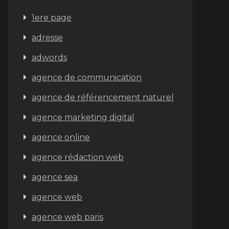
1ere page
adresse
adwords
agence de communication
agence de référencement naturel
agence marketing digital
agence online
agence rédaction web
agence sea
agence web
agence web paris