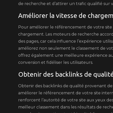
de recherche et d’attirer un trafic qualifié sur v
Améliorer la vitesse de chargem
Pour améliorer le référencement de votre site int
chargement. Les moteurs de recherche accorde
des pages, car cela influence l’expérience util
améliorez non seulement le classement de votre
offrez également une meilleure expérience aux
conversion et fidéliser les utilisateurs.
Obtenir des backlinks de qualité
Obtenir des backlinks de qualité provenant de s
améliorer le référencement de votre site inter
renforcent l’autorité de votre site aux yeux d
meilleur classement dans les résultats de rech