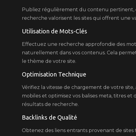
Publiez régulièrement du contenu pertinent, or
recherche valorisent les sites qui offrent une v
Utilisation de Mots-Clés
Effectuez une recherche approfondie des mots-c
naturellement dans vos contenus. Cela perm
le thème de votre site.
Optimisation Technique
Vérifiez la vitesse de chargement de votre site,
mobiles et optimisez vos balises meta, titres e
résultats de recherche.
Backlinks de Qualité
Obtenez des liens entrants provenant de sites f