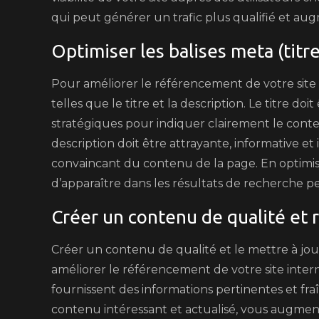
qui peut générer un trafic plus qualifié et au
Optimiser les balises meta (titre
Pour améliorer le référencement de votre site in
telles que le titre et la description. Le titre do
stratégiques pour indiquer clairement le cont
description doit être attrayante, informative et 
convaincant du contenu de la page. En optimi
d’apparaître dans les résultats de recherche pert
Créer un contenu de qualité et 
Créer un contenu de qualité et le mettre à jou
améliorer le référencement de votre site intern
fournissent des informations pertinentes et fra
contenu intéressant et actualisé, vous augment