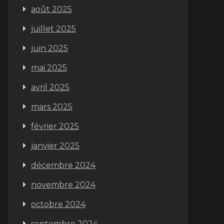
août 2025
juillet 2025
juin 2025
mai 2025
avril 2025
mars 2025
février 2025
janvier 2025
décembre 2024
novembre 2024
octobre 2024
septembre 2024