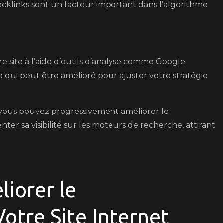
acklinks sont un facteur important dans l’algorithme
 site à l’aide d’outils d’analyse comme Google
ce qui peut être amélioré pour ajuster votre stratégie
vous pouvez progressivement améliorer le
er sa visibilité sur les moteurs de recherche, attirant
liorer le
otre Site Internet