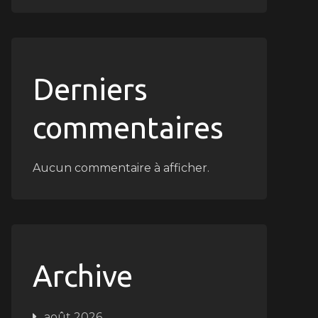
Derniers
commentaires
Aucun commentaire à afficher.
Archive
août 2026