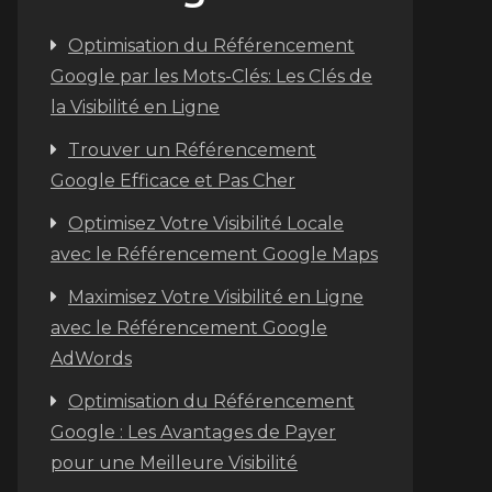
Optimisation du Référencement
Google par les Mots-Clés: Les Clés de
la Visibilité en Ligne
Trouver un Référencement
Google Efficace et Pas Cher
Optimisez Votre Visibilité Locale
avec le Référencement Google Maps
Maximisez Votre Visibilité en Ligne
avec le Référencement Google
AdWords
Optimisation du Référencement
Google : Les Avantages de Payer
pour une Meilleure Visibilité