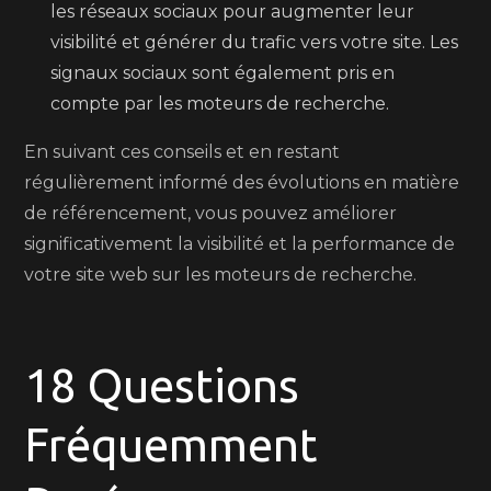
les réseaux sociaux pour augmenter leur
visibilité et générer du trafic vers votre site. Les
signaux sociaux sont également pris en
compte par les moteurs de recherche.
En suivant ces conseils et en restant
régulièrement informé des évolutions en matière
de référencement, vous pouvez améliorer
significativement la visibilité et la performance de
votre site web sur les moteurs de recherche.
18 Questions
Fréquemment