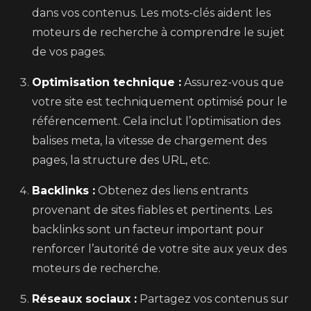
dans vos contenus. Les mots-clés aident les
moteurs de recherche à comprendre le sujet
de vos pages.
Optimisation technique :
Assurez-vous que
votre site est techniquement optimisé pour le
référencement. Cela inclut l’optimisation des
balises meta, la vitesse de chargement des
pages, la structure des URL, etc.
Backlinks :
Obtenez des liens entrants
provenant de sites fiables et pertinents. Les
backlinks sont un facteur important pour
renforcer l’autorité de votre site aux yeux des
moteurs de recherche.
Réseaux sociaux :
Partagez vos contenus sur