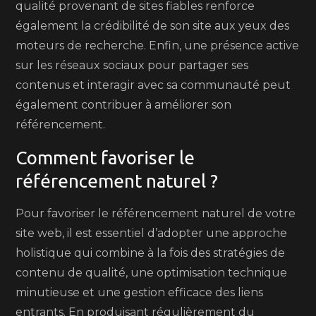
qualité provenant de sites fiables renforce
également la crédibilité de son site aux yeux des
moteurs de recherche. Enfin, une présence active
sur les réseaux sociaux pour partager ses
contenus et interagir avec sa communauté peut
également contribuer à améliorer son
référencement.
Comment favoriser le
référencement naturel ?
Pour favoriser le référencement naturel de votre
site web, il est essentiel d’adopter une approche
holistique qui combine à la fois des stratégies de
contenu de qualité, une optimisation technique
minutieuse et une gestion efficace des liens
entrants. En produisant régulièrement du