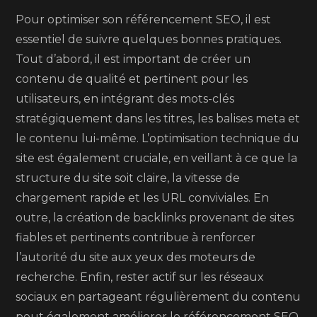
Pour optimiser son référencement SEO, il est
essentiel de suivre quelques bonnes pratiques.
Tout d’abord, il est important de créer un
contenu de qualité et pertinent pour les
utilisateurs, en intégrant des mots-clés
stratégiquement dans les titres, les balises meta et
le contenu lui-même. L’optimisation technique du
site est également cruciale, en veillant à ce que la
structure du site soit claire, la vitesse de
chargement rapide et les URL conviviales. En
outre, la création de backlinks provenant de sites
fiables et pertinents contribue à renforcer
l’autorité du site aux yeux des moteurs de
recherche. Enfin, rester actif sur les réseaux
sociaux en partageant régulièrement du contenu
peut également améliorer le référencement SEO