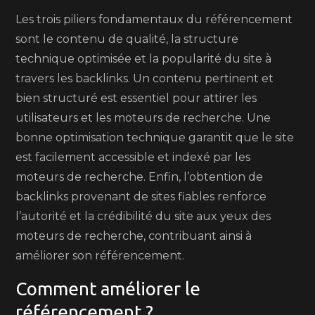
Les trois piliers fondamentaux du référencement
sont le contenu de qualité, la structure
technique optimisée et la popularité du site à
travers les backlinks. Un contenu pertinent et
bien structuré est essentiel pour attirer les
utilisateurs et les moteurs de recherche. Une
bonne optimisation technique garantit que le site
est facilement accessible et indexé par les
moteurs de recherche. Enfin, l’obtention de
backlinks provenant de sites fiables renforce
l’autorité et la crédibilité du site aux yeux des
moteurs de recherche, contribuant ainsi à
améliorer son référencement.
Comment améliorer le
référencement ?