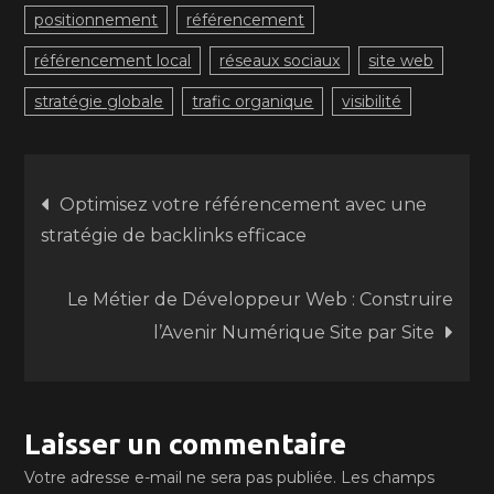
positionnement
référencement
référencement local
réseaux sociaux
site web
stratégie globale
trafic organique
visibilité
Navigation
Optimisez votre référencement avec une
stratégie de backlinks efficace
de
Le Métier de Développeur Web : Construire
l’article
l’Avenir Numérique Site par Site
Laisser un commentaire
Votre adresse e-mail ne sera pas publiée.
Les champs