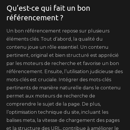
Qu’est-ce qui fait un bon
référencement ?
Un bon référencement repose sur plusieurs
éléments clés. Tout d’abord, la qualité du
contenu joue un rôle essentiel. Un contenu
pertinent, original et bien structuré est apprécié
par les moteurs de recherche et favorise un bon
référencement. Ensuite, l’utilisation judicieuse des
mots-clés est cruciale. Intégrer des mots-clés
pertinents de manière naturelle dans le contenu
permet aux moteurs de recherche de
comprendre le sujet de la page. De plus,
l’optimisation technique du site, incluant les
balises meta, la vitesse de chargement des pages
et la structure des URL, contribue à améliorer le