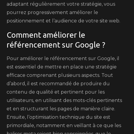
adaptant régulièrement votre stratégie, vous
pourrez progressivement améliorer le
positionnement et l’audience de votre site web.
Comment améliorer le
référencement sur Google ?
Pour améliorer le référencement sur Google, il
est essentiel de mettre en place une stratégie
efficace comprenant plusieurs aspects. Tout
d’abord, il est recommandé de produire du
contenu de qualité et pertinent pour les
utilisateurs, en utilisant des mots-clés pertinents
et en structurant les pages de manière claire.
Ensuite, l’optimisation technique du site est
primordiale, notamment en veillant à ce que les
balises meta soient bien renseignées, que le