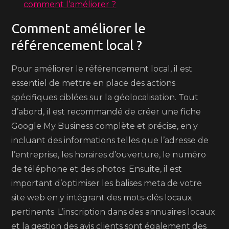
comment l’améliorer ?
Comment améliorer le
référencement local ?
Pour améliorer le référencement local, il est
essentiel de mettre en place des actions
spécifiques ciblées sur la géolocalisation. Tout
d’abord, il est recommandé de créer une fiche
Google My Business complète et précise, en y
incluant des informations telles que l’adresse de
l’entreprise, les horaires d’ouverture, le numéro
de téléphone et des photos. Ensuite, il est
important d’optimiser les balises meta de votre
site web en y intégrant des mots-clés locaux
pertinents. L’inscription dans des annuaires locaux
et la gestion des avis clients sont également des