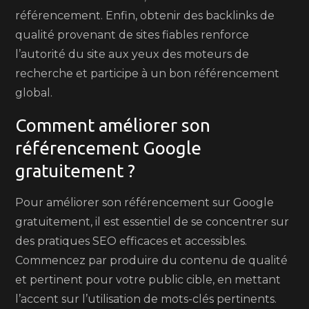
référencement. Enfin, obtenir des backlinks de
qualité provenant de sites fiables renforce
l’autorité du site aux yeux des moteurs de
recherche et participe à un bon référencement
global.
Comment améliorer son
référencement Google
gratuitement ?
Pour améliorer son référencement sur Google
gratuitement, il est essentiel de se concentrer sur
des pratiques SEO efficaces et accessibles.
Commencez par produire du contenu de qualité
et pertinent pour votre public cible, en mettant
l’accent sur l’utilisation de mots-clés pertinents.