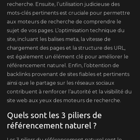
recherche. Ensuite, l’utilisation judicieuse des
mots-clés pertinents est cruciale pour permettre
aux moteurs de recherche de comprendre le
sujet de vos pages. L’optimisation technique du
site, incluant les balises meta, la vitesse de
chargement des pages et la structure des URL,
est également un élément clé pour améliorer le
référencement naturel. Enfin, l’obtention de
backlinks provenant de sites fiables et pertinents
ainsi que le partage sur les réseaux sociaux
contribuent à renforcer l’autorité et la visibilité du
site web aux yeux des moteurs de recherche.
Quels sont les 3 piliers de
référencement naturel ?
Les 3 piliers du référencement naturel sont le