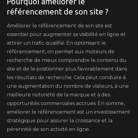
Pourquoi améliorer le
référencement de son site ?
Améliorer le référencement de son site est
essentiel pour augmenter sa visibilité en ligne et
attirer un trafic qualifié. En optimisant le
référencement, on permet aux moteurs de
recherche de mieux comprendre le contenu du
site et de le positionner plus favorablement dans
les résultats de recherche. Cela peut conduire à
une augmentation du nombre de visiteurs, à une
meilleure notoriété de la marque et à des
opportunités commerciales accrues. En somme,
améliorer le référencement est un investissement
stratégique pour assurer la croissance et la
pérennité de son activité en ligne.