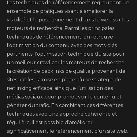
Les techniques de référencement regroupent un
ensemble de pratiques visant à améliorer la
visibilité et le positionnement d’un site web sur les
moteurs de recherche. Parmi les principales
techniques de référencement, on retrouve
l’optimisation du contenu avec des mots-clés
pertinents, l’optimisation technique du site pour
un meilleur crawl par les moteurs de recherche,
la création de backlinks de qualité provenant de
sites fiables, la mise en place d’une stratégie de
netlinking efficace, ainsi que l’utilisation des
médias sociaux pour promouvoir le contenu et
générer du trafic. En combinant ces différentes
techniques avec une approche cohérente et
régulière, il est possible d’améliorer
significativement le référencement d’un site web.