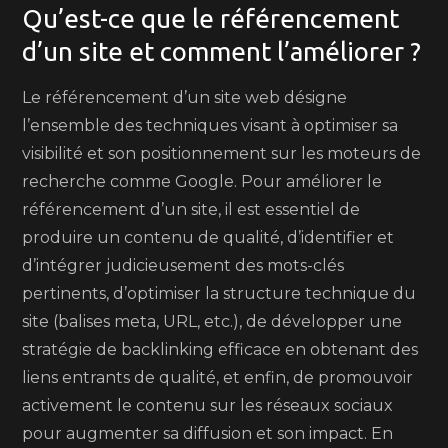
Qu’est-ce que le référencement
d’un site et comment l’améliorer ?
Le référencement d’un site web désigne
l’ensemble des techniques visant à optimiser sa
visibilité et son positionnement sur les moteurs de
recherche comme Google. Pour améliorer le
référencement d’un site, il est essentiel de
produire un contenu de qualité, d’identifier et
d’intégrer judicieusement des mots-clés
pertinents, d’optimiser la structure technique du
site (balises meta, URL, etc.), de développer une
stratégie de backlinking efficace en obtenant des
liens entrants de qualité, et enfin, de promouvoir
activement le contenu sur les réseaux sociaux
pour augmenter sa diffusion et son impact. En