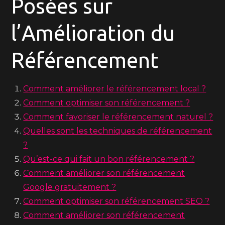
Posées sur
l’Amélioration du
Référencement
Comment améliorer le référencement local ?
Comment optimiser son référencement ?
Comment favoriser le référencement naturel ?
Quelles sont les techniques de référencement
?
Qu’est-ce qui fait un bon référencement ?
Comment améliorer son référencement
Google gratuitement ?
Comment optimiser son référencement SEO ?
Comment améliorer son référencement