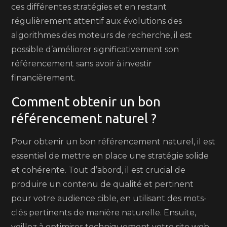
ces différentes stratégies et en restant
régulièrement attentif aux évolutions des
algorithmes des moteurs de recherche, il est
possible d’améliorer significativement son
référencement sans avoir à investir
financièrement.
Comment obtenir un bon
référencement naturel ?
Pour obtenir un bon référencement naturel, il est
essentiel de mettre en place une stratégie solide
et cohérente. Tout d’abord, il est crucial de
produire un contenu de qualité et pertinent
pour votre audience cible, en utilisant des mots-
clés pertinents de manière naturelle. Ensuite,
veillez à optimiser techniquement votre site web