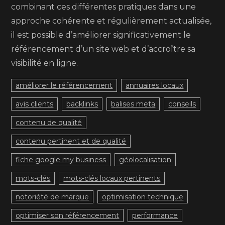
combinant ces différentes pratiques dans une
approche cohérente et régulièrement actualisée,
il est possible d’améliorer significativement le
référencement d’un site web et d’accroître sa
visibilité en ligne.
améliorer le référencement
annuaires locaux
avis clients
backlinks
balises meta
conseils
contenu de qualité
contenu pertinent et de qualité
fiche google my business
géolocalisation
mots-clés
mots-clés locaux pertinents
notoriété de marque
optimisation technique
optimiser son référencement
performance