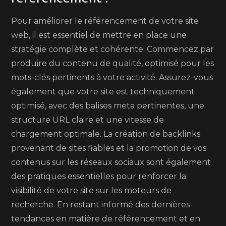
Pour améliorer le référencement de votre site
web, il est essentiel de mettre en place une
stratégie complète et cohérente. Commencez par
produire du contenu de qualité, optimisé pour les
mots-clés pertinents à votre activité. Assurez-vous
également que votre site est techniquement
optimisé, avec des balises meta pertinentes, une
structure URL claire et une vitesse de
chargement optimale. La création de backlinks
provenant de sites fiables et la promotion de vos
contenus sur les réseaux sociaux sont également
des pratiques essentielles pour renforcer la
visibilité de votre site sur les moteurs de
recherche. En restant informé des dernières
tendances en matière de référencement et en