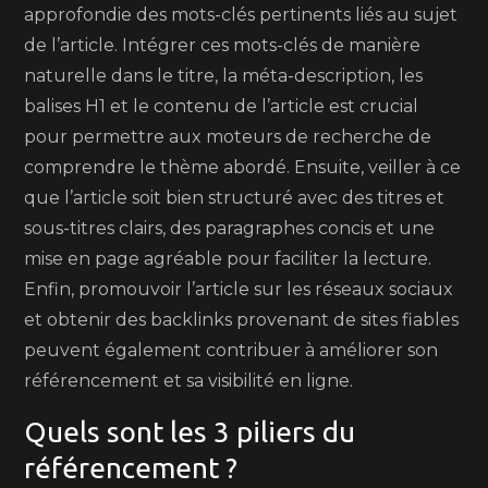
approfondie des mots-clés pertinents liés au sujet
de l’article. Intégrer ces mots-clés de manière
naturelle dans le titre, la méta-description, les
balises H1 et le contenu de l’article est crucial
pour permettre aux moteurs de recherche de
comprendre le thème abordé. Ensuite, veiller à ce
que l’article soit bien structuré avec des titres et
sous-titres clairs, des paragraphes concis et une
mise en page agréable pour faciliter la lecture.
Enfin, promouvoir l’article sur les réseaux sociaux
et obtenir des backlinks provenant de sites fiables
peuvent également contribuer à améliorer son
référencement et sa visibilité en ligne.
Quels sont les 3 piliers du
référencement ?