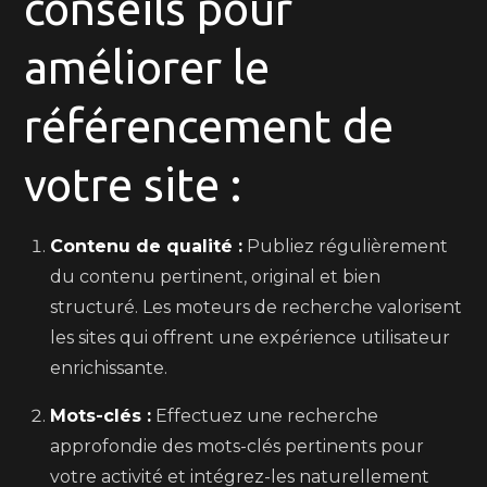
conseils pour
améliorer le
référencement de
votre site :
Contenu de qualité :
Publiez régulièrement
du contenu pertinent, original et bien
structuré. Les moteurs de recherche valorisent
les sites qui offrent une expérience utilisateur
enrichissante.
Mots-clés :
Effectuez une recherche
approfondie des mots-clés pertinents pour
votre activité et intégrez-les naturellement