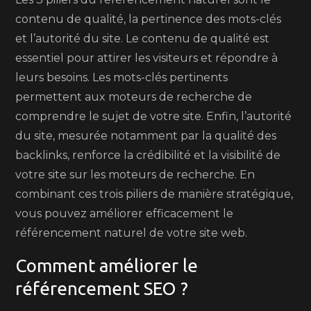
contenu de qualité, la pertinence des mots-clés
et l’autorité du site. Le contenu de qualité est
essentiel pour attirer les visiteurs et répondre à
leurs besoins. Les mots-clés pertinents
permettent aux moteurs de recherche de
comprendre le sujet de votre site. Enfin, l’autorité
du site, mesurée notamment par la qualité des
backlinks, renforce la crédibilité et la visibilité de
votre site sur les moteurs de recherche. En
combinant ces trois piliers de manière stratégique,
vous pouvez améliorer efficacement le
référencement naturel de votre site web.
Comment améliorer le
référencement SEO ?