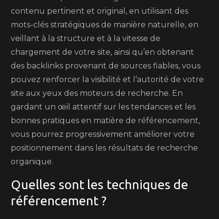
contenu pertinent et original, en utilisant des
mots-clés stratégiques de manière naturelle, en
veillant à la structure et à la vitesse de
chargement de votre site, ainsi qu’en obtenant
des backlinks provenant de sources fiables, vous
pouvez renforcer la visibilité et l’autorité de votre
site aux yeux des moteurs de recherche. En
gardant un œil attentif sur les tendances et les
bonnes pratiques en matière de référencement,
vous pourrez progressivement améliorer votre
positionnement dans les résultats de recherche
organique.
Quelles sont les techniques de
référencement ?