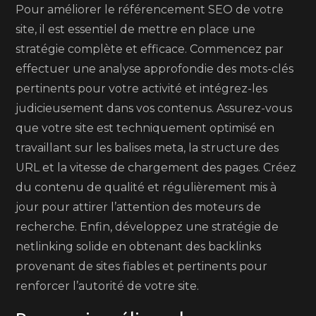
Pour améliorer le référencement SEO de votre
site, il est essentiel de mettre en place une
stratégie complète et efficace. Commencez par
effectuer une analyse approfondie des mots-clés
pertinents pour votre activité et intégrez-les
judicieusement dans vos contenus. Assurez-vous
que votre site est techniquement optimisé en
travaillant sur les balises meta, la structure des
URL et la vitesse de chargement des pages. Créez
du contenu de qualité et régulièrement mis à
jour pour attirer l’attention des moteurs de
recherche. Enfin, développez une stratégie de
netlinking solide en obtenant des backlinks
provenant de sites fiables et pertinents pour
renforcer l’autorité de votre site.