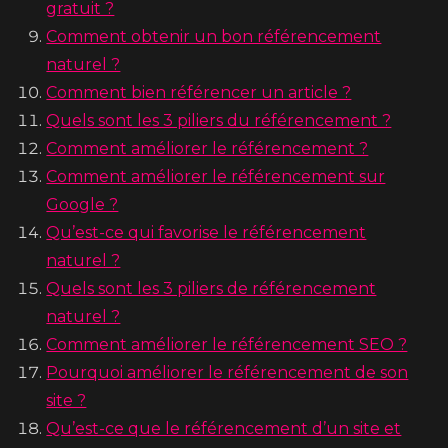
gratuit ?
Comment obtenir un bon référencement
naturel ?
Comment bien référencer un article ?
Quels sont les 3 piliers du référencement ?
Comment améliorer le référencement ?
Comment améliorer le référencement sur
Google ?
Qu’est-ce qui favorise le référencement
naturel ?
Quels sont les 3 piliers de référencement
naturel ?
Comment améliorer le référencement SEO ?
Pourquoi améliorer le référencement de son
site ?
Qu’est-ce que le référencement d’un site et