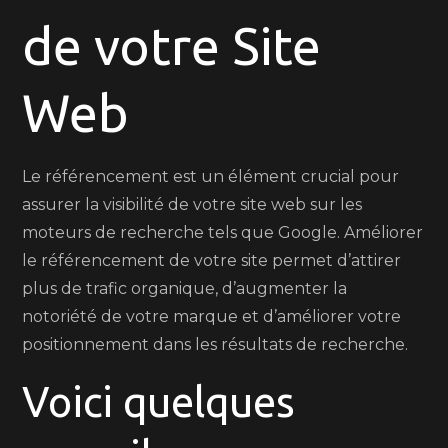
de votre Site
Visibil
en
Ligne
Web
Le référencement est un élément crucial pour
assurer la visibilité de votre site web sur les
moteurs de recherche tels que Google. Améliorer
le référencement de votre site permet d’attirer
plus de trafic organique, d’augmenter la
notoriété de votre marque et d’améliorer votre
positionnement dans les résultats de recherche.
Voici quelques