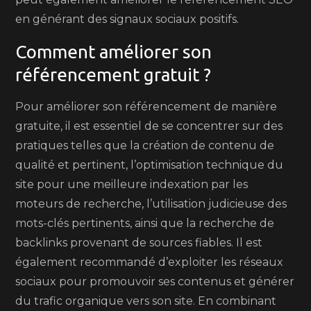
en générant des signaux sociaux positifs.
Comment améliorer son
référencement gratuit ?
Pour améliorer son référencement de manière
gratuite, il est essentiel de se concentrer sur des
pratiques telles que la création de contenu de
qualité et pertinent, l’optimisation technique du
site pour une meilleure indexation par les
moteurs de recherche, l’utilisation judicieuse des
mots-clés pertinents, ainsi que la recherche de
backlinks provenant de sources fiables. Il est
également recommandé d’exploiter les réseaux
sociaux pour promouvoir ses contenus et générer
du trafic organique vers son site. En combinant