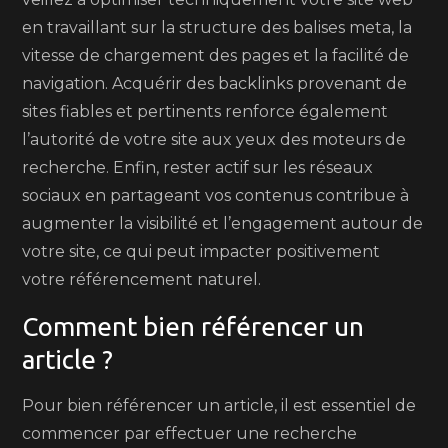
en travaillant sur la structure des balises meta, la
vitesse de chargement des pages et la facilité de
navigation. Acquérir des backlinks provenant de
sites fiables et pertinents renforce également
l’autorité de votre site aux yeux des moteurs de
recherche. Enfin, rester actif sur les réseaux
sociaux en partageant vos contenus contribue à
augmenter la visibilité et l’engagement autour de
votre site, ce qui peut impacter positivement
votre référencement naturel.
Comment bien référencer un
article ?
Pour bien référencer un article, il est essentiel de
commencer par effectuer une recherche