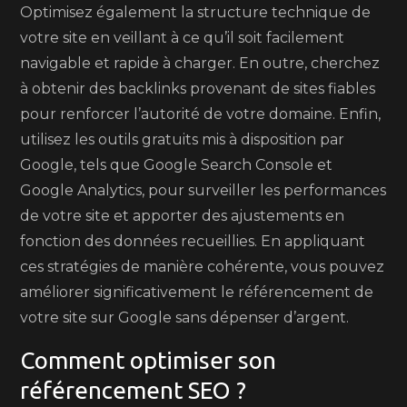
Optimisez également la structure technique de
votre site en veillant à ce qu’il soit facilement
navigable et rapide à charger. En outre, cherchez
à obtenir des backlinks provenant de sites fiables
pour renforcer l’autorité de votre domaine. Enfin,
utilisez les outils gratuits mis à disposition par
Google, tels que Google Search Console et
Google Analytics, pour surveiller les performances
de votre site et apporter des ajustements en
fonction des données recueillies. En appliquant
ces stratégies de manière cohérente, vous pouvez
améliorer significativement le référencement de
votre site sur Google sans dépenser d’argent.
Comment optimiser son
référencement SEO ?