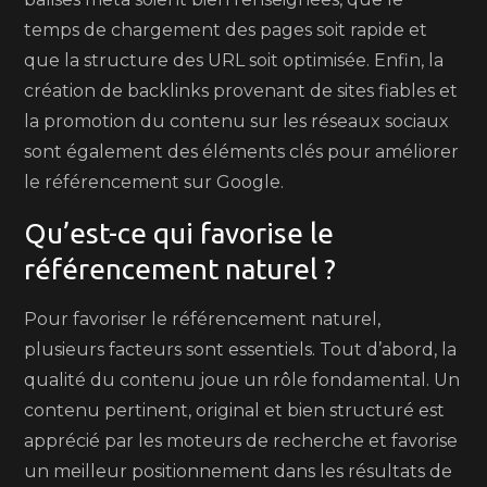
temps de chargement des pages soit rapide et
que la structure des URL soit optimisée. Enfin, la
création de backlinks provenant de sites fiables et
la promotion du contenu sur les réseaux sociaux
sont également des éléments clés pour améliorer
le référencement sur Google.
Qu’est-ce qui favorise le
référencement naturel ?
Pour favoriser le référencement naturel,
plusieurs facteurs sont essentiels. Tout d’abord, la
qualité du contenu joue un rôle fondamental. Un
contenu pertinent, original et bien structuré est
apprécié par les moteurs de recherche et favorise
un meilleur positionnement dans les résultats de