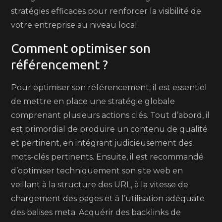
stratégies efficaces pour renforcer la visibilité de
votre entreprise au niveau local.
Comment optimiser son
référencement ?
Pour optimiser son référencement, il est essentiel
de mettre en place une stratégie globale
comprenant plusieurs actions clés. Tout d’abord, il
est primordial de produire un contenu de qualité
et pertinent, en intégrant judicieusement des
mots-clés pertinents. Ensuite, il est recommandé
d’optimiser techniquement son site web en
veillant à la structure des URL, à la vitesse de
chargement des pages et à l’utilisation adéquate
des balises meta. Acquérir des backlinks de