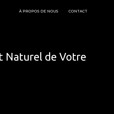
À PROPOS DE NOUS
CONTACT
t Naturel de Votre