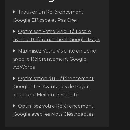
Trouver un Référencement
Google Efficace et Pas Cher
Optimisez Votre Visibilité Locale
avec le Référencement Google Maps
Maximisez Votre Visibilité en Ligne
avec le Référencement Google
AdWords
Optimisation du Référencement
Google : Les Avantages de Payer
pour une Meilleure Visibilité
Optimisez votre Référencement
Google avec les Mots Clés Adaptés