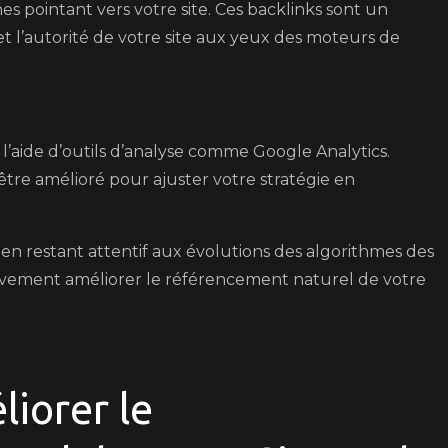
nes pointant vers votre site. Ces backlinks sont un
t l’autorité de votre site aux yeux des moteurs de
’aide d’outils d’analyse comme Google Analytics.
 être amélioré pour ajuster votre stratégie en
n restant attentif aux évolutions des algorithmes des
vement améliorer le référencement naturel de votre
liorer le