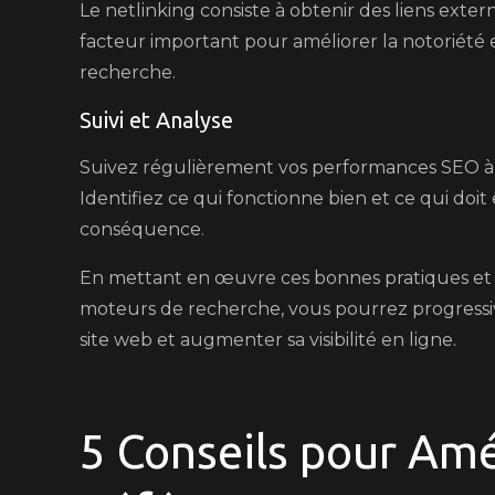
Le netlinking consiste à obtenir des liens exter
facteur important pour améliorer la notoriété e
recherche.
Suivi et Analyse
Suivez régulièrement vos performances SEO à l
Identifiez ce qui fonctionne bien et ce qui doit
conséquence.
En mettant en œuvre ces bonnes pratiques et e
moteurs de recherche, vous pourrez progressi
site web et augmenter sa visibilité en ligne.
5 Conseils pour Amé