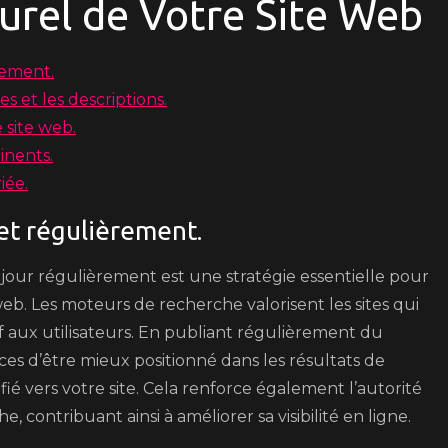
rel de Votre Site Web
rement.
es et les descriptions.
 site web.
inents.
iée.
et régulièrement.
jour régulièrement est une stratégie essentielle pour
eb. Les moteurs de recherche valorisent les sites qui
if aux utilisateurs. En publiant régulièrement du
s d’être mieux positionné dans les résultats de
fié vers votre site. Cela renforce également l’autorité
 contribuant ainsi à améliorer sa visibilité en ligne.