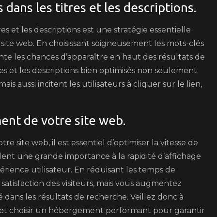
 dans les titres et les descriptions.
res et les descriptions est une stratégie essentielle
site web. En choisissant soigneusement les mots-clés
te les chances d’apparaître en haut des résultats de
es et les descriptions bien optimisés non seulement
s aussi incitent les utilisateurs à cliquer sur le lien,
ent de votre site web.
 site web, il est essentiel d’optimiser la vitesse de
nt une grande importance à la rapidité d’affichage
périence utilisateur. En réduisant les temps de
atisfaction des visiteurs, mais vous augmentez
dans les résultats de recherche. Veillez donc à
les et choisir un hébergement performant pour garantir