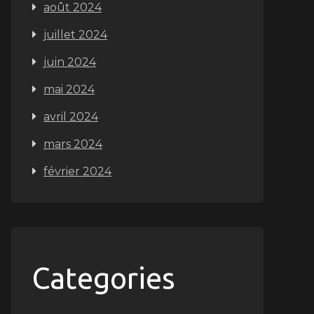
août 2024
juillet 2024
juin 2024
mai 2024
avril 2024
mars 2024
février 2024
Categories