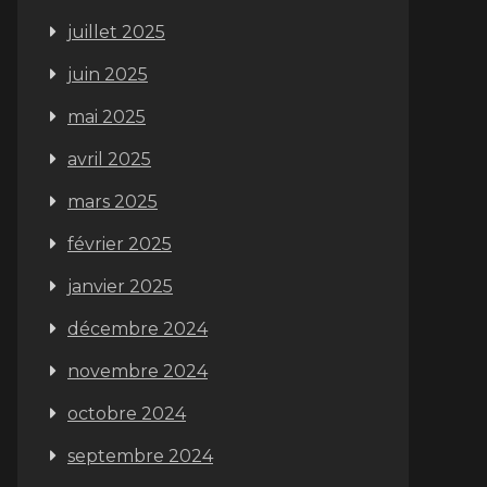
juillet 2025
juin 2025
mai 2025
avril 2025
mars 2025
février 2025
janvier 2025
décembre 2024
novembre 2024
octobre 2024
septembre 2024