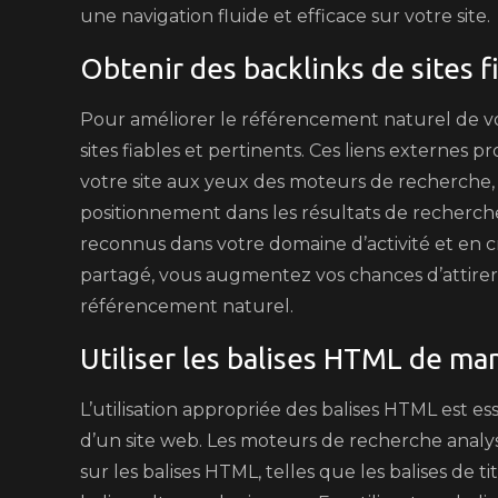
une navigation fluide et efficace sur votre site.
Obtenir des backlinks de sites f
Pour améliorer le référencement naturel de votr
sites fiables et pertinents. Ces liens externes 
votre site aux yeux des moteurs de recherche, 
positionnement dans les résultats de recherche.
reconnus dans votre domaine d’activité et en 
partagé, vous augmentez vos chances d’attirer
référencement naturel.
Utiliser les balises HTML de ma
L’utilisation appropriée des balises HTML est e
d’un site web. Les moteurs de recherche analy
sur les balises HTML, telles que les balises de tit