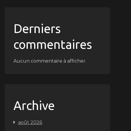
Derniers
commentaires
Aucun commentaire à afficher.
Archive
août 2026