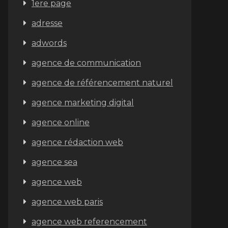
1ere page
adresse
adwords
agence de communication
agence de référencement naturel
agence marketing digital
agence online
agence rédaction web
agence sea
agence web
agence web paris
agence web referencement