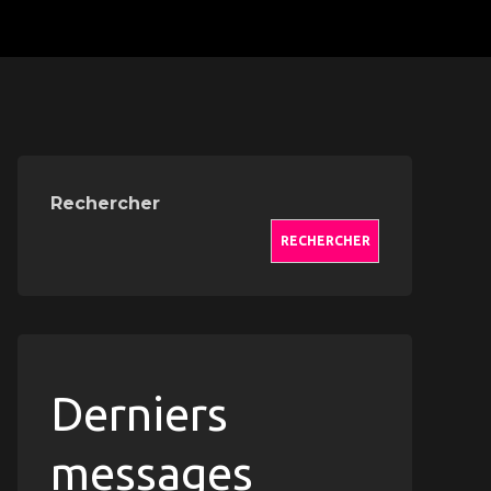
Rechercher
RECHERCHER
Derniers
messages