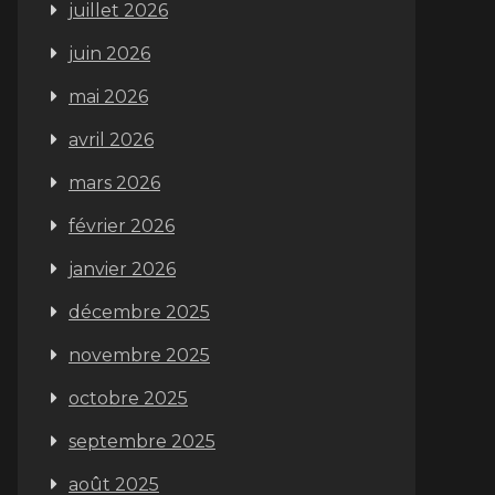
juillet 2026
juin 2026
mai 2026
avril 2026
mars 2026
février 2026
janvier 2026
décembre 2025
novembre 2025
octobre 2025
septembre 2025
août 2025