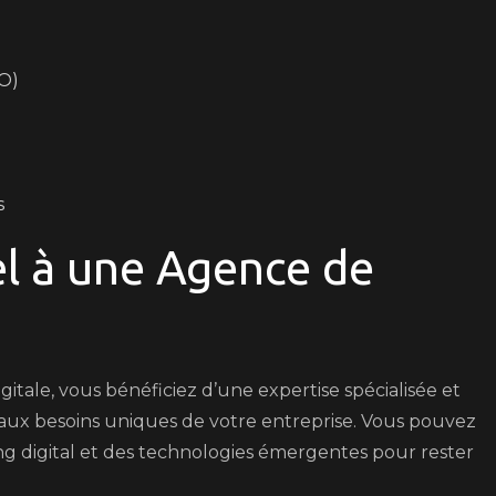
O)
s
el à une Agence de
itale, vous bénéficiez d’une expertise spécialisée et
ux besoins uniques de votre entreprise. Vous pouvez
ng digital et des technologies émergentes pour rester