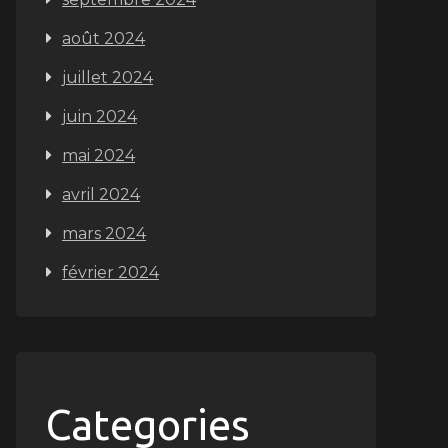
août 2024
juillet 2024
juin 2024
mai 2024
avril 2024
mars 2024
février 2024
Categories