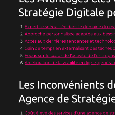
Stratégie Digitale 
Expertise spécialisée dans le domaine du ma
Approche personnalisée adaptée aux besoi
Accès aux dernières tendances et technolo
Gain de temps en externalisant des tâches c
Focus sur le cœur de l’activité de l’entrepris
Amélioration de la visibilité en ligne, génér
Les Inconvénients d
Agence de Stratégie
Coût élevé des services d’une agence de stra