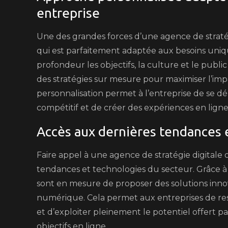
entreprise
Une des grandes forces d’une agence de straté
qui est parfaitement adaptée aux besoins uni
profondeur les objectifs, la culture et le public
des stratégies sur mesure pour maximiser l’impac
personnalisation permet à l’entreprise de s
compétitif et de créer des expériences en lig
Accès aux dernières tendances 
Faire appel à une agence de stratégie digitale 
tendances et technologies du secteur. Grâce à l
sont en mesure de proposer des solutions inn
numérique. Cela permet aux entreprises de re
et d’exploiter pleinement le potentiel offert p
objectifs en ligne.