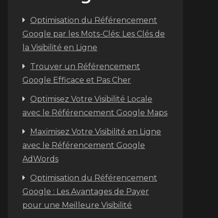
Optimisation du Référencement
Google par les Mots-Clés: Les Clés de
la Visibilité en Ligne
Trouver un Référencement
Google Efficace et Pas Cher
Optimisez Votre Visibilité Locale
avec le Référencement Google Maps
Maximisez Votre Visibilité en Ligne
avec le Référencement Google
AdWords
Optimisation du Référencement
Google : Les Avantages de Payer
pour une Meilleure Visibilité