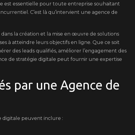
e est essentielle pour toute entreprise souhaitant
urrentiel. C’est là qu’intervient une agence de
e dans la création et la mise en œuvre de solutions
s à atteindre leurs objectifs en ligne. Que ce soit
érer des leads qualifiés, améliorer l’engagement des
ce de stratégie digitale peut fournir une expertise
sés par une Agence de
 digitale peuvent inclure :