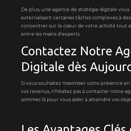
De plus, une agence de stratégie digitale vou
externalisant certaines tâches complexes à des
concentrer sur le cœur de votre activité tout 
entre les mains d’experts.
Contactez Notre Ag
Digitale dès Aujourd
Si vous souhaitez maximiser votre présence en l
vos revenus, n’hésitez pas à contacter notre ag
sommes là pour vous aider à atteindre vos objec
Les Avantages Clés