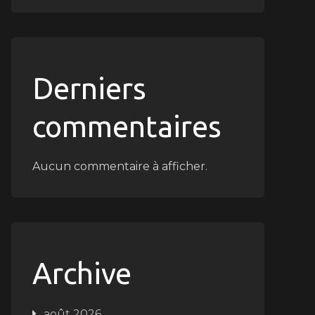
Derniers
commentaires
Aucun commentaire à afficher.
Archive
août 2026