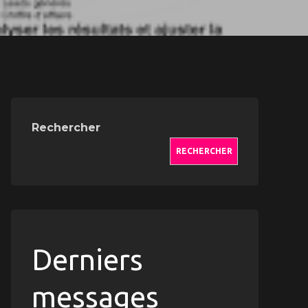
Rechercher
RECHERCHER
Derniers
messages