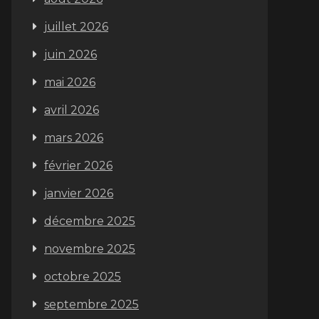
juillet 2026
juin 2026
mai 2026
avril 2026
mars 2026
février 2026
janvier 2026
décembre 2025
novembre 2025
octobre 2025
septembre 2025