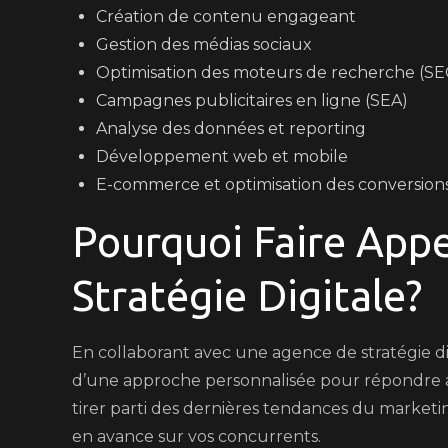
Création de contenu engageant
Gestion des médias sociaux
Optimisation des moteurs de recherche (SE
Campagnes publicitaires en ligne (SEA)
Analyse des données et reporting
Développement web et mobile
E-commerce et optimisation des conversion
Pourquoi Faire App
Stratégie Digitale?
En collaborant avec une agence de stratégie dig
d’une approche personnalisée pour répondre a
tirer parti des dernières tendances du marketi
en avance sur vos concurrents.