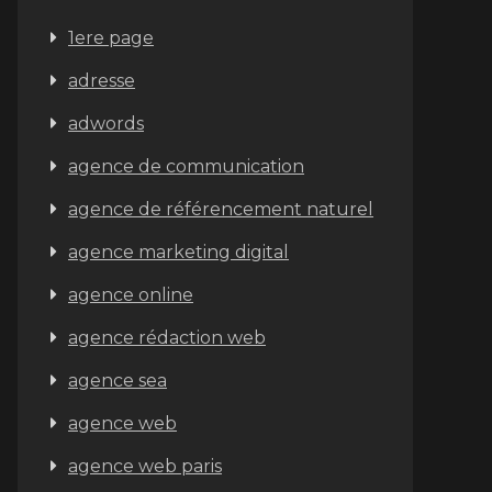
1ere page
adresse
adwords
agence de communication
agence de référencement naturel
agence marketing digital
agence online
agence rédaction web
agence sea
agence web
agence web paris