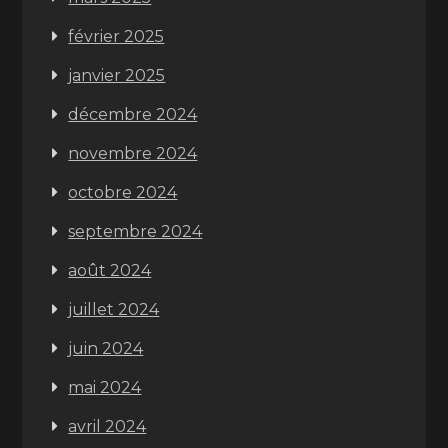
février 2025
janvier 2025
décembre 2024
novembre 2024
octobre 2024
septembre 2024
août 2024
juillet 2024
juin 2024
mai 2024
avril 2024