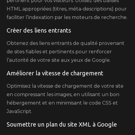
pertinent pour vos visiteurs. Utilisez des balises
HTML appropriées (titres, méta-descriptions) pour
faciliter l’indexation par les moteurs de recherche.
Créer des liens entrants
Obtenez des liens entrants de qualité provenant
de sites fiables et pertinents pour renforcer
l’autorité de votre site aux yeux de Google.
Améliorer la vitesse de chargement
Optimisez la vitesse de chargement de votre site
en compressant les images, en utilisant un bon
hébergement et en minimisant le code CSS et
JavaScript.
Soumettre un plan du site XML à Google