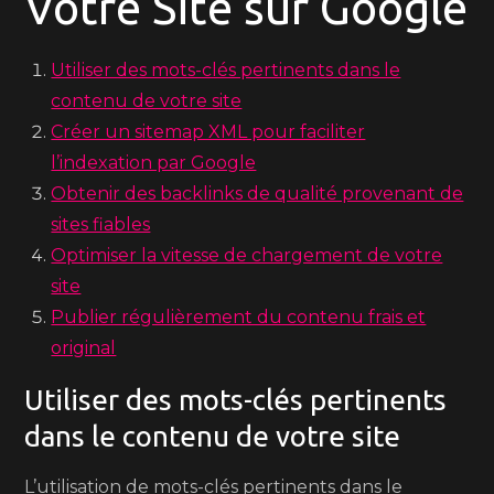
Votre Site sur Google
Utiliser des mots-clés pertinents dans le
contenu de votre site
Créer un sitemap XML pour faciliter
l’indexation par Google
Obtenir des backlinks de qualité provenant de
sites fiables
Optimiser la vitesse de chargement de votre
site
Publier régulièrement du contenu frais et
original
Utiliser des mots-clés pertinents
dans le contenu de votre site
L’utilisation de mots-clés pertinents dans le