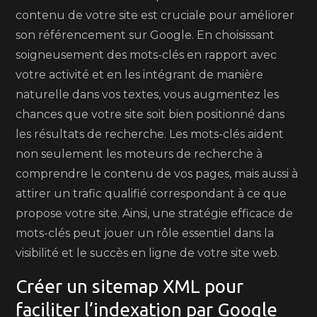
contenu de votre site est cruciale pour améliorer
son référencement sur Google. En choisissant
soigneusement des mots-clés en rapport avec
votre activité et en les intégrant de manière
naturelle dans vos textes, vous augmentez les
chances que votre site soit bien positionné dans
les résultats de recherche. Les mots-clés aident
non seulement les moteurs de recherche à
comprendre le contenu de vos pages, mais aussi à
attirer un trafic qualifié correspondant à ce que
propose votre site. Ainsi, une stratégie efficace de
mots-clés peut jouer un rôle essentiel dans la
visibilité et le succès en ligne de votre site web.
Créer un sitemap XML pour
faciliter l’indexation par Google