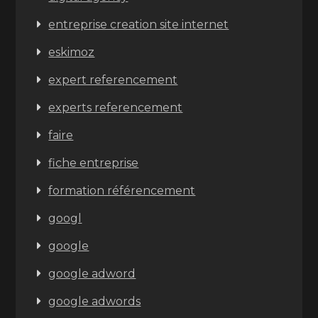
entreprise creation site internet
eskimoz
expert referencement
experts referencement
faire
fiche entreprise
formation référencement
googl
google
google adword
google adwords