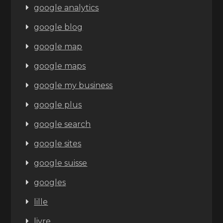
google analytics
google blog
google map
google maps
google my business
google plus
google search
google sites
google suisse
googles
lille
livre