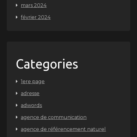
mars 2024
février 2024
Categories
1ere page
adresse
adwords
agence de communication
agence de référencement naturel