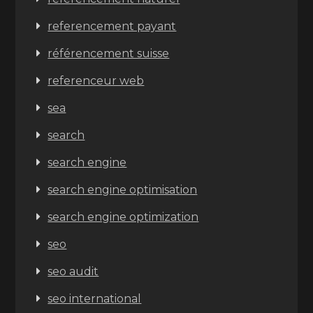
referencement payant
référencement suisse
referenceur web
sea
search
search engine
search engine optimisation
search engine optimization
seo
seo audit
seo international