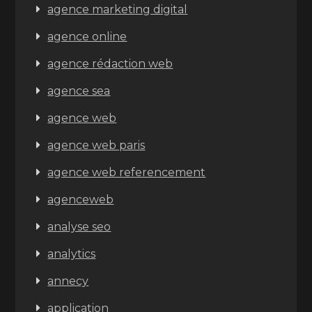
agence marketing digital
agence online
agence rédaction web
agence sea
agence web
agence web paris
agence web referencement
agenceweb
analyse seo
analytics
annecy
application