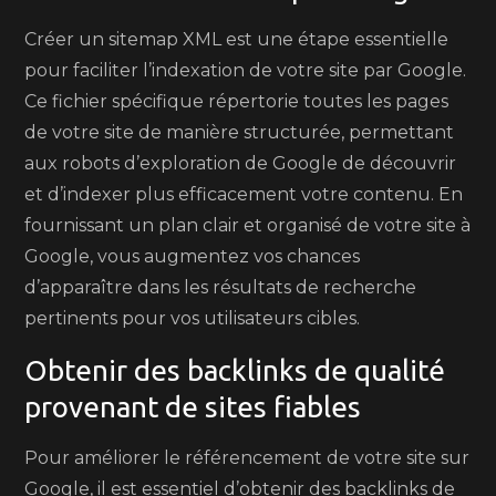
Créer un sitemap XML est une étape essentielle
pour faciliter l’indexation de votre site par Google.
Ce fichier spécifique répertorie toutes les pages
de votre site de manière structurée, permettant
aux robots d’exploration de Google de découvrir
et d’indexer plus efficacement votre contenu. En
fournissant un plan clair et organisé de votre site à
Google, vous augmentez vos chances
d’apparaître dans les résultats de recherche
pertinents pour vos utilisateurs cibles.
Obtenir des backlinks de qualité
provenant de sites fiables
Pour améliorer le référencement de votre site sur
Google, il est essentiel d’obtenir des backlinks de