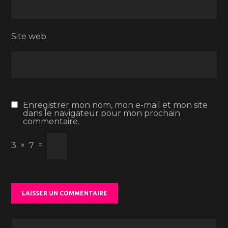
Site web
Enregistrer mon nom, mon e-mail et mon site
dans le navigateur pour mon prochain
commentaire.
3
×
7
=