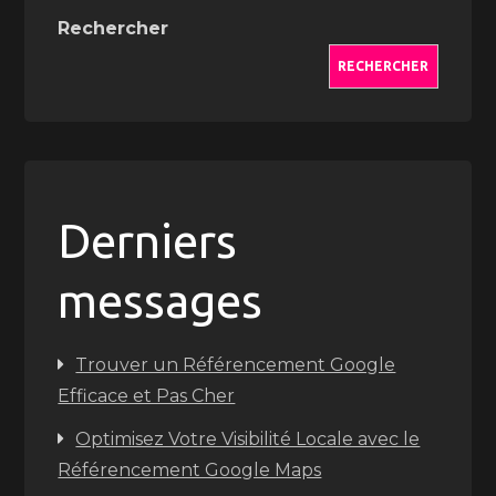
Rechercher
RECHERCHER
Derniers
messages
Trouver un Référencement Google
Efficace et Pas Cher
Optimisez Votre Visibilité Locale avec le
Référencement Google Maps