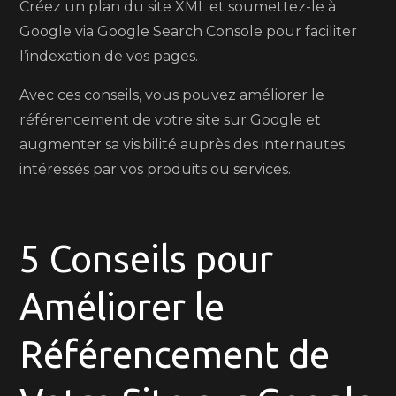
Créez un plan du site XML et soumettez-le à
Google via Google Search Console pour faciliter
l’indexation de vos pages.
Avec ces conseils, vous pouvez améliorer le
référencement de votre site sur Google et
augmenter sa visibilité auprès des internautes
intéressés par vos produits ou services.
5 Conseils pour
Améliorer le
Référencement de