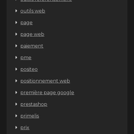
outils web
page
page web
paiement
pme
positeo
positionnement web
première page google
prestashop
primelis
prix