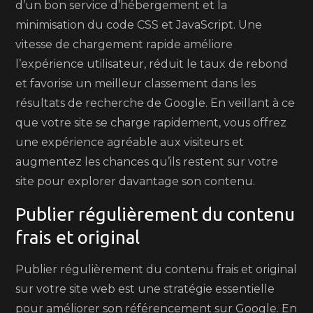
d’un bon service d’hébergement et la
minimisation du code CSS et JavaScript. Une
vitesse de chargement rapide améliore
l’expérience utilisateur, réduit le taux de rebond
et favorise un meilleur classement dans les
résultats de recherche de Google. En veillant à ce
que votre site se charge rapidement, vous offrez
une expérience agréable aux visiteurs et
augmentez les chances qu’ils restent sur votre
site pour explorer davantage son contenu.
Publier régulièrement du contenu
frais et original
Publier régulièrement du contenu frais et original
sur votre site web est une stratégie essentielle
pour améliorer son référencement sur Google. En