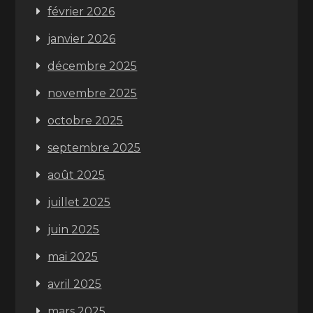
février 2026
janvier 2026
décembre 2025
novembre 2025
octobre 2025
septembre 2025
août 2025
juillet 2025
juin 2025
mai 2025
avril 2025
mars 2025