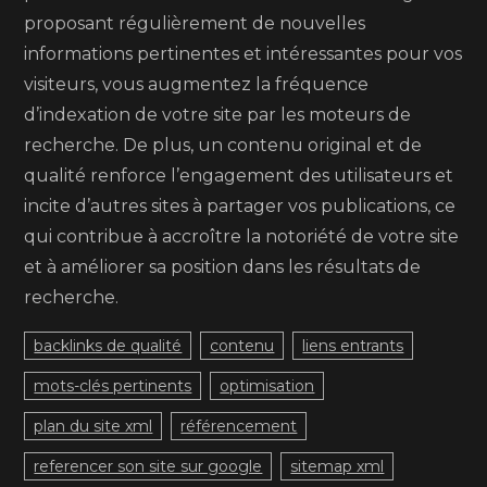
proposant régulièrement de nouvelles
informations pertinentes et intéressantes pour vos
visiteurs, vous augmentez la fréquence
d’indexation de votre site par les moteurs de
recherche. De plus, un contenu original et de
qualité renforce l’engagement des utilisateurs et
incite d’autres sites à partager vos publications, ce
qui contribue à accroître la notoriété de votre site
et à améliorer sa position dans les résultats de
recherche.
backlinks de qualité
contenu
liens entrants
mots-clés pertinents
optimisation
plan du site xml
référencement
referencer son site sur google
sitemap xml