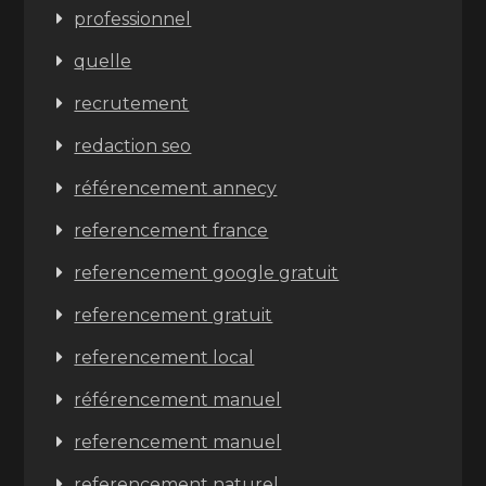
professionnel
quelle
recrutement
redaction seo
référencement annecy
referencement france
referencement google gratuit
referencement gratuit
referencement local
référencement manuel
referencement manuel
referencement naturel