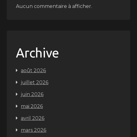
Aucun commentaire à afficher.
Archive
août 2026
juillet 2026
juin 2026
mai 2026
avril 2026
mars 2026