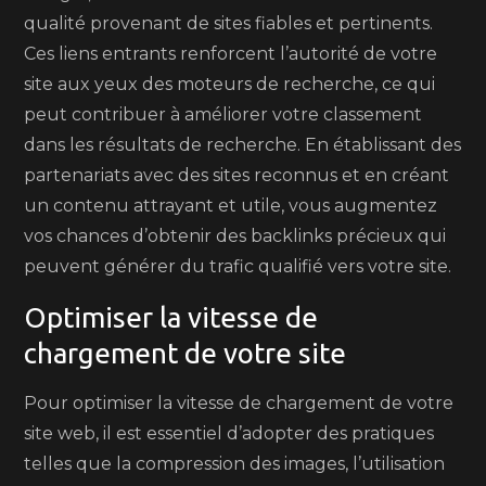
qualité provenant de sites fiables et pertinents.
Ces liens entrants renforcent l’autorité de votre
site aux yeux des moteurs de recherche, ce qui
peut contribuer à améliorer votre classement
dans les résultats de recherche. En établissant des
partenariats avec des sites reconnus et en créant
un contenu attrayant et utile, vous augmentez
vos chances d’obtenir des backlinks précieux qui
peuvent générer du trafic qualifié vers votre site.
Optimiser la vitesse de
chargement de votre site
Pour optimiser la vitesse de chargement de votre
site web, il est essentiel d’adopter des pratiques
telles que la compression des images, l’utilisation