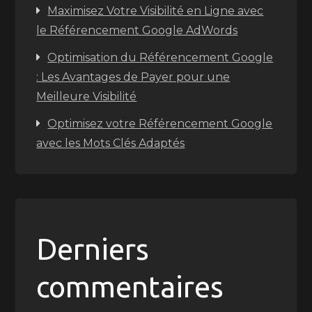
Maximisez Votre Visibilité en Ligne avec
le Référencement Google AdWords
Optimisation du Référencement Google
: Les Avantages de Payer pour une
Meilleure Visibilité
Optimisez votre Référencement Google
avec les Mots Clés Adaptés
Derniers
commentaires