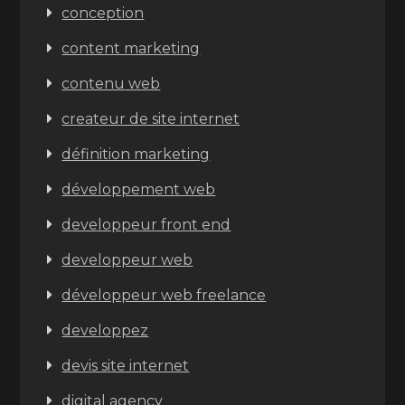
conception
content marketing
contenu web
createur de site internet
définition marketing
développement web
developpeur front end
developpeur web
développeur web freelance
developpez
devis site internet
digital agency