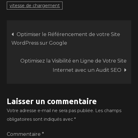
vitesse de chargement
Navigation
Optimiser le Référencement de votre Site
WordPress sur Google
de
Optimisez la Visibilité en Ligne de Votre Site
l’article
Internet avec un Audit SEO
Laisser un commentaire
Votre adresse e-mail ne sera pas publiée.
Les champs
obligatoires sont indiqués avec
*
Commentaire
*