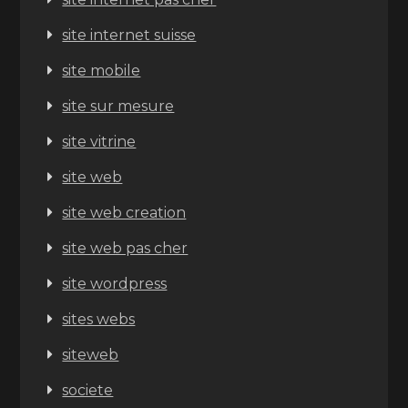
site internet suisse
site mobile
site sur mesure
site vitrine
site web
site web creation
site web pas cher
site wordpress
sites webs
siteweb
societe