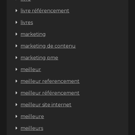
livre référencement
livres
marketing
marketing de contenu
marketing pme
meilleur
meilleur referencement
meilleur référencement
meilleur site internet
meilleure
meilleurs