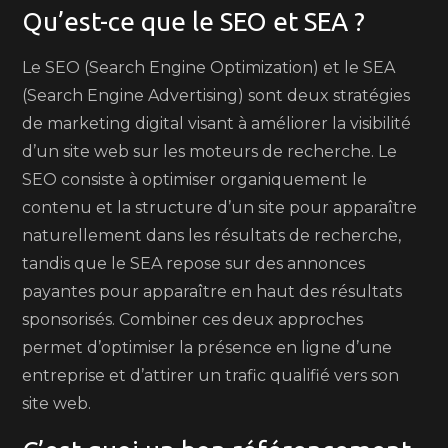
Qu’est-ce que le SEO et SEA ?
Le SEO (Search Engine Optimization) et le SEA
(Search Engine Advertising) sont deux stratégies
de marketing digital visant à améliorer la visibilité
d’un site web sur les moteurs de recherche. Le
SEO consiste à optimiser organiquement le
contenu et la structure d’un site pour apparaître
naturellement dans les résultats de recherche,
tandis que le SEA repose sur des annonces
payantes pour apparaître en haut des résultats
sponsorisés. Combiner ces deux approches
permet d’optimiser la présence en ligne d’une
entreprise et d’attirer un trafic qualifié vers son
site web.