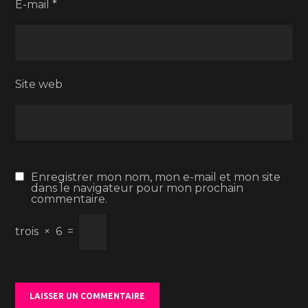
E-mail
*
Site web
Enregistrer mon nom, mon e-mail et mon site
dans le navigateur pour mon prochain
commentaire.
trois
×
6
=