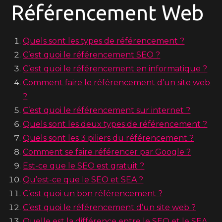
Référencement Web
Quels sont les types de référencement ?
C’est quoi le référencement SEO ?
C’est quoi le référencement en informatique ?
Comment faire le référencement d’un site web
?
C’est quoi le référencement sur internet ?
Quels sont les deux types de référencement ?
Quels sont les 3 piliers du référencement ?
Comment se faire référencer par Google ?
Est-ce que le SEO est gratuit ?
Qu’est-ce que le SEO et SEA ?
C’est quoi un bon référencement ?
C’est quoi le référencement d’un site web ?
Quelle est la différence entre le SEO et le SEA