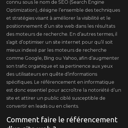
connu sous le nom de SEO (Search Engine
Optimization), désigne l’ensemble des techniques
et stratégies visant à améliorer la visibilité et le
positionnement d’un site web dans les résultats
des moteurs de recherche. En d’autres termes, il
s’agit d’optimiser un site internet pour qu’il soit
mieux indexé par les moteurs de recherche
comme Google, Bing ou Yahoo, afin d’augmenter
son trafic organique et sa pertinence aux yeux
des utilisateurs en quête d’informations
spécifiques. Le référencement en informatique
est donc essentiel pour accroître la notoriété d’un
site et attirer un public ciblé susceptible de
convertir en leads ou en clients.
Comment faire le référencement