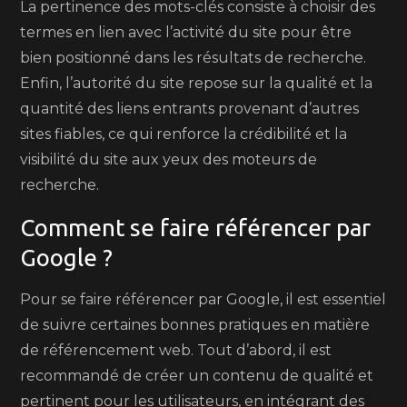
La pertinence des mots-clés consiste à choisir des
termes en lien avec l’activité du site pour être
bien positionné dans les résultats de recherche.
Enfin, l’autorité du site repose sur la qualité et la
quantité des liens entrants provenant d’autres
sites fiables, ce qui renforce la crédibilité et la
visibilité du site aux yeux des moteurs de
recherche.
Comment se faire référencer par
Google ?
Pour se faire référencer par Google, il est essentiel
de suivre certaines bonnes pratiques en matière
de référencement web. Tout d’abord, il est
recommandé de créer un contenu de qualité et
pertinent pour les utilisateurs, en intégrant des