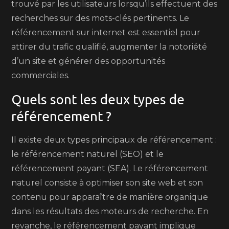
trouvé par les utilisateurs lorsqu’ils effectuent des
recherches sur des mots-clés pertinents. Le
référencement sur internet est essentiel pour
attirer du trafic qualifié, augmenter la notoriété
d’un site et générer des opportunités
commerciales.
Quels sont les deux types de
référencement ?
Il existe deux types principaux de référencement :
le référencement naturel (SEO) et le
référencement payant (SEA). Le référencement
naturel consiste à optimiser son site web et son
contenu pour apparaître de manière organique
dans les résultats des moteurs de recherche. En
revanche, le référencement payant implique