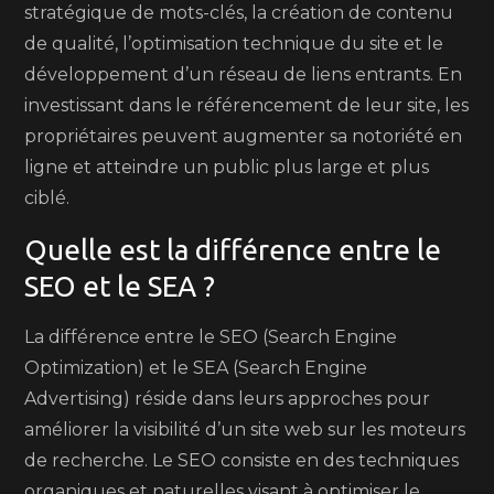
stratégique de mots-clés, la création de contenu
de qualité, l’optimisation technique du site et le
développement d’un réseau de liens entrants. En
investissant dans le référencement de leur site, les
propriétaires peuvent augmenter sa notoriété en
ligne et atteindre un public plus large et plus
ciblé.
Quelle est la différence entre le
SEO et le SEA ?
La différence entre le SEO (Search Engine
Optimization) et le SEA (Search Engine
Advertising) réside dans leurs approches pour
améliorer la visibilité d’un site web sur les moteurs
de recherche. Le SEO consiste en des techniques
organiques et naturelles visant à optimiser le