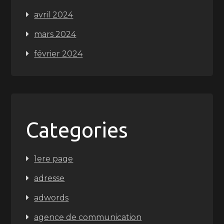
avril 2024
mars 2024
février 2024
Categories
1ere page
adresse
adwords
agence de communication