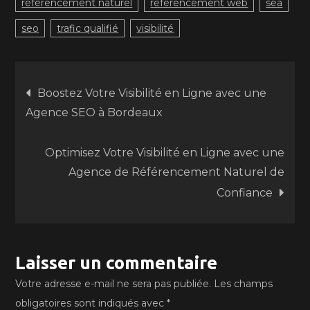
référencement naturel
referencement web
sea
seo
trafic qualifié
visibilité
Navigation
Boostez Votre Visibilité en Ligne avec une
Agence SEO à Bordeaux
de
Optimisez Votre Visibilité en Ligne avec une
l’article
Agence de Référencement Naturel de
Confiance
Laisser un commentaire
Votre adresse e-mail ne sera pas publiée.
Les champs
obligatoires sont indiqués avec
*