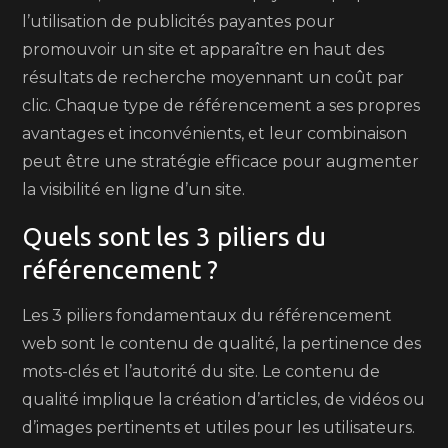
l’utilisation de publicités payantes pour
promouvoir un site et apparaître en haut des
résultats de recherche moyennant un coût par
clic. Chaque type de référencement a ses propres
avantages et inconvénients, et leur combinaison
peut être une stratégie efficace pour augmenter
la visibilité en ligne d’un site.
Quels sont les 3 piliers du
référencement ?
Les 3 piliers fondamentaux du référencement
web sont le contenu de qualité, la pertinence des
mots-clés et l’autorité du site. Le contenu de
qualité implique la création d’articles, de vidéos ou
d’images pertinents et utiles pour les utilisateurs.