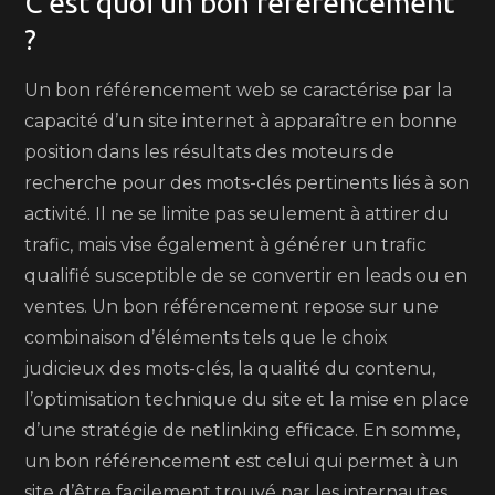
C’est quoi un bon référencement
?
Un bon référencement web se caractérise par la
capacité d’un site internet à apparaître en bonne
position dans les résultats des moteurs de
recherche pour des mots-clés pertinents liés à son
activité. Il ne se limite pas seulement à attirer du
trafic, mais vise également à générer un trafic
qualifié susceptible de se convertir en leads ou en
ventes. Un bon référencement repose sur une
combinaison d’éléments tels que le choix
judicieux des mots-clés, la qualité du contenu,
l’optimisation technique du site et la mise en place
d’une stratégie de netlinking efficace. En somme,
un bon référencement est celui qui permet à un
site d’être facilement trouvé par les internautes