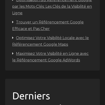
par les Mots-Clés: Les Clés de la Visibilité en
Ligne
Trouver un Référencement Google
Efficace et Pas Cher
Optimisez Votre Visibilité Locale avec le
Référencement Google Maps
Maximisez Votre Visibilité en Ligne avec
le Référencement Google AdWords
Derniers