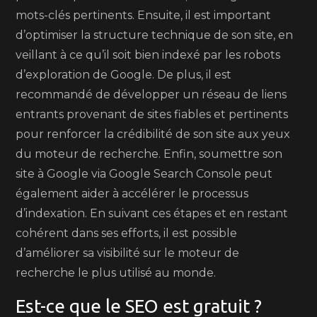
mots-clés pertinents. Ensuite, il est important
d’optimiser la structure technique de son site, en
veillant à ce qu’il soit bien indexé par les robots
d’exploration de Google. De plus, il est
recommandé de développer un réseau de liens
entrants provenant de sites fiables et pertinents
pour renforcer la crédibilité de son site aux yeux
du moteur de recherche. Enfin, soumettre son
site à Google via Google Search Console peut
également aider à accélérer le processus
d’indexation. En suivant ces étapes et en restant
cohérent dans ses efforts, il est possible
d’améliorer sa visibilité sur le moteur de
recherche le plus utilisé au monde.
Est-ce que le SEO est gratuit ?