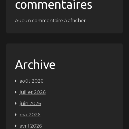
commentaires
Aucun commentaire à afficher.
Archive
août 2026
juillet 2026
juin 2026
mai 2026
avril 2026