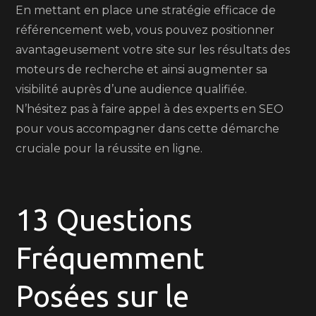
En mettant en place une stratégie efficace de
référencement web, vous pouvez positionner
avantageusement votre site sur les résultats des
moteurs de recherche et ainsi augmenter sa
visibilité auprès d’une audience qualifiée.
N’hésitez pas à faire appel à des experts en SEO
pour vous accompagner dans cette démarche
cruciale pour la réussite en ligne.
13 Questions
Fréquemment
Posées sur le