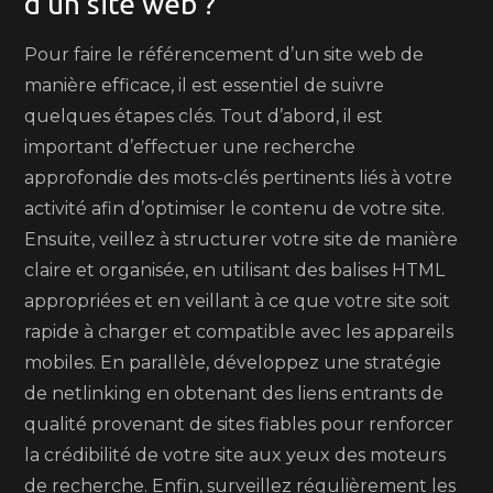
d’un site web ?
Pour faire le référencement d’un site web de
manière efficace, il est essentiel de suivre
quelques étapes clés. Tout d’abord, il est
important d’effectuer une recherche
approfondie des mots-clés pertinents liés à votre
activité afin d’optimiser le contenu de votre site.
Ensuite, veillez à structurer votre site de manière
claire et organisée, en utilisant des balises HTML
appropriées et en veillant à ce que votre site soit
rapide à charger et compatible avec les appareils
mobiles. En parallèle, développez une stratégie
de netlinking en obtenant des liens entrants de
qualité provenant de sites fiables pour renforcer
la crédibilité de votre site aux yeux des moteurs
de recherche. Enfin, surveillez régulièrement les