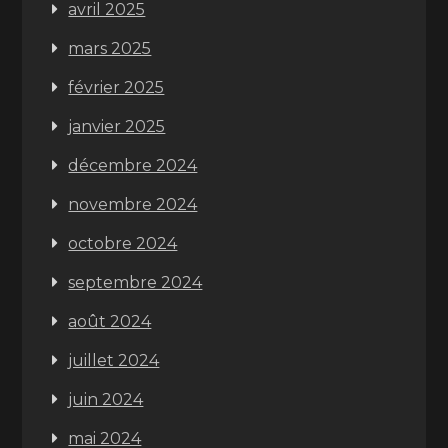
avril 2025
mars 2025
février 2025
janvier 2025
décembre 2024
novembre 2024
octobre 2024
septembre 2024
août 2024
juillet 2024
juin 2024
mai 2024