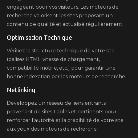
engageant pour vos visiteurs. Les moteurs de
recherche valorisent les sites proposant un
contenu de qualité et actualisé régulièrement.
Optimisation Technique
Vérifiez la structure technique de votre site
(balises HTML, vitesse de chargement,
compatibilité mobile, etc.) pour garantir une
bonne indexation par les moteurs de recherche.
Netlinking
Développez un réseau de liens entrants
provenant de sites fiables et pertinents pour
renforcer l’autorité et la crédibilité de votre site
aux yeux des moteurs de recherche.