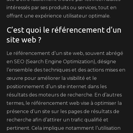
intéressés par ses produits ou services, tout en
offrant une expérience utilisateur optimale.
C’est quoi le référencement d’un
site web ?
Le référencement d’un site web, souvent abrégé
en SEO (Search Engine Optimization), désigne
l’ensemble des techniques et des actions mises en
œuvre pour améliorer la visibilité et le
positionnement d’un site internet dans les
résultats des moteurs de recherche. En d’autres
termes, le référencement web vise à optimiser la
présence d’un site sur les pages de résultats de
recherche afin d’attirer un trafic qualifié et
pertinent. Cela implique notamment l’utilisation