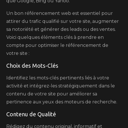
que Google, Bing ou Yahoo.
Un bon référencement web est essentiel pour
attirer du trafic qualifié sur votre site, augmenter
sa notoriété et générer des leads ou des ventes.
Voici quelques éléments clés à prendre en
compte pour optimiser le référencement de
votre site :
Choix des Mots-Clés
Identifiez les mots-clés pertinents liés à votre
activité et intégrez-les stratégiquement dans le
contenu de votre site pour améliorer sa
pertinence aux yeux des moteurs de recherche.
Contenu de Qualité
Rédigez du contenu original, informatif et