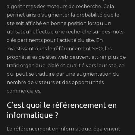
algorithmes des moteurs de recherche. Cela
permet ainsi d’augmenter la probabilité que le
site soit affiché en bonne position lorsqu’un
utilisateur effectue une recherche sur des mots-
clés pertinents pour l’activité du site. En
investissant dans le référencement SEO, les
propriétaires de sites web peuvent attirer plus de
trafic organique, ciblé et qualifié vers leur site, ce
qui peut se traduire par une augmentation du
nombre de visiteurs et des opportunités
commerciales.
C’est quoi le référencement en
informatique ?
Le référencement en informatique, également