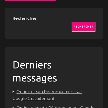
Rechercher
RECHERCHER
Derniers
messages
Optimiser son Référencement sur
Google Gratuitement
Optimisation du Référencement Google