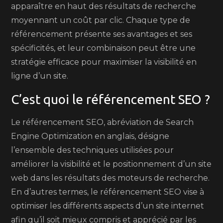
apparaître en haut des résultats de recherche
moyennant un coût par clic. Chaque type de
référencement présente ses avantages et ses
spécificités, et leur combinaison peut être une
stratégie efficace pour maximiser la visibilité en
ligne d’un site.
C’est quoi le référencement SEO ?
Le référencement SEO, abréviation de Search
Engine Optimization en anglais, désigne
l’ensemble des techniques utilisées pour
améliorer la visibilité et le positionnement d’un site
web dans les résultats des moteurs de recherche.
En d’autres termes, le référencement SEO vise à
optimiser les différents aspects d’un site internet
afin qu’il soit mieux compris et apprécié par les