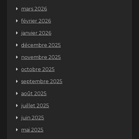
mars 2026
février 2026
janvier 2026
décembre 2025
novembre 2025
octobre 2025
septembre 2025
août 2025
juillet 2025
juin 2025
mai 2025