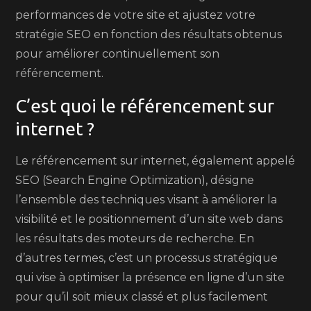
performances de votre site et ajustez votre
stratégie SEO en fonction des résultats obtenus
pour améliorer continuellement son
référencement.
C’est quoi le référencement sur
internet ?
Le référencement sur internet, également appelé
SEO (Search Engine Optimization), désigne
l’ensemble des techniques visant à améliorer la
visibilité et le positionnement d’un site web dans
les résultats des moteurs de recherche. En
d’autres termes, c’est un processus stratégique
qui vise à optimiser la présence en ligne d’un site
pour qu’il soit mieux classé et plus facilement