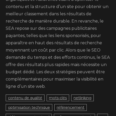
contenu et la structure d’un site pour obtenir un
meilleur classement dans les résultats de
recherche de manière durable. En revanche, le
SEA repose sur des campagnes publicitaires
payantes, telles que les liens sponsorisés, pour
apparaître en haut des résultats de recherche
moyennant un coût par clic. Alors que le SEO
demande du temps et des efforts continus, le SEA
offre des résultats plus rapides mais nécessite un
budget dédié. Les deux stratégies peuvent être
complémentaires pour maximiser la visibilité en
ligne d’un site web.
contenu de qualité
mots-clés
netlinking
optimisation technique
référencement