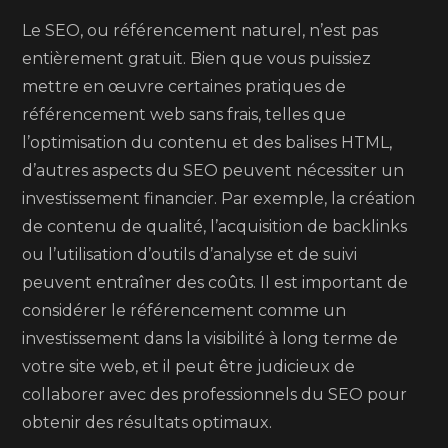
Le SEO, ou référencement naturel, n’est pas
entièrement gratuit. Bien que vous puissiez
mettre en œuvre certaines pratiques de
référencement web sans frais, telles que
l’optimisation du contenu et des balises HTML,
d’autres aspects du SEO peuvent nécessiter un
investissement financier. Par exemple, la création
de contenu de qualité, l’acquisition de backlinks
ou l’utilisation d’outils d’analyse et de suivi
peuvent entraîner des coûts. Il est important de
considérer le référencement comme un
investissement dans la visibilité à long terme de
votre site web, et il peut être judicieux de
collaborer avec des professionnels du SEO pour
obtenir des résultats optimaux.