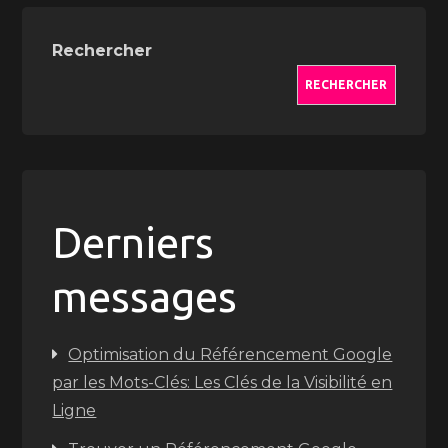
Rechercher
RECHERCHER
Derniers
messages
Optimisation du Référencement Google
par les Mots-Clés: Les Clés de la Visibilité en
Ligne