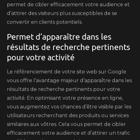
permet de cibler efficacement votre audience et
d’attirer des visiteurs plus susceptibles de se
convertir en clients potentiels.
Permet d’apparaître dans les
résultats de recherche pertinents
pour votre activité
Le référencement de votre site web sur Google
vous offre l’avantage majeur d’apparaître dans les
résultats de recherche pertinents pour votre
activité. En optimisant votre présence en ligne,
vous augmentez vos chances d’être visible par les
utilisateurs recherchant des produits ou services
similaires aux vôtres. Cela vous permet de cibler
efficacement votre audience et d’attirer un trafic