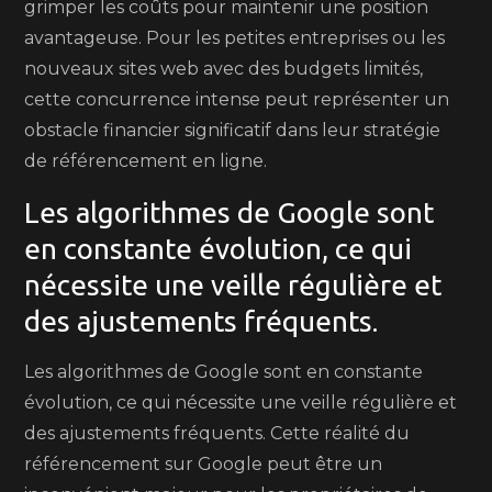
grimper les coûts pour maintenir une position
avantageuse. Pour les petites entreprises ou les
nouveaux sites web avec des budgets limités,
cette concurrence intense peut représenter un
obstacle financier significatif dans leur stratégie
de référencement en ligne.
Les algorithmes de Google sont
en constante évolution, ce qui
nécessite une veille régulière et
des ajustements fréquents.
Les algorithmes de Google sont en constante
évolution, ce qui nécessite une veille régulière et
des ajustements fréquents. Cette réalité du
référencement sur Google peut être un