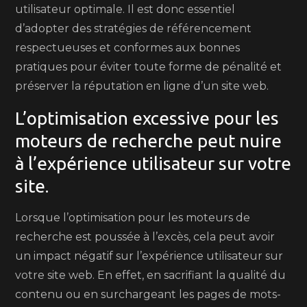
utilisateur optimale. Il est donc essentiel
d’adopter des stratégies de référencement
respectueuses et conformes aux bonnes
pratiques pour éviter toute forme de pénalité et
préserver la réputation en ligne d’un site web.
L’optimisation excessive pour les
moteurs de recherche peut nuire
à l’expérience utilisateur sur votre
site.
Lorsque l’optimisation pour les moteurs de
recherche est poussée à l’excès, cela peut avoir
un impact négatif sur l’expérience utilisateur sur
votre site web. En effet, en sacrifiant la qualité du
contenu ou en surchargeant les pages de mots-