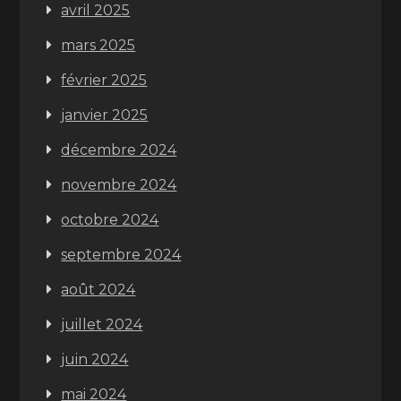
avril 2025
mars 2025
février 2025
janvier 2025
décembre 2024
novembre 2024
octobre 2024
septembre 2024
août 2024
juillet 2024
juin 2024
mai 2024