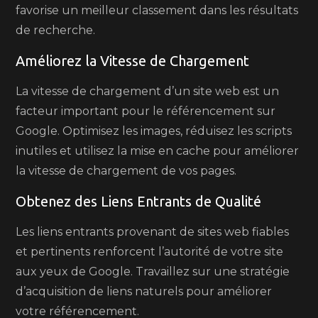
favorise un meilleur classement dans les résultats
de recherche.
Améliorez la Vitesse de Chargement
La vitesse de chargement d’un site web est un
facteur important pour le référencement sur
Google. Optimisez les images, réduisez les scripts
inutiles et utilisez la mise en cache pour améliorer
la vitesse de chargement de vos pages.
Obtenez des Liens Entrants de Qualité
Les liens entrants provenant de sites web fiables
et pertinents renforcent l’autorité de votre site
aux yeux de Google. Travaillez sur une stratégie
d’acquisition de liens naturels pour améliorer
votre référencement.