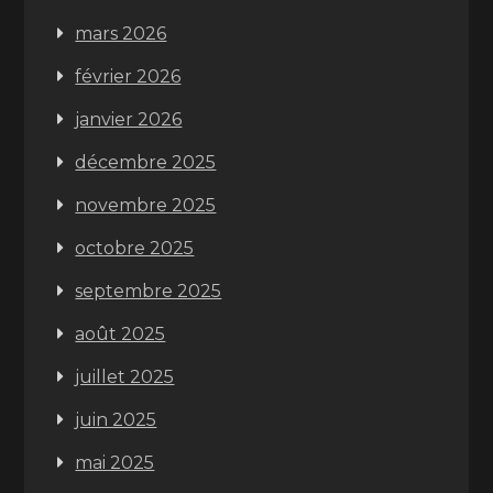
mars 2026
février 2026
janvier 2026
décembre 2025
novembre 2025
octobre 2025
septembre 2025
août 2025
juillet 2025
juin 2025
mai 2025