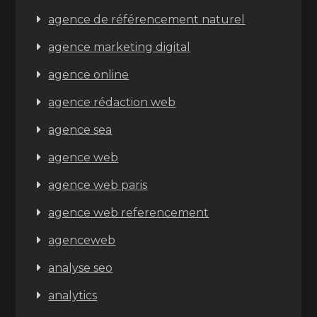
agence de référencement naturel
agence marketing digital
agence online
agence rédaction web
agence sea
agence web
agence web paris
agence web referencement
agenceweb
analyse seo
analytics