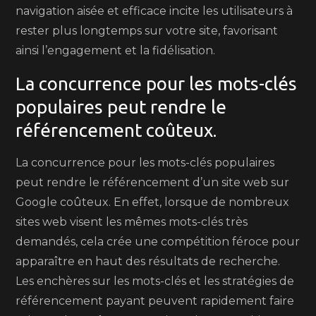
navigation aisée et efficace incite les utilisateurs à
rester plus longtemps sur votre site, favorisant
ainsi l’engagement et la fidélisation.
La concurrence pour les mots-clés
populaires peut rendre le
référencement coûteux.
La concurrence pour les mots-clés populaires
peut rendre le référencement d’un site web sur
Google coûteux. En effet, lorsque de nombreux
sites web visent les mêmes mots-clés très
demandés, cela crée une compétition féroce pour
apparaître en haut des résultats de recherche.
Les enchères sur les mots-clés et les stratégies de
référencement payant peuvent rapidement faire