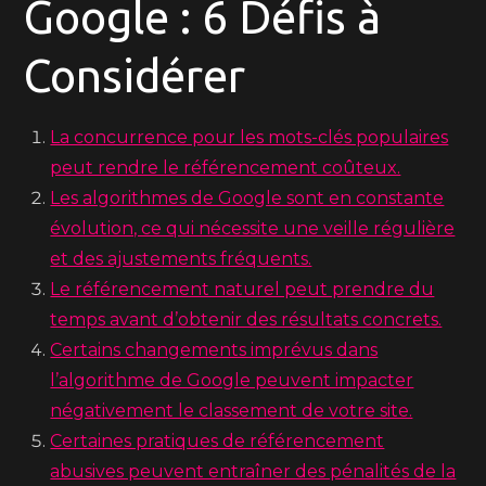
Google : 6 Défis à
Considérer
La concurrence pour les mots-clés populaires
peut rendre le référencement coûteux.
Les algorithmes de Google sont en constante
évolution, ce qui nécessite une veille régulière
et des ajustements fréquents.
Le référencement naturel peut prendre du
temps avant d’obtenir des résultats concrets.
Certains changements imprévus dans
l’algorithme de Google peuvent impacter
négativement le classement de votre site.
Certaines pratiques de référencement
abusives peuvent entraîner des pénalités de la