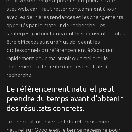
inconvénient majeur pour les propriétaires de
sites web, car il faut rester constamment à jour
avec les dernières tendances et les changements
apportés par le moteur de recherche. Les
stratégies qui fonctionnaient hier peuvent ne plus
être efficaces aujourd’hui, obligeant les
professionnels du référencement à s’adapter
rapidement pour maintenir ou améliorer le
classement de leur site dans les résultats de
recherche.
Le référencement naturel peut
prendre du temps avant d’obtenir
des résultats concrets.
Le principal inconvénient du référencement
naturel sur Google est le temps nécessaire pour