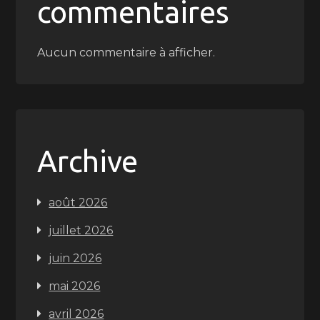
commentaires
Aucun commentaire à afficher.
Archive
août 2026
juillet 2026
juin 2026
mai 2026
avril 2026