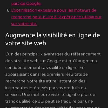
part de Google.
L’optimisation excessive pour les moteurs de
recherche peut nuire à l’expérience utilisateur
sur votre site.
Augmente la visibilité en ligne de
votre site web
L’un des principaux avantages du référencement
de votre site web sur Google est qu’il augmente
considérablement sa visibilité en ligne. En
apparaissant dans les premiers résultats de
recherche, votre site attire l’attention des
internautes intéressés par vos produits ou
services. Une meilleure visibilité signifie plus de
trafic qualifié, ce qui peut se traduire par une