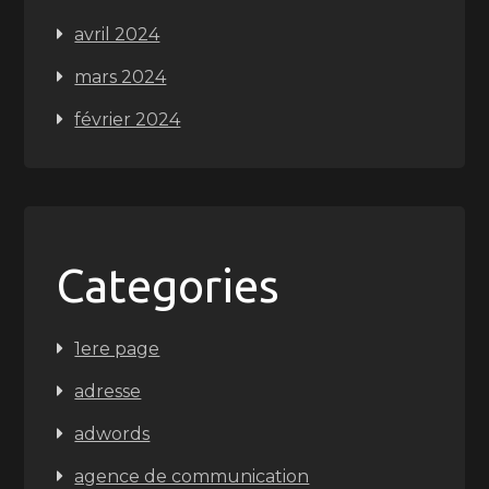
avril 2024
mars 2024
février 2024
Categories
1ere page
adresse
adwords
agence de communication