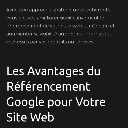
Avec une approche stratégique et cohérente,
vous pouvez améliorer significativement le
référencement de votre site web sur Google et
augmenter sa visibilité auprès des internautes
intéressés par vos produits ou services.
Les Avantages du
Référencement
Google pour Votre
Site Web