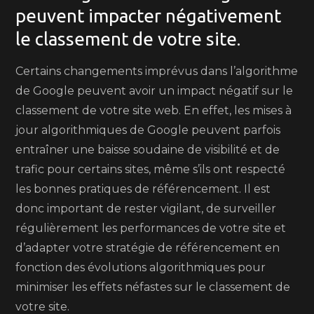
peuvent impacter négativement
le classement de votre site.
Certains changements imprévus dans l’algorithme
de Google peuvent avoir un impact négatif sur le
classement de votre site web. En effet, les mises à
jour algorithmiques de Google peuvent parfois
entraîner une baisse soudaine de visibilité et de
trafic pour certains sites, même s’ils ont respecté
les bonnes pratiques de référencement. Il est
donc important de rester vigilant, de surveiller
régulièrement les performances de votre site et
d’adapter votre stratégie de référencement en
fonction des évolutions algorithmiques pour
minimiser les effets néfastes sur le classement de
votre site.