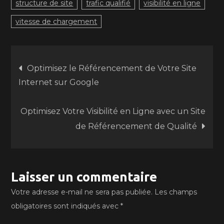
structure de site
trafic qualifié
visibilité en ligne
vitesse de chargement
Navigation
Optimisez le Référencement de Votre Site
Internet sur Google
de
Optimisez Votre Visibilité en Ligne avec un Site
l’article
de Référencement de Qualité
Laisser un commentaire
Votre adresse e-mail ne sera pas publiée.
Les champs
obligatoires sont indiqués avec
*