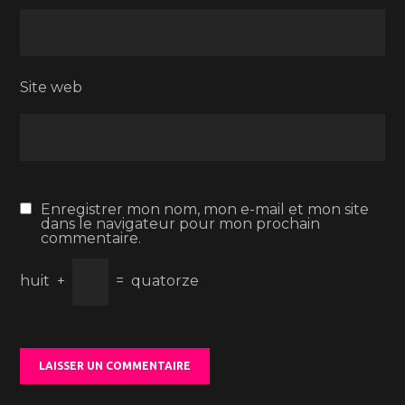
Site web
Enregistrer mon nom, mon e-mail et mon site
dans le navigateur pour mon prochain
commentaire.
huit
+
=
quatorze