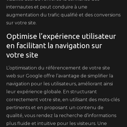
internautes et peut conduire à une
augmentation du trafic qualifié et des conversions
sur votre site.
Optimise l’expérience utilisateur
en facilitant la navigation sur
votre site
L’optimisation du référencement de votre site
web sur Google offre l’avantage de simplifier la
navigation pour les utilisateurs, améliorant ainsi
leur expérience globale. En structurant
correctement votre site, en utilisant des mots-clés
pertinents et en proposant un contenu de
qualité, vous rendez la recherche d’informations
plus fluide et intuitive pour les visiteurs. Une