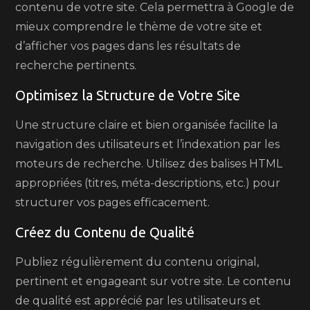
contenu de votre site. Cela permettra à Google de
mieux comprendre le thème de votre site et
d’afficher vos pages dans les résultats de
recherche pertinents.
Optimisez la Structure de Votre Site
Une structure claire et bien organisée facilite la
navigation des utilisateurs et l’indexation par les
moteurs de recherche. Utilisez des balises HTML
appropriées (titres, méta-descriptions, etc.) pour
structurer vos pages efficacement.
Créez du Contenu de Qualité
Publiez régulièrement du contenu original,
pertinent et engageant sur votre site. Le contenu
de qualité est apprécié par les utilisateurs et