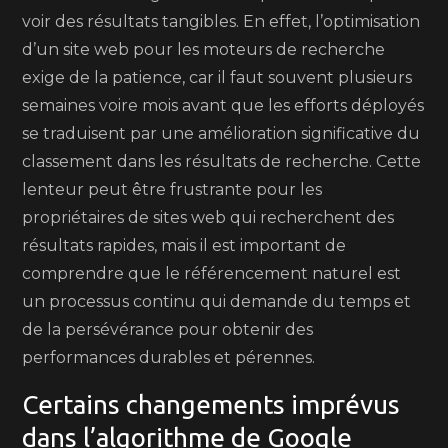
voir des résultats tangibles. En effet, l’optimisation
d’un site web pour les moteurs de recherche
exige de la patience, car il faut souvent plusieurs
semaines voire mois avant que les efforts déployés
se traduisent par une amélioration significative du
classement dans les résultats de recherche. Cette
lenteur peut être frustrante pour les
propriétaires de sites web qui recherchent des
résultats rapides, mais il est important de
comprendre que le référencement naturel est
un processus continu qui demande du temps et
de la persévérance pour obtenir des
performances durables et pérennes.
Certains changements imprévus
dans l’algorithme de Google