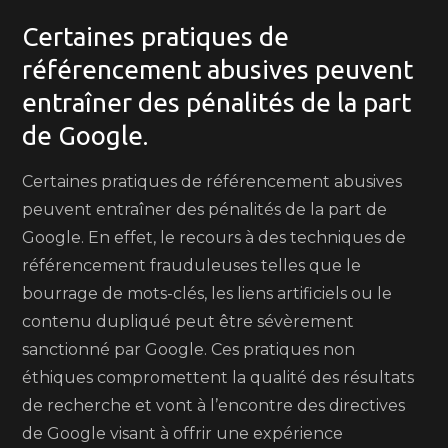
Certaines pratiques de
référencement abusives peuvent
entraîner des pénalités de la part
de Google.
Certaines pratiques de référencement abusives
peuvent entraîner des pénalités de la part de
Google. En effet, le recours à des techniques de
référencement frauduleuses telles que le
bourrage de mots-clés, les liens artificiels ou le
contenu dupliqué peut être sévèrement
sanctionné par Google. Ces pratiques non
éthiques compromettent la qualité des résultats
de recherche et vont à l’encontre des directives
de Google visant à offrir une expérience