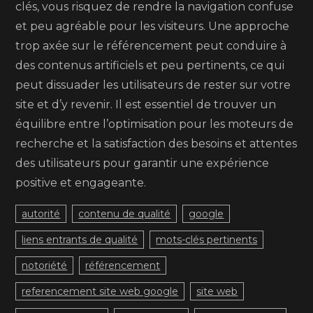
clés, vous risquez de rendre la navigation confuse
et peu agréable pour les visiteurs. Une approche
trop axée sur le référencement peut conduire à
des contenus artificiels et peu pertinents, ce qui
peut dissuader les utilisateurs de rester sur votre
site et d’y revenir. Il est essentiel de trouver un
équilibre entre l’optimisation pour les moteurs de
recherche et la satisfaction des besoins et attentes
des utilisateurs pour garantir une expérience
positive et engageante.
autorité
contenu de qualité
google
liens entrants de qualité
mots-clés pertinents
notoriété
référencement
referencement site web google
site web