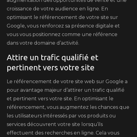
augmentation des opportunités de vente et une
croissance de votre audience en ligne. En
optimisant le référencement de votre site sur
Google, vous renforcez sa présence digitale et
vous vous positionnez comme une référence
dans votre domaine d’activité.
Attire un trafic qualifié et
pertinent vers votre site
Le référencement de votre site web sur Google a
pour avantage majeur d’attirer un trafic qualifié
et pertinent vers votre site. En optimisant le
référencement, vous augmentez les chances que
les utilisateurs intéressés par vos produits ou
services découvrent votre site lorsqu’ils
effectuent des recherches en ligne. Cela vous