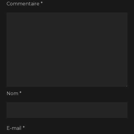
Commentaire
*
Nom
*
E-mail
*