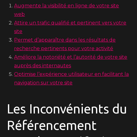
Augmente la visibilité en ligne de votre site
web
Attire un trafic qualifié et pertinent vers votre
site
Permet d’apparaître dans les résultats de
recherche pertinents pour votre activité
Améliore la notoriété et l’autorité de votre site
auprès des internautes
Optimise l’expérience utilisateur en facilitant la
navigation sur votre site
Les Inconvénients du
Référencement