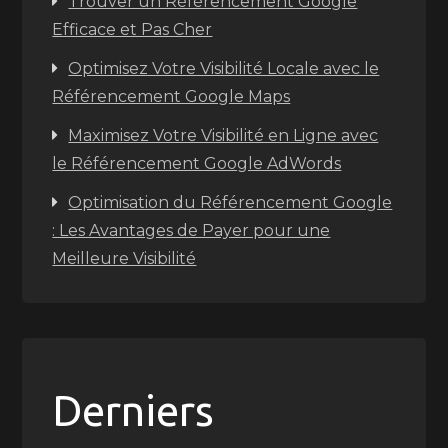
Trouver un Référencement Google
Efficace et Pas Cher
Optimisez Votre Visibilité Locale avec le
Référencement Google Maps
Maximisez Votre Visibilité en Ligne avec
le Référencement Google AdWords
Optimisation du Référencement Google
: Les Avantages de Payer pour une
Meilleure Visibilité
Derniers