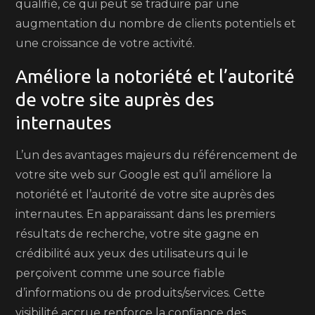
qualifié, ce qui peut se traduire par une
augmentation du nombre de clients potentiels et
une croissance de votre activité.
Améliore la notoriété et l’autorité
de votre site auprès des
internautes
L’un des avantages majeurs du référencement de
votre site web sur Google est qu’il améliore la
notoriété et l’autorité de votre site auprès des
internautes. En apparaissant dans les premiers
résultats de recherche, votre site gagne en
crédibilité aux yeux des utilisateurs qui le
perçoivent comme une source fiable
d’informations ou de produits/services. Cette
visibilité accrue renforce la confiance des