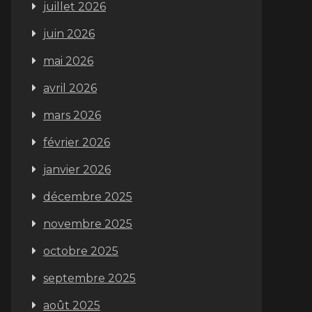
juillet 2026
juin 2026
mai 2026
avril 2026
mars 2026
février 2026
janvier 2026
décembre 2025
novembre 2025
octobre 2025
septembre 2025
août 2025