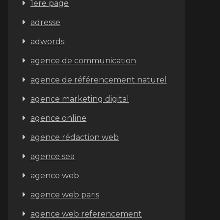
1ere page
adresse
adwords
agence de communication
agence de référencement naturel
agence marketing digital
agence online
agence rédaction web
agence sea
agence web
agence web paris
agence web referencement