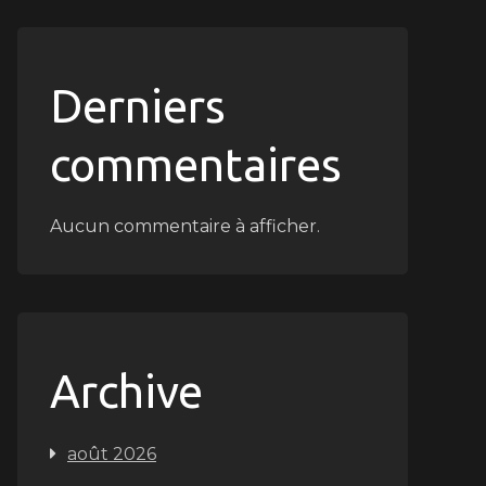
Derniers
commentaires
Aucun commentaire à afficher.
Archive
août 2026