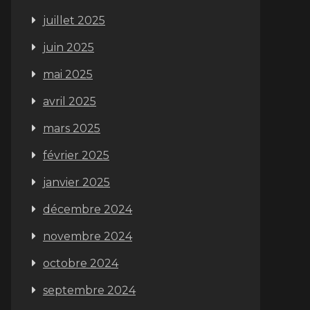
juillet 2025
juin 2025
mai 2025
avril 2025
mars 2025
février 2025
janvier 2025
décembre 2024
novembre 2024
octobre 2024
septembre 2024