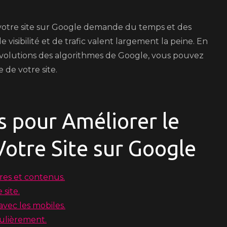
 votre site sur Google demande du temps et des
e visibilité et de trafic valent largement la peine. En
x évolutions des algorithmes de Google, vous pouvez
 de votre site.
s pour Améliorer le
otre Site sur Google
tres et contenus.
site.
avec les mobiles.
ulièrement.