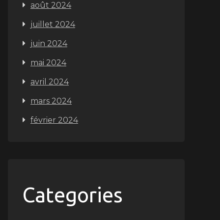
août 2024
juillet 2024
juin 2024
mai 2024
avril 2024
mars 2024
février 2024
Categories