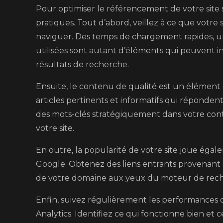
Pour optimiser le référencement de votre site 
pratiques. Tout d’abord, veillez à ce que votre 
naviguer. Des temps de chargement rapides, un
utilisées sont autant d’éléments qui peuvent i
résultats de recherche.
Ensuite, le contenu de qualité est un élément
articles pertinents et informatifs qui répondent
des mots-clés stratégiquement dans votre con
votre site.
En outre, la popularité de votre site joue ég
Google. Obtenez des liens entrants provenant de
de votre domaine aux yeux du moteur de rec
Enfin, suivez régulièrement les performances d
Analytics. Identifiez ce qui fonctionne bien et 