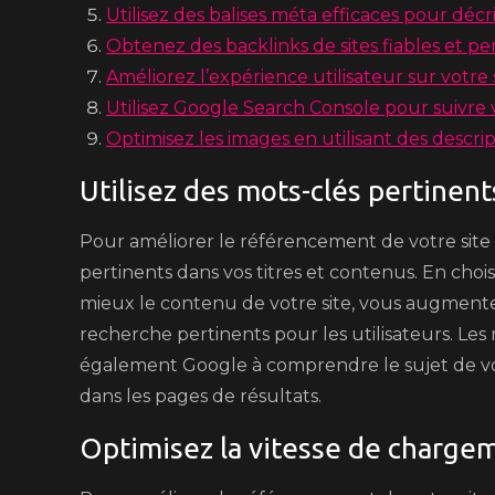
Utilisez des balises méta efficaces pour décr
Obtenez des backlinks de sites fiables et per
Améliorez l’expérience utilisateur sur votre s
Utilisez Google Search Console pour suivre
Optimisez les images en utilisant des descript
Utilisez des mots-clés pertinent
Pour améliorer le référencement de votre site su
pertinents dans vos titres et contenus. En choi
mieux le contenu de votre site, vous augmentez
recherche pertinents pour les utilisateurs. Les 
également Google à comprendre le sujet de vot
dans les pages de résultats.
Optimisez la vitesse de chargem