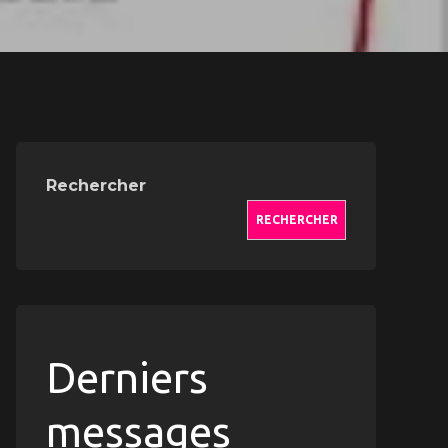
Rechercher
RECHERCHER
Derniers
messages