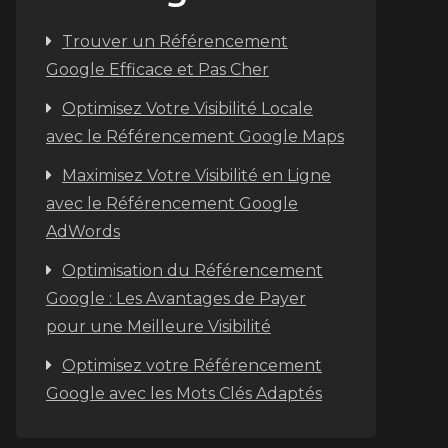
Trouver un Référencement
Google Efficace et Pas Cher
Optimisez Votre Visibilité Locale
avec le Référencement Google Maps
Maximisez Votre Visibilité en Ligne
avec le Référencement Google
AdWords
Optimisation du Référencement
Google : Les Avantages de Payer
pour une Meilleure Visibilité
Optimisez votre Référencement
Google avec les Mots Clés Adaptés