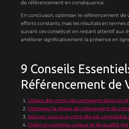
de référencement en conséquence.
En conclusion, optimiser le référencement de
efforts constants, mais les résultats en termes d
suivant ces conseils et en restant attentif au
améliorer significativement la présence en ligne
9 Conseils Essentiel
Référencement de V
Utilisez des mots-clés pertinents dans vos ti
Optimisez la vitesse de chargement de votre 
Assurez-vous que votre site est compatible 
Créez un contenu unique et de qualité rég