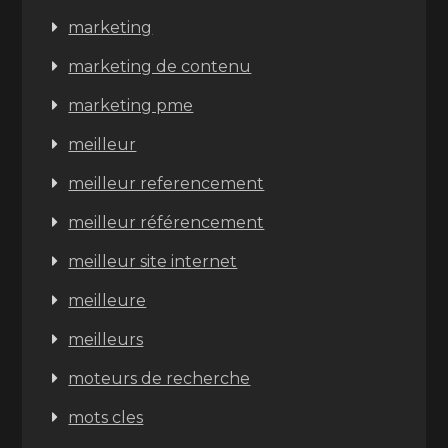
marketing
marketing de contenu
marketing pme
meilleur
meilleur referencement
meilleur référencement
meilleur site internet
meilleure
meilleurs
moteurs de recherche
mots cles