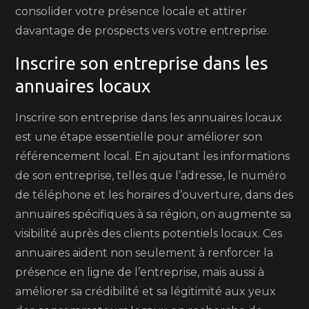
consolider votre présence locale et attirer
davantage de prospects vers votre entreprise.
Inscrire son entreprise dans les
annuaires locaux
Inscrire son entreprise dans les annuaires locaux
est une étape essentielle pour améliorer son
référencement local. En ajoutant les informations
de son entreprise, telles que l’adresse, le numéro
de téléphone et les horaires d’ouverture, dans des
annuaires spécifiques à sa région, on augmente sa
visibilité auprès des clients potentiels locaux. Ces
annuaires aident non seulement à renforcer la
présence en ligne de l’entreprise, mais aussi à
améliorer sa crédibilité et sa légitimité aux yeux