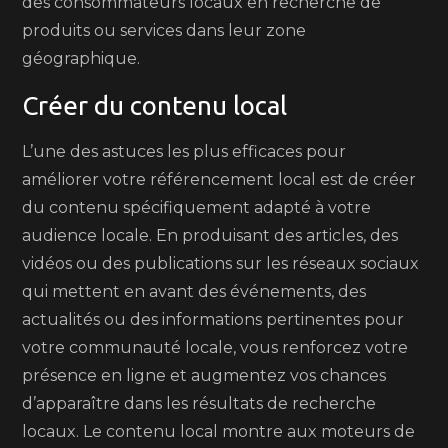
des consommateurs locaux en recherche de
produits ou services dans leur zone
géographique.
Créer du contenu local
L’une des astuces les plus efficaces pour
améliorer votre référencement local est de créer
du contenu spécifiquement adapté à votre
audience locale. En produisant des articles, des
vidéos ou des publications sur les réseaux sociaux
qui mettent en avant des événements, des
actualités ou des informations pertinentes pour
votre communauté locale, vous renforcez votre
présence en ligne et augmentez vos chances
d’apparaître dans les résultats de recherche
locaux. Le contenu local montre aux moteurs de