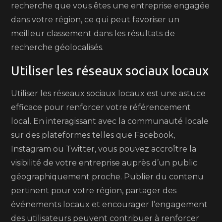
recherche que vous êtes une entreprise engagée
dans votre région, ce qui peut favoriser un
meilleur classement dans les résultats de
recherche géolocalisés.
Utiliser les réseaux sociaux locaux
Utiliser les réseaux sociaux locaux est une astuce
efficace pour renforcer votre référencement
local. En interagissant avec la communauté locale
sur des plateformes telles que Facebook,
Instagram ou Twitter, vous pouvez accroître la
visibilité de votre entreprise auprès d’un public
géographiquement proche. Publier du contenu
pertinent pour votre région, partager des
événements locaux et encourager l’engagement
des utilisateurs peuvent contribuer à renforcer