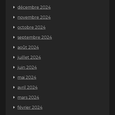
décembre 2024
novembre 2024
octobre 2024
septembre 2024
août 2024
juillet 2024
juin 2024
mai 2024
avril 2024
mars 2024
février 2024