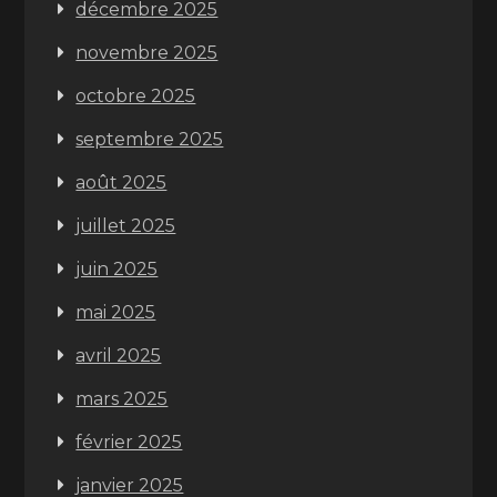
décembre 2025
novembre 2025
octobre 2025
septembre 2025
août 2025
juillet 2025
juin 2025
mai 2025
avril 2025
mars 2025
février 2025
janvier 2025