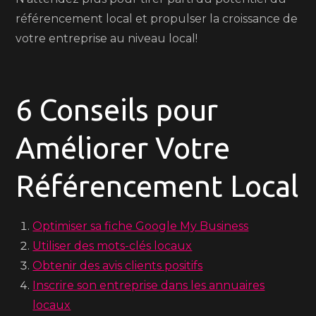
référencement local et propulser la croissance de
votre entreprise au niveau local!
6 Conseils pour
Améliorer Votre
Référencement Local
Optimiser sa fiche Google My Business
Utiliser des mots-clés locaux
Obtenir des avis clients positifs
Inscrire son entreprise dans les annuaires
locaux