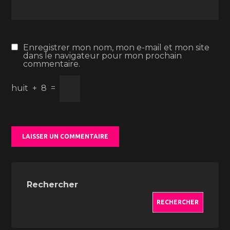
Enregistrer mon nom, mon e-mail et mon site
dans le navigateur pour mon prochain
commentaire.
huit
+
8
=
Rechercher
RECHERCHER