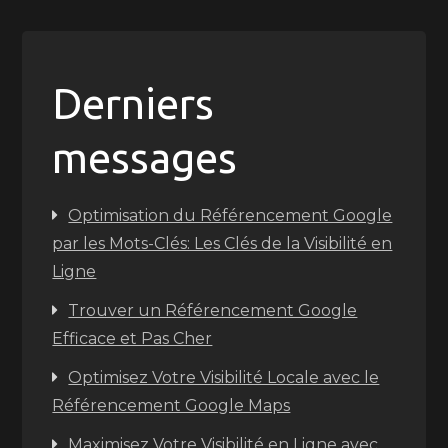
Derniers
messages
Optimisation du Référencement Google
par les Mots-Clés: Les Clés de la Visibilité en
Ligne
Trouver un Référencement Google
Efficace et Pas Cher
Optimisez Votre Visibilité Locale avec le
Référencement Google Maps
Maximisez Votre Visibilité en Ligne avec