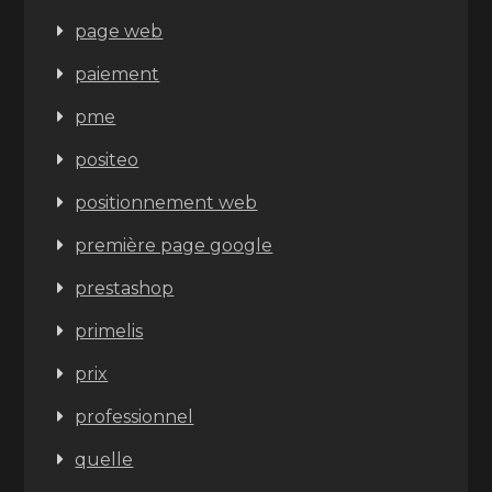
page web
paiement
pme
positeo
positionnement web
première page google
prestashop
primelis
prix
professionnel
quelle