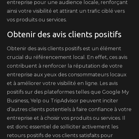
entreprise pour une audience locale, renforçant
ainsi votre visibilité et attirant un trafic ciblé vers
vos produits ou services.
Obtenir des avis clients positifs
Obtenir des avis clients positifs est un élément
crucial du référencement local. En effet, ces avis
contribuent à renforcer la réputation de votre
entreprise aux yeux des consommateurs locaux
et à améliorer votre visibilité en ligne. Les avis
positifs sur des plateformes telles que Google My
Business, Yelp ou TripAdvisor peuvent inciter
d’autres clients potentiels à faire confiance à votre
entreprise et à choisir vos produits ou services. Il
est donc essentiel de solliciter activement les
retours positifs de vos clients satisfaits pour