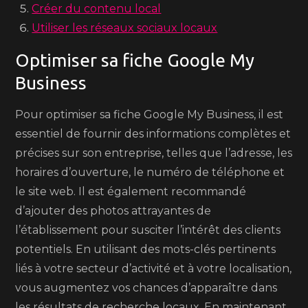
Créer du contenu local
Utiliser les réseaux sociaux locaux
Optimiser sa fiche Google My
Business
Pour optimiser sa fiche Google My Business, il est
essentiel de fournir des informations complètes et
précises sur son entreprise, telles que l’adresse, les
horaires d’ouverture, le numéro de téléphone et
le site web. Il est également recommandé
d’ajouter des photos attrayantes de
l’établissement pour susciter l’intérêt des clients
potentiels. En utilisant des mots-clés pertinents
liés à votre secteur d’activité et à votre localisation,
vous augmentez vos chances d’apparaître dans
les résultats de recherche locaux. En maintenant