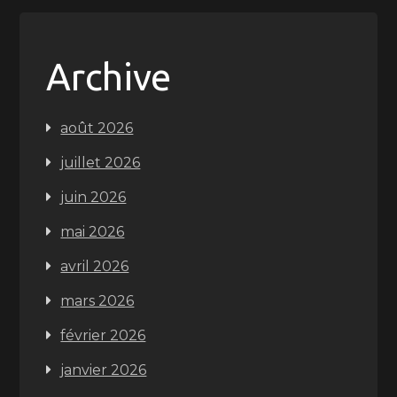
Archive
août 2026
juillet 2026
juin 2026
mai 2026
avril 2026
mars 2026
février 2026
janvier 2026