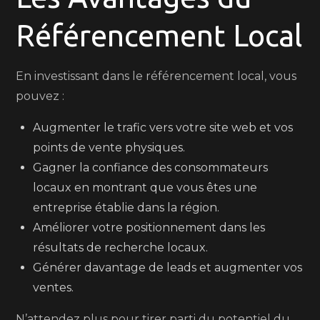
Référencement Local
En investissant dans le référencement local, vous
pouvez :
Augmenter le trafic vers votre site web et vos
points de vente physiques.
Gagner la confiance des consommateurs
locaux en montrant que vous êtes une
entreprise établie dans la région.
Améliorer votre positionnement dans les
résultats de recherche locaux.
Générer davantage de leads et augmenter vos
ventes.
N’attendez plus pour tirer parti du potentiel du