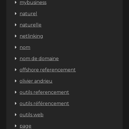
mybusiness
naturel
naturelle
netlinking
nom
nom de domaine
offshore referencement
olivier andrieu
outils referencement
outils référencement
outils web
page