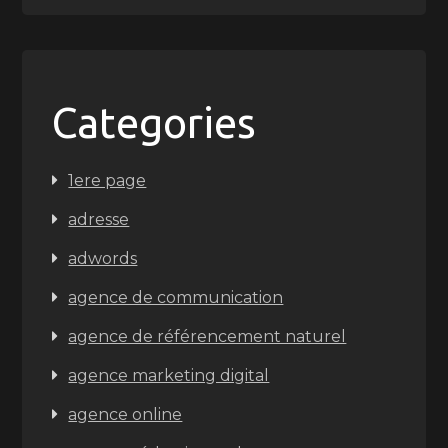
Categories
1ere page
adresse
adwords
agence de communication
agence de référencement naturel
agence marketing digital
agence online