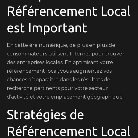
Référencement Local
est Important
En cette ère numérique, de plus en plus de
consommateurs utilisent Internet pour trouver
des entreprises locales. En optimisant votre
référencement local, vous augmentez vos
chances d’apparaître dans les résultats de
recherche pertinents pour votre secteur
d’activité et votre emplacement géographique.
Stratégies de
Référencement Local