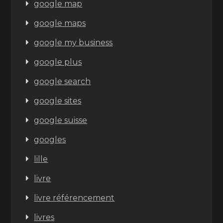
google map
google maps
google my business
google plus
google search
google sites
google suisse
googles
lille
livre
livre référencement
livres