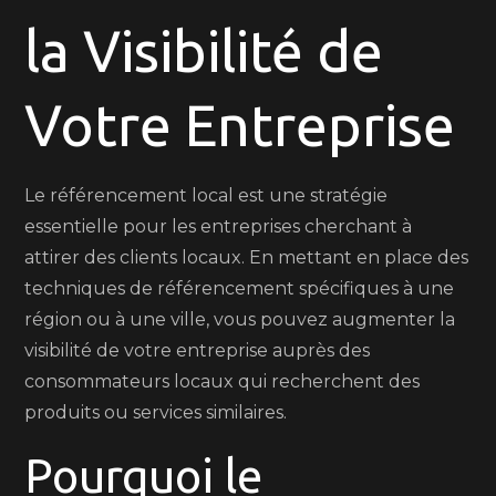
la Visibilité de
Référence
Local
Votre Entreprise
Le référencement local est une stratégie
essentielle pour les entreprises cherchant à
attirer des clients locaux. En mettant en place des
techniques de référencement spécifiques à une
région ou à une ville, vous pouvez augmenter la
visibilité de votre entreprise auprès des
consommateurs locaux qui recherchent des
produits ou services similaires.
Pourquoi le