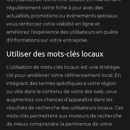
régulièrement votre fiche à jour avec des
actualités, promotions ou événements spéciaux,
vous renforcez votre visibilité en ligne et
améliorez l’expérience des utilisateurs en quête
d’informations sur votre entreprise.
Utiliser des mots-clés locaux
L’utilisation de mots-clés locaux est une stratégie
clé pour améliorer votre référencement local. En
intégrant des termes spécifiques à votre région
ou ville dans le contenu de votre site web, vous
augmentez vos chances d’apparaître dans les
résultats de recherche des utilisateurs locaux. Ces
mots-clés permettent aux moteurs de recherche
de mieux comprendre la pertinence de votre