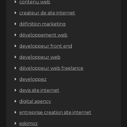
contenu web
createur de site internet
définition marketing
développement web
developpeur front end
developpeur web
développeur web freelance
developpez
devis site internet
digital agency
entreprise creation site internet
eskimoz