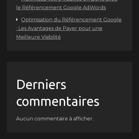
le Référencement Google AdWords
Optimisation du Référencement Google
: Les Avantages de Payer pour une
Meilleure Visibilité
Derniers
commentaires
Aucun commentaire à afficher.