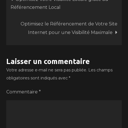
Référencement Local
de
Optimisez le Référencement de Votre Site
l’article
Internet pour une Visibilité Maximale
Laisser un commentaire
Votre adresse e-mail ne sera pas publiée.
Les champs
obligatoires sont indiqués avec
*
Commentaire
*