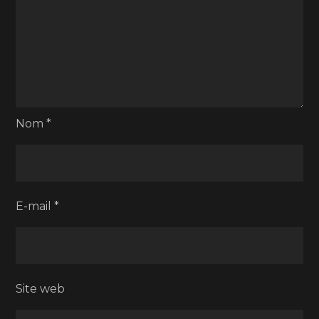
Nom
*
E-mail
*
Site web