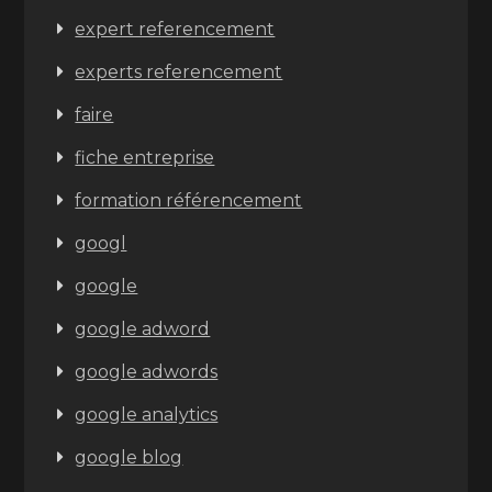
expert referencement
experts referencement
faire
fiche entreprise
formation référencement
googl
google
google adword
google adwords
google analytics
google blog