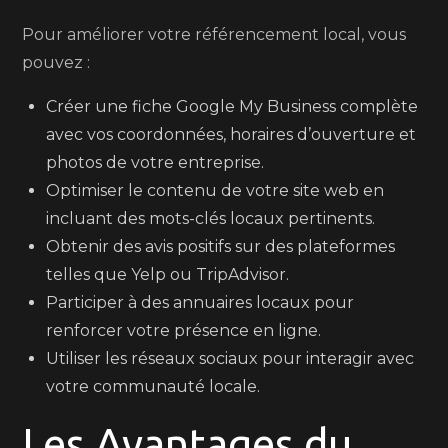
Pour améliorer votre référencement local, vous
pouvez :
Créer une fiche Google My Business complète
avec vos coordonnées, horaires d’ouverture et
photos de votre entreprise.
Optimiser le contenu de votre site web en
incluant des mots-clés locaux pertinents.
Obtenir des avis positifs sur des plateformes
telles que Yelp ou TripAdvisor.
Participer à des annuaires locaux pour
renforcer votre présence en ligne.
Utiliser les réseaux sociaux pour interagir avec
votre communauté locale.
Les Avantages du