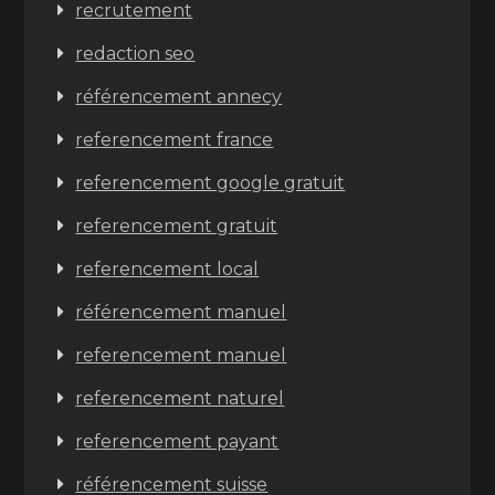
recrutement
redaction seo
référencement annecy
referencement france
referencement google gratuit
referencement gratuit
referencement local
référencement manuel
referencement manuel
referencement naturel
referencement payant
référencement suisse