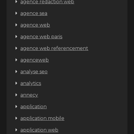
agence rédaction web
agence sea
agence web
agence web paris
agence web referencement
agenceweb
analyse seo
analytics
annecy
application
application mobile
application web