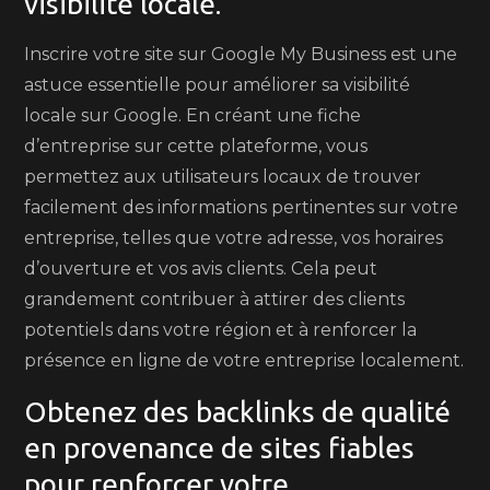
visibilité locale.
Inscrire votre site sur Google My Business est une
astuce essentielle pour améliorer sa visibilité
locale sur Google. En créant une fiche
d’entreprise sur cette plateforme, vous
permettez aux utilisateurs locaux de trouver
facilement des informations pertinentes sur votre
entreprise, telles que votre adresse, vos horaires
d’ouverture et vos avis clients. Cela peut
grandement contribuer à attirer des clients
potentiels dans votre région et à renforcer la
présence en ligne de votre entreprise localement.
Obtenez des backlinks de qualité
en provenance de sites fiables
pour renforcer votre