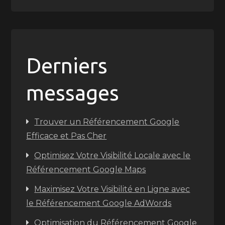
Derniers
messages
Trouver un Référencement Google
Efficace et Pas Cher
Optimisez Votre Visibilité Locale avec le
Référencement Google Maps
Maximisez Votre Visibilité en Ligne avec
le Référencement Google AdWords
Optimisation du Référencement Google