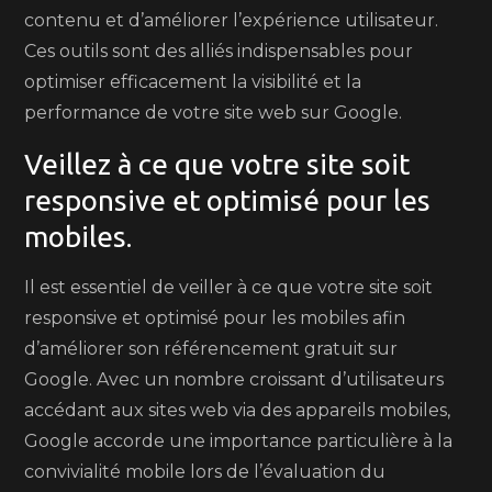
contenu et d’améliorer l’expérience utilisateur.
Ces outils sont des alliés indispensables pour
optimiser efficacement la visibilité et la
performance de votre site web sur Google.
Veillez à ce que votre site soit
responsive et optimisé pour les
mobiles.
Il est essentiel de veiller à ce que votre site soit
responsive et optimisé pour les mobiles afin
d’améliorer son référencement gratuit sur
Google. Avec un nombre croissant d’utilisateurs
accédant aux sites web via des appareils mobiles,
Google accorde une importance particulière à la
convivialité mobile lors de l’évaluation du