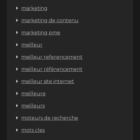
marketing
marketing de contenu
marketing pme
meilleur
meilleur referencement
meilleur référencement
meilleur site internet
meilleure
meilleurs
moteurs de recherche
mots cles