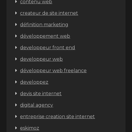
contenu web
createur de site internet
définition marketing
développement web
developpeur front end
developpeur web
développeur web freelance
developpez
devis site internet
digital agency
entreprise creation site internet
eskimoz