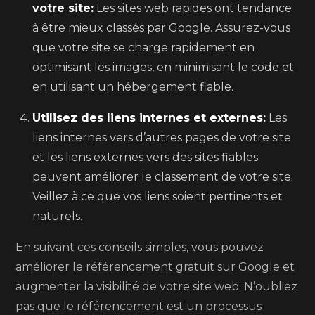
votre site:
Les sites web rapides ont tendance
à être mieux classés par Google. Assurez-vous
que votre site se charge rapidement en
optimisant les images, en minimisant le code et
en utilisant un hébergement fiable.
Utilisez des liens internes et externes:
Les
liens internes vers d’autres pages de votre site
et les liens externes vers des sites fiables
peuvent améliorer le classement de votre site.
Veillez à ce que vos liens soient pertinents et
naturels.
En suivant ces conseils simples, vous pouvez
améliorer le référencement gratuit sur Google et
augmenter la visibilité de votre site web. N’oubliez
pas que le référencement est un processus