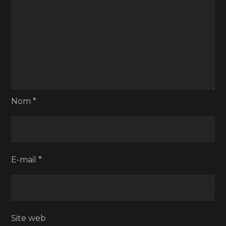
Nom
*
E-mail
*
Site web