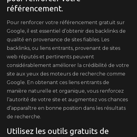
référencement.
Pour renforcer votre référencement gratuit sur
Google, il est essentiel d’obtenir des backlinks de
qualité en provenance de sites fiables. Les
backlinks, ou liens entrants, provenant de sites
web réputés et pertinents peuvent
considérablement améliorer la crédibilité de votre
site aux yeux des moteurs de recherche comme
Google. En obtenant ces liens entrants de
manière naturelle et organique, vous renforcez
l’autorité de votre site et augmentez vos chances
d’apparaître en bonne position dans les résultats
de recherche.
Utilisez les outils gratuits de