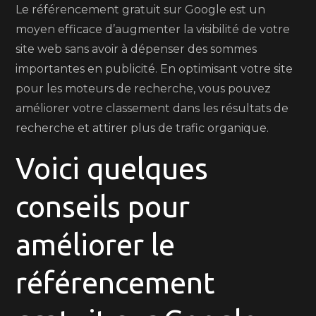
Le référencement gratuit sur Google est un
moyen efficace d’augmenter la visibilité de votre
site web sans avoir à dépenser des sommes
importantes en publicité. En optimisant votre site
pour les moteurs de recherche, vous pouvez
améliorer votre classement dans les résultats de
recherche et attirer plus de trafic organique.
Voici quelques
conseils pour
améliorer le
référencement