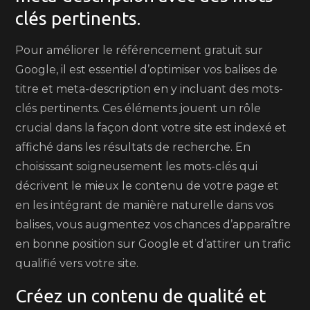
clés pertinents.
Pour améliorer le référencement gratuit sur
Google, il est essentiel d’optimiser vos balises de
titre et meta-description en y incluant des mots-
clés pertinents. Ces éléments jouent un rôle
crucial dans la façon dont votre site est indexé et
affiché dans les résultats de recherche. En
choisissant soigneusement les mots-clés qui
décrivent le mieux le contenu de votre page et
en les intégrant de manière naturelle dans vos
balises, vous augmentez vos chances d’apparaître
en bonne position sur Google et d’attirer un trafic
qualifié vers votre site.
Créez un contenu de qualité et