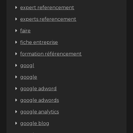
expert referencement
experts referencement
faire
fiche entreprise
formation référencement
googl
google
google adword
google adwords
google analytics
google blog