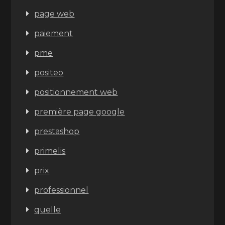
page web
paiement
pme
positeo
positionnement web
première page google
prestashop
primelis
prix
professionnel
quelle