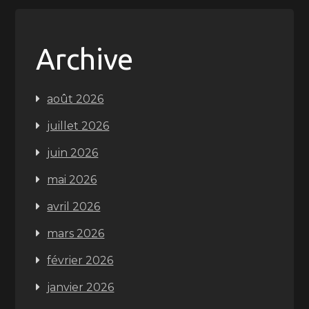
Archive
août 2026
juillet 2026
juin 2026
mai 2026
avril 2026
mars 2026
février 2026
janvier 2026