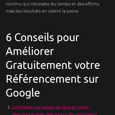
continu qui nécessite du temps et des efforts,
mais les résultats en valent la peine.
6 Conseils pour
Améliorer
Gratuitement votre
Référencement sur
Google
Optimisez vos balises de titre et meta-
description avec des mots-clés pertinents.