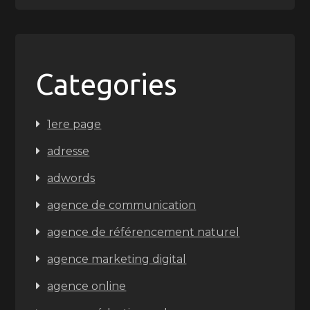
Categories
1ere page
adresse
adwords
agence de communication
agence de référencement naturel
agence marketing digital
agence online