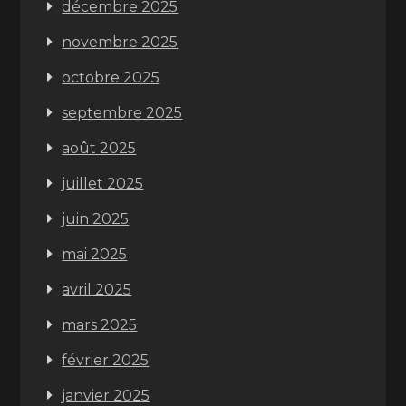
décembre 2025
novembre 2025
octobre 2025
septembre 2025
août 2025
juillet 2025
juin 2025
mai 2025
avril 2025
mars 2025
février 2025
janvier 2025