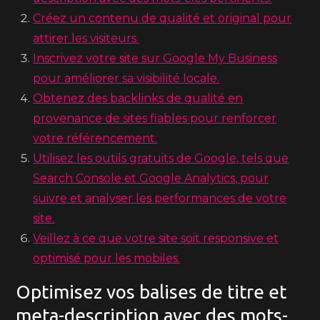
Créez un contenu de qualité et original pour
attirer les visiteurs.
Inscrivez votre site sur Google My Business
pour améliorer sa visibilité locale.
Obtenez des backlinks de qualité en
provenance de sites fiables pour renforcer
votre référencement.
Utilisez les outils gratuits de Google, tels que
Search Console et Google Analytics, pour
suivre et analyser les performances de votre
site.
Veillez à ce que votre site soit responsive et
optimisé pour les mobiles.
Optimisez vos balises de titre et
meta-description avec des mots-