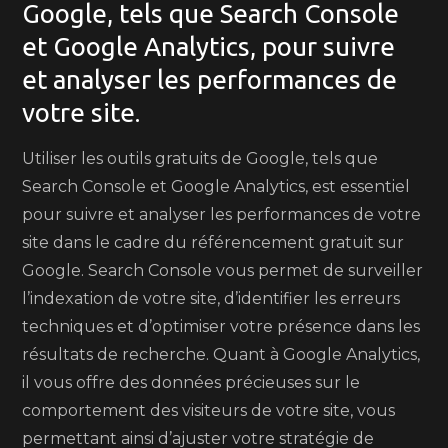
Google, tels que Search Console
et Google Analytics, pour suivre
et analyser les performances de
votre site.
Utiliser les outils gratuits de Google, tels que
Search Console et Google Analytics, est essentiel
pour suivre et analyser les performances de votre
site dans le cadre du référencement gratuit sur
Google. Search Console vous permet de surveiller
l’indexation de votre site, d’identifier les erreurs
techniques et d’optimiser votre présence dans les
résultats de recherche. Quant à Google Analytics,
il vous offre des données précieuses sur le
comportement des visiteurs de votre site, vous
permettant ainsi d’ajuster votre stratégie de