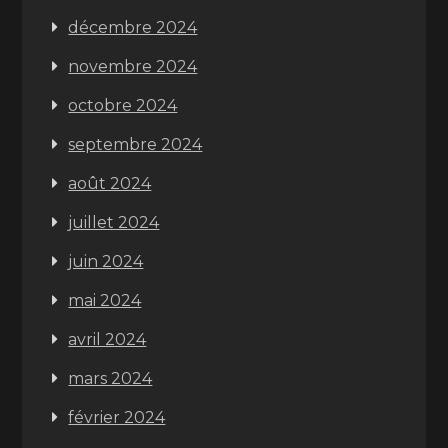
décembre 2024
novembre 2024
octobre 2024
septembre 2024
août 2024
juillet 2024
juin 2024
mai 2024
avril 2024
mars 2024
février 2024