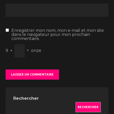
Enregistrer mon nom, mon e-mail et mon site
dans le navigateur pour mon prochain
commentaire.
9
+
=
onze
Rechercher
RECHERCHER