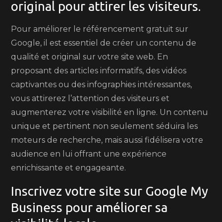
original pour attirer les visiteurs.
Pour améliorer le référencement gratuit sur
Google, il est essentiel de créer un contenu de
qualité et original sur votre site web. En
proposant des articles informatifs, des vidéos
captivantes ou des infographies intéressantes,
vous attirerez l’attention des visiteurs et
augmenterez votre visibilité en ligne. Un contenu
unique et pertinent non seulement séduira les
moteurs de recherche, mais aussi fidélisera votre
audience en lui offrant une expérience
enrichissante et engageante.
Inscrivez votre site sur Google My
Business pour améliorer sa