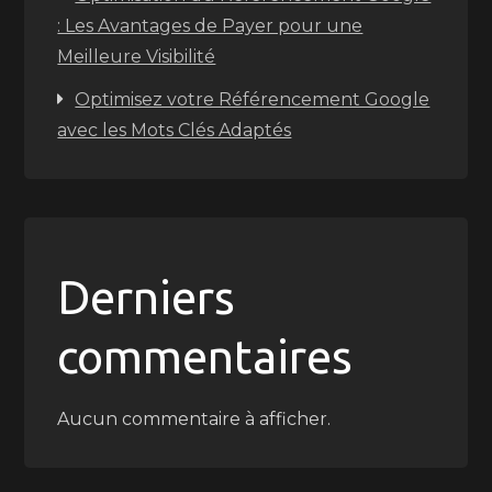
: Les Avantages de Payer pour une
Meilleure Visibilité
Optimisez votre Référencement Google
avec les Mots Clés Adaptés
Derniers
commentaires
Aucun commentaire à afficher.