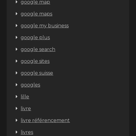
google map
google maps
google my business
google plus
google search
google sites
google suisse
googles
lille
livre
livre référencement
livres