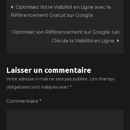
Navigation
Optimisez Votre Visibilité en Ligne avec le
Référencement Gratuit sur Google
de
Optimiser son Référencement sur Google: Les
l’article
Clés de la Visibilité en Ligne
Laisser un commentaire
Votre adresse e-mail ne sera pas publiée.
Les champs
obligatoires sont indiqués avec
*
Commentaire
*