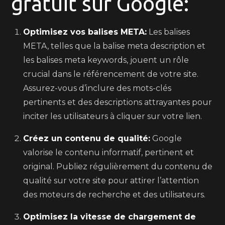
gratuit sur Google:
Optimisez vos balises META:
Les balises
META, telles que la balise meta description et
les balises meta keywords, jouent un rôle
crucial dans le référencement de votre site.
Assurez-vous d’inclure des mots-clés
pertinents et des descriptions attrayantes pour
inciter les utilisateurs à cliquer sur votre lien.
Créez un contenu de qualité:
Google
valorise le contenu informatif, pertinent et
original. Publiez régulièrement du contenu de
qualité sur votre site pour attirer l’attention
des moteurs de recherche et des utilisateurs.
Optimisez la vitesse de chargement de