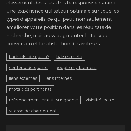
classement des sites. Un site responsive garantit
une expérience utilisateur optimale sur tous les
types d’appareils, ce qui peut non seulement
améliorer votre position dans les résultats de
recherche, mais aussi augmenter le taux de
conversion et la satisfaction des visiteurs.
backlinks de qualité
balises meta
contenu de qualité
google my business
liens externes
liens internes
mots-clés pertinents
referencement gratuit sur google
visibilité locale
vitesse de chargement