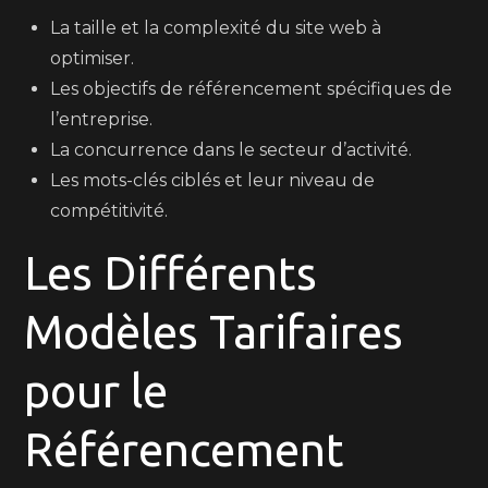
La taille et la complexité du site web à
optimiser.
Les objectifs de référencement spécifiques de
l’entreprise.
La concurrence dans le secteur d’activité.
Les mots-clés ciblés et leur niveau de
compétitivité.
Les Différents
Modèles Tarifaires
pour le
Référencement