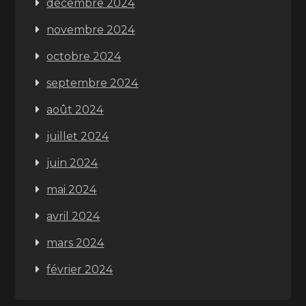
décembre 2024
novembre 2024
octobre 2024
septembre 2024
août 2024
juillet 2024
juin 2024
mai 2024
avril 2024
mars 2024
février 2024