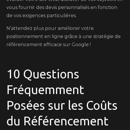
vous fournir des devis personnalisés en fonction
de vos exigences particulières.
N’attendez plus pour améliorer votre
positionnement en ligne grâce à une stratégie de
référencement efficace sur Google !
10 Questions
Fréquemment
Posées sur les Coûts
du Référencement