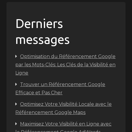
Derniers
messages
Optimisation du Référencement Google
par les Mots-Clés: Les Clés de la Visibilité en
Ligne
Trouver un Référencement Google
Efficace et Pas Cher
Optimisez Votre Visibilité Locale avec le
Référencement Google Maps
Maximisez Votre Visibilité en Ligne avec