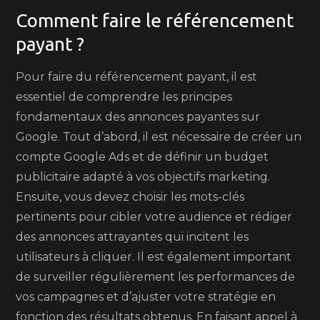
Comment faire le référencement
payant ?
Pour faire du référencement payant, il est
essentiel de comprendre les principes
fondamentaux des annonces payantes sur
Google. Tout d’abord, il est nécessaire de créer un
compte Google Ads et de définir un budget
publicitaire adapté à vos objectifs marketing.
Ensuite, vous devez choisir les mots-clés
pertinents pour cibler votre audience et rédiger
des annonces attrayantes qui incitent les
utilisateurs à cliquer. Il est également important
de surveiller régulièrement les performances de
vos campagnes et d’ajuster votre stratégie en
fonction des résultats obtenus. En faisant appel à