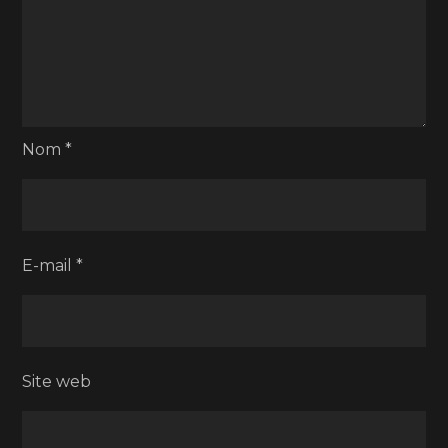
Nom
*
E-mail
*
Site web