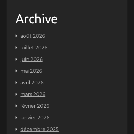
Archive
août 2026
juillet 2026
juin 2026
mai 2026
avril 2026
mars 2026
février 2026
janvier 2026
décembre 2025