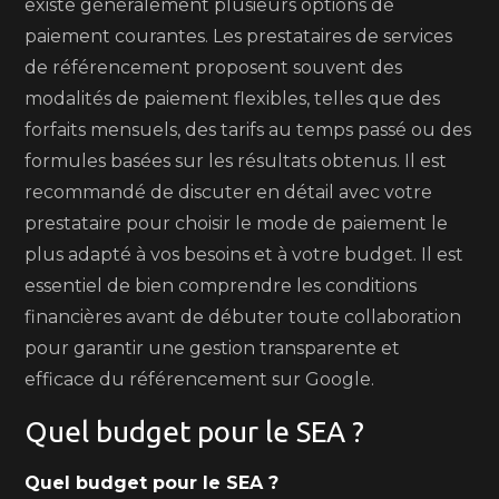
existe généralement plusieurs options de
paiement courantes. Les prestataires de services
de référencement proposent souvent des
modalités de paiement flexibles, telles que des
forfaits mensuels, des tarifs au temps passé ou des
formules basées sur les résultats obtenus. Il est
recommandé de discuter en détail avec votre
prestataire pour choisir le mode de paiement le
plus adapté à vos besoins et à votre budget. Il est
essentiel de bien comprendre les conditions
financières avant de débuter toute collaboration
pour garantir une gestion transparente et
efficace du référencement sur Google.
Quel budget pour le SEA ?
Quel budget pour le SEA ?