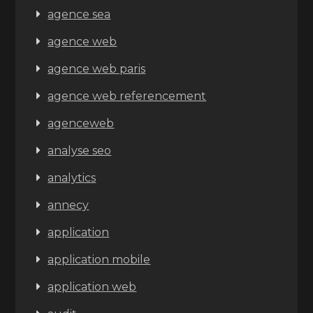
agence sea
agence web
agence web paris
agence web referencement
agenceweb
analyse seo
analytics
annecy
application
application mobile
application web