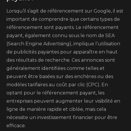
Lorsqu’il s’agit de référencement sur Google, il est
important de comprendre que certains types de
référencement sont payants. Le référencement
payant, également connu sous le nom de SEA
(Search Engine Advertising), implique l’utilisation
de publicités payantes pour apparaître en haut
des résultats de recherche. Ces annonces sont
généralement identifiées comme telles et
peuvent être basées sur des enchères ou des
modèles tarifaires au coût par clic (CPC). En
optant pour le référencement payant, les
entreprises peuvent augmenter leur visibilité en
ligne de manière rapide et ciblée, mais cela
nécessite un investissement financier pour être
efficace.