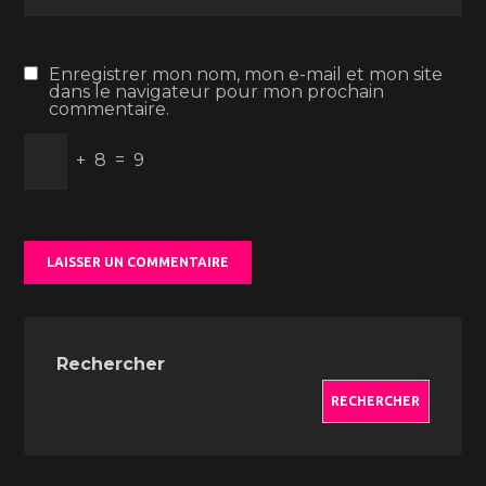
Enregistrer mon nom, mon e-mail et mon site
dans le navigateur pour mon prochain
commentaire.
+
8
=
9
Rechercher
RECHERCHER