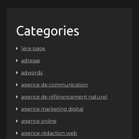
Categories
1ere page
adresse
adwords
agence de communication
agence de référencement naturel
agence marketing digital
agence online
agence rédaction web