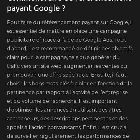
payant Google ?
Pour faire du référencement payant sur Google, il
est essentiel de mettre en place une campagne
publicitaire efficace à l’aide de Google Ads. Tout
d’abord, il est recommandé de définir des objectifs
clairs pour la campagne, tels que générer du
trafic vers un site web, augmenter les ventes ou
promouvoir une offre spécifique. Ensuite, il faut
choisir les bons mots-clés à cibler en fonction de la
pertinence par rapport à l’activité de l’entreprise
et du volume de recherche. Il est important
d’optimiser les annonces en utilisant des titres
accrocheurs, des descriptions pertinentes et des
appels à l’action convaincants. Enfin, il est crucial
de surveiller régulièrement les performances de