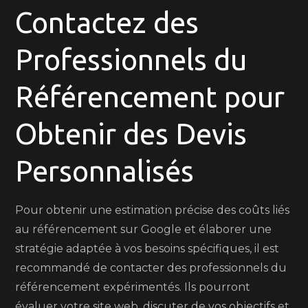
Contactez des
Professionnels du
Référencement pour
Obtenir des Devis
Personnalisés
Pour obtenir une estimation précise des coûts liés
au référencement sur Google et élaborer une
stratégie adaptée à vos besoins spécifiques, il est
recommandé de contacter des professionnels du
référencement expérimentés. Ils pourront
évaluer votre site web, discuter de vos objectifs et