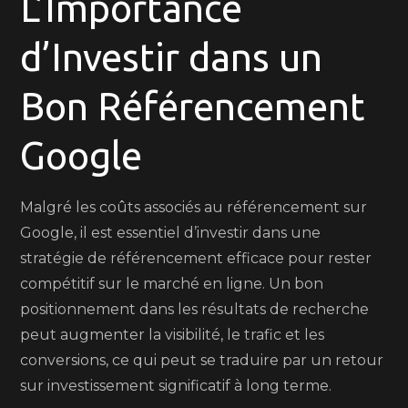
L’Importance
d’Investir dans un
Bon Référencement
Google
Malgré les coûts associés au référencement sur
Google, il est essentiel d’investir dans une
stratégie de référencement efficace pour rester
compétitif sur le marché en ligne. Un bon
positionnement dans les résultats de recherche
peut augmenter la visibilité, le trafic et les
conversions, ce qui peut se traduire par un retour
sur investissement significatif à long terme.