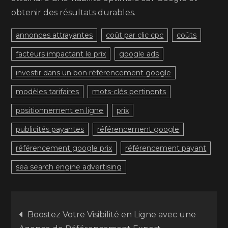
obtenir des résultats durables.
annonces attrayantes
coût par clic cpc
coûts
facteurs impactant le prix
google ads
investir dans un bon référencement google
modèles tarifaires
mots-clés pertinents
positionnement en ligne
prix
publicités payantes
référencement google
référencement google prix
référencement payant
sea search engine advertising
Navigation
Boostez Votre Visibilité en Ligne avec une