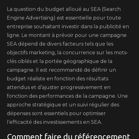
La question du budget alloué au SEA (Search
Engine Advertising) est essentielle pour toute
entreprise souhaitant investir dans la publicité en
ligne. Le montant à prévoir pour une campagne
SEA dépend de divers facteurs tels que les
objectifs marketing, la concurrence sur les mots-
clés ciblés et la portée géographique de la
campagne. Il est recommandé de définir un
budget réaliste en fonction des résultats
attendus et d’ajuster progressivement en
fonction des performances de la campagne. Une
approche stratégique et un suivi régulier des
dépenses sont essentiels pour optimiser
l’efficacité des investissements en SEA.
Comment faire du référencement