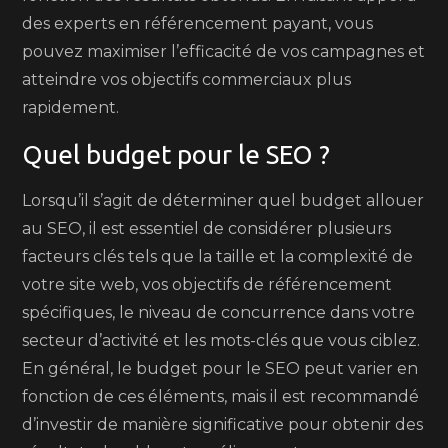
des experts en référencement payant, vous
pouvez maximiser l’efficacité de vos campagnes et
atteindre vos objectifs commerciaux plus
rapidement.
Quel budget pour le SEO ?
Lorsqu’il s’agit de déterminer quel budget allouer
au SEO, il est essentiel de considérer plusieurs
facteurs clés tels que la taille et la complexité de
votre site web, vos objectifs de référencement
spécifiques, le niveau de concurrence dans votre
secteur d’activité et les mots-clés que vous ciblez.
En général, le budget pour le SEO peut varier en
fonction de ces éléments, mais il est recommandé
d’investir de manière significative pour obtenir des