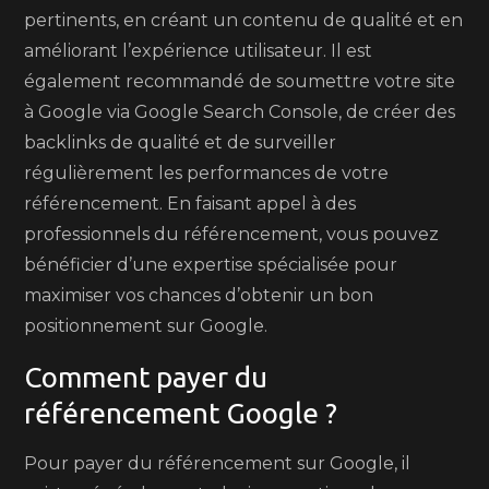
pertinents, en créant un contenu de qualité et en
améliorant l’expérience utilisateur. Il est
également recommandé de soumettre votre site
à Google via Google Search Console, de créer des
backlinks de qualité et de surveiller
régulièrement les performances de votre
référencement. En faisant appel à des
professionnels du référencement, vous pouvez
bénéficier d’une expertise spécialisée pour
maximiser vos chances d’obtenir un bon
positionnement sur Google.
Comment payer du
référencement Google ?
Pour payer du référencement sur Google, il