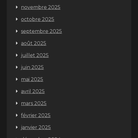
novembre 2025
octobre 2025
septembre 2025
août 2025
juillet 2025
juin 2025
mai 2025
avril 2025
mars 2025
février 2025
janvier 2025