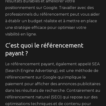
résultats durables et améliorer votre
positionnement sur Google. Travailler avec des
professionnels du référencement peut vous aider
à établir un budget réaliste et à mettre en place
une stratégie efficace pour optimiser votre
visibilité en ligne.
C’est quoi le référencement
payant ?
Le référencement payant, également appelé SEA
(Search Engine Advertising), est une méthode de
référencement sur Google qui implique le
paiement pour afficher des annonces publicitaires
dans les résultats de recherche. Contrairement au
référencement naturel (SEO) qui repose sur des
optimisations techniques et de contenu pour