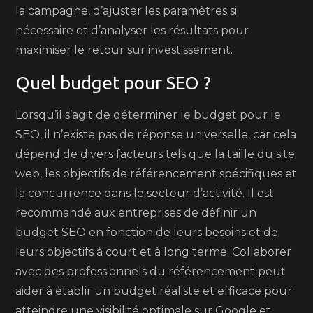
la campagne, d’ajuster les paramètres si
nécessaire et d’analyser les résultats pour
maximiser le retour sur investissement.
Quel budget pour SEO ?
Lorsqu’il s’agit de déterminer le budget pour le
SEO, il n’existe pas de réponse universelle, car cela
dépend de divers facteurs tels que la taille du site
web, les objectifs de référencement spécifiques et
la concurrence dans le secteur d’activité. Il est
recommandé aux entreprises de définir un
budget SEO en fonction de leurs besoins et de
leurs objectifs à court et à long terme. Collaborer
avec des professionnels du référencement peut
aider à établir un budget réaliste et efficace pour
atteindre une visibilité optimale sur Google et