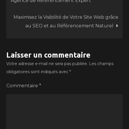
Agence de Référencement Expert
de
Maximisez la Visibilité de Votre Site Web grâce
l’article
au SEO et au Référencement Naturel
Laisser un commentaire
Votre adresse e-mail ne sera pas publiée.
Les champs
obligatoires sont indiqués avec
*
Commentaire
*