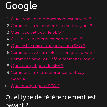
Google
Quel type de référencement est payant ?
Comment faire le référencement payant ?
Quel budget pour le SEO ?
C’est quoi le référencement payant ?
Quel est le prix d’une prestation SEO ?
Comment avoir un référencement google ?
Comment payer du référencement Google ?
Quel budget pour le SEA ?
Comment faire du référencement payant
Google ?
Quel budget pour SEO ?
Quel type de référencement est
payant ?