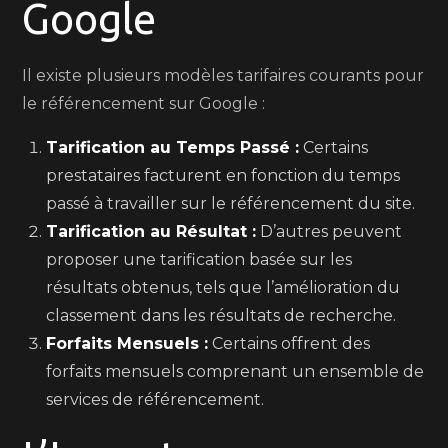
Google
Il existe plusieurs modèles tarifaires courants pour
le référencement sur Google :
Tarification au Temps Passé :
Certains
prestataires facturent en fonction du temps
passé à travailler sur le référencement du site.
Tarification au Résultat :
D’autres peuvent
proposer une tarification basée sur les
résultats obtenus, tels que l’amélioration du
classement dans les résultats de recherche.
Forfaits Mensuels :
Certains offrent des
forfaits mensuels comprenant un ensemble de
services de référencement.