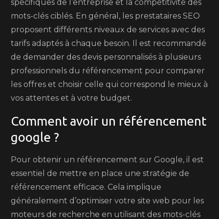
spécifiques de l’entreprise et la compétitivité des
mots-clés ciblés. En général, les prestataires SEO
proposent différents niveaux de services avec des
tarifs adaptés à chaque besoin. Il est recommandé
de demander des devis personnalisés à plusieurs
professionnels du référencement pour comparer
les offres et choisir celle qui correspond le mieux à
vos attentes et à votre budget.
Comment avoir un référencement
google ?
Pour obtenir un référencement sur Google, il est
essentiel de mettre en place une stratégie de
référencement efficace. Cela implique
généralement d’optimiser votre site web pour les
moteurs de recherche en utilisant des mots-clés