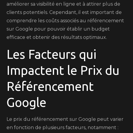
améliorer sa visibilité en ligne et à attirer plus de
clients potentiels. Cependant, il est important de
comprendre les coûts associés au référencement
sur Google pour pouvoir établir un budget
efficace et obtenir des résultats optimaux.
Les Facteurs qui
Impactent le Prix du
Référencement
Google
Le prix du référencement sur Google peut varier
en fonction de plusieurs facteurs, notamment :