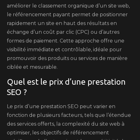
améliorer le classement organique d’un site web,
le référencement payant permet de positionner
rapidement un site en haut des résultats en
échange d’un coût par clic (CPC) ou d’autres
formes de paiement. Cette approche offre une
visibilité immédiate et contrôlable, idéale pour
promouvoir des produits ou services de manière
ciblée et mesurable.
Quel est le prix d’une prestation
SEO ?
Le prix d’une prestation SEO peut varier en
fonction de plusieurs facteurs, tels que l’étendue
des services offerts, la complexité du site web à
optimiser, les objectifs de référencement