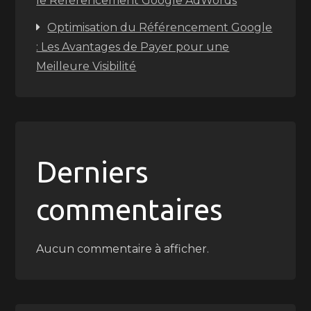
le Référencement Google AdWords
Optimisation du Référencement Google
: Les Avantages de Payer pour une
Meilleure Visibilité
Derniers
commentaires
Aucun commentaire à afficher.