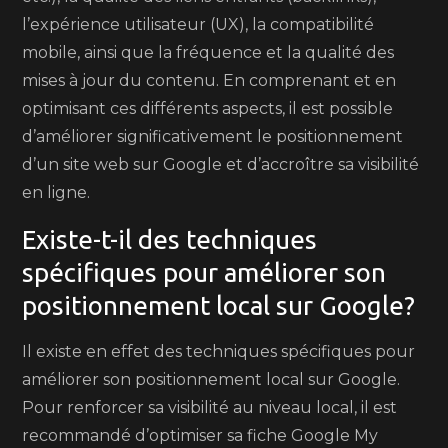
l’expérience utilisateur (UX), la compatibilité
mobile, ainsi que la fréquence et la qualité des
mises à jour du contenu. En comprenant et en
optimisant ces différents aspects, il est possible
d’améliorer significativement le positionnement
d’un site web sur Google et d’accroître sa visibilité
en ligne.
Existe-t-il des techniques
spécifiques pour améliorer son
positionnement local sur Google?
Il existe en effet des techniques spécifiques pour
améliorer son positionnement local sur Google.
Pour renforcer sa visibilité au niveau local, il est
recommandé d’optimiser sa fiche Google My