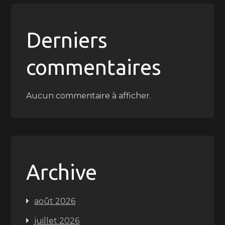
Derniers
commentaires
Aucun commentaire à afficher.
Archive
août 2026
juillet 2026