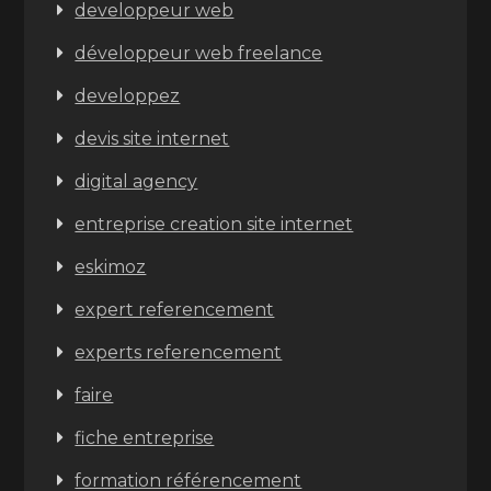
developpeur web
développeur web freelance
developpez
devis site internet
digital agency
entreprise creation site internet
eskimoz
expert referencement
experts referencement
faire
fiche entreprise
formation référencement