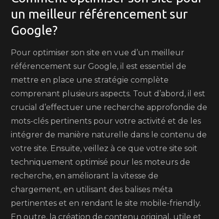
un meilleur référencement sur
Google?
Pour optimiser son site en vue d’un meilleur
référencement sur Google, il est essentiel de
mettre en place une stratégie complète
comprenant plusieurs aspects. Tout d’abord, il est
crucial d’effectuer une recherche approfondie de
mots-clés pertinents pour votre activité et de les
intégrer de manière naturelle dans le contenu de
votre site. Ensuite, veillez à ce que votre site soit
techniquement optimisé pour les moteurs de
recherche, en améliorant la vitesse de
chargement, en utilisant des balises méta
pertinentes et en rendant le site mobile-friendly.
En outre, la création de contenu original, utile et