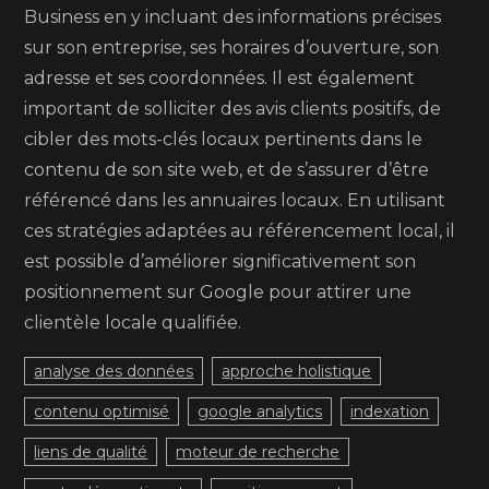
Business en y incluant des informations précises
sur son entreprise, ses horaires d’ouverture, son
adresse et ses coordonnées. Il est également
important de solliciter des avis clients positifs, de
cibler des mots-clés locaux pertinents dans le
contenu de son site web, et de s’assurer d’être
référencé dans les annuaires locaux. En utilisant
ces stratégies adaptées au référencement local, il
est possible d’améliorer significativement son
positionnement sur Google pour attirer une
clientèle locale qualifiée.
analyse des données
approche holistique
contenu optimisé
google analytics
indexation
liens de qualité
moteur de recherche