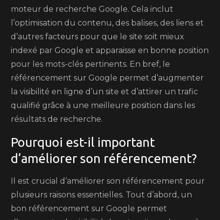
moteur de recherche Google. Cela inclut
l’optimisation du contenu, des balises, des liens et
d’autres facteurs pour que le site soit mieux
indexé par Google et apparaisse en bonne position
pour les mots-clés pertinents. En bref, le
référencement sur Google permet d’augmenter
la visibilité en ligne d’un site et d’attirer un trafic
qualifié grâce à une meilleure position dans les
résultats de recherche.
Pourquoi est-il important
d’améliorer son référencement?
Il est crucial d’améliorer son référencement pour
plusieurs raisons essentielles. Tout d’abord, un
bon référencement sur Google permet