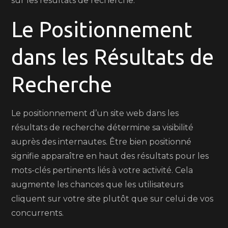
sur les résultats de recherche.
Le Positionnement
dans les Résultats de
Recherche
Le positionnement d’un site web dans les
résultats de recherche détermine sa visibilité
auprès des internautes. Être bien positionné
signifie apparaître en haut des résultats pour les
mots-clés pertinents liés à votre activité. Cela
augmente les chances que les utilisateurs
cliquent sur votre site plutôt que sur celui de vos
concurrents.