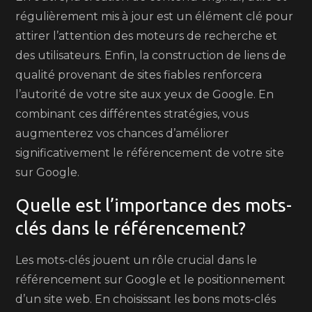
régulièrement mis à jour est un élément clé pour
attirer l’attention des moteurs de recherche et
des utilisateurs. Enfin, la construction de liens de
qualité provenant de sites fiables renforcera
l’autorité de votre site aux yeux de Google. En
combinant ces différentes stratégies, vous
augmenterez vos chances d’améliorer
significativement le référencement de votre site
sur Google.
Quelle est l’importance des mots-
clés dans le référencement?
Les mots-clés jouent un rôle crucial dans le
référencement sur Google et le positionnement
d’un site web. En choisissant les bons mots-clés