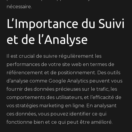
nécessaire.
L’Importance du Suivi
et de l’Analyse
Il est crucial de suivre régulièrement les
performances de votre site web en termes de
référencement et de positionnement. Des outils
d’analyse comme Google Analytics peuvent vous
fournir des données précieuses sur le trafic, les
comportements des utilisateurs, et l’efficacité de
vos stratégies marketing en ligne. En analysant
ces données, vous pouvez identifier ce qui
fonctionne bien et ce qui peut être amélioré.