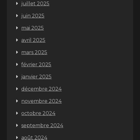
juillet 2025
juin 2025
mai 2025
avril 2025
mars 2025
février 2025
janvier 2025
décembre 2024
novembre 2024
octobre 2024
septembre 2024
août 2024