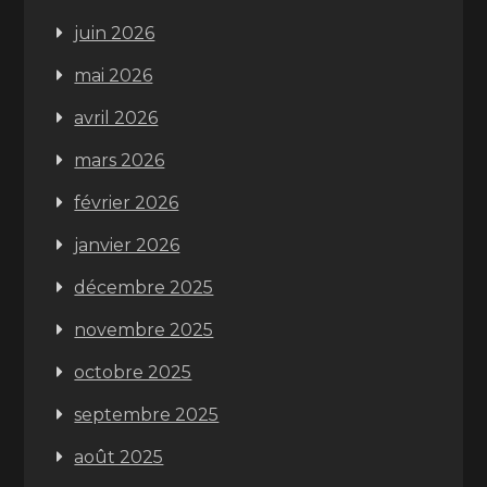
juin 2026
mai 2026
avril 2026
mars 2026
février 2026
janvier 2026
décembre 2025
novembre 2025
octobre 2025
septembre 2025
août 2025