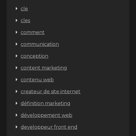
cle
cles
comment
communication
conception
content marketing
contenu web
createur de site internet
définition marketing
développement web
developpeur front end