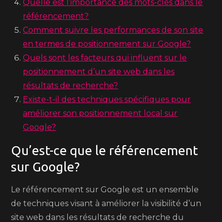
Quelle est l’importance des mots-clés dans le
référencement?
Comment suivre les performances de son site
en termes de positionnement sur Google?
Quels sont les facteurs qui influent sur le
positionnement d’un site web dans les
résultats de recherche?
Existe-t-il des techniques spécifiques pour
améliorer son positionnement local sur
Google?
Qu’est-ce que le référencement
sur Google?
Le référencement sur Google est un ensemble
de techniques visant à améliorer la visibilité d’un
site web dans les résultats de recherche du