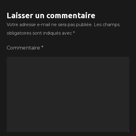
Laisser un commentaire
Votre adresse e-mail ne sera pas publiée.
Les champs
obligatoires sont indiqués avec
*
Commentaire
*