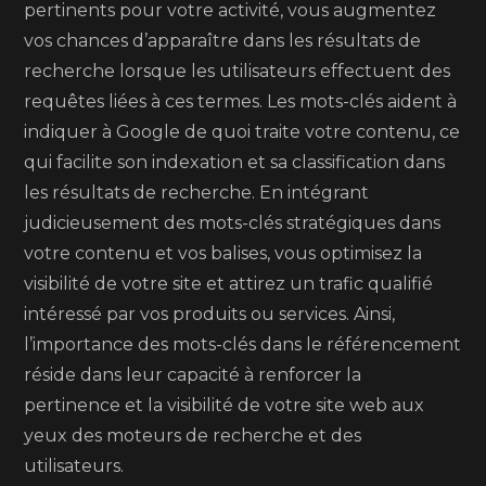
pertinents pour votre activité, vous augmentez
vos chances d’apparaître dans les résultats de
recherche lorsque les utilisateurs effectuent des
requêtes liées à ces termes. Les mots-clés aident à
indiquer à Google de quoi traite votre contenu, ce
qui facilite son indexation et sa classification dans
les résultats de recherche. En intégrant
judicieusement des mots-clés stratégiques dans
votre contenu et vos balises, vous optimisez la
visibilité de votre site et attirez un trafic qualifié
intéressé par vos produits ou services. Ainsi,
l’importance des mots-clés dans le référencement
réside dans leur capacité à renforcer la
pertinence et la visibilité de votre site web aux
yeux des moteurs de recherche et des
utilisateurs.