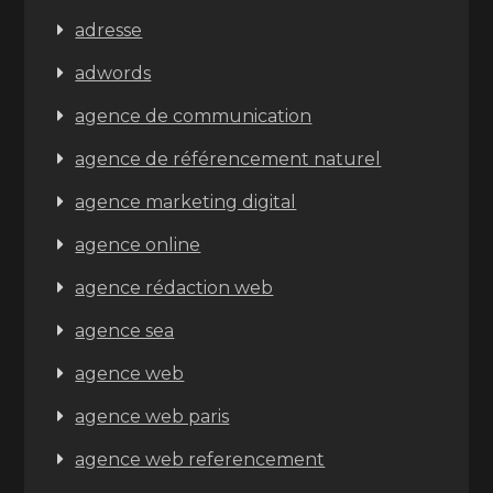
adresse
adwords
agence de communication
agence de référencement naturel
agence marketing digital
agence online
agence rédaction web
agence sea
agence web
agence web paris
agence web referencement