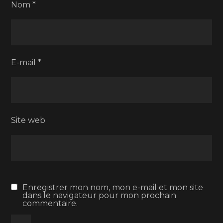
Nom
*
E-mail
*
Site web
Enregistrer mon nom, mon e-mail et mon site
dans le navigateur pour mon prochain
commentaire.