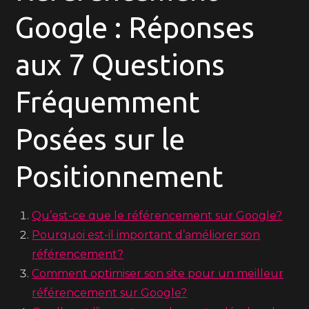
Google : Réponses
aux 7 Questions
Fréquemment
Posées sur le
Positionnement
Qu’est-ce que le référencement sur Google?
Pourquoi est-il important d’améliorer son
référencement?
Comment optimiser son site pour un meilleur
référencement sur Google?