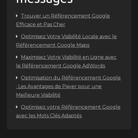
Trouver un Référencement Google
Efficace et Pas Cher
Optimisez Votre Visibilité Locale avec le
Référencement Google Maps
Maximisez Votre Visibilité en Ligne avec
le Référencement Google AdWords
Optimisation du Référencement Google
: Les Avantages de Payer pour une
Meilleure Visibilité
Optimisez votre Référencement Google
avec les Mots Clés Adaptés