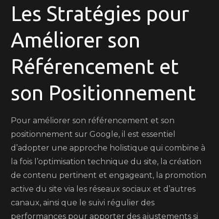
Les Stratégies pour
Améliorer son
Référencement et
son Positionnement
Pour améliorer son référencement et son
positionnement sur Google, il est essentiel
d’adopter une approche holistique qui combine à
la fois l’optimisation technique du site, la création
de contenu pertinent et engageant, la promotion
active du site via les réseaux sociaux et d’autres
canaux, ainsi que le suivi régulier des
performances pour apporter des ajustements si