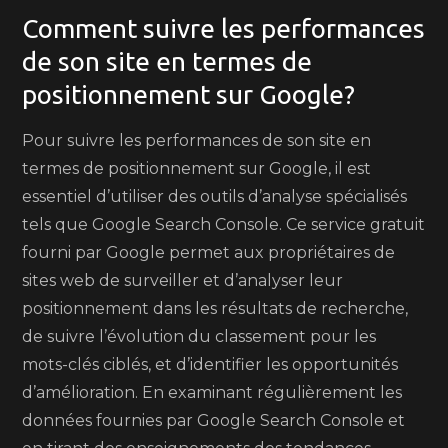
Comment suivre les performances
de son site en termes de
positionnement sur Google?
Pour suivre les performances de son site en
termes de positionnement sur Google, il est
essentiel d’utiliser des outils d’analyse spécialisés
tels que Google Search Console. Ce service gratuit
fourni par Google permet aux propriétaires de
sites web de surveiller et d’analyser leur
positionnement dans les résultats de recherche,
de suivre l’évolution du classement pour les
mots-clés ciblés, et d’identifier les opportunités
d’amélioration. En examinant régulièrement les
données fournies par Google Search Console et