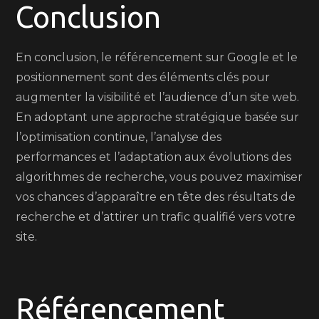
Conclusion
En conclusion, le référencement sur Google et le
positionnement sont des éléments clés pour
augmenter la visibilité et l’audience d’un site web.
En adoptant une approche stratégique basée sur
l’optimisation continue, l’analyse des
performances et l’adaptation aux évolutions des
algorithmes de recherche, vous pouvez maximiser
vos chances d’apparaître en tête des résultats de
recherche et d’attirer un trafic qualifié vers votre
site.
Référencement