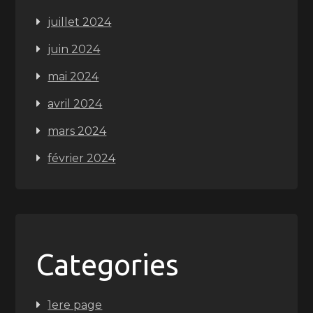
juillet 2024
juin 2024
mai 2024
avril 2024
mars 2024
février 2024
Categories
1ere page