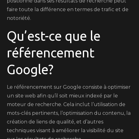
positionné dans ses résultats de recherche peut
faire toute la différence en termes de trafic et de
notoriété.
Qu’est-ce que le
référencement
Google?
Le référencement sur Google consiste à optimiser
un site web afin qu’il soit mieux indexé par le
moteur de recherche. Cela inclut l’utilisation de
mots-clés pertinents, l’optimisation du contenu, la
création de liens de qualité, et d’autres
techniques visant à améliorer la visibilité du site