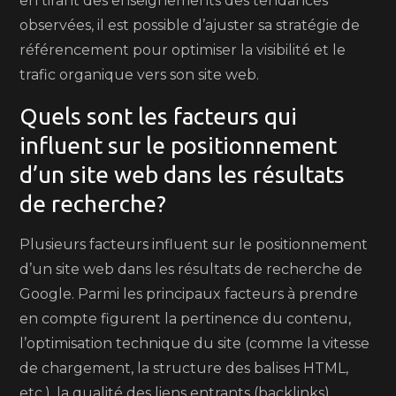
en tirant des enseignements des tendances
observées, il est possible d’ajuster sa stratégie de
référencement pour optimiser la visibilité et le
trafic organique vers son site web.
Quels sont les facteurs qui
influent sur le positionnement
d’un site web dans les résultats
de recherche?
Plusieurs facteurs influent sur le positionnement
d’un site web dans les résultats de recherche de
Google. Parmi les principaux facteurs à prendre
en compte figurent la pertinence du contenu,
l’optimisation technique du site (comme la vitesse
de chargement, la structure des balises HTML,
etc.), la qualité des liens entrants (backlinks),