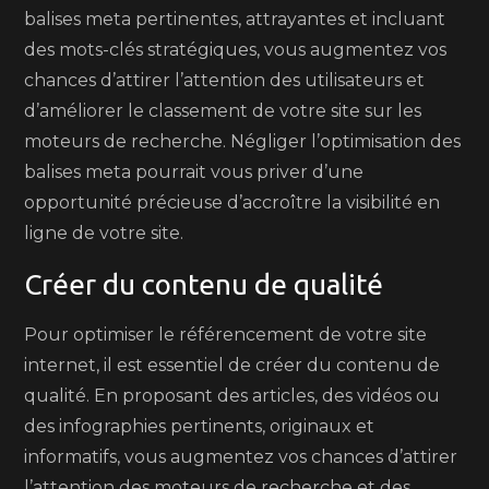
balises meta pertinentes, attrayantes et incluant
des mots-clés stratégiques, vous augmentez vos
chances d’attirer l’attention des utilisateurs et
d’améliorer le classement de votre site sur les
moteurs de recherche. Négliger l’optimisation des
balises meta pourrait vous priver d’une
opportunité précieuse d’accroître la visibilité en
ligne de votre site.
Créer du contenu de qualité
Pour optimiser le référencement de votre site
internet, il est essentiel de créer du contenu de
qualité. En proposant des articles, des vidéos ou
des infographies pertinents, originaux et
informatifs, vous augmentez vos chances d’attirer
l’attention des moteurs de recherche et des