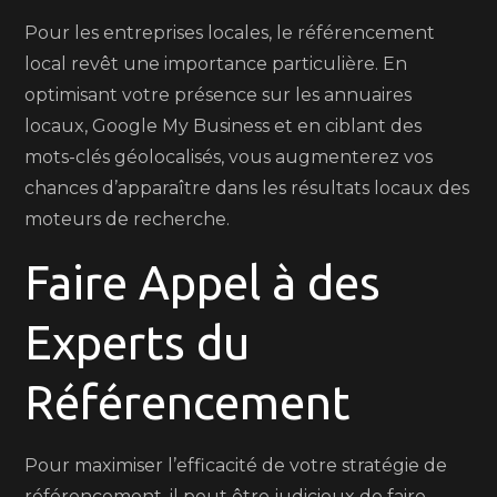
Pour les entreprises locales, le référencement
local revêt une importance particulière. En
optimisant votre présence sur les annuaires
locaux, Google My Business et en ciblant des
mots-clés géolocalisés, vous augmenterez vos
chances d’apparaître dans les résultats locaux des
moteurs de recherche.
Faire Appel à des
Experts du
Référencement
Pour maximiser l’efficacité de votre stratégie de
référencement, il peut être judicieux de faire