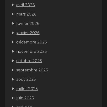
avril 2026
mars 2026
février 2026
janvier 2026
décembre 2025
novembre 2025
octobre 2025
septembre 2025
août 2025
juillet 2025
juin 2025