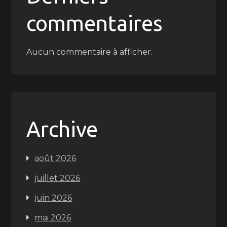
commentaires
Aucun commentaire à afficher.
Archive
août 2026
juillet 2026
juin 2026
mai 2026