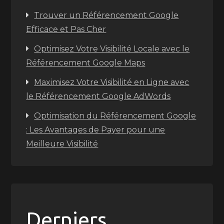
Trouver un Référencement Google
Efficace et Pas Cher
Optimisez Votre Visibilité Locale avec le
Référencement Google Maps
Maximisez Votre Visibilité en Ligne avec
le Référencement Google AdWords
Optimisation du Référencement Google
: Les Avantages de Payer pour une
Meilleure Visibilité
Derniers