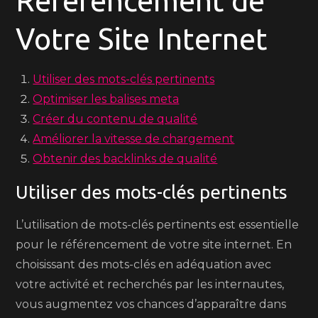
Référencement de
Votre Site Internet
Utiliser des mots-clés pertinents
Optimiser les balises meta
Créer du contenu de qualité
Améliorer la vitesse de chargement
Obtenir des backlinks de qualité
Utiliser des mots-clés pertinents
L’utilisation de mots-clés pertinents est essentielle
pour le référencement de votre site internet. En
choisissant des mots-clés en adéquation avec
votre activité et recherchés par les internautes,
vous augmentez vos chances d’apparaître dans