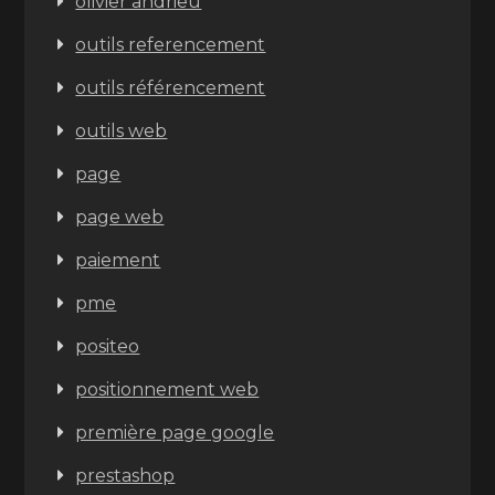
olivier andrieu
outils referencement
outils référencement
outils web
page
page web
paiement
pme
positeo
positionnement web
première page google
prestashop