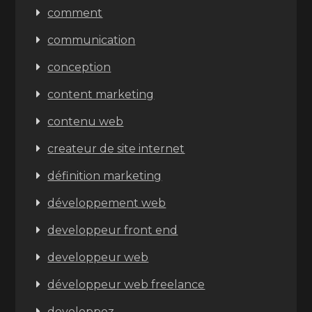
comment
communication
conception
content marketing
contenu web
createur de site internet
définition marketing
développement web
developpeur front end
developpeur web
développeur web freelance
developpez