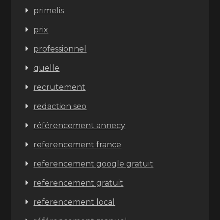
primelis
prix
professionnel
quelle
recrutement
redaction seo
référencement annecy
referencement france
referencement google gratuit
referencement gratuit
referencement local