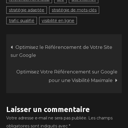
stratégie adaptée
stratégie de mots-clés
trafic qualifié
visibilité en ligne
Navigation
Optimisez le Référencement de Votre Site
sur Google
de
Optimisez Votre Référencement sur Google
l’article
pour une Visibilité Maximale
Laisser un commentaire
Votre adresse e-mail ne sera pas publiée.
Les champs
obligatoires sont indiqués avec
*