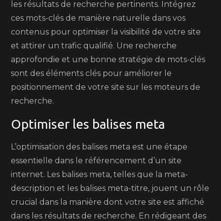
les résultats de recherche pertinents. Intégrez
ces mots-clés de manière naturelle dans vos
contenus pour optimiser la visibilité de votre site
et attirer un trafic qualifié. Une recherche
approfondie et une bonne stratégie de mots-clés
sont des éléments clés pour améliorer le
positionnement de votre site sur les moteurs de
recherche.
Optimiser les balises meta
L’optimisation des balises meta est une étape
essentielle dans le référencement d’un site
internet. Les balises meta, telles que la meta-
description et les balises meta-titre, jouent un rôle
crucial dans la manière dont votre site est affiché
dans les résultats de recherche. En rédigeant des