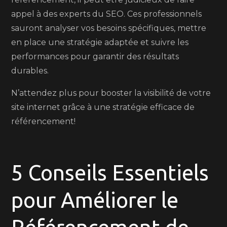
appel à des experts du SEO. Ces professionnels
sauront analyser vos besoins spécifiques, mettre
en place une stratégie adaptée et suivre les
performances pour garantir des résultats
durables.
N’attendez plus pour booster la visibilité de votre
site internet grâce à une stratégie efficace de
référencement!
5 Conseils Essentiels
pour Améliorer le