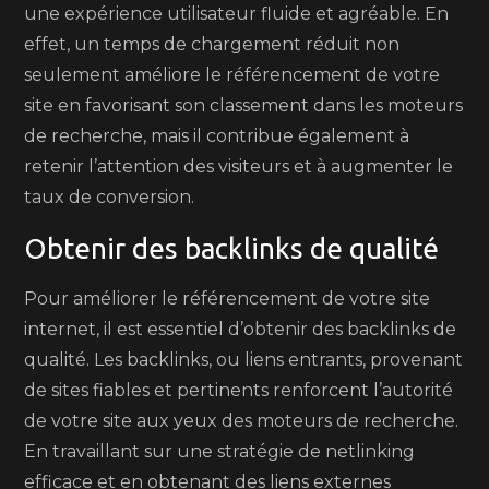
une expérience utilisateur fluide et agréable. En
effet, un temps de chargement réduit non
seulement améliore le référencement de votre
site en favorisant son classement dans les moteurs
de recherche, mais il contribue également à
retenir l’attention des visiteurs et à augmenter le
taux de conversion.
Obtenir des backlinks de qualité
Pour améliorer le référencement de votre site
internet, il est essentiel d’obtenir des backlinks de
qualité. Les backlinks, ou liens entrants, provenant
de sites fiables et pertinents renforcent l’autorité
de votre site aux yeux des moteurs de recherche.
En travaillant sur une stratégie de netlinking
efficace et en obtenant des liens externes