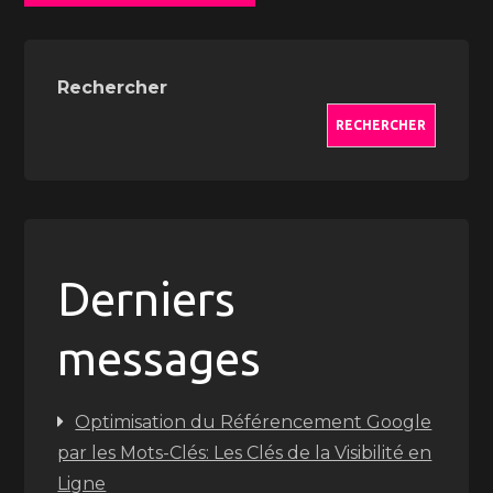
Rechercher
RECHERCHER
Derniers
messages
Optimisation du Référencement Google
par les Mots-Clés: Les Clés de la Visibilité en
Ligne