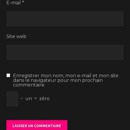
E-mail
*
Site web
Enregistrer mon nom, mon e-mail et mon site
dans le navigateur pour mon prochain
commentaire.
−
un
=
zéro