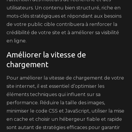
utilisateurs. Un contenu bien structuré, riche en
mots-clés stratégiques et répondant aux besoins
de votre public cible contribuera à renforcer la
crédibilité de votre site et à améliorer sa visibilité
en ligne.
Améliorer la vitesse de
chargement
Pour améliorer la vitesse de chargement de votre
site internet, il est essentiel d’optimiser les
éléments techniques qui influent sur sa
performance. Réduire la taille des images,
minimiser le code CSS et JavaScript, utiliser la mise
en cache et choisir un hébergeur fiable et rapide
sont autant de stratégies efficaces pour garantir