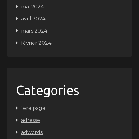
mai 2024
avril 2024
mars 2024
février 2024
Categories
1ere page
adresse
adwords