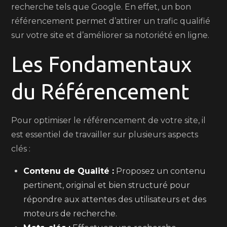
recherche tels que Google. En effet, un bon
référencement permet d’attirer un trafic qualifié
sur votre site et d’améliorer sa notoriété en ligne.
Les Fondamentaux
du Référencement
Pour optimiser le référencement de votre site, il
est essentiel de travailler sur plusieurs aspects
clés :
Contenu de Qualité :
Proposez un contenu
pertinent, original et bien structuré pour
répondre aux attentes des utilisateurs et des
moteurs de recherche.