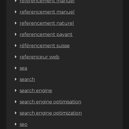
référencement manuel
referencement manuel
referencement naturel
referencement payant
référencement suisse
referenceur web
sea
search
search engine
search engine optimisation
search engine optimization
seo