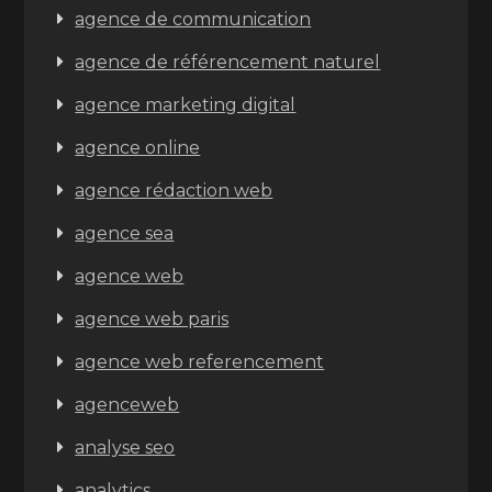
agence de communication
agence de référencement naturel
agence marketing digital
agence online
agence rédaction web
agence sea
agence web
agence web paris
agence web referencement
agenceweb
analyse seo
analytics