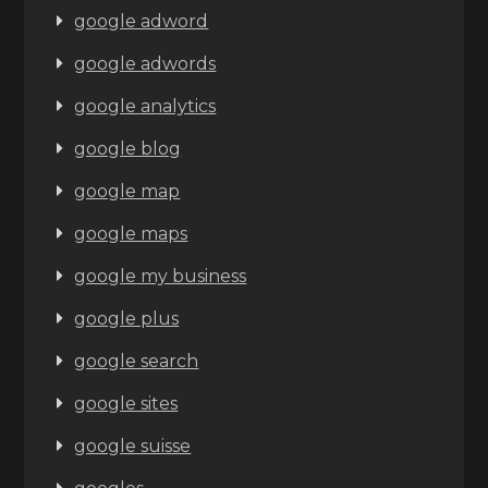
google adword
google adwords
google analytics
google blog
google map
google maps
google my business
google plus
google search
google sites
google suisse