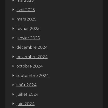
mai 2025
avril 2025
mars 2025
février 2025
janvier 2025
décembre 2024
novembre 2024
octobre 2024
septembre 2024
août 2024
juillet 2024
juin 2024