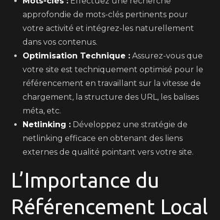
Mots-clés :
Effectuez une recherche
approfondie de mots-clés pertinents pour
votre activité et intégrez-les naturellement
dans vos contenus.
Optimisation Technique :
Assurez-vous que
votre site est techniquement optimisé pour le
référencement en travaillant sur la vitesse de
chargement, la structure des URL, les balises
méta, etc.
Netlinking :
Développez une stratégie de
netlinking efficace en obtenant des liens
externes de qualité pointant vers votre site.
L’Importance du
Référencement Local