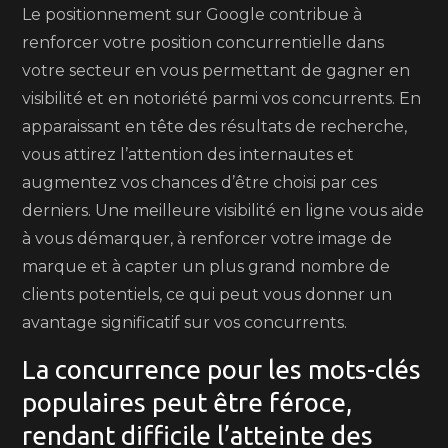
Le positionnement sur Google contribue à
renforcer votre position concurrentielle dans
votre secteur en vous permettant de gagner en
visibilité et en notoriété parmi vos concurrents. En
apparaissant en tête des résultats de recherche,
vous attirez l’attention des internautes et
augmentez vos chances d’être choisi par ces
derniers. Une meilleure visibilité en ligne vous aide
à vous démarquer, à renforcer votre image de
marque et à capter un plus grand nombre de
clients potentiels, ce qui peut vous donner un
avantage significatif sur vos concurrents.
La concurrence pour les mots-clés
populaires peut être féroce,
rendant difficile l’atteinte des