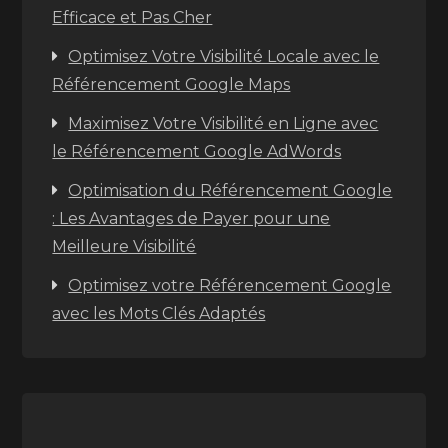
Efficace et Pas Cher
Optimisez Votre Visibilité Locale avec le
Référencement Google Maps
Maximisez Votre Visibilité en Ligne avec
le Référencement Google AdWords
Optimisation du Référencement Google
: Les Avantages de Payer pour une
Meilleure Visibilité
Optimisez votre Référencement Google
avec les Mots Clés Adaptés