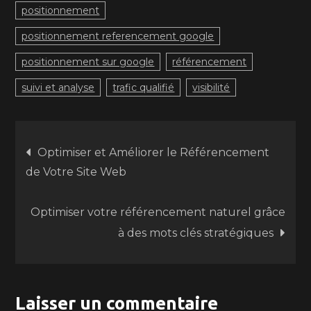
positionnement
positionnement referencement google
positionnement sur google
référencement
suivi et analyse
trafic qualifié
visibilité
Navigation
Optimiser et Améliorer le Référencement
de Votre Site Web
de
Optimiser votre référencement naturel grâce
l’article
à des mots clés stratégiques
Laisser un commentaire