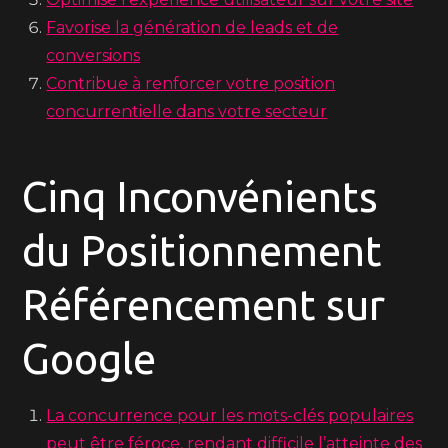
Favorise la génération de leads et de
conversions
Contribue à renforcer votre position
concurrentielle dans votre secteur
Cinq Inconvénients
du Positionnement
Référencement sur
Google
La concurrence pour les mots-clés populaires
peut être féroce, rendant difficile l’atteinte des