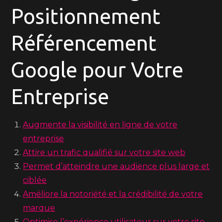
Positionnement
Référencement
Google pour Votre
Entreprise
Augmente la visibilité en ligne de votre
entreprise
Attire un trafic qualifié sur votre site web
Permet d’atteindre une audience plus large et
ciblée
Améliore la notoriété et la crédibilité de votre
marque
Optimise l’expérience utilisateur sur votre site