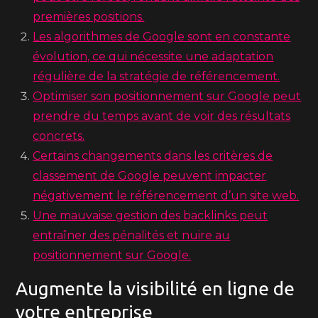
premières positions.
Les algorithmes de Google sont en constante
évolution, ce qui nécessite une adaptation
régulière de la stratégie de référencement.
Optimiser son positionnement sur Google peut
prendre du temps avant de voir des résultats
concrets.
Certains changements dans les critères de
classement de Google peuvent impacter
négativement le référencement d’un site web.
Une mauvaise gestion des backlinks peut
entraîner des pénalités et nuire au
positionnement sur Google.
Augmente la visibilité en ligne de
votre entreprise