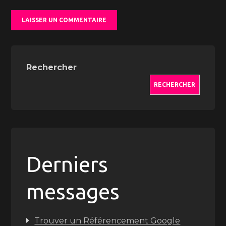
Rechercher
RECHERCHER
Derniers
messages
Trouver un Référencement Google