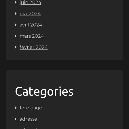
juin 2024
mai 2024
avril 2024
mars 2024
février 2024
Categories
1ere page
adresse