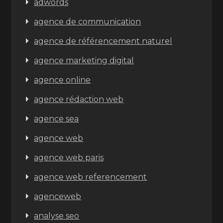
adwords
agence de communication
agence de référencement naturel
agence marketing digital
agence online
agence rédaction web
agence sea
agence web
agence web paris
agence web referencement
agenceweb
analyse seo