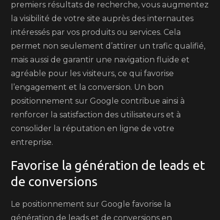
premiers résultats de recherche, vous augmentez
la visibilité de votre site auprès des internautes
intéressés par vos produits ou services. Cela
permet non seulement d’attirer un trafic qualifié,
mais aussi de garantir une navigation fluide et
agréable pour les visiteurs, ce qui favorise
l’engagement et la conversion. Un bon
positionnement sur Google contribue ainsi à
renforcer la satisfaction des utilisateurs et à
consolider la réputation en ligne de votre
entreprise.
Favorise la génération de leads et
de conversions
Le positionnement sur Google favorise la
génération de leads et de conversions en