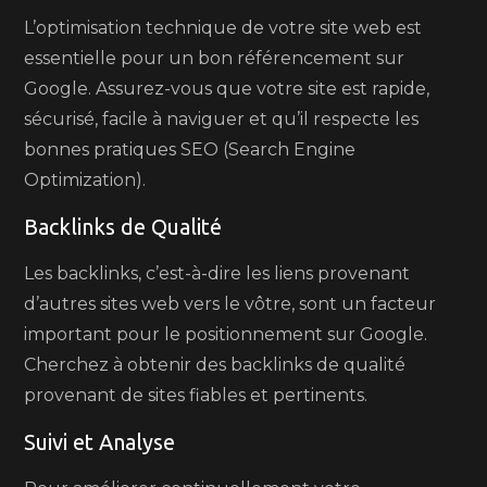
L’optimisation technique de votre site web est
essentielle pour un bon référencement sur
Google. Assurez-vous que votre site est rapide,
sécurisé, facile à naviguer et qu’il respecte les
bonnes pratiques SEO (Search Engine
Optimization).
Backlinks de Qualité
Les backlinks, c’est-à-dire les liens provenant
d’autres sites web vers le vôtre, sont un facteur
important pour le positionnement sur Google.
Cherchez à obtenir des backlinks de qualité
provenant de sites fiables et pertinents.
Suivi et Analyse