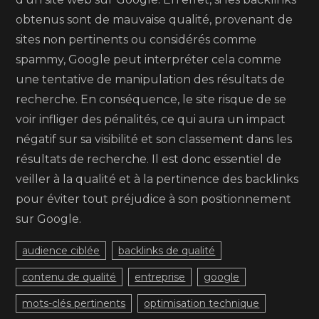
obtenus sont de mauvaise qualité, provenant de
sites non pertinents ou considérés comme
spammy, Google peut interpréter cela comme
une tentative de manipulation des résultats de
recherche. En conséquence, le site risque de se
voir infliger des pénalités, ce qui aura un impact
négatif sur sa visibilité et son classement dans les
résultats de recherche. Il est donc essentiel de
veiller à la qualité et à la pertinence des backlinks
pour éviter tout préjudice à son positionnement
sur Google.
audience ciblée
backlinks de qualité
contenu de qualité
entreprise
google
mots-clés pertinents
optimisation technique