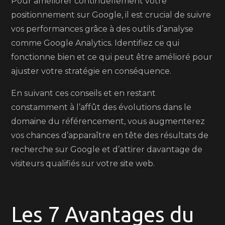
Pour améliorer continuellement votre
positionnement sur Google, il est crucial de suivre
vos performances grâce à des outils d’analyse
comme Google Analytics. Identifiez ce qui
fonctionne bien et ce qui peut être amélioré pour
ajuster votre stratégie en conséquence.
En suivant ces conseils et en restant
constamment à l’affût des évolutions dans le
domaine du référencement, vous augmenterez
vos chances d’apparaître en tête des résultats de
recherche sur Google et d’attirer davantage de
visiteurs qualifiés sur votre site web.
Les 7 Avantages du