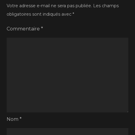
Votre adresse e-mail ne sera pas publiée.
Les champs
obligatoires sont indiqués avec
*
Commentaire
*
Nom
*