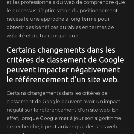
et les professionnels du web de comprendre que
le processus d’optimisation du positionnement
nécessite une approche à long terme pour
obtenir des bénéfices durables en termes de
visibilité et de trafic organique.
Certains changements dans les
critères de classement de Google
peuvent impacter négativement
le référencement d’un site web.
Certains changements dans les critères de
classement de Google peuvent avoir un impact
négatif sur le référencement d’un site web. En
effet, lorsque Google met à jour son algorithme
de recherche, il peut arriver que des sites web