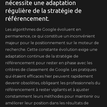
nécessite une adaptation
régulière de la stratégie de
référencement.
Les algorithmes de Google évoluent en
permanence, ce qui constitue un inconvénient
majeur pour le positionnement sur le moteur de
recherche. Cette constante évolution exige une
adaptation continue de la stratégie de
référencement pour rester en phase avec les
critères de classement de Google. Les pratiques
qui étaient efficaces hier peuvent rapidement
devenir obsolètes, obligeant les professionnels du
référencement à rester vigilants et à ajuster
constamment leurs méthodes pour maintenir ou
améliorer leur position dans les résultats de