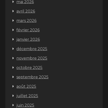
mai 2026
avril 2026
mars 2026
février 2026
janvier 2026
décembre 2025
novembre 2025
octobre 2025
septembre 2025
août 2025
juillet 2025
juin 2025