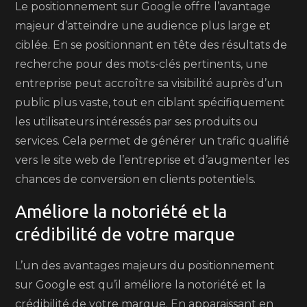
Le positionnement sur Google offre l’avantage
majeur d’atteindre une audience plus large et
ciblée. En se positionnant en tête des résultats de
recherche pour des mots-clés pertinents, une
entreprise peut accroître sa visibilité auprès d’un
public plus vaste, tout en ciblant spécifiquement
les utilisateurs intéressés par ses produits ou
services. Cela permet de générer un trafic qualifié
vers le site web de l’entreprise et d’augmenter les
chances de conversion en clients potentiels.
Améliore la notoriété et la
crédibilité de votre marque
L’un des avantages majeurs du positionnement
sur Google est qu’il améliore la notoriété et la
crédibilité de votre marque. En apparaissant en