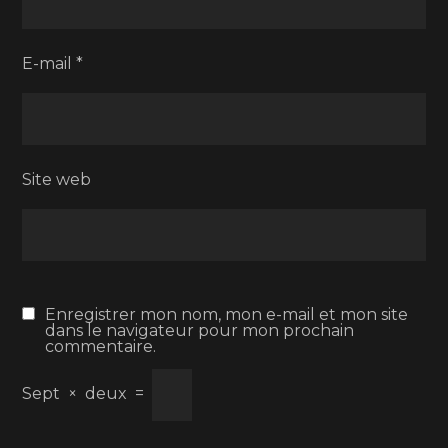
E-mail
*
Site web
Enregistrer mon nom, mon e-mail et mon site
dans le navigateur pour mon prochain
commentaire.
Sept
×
deux
=