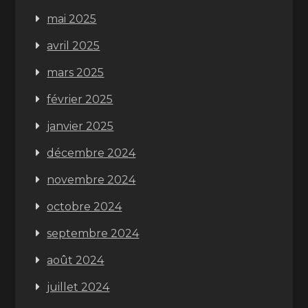
mai 2025
avril 2025
mars 2025
février 2025
janvier 2025
décembre 2024
novembre 2024
octobre 2024
septembre 2024
août 2024
juillet 2024