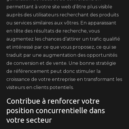
permettant à votre site web d’être plus visible
auprès des utilisateurs recherchant des produits
ou services similaires aux vôtres. En apparaissant
en tête des résultats de recherche, vous
augmentez les chances d’attirer un trafic qualifié
et intéressé par ce que vous proposez, ce qui se
traduit par une augmentation des opportunités
de conversion et de vente. Une bonne stratégie
de référencement peut donc stimuler la
croissance de votre entreprise en transformant les
visiteurs en clients potentiels.
Contribue à renforcer votre
position concurrentielle dans
votre secteur