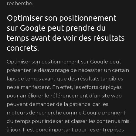
recherche.
Optimiser son positionnement
sur Google peut prendre du
temps avant de voir des résultats
concrets.
Optimiser son positionnement sur Google peut
présenter le désavantage de nécessiter un certain
laps de temps avant que des résultats tangibles
ne se manifestent. En effet, les efforts déployés
pour améliorer le référencement d’un site web
peuvent demander de la patience, car les
moteurs de recherche comme Google prennent
du temps pour indexer et classer les contenus mis
à jour. Il est donc important pour les entreprises