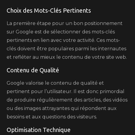
Choix des Mots-Clés Pertinents
La première étape pour un bon positionnement
sur Google est de sélectionner des mots-clés
pertinents en lien avec votre activité. Ces mots-
clés doivent être populaires parmi les internautes
et refléter au mieux le contenu de votre site web.
Contenu de Qualité
Google valorise le contenu de qualité et
pertinent pour l’utilisateur. Il est donc primordial
de produire régulièrement des articles, des vidéos
ou des images attrayantes qui répondent aux
besoins et aux questions des visiteurs.
Optimisation Technique