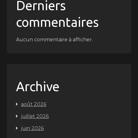
Derniers
commentaires
Aucun commentaire à afficher.
Archive
août 2026
juillet 2026
juin 2026