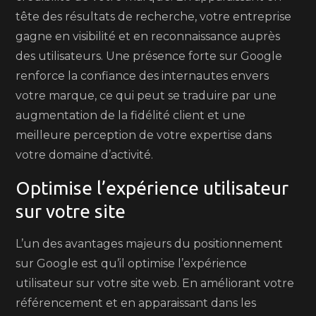
tête des résultats de recherche, votre entreprise
gagne en visibilité et en reconnaissance auprès
des utilisateurs. Une présence forte sur Google
renforce la confiance des internautes envers
votre marque, ce qui peut se traduire par une
augmentation de la fidélité client et une
meilleure perception de votre expertise dans
votre domaine d’activité.
Optimise l’expérience utilisateur
sur votre site
L’un des avantages majeurs du positionnement
sur Google est qu’il optimise l’expérience
utilisateur sur votre site web. En améliorant votre
référencement et en apparaissant dans les