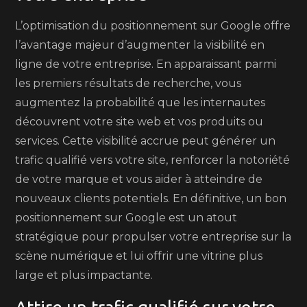
L’optimisation du positionnement sur Google offre
l’avantage majeur d’augmenter la visibilité en
ligne de votre entreprise. En apparaissant parmi
les premiers résultats de recherche, vous
augmentez la probabilité que les internautes
découvrent votre site web et vos produits ou
services. Cette visibilité accrue peut générer un
trafic qualifié vers votre site, renforcer la notoriété
de votre marque et vous aider à atteindre de
nouveaux clients potentiels. En définitive, un bon
positionnement sur Google est un atout
stratégique pour propulser votre entreprise sur la
scène numérique et lui offrir une vitrine plus
large et plus impactante.