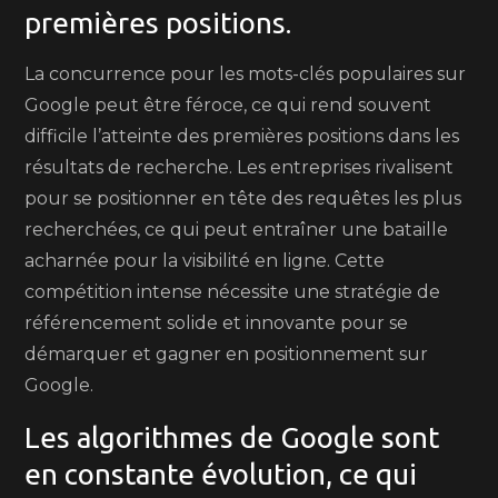
premières positions.
La concurrence pour les mots-clés populaires sur
Google peut être féroce, ce qui rend souvent
difficile l’atteinte des premières positions dans les
résultats de recherche. Les entreprises rivalisent
pour se positionner en tête des requêtes les plus
recherchées, ce qui peut entraîner une bataille
acharnée pour la visibilité en ligne. Cette
compétition intense nécessite une stratégie de
référencement solide et innovante pour se
démarquer et gagner en positionnement sur
Google.
Les algorithmes de Google sont
en constante évolution, ce qui