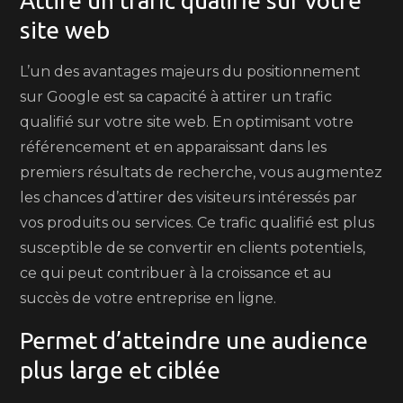
Attire un trafic qualifié sur votre
site web
L’un des avantages majeurs du positionnement
sur Google est sa capacité à attirer un trafic
qualifié sur votre site web. En optimisant votre
référencement et en apparaissant dans les
premiers résultats de recherche, vous augmentez
les chances d’attirer des visiteurs intéressés par
vos produits ou services. Ce trafic qualifié est plus
susceptible de se convertir en clients potentiels,
ce qui peut contribuer à la croissance et au
succès de votre entreprise en ligne.
Permet d’atteindre une audience
plus large et ciblée