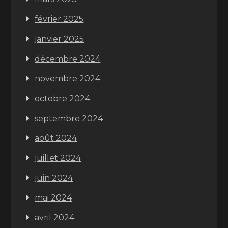
février 2025
janvier 2025
décembre 2024
novembre 2024
octobre 2024
septembre 2024
août 2024
juillet 2024
juin 2024
mai 2024
avril 2024