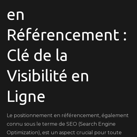
en
Nos
Conseils
Essentiels
Référencement :
Clé de la
Visibilité en
Ligne
Le positionnement en référencement, également
connu sous le terme de SEO (Search Engine
Optimization), est un aspect crucial pour toute