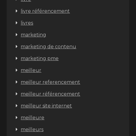
livre référencement
livres
marketing
marketing de contenu
marketing pme
meilleur
meilleur referencement
meilleur référencement
meilleur site internet
meilleure
meilleurs