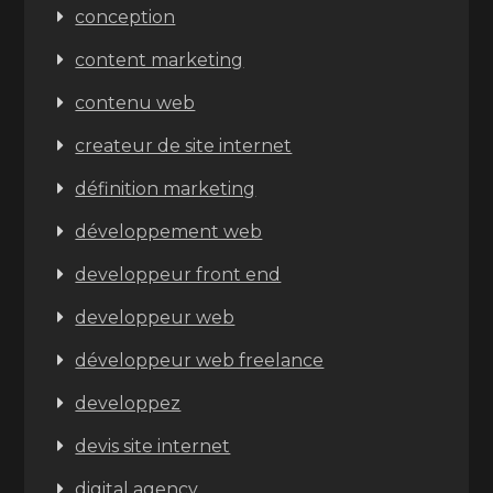
conception
content marketing
contenu web
createur de site internet
définition marketing
développement web
developpeur front end
developpeur web
développeur web freelance
developpez
devis site internet
digital agency