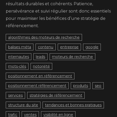
résultats durables et cohérents. Patience,
persévérance et suivi régulier sont donc essentiels
pour maximiser les bénéfices d’une stratégie de
référencement.
algorithmes des moteurs de recherche
balises méta
contenu
entreprise
google
internautes
leads
moteurs de recherche
mots-clés
notoriété
positionnement en référencement
positionnement référencement
produits
seo
services
stratégies de référencement
structure du site
tendances et bonnes pratiques
trafic
ventes
visibilité en ligne