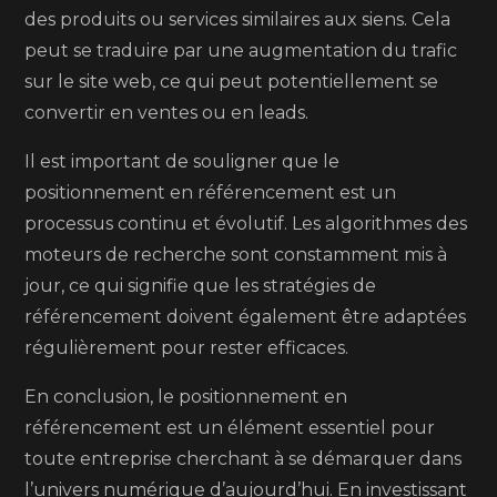
des produits ou services similaires aux siens. Cela
peut se traduire par une augmentation du trafic
sur le site web, ce qui peut potentiellement se
convertir en ventes ou en leads.
Il est important de souligner que le
positionnement en référencement est un
processus continu et évolutif. Les algorithmes des
moteurs de recherche sont constamment mis à
jour, ce qui signifie que les stratégies de
référencement doivent également être adaptées
régulièrement pour rester efficaces.
En conclusion, le positionnement en
référencement est un élément essentiel pour
toute entreprise cherchant à se démarquer dans
l’univers numérique d’aujourd’hui. En investissant