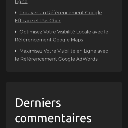
Ligne
Trouver un Référencement Google
Efficace et Pas Cher
Optimisez Votre Visibilité Locale avec le
Référencement Google Maps
Maximisez Votre Visibilité en Ligne avec
le Référencement Google AdWords
Derniers
commentaires