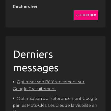
Rechercher
RECHERCHER
Derniers
messages
Optimiser son Référencement sur
Google Gratuitement
Optimisation du Référencement Google
par les Mots-Clés: Les Clés de la Visibilité en