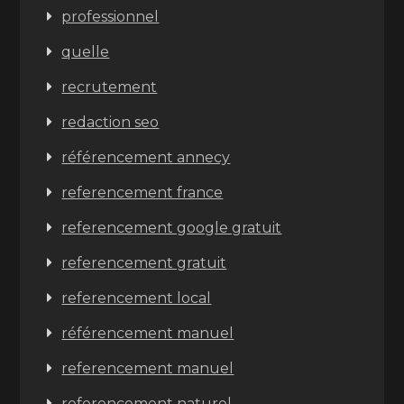
professionnel
quelle
recrutement
redaction seo
référencement annecy
referencement france
referencement google gratuit
referencement gratuit
referencement local
référencement manuel
referencement manuel
referencement naturel