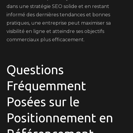
dans une stratégie SEO solide et en restant
informé des dernières tendances et bonnes
pratiques, une entreprise peut maximiser sa
visibilité en ligne et atteindre ses objectifs
commerciaux plus efficacement.
Questions
Fréquemment
Posées sur le
Positionnement en