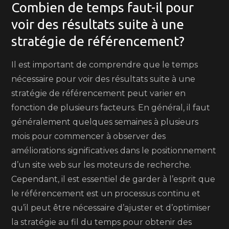
Combien de temps faut-il pour
voir des résultats suite à une
stratégie de référencement?
Il est important de comprendre que le temps
nécessaire pour voir des résultats suite à une
stratégie de référencement peut varier en
fonction de plusieurs facteurs. En général, il faut
généralement quelques semaines à plusieurs
mois pour commencer à observer des
améliorations significatives dans le positionnement
d’un site web sur les moteurs de recherche.
Cependant, il est essentiel de garder à l’esprit que
le référencement est un processus continu et
qu’il peut être nécessaire d’ajuster et d’optimiser
la stratégie au fil du temps pour obtenir des