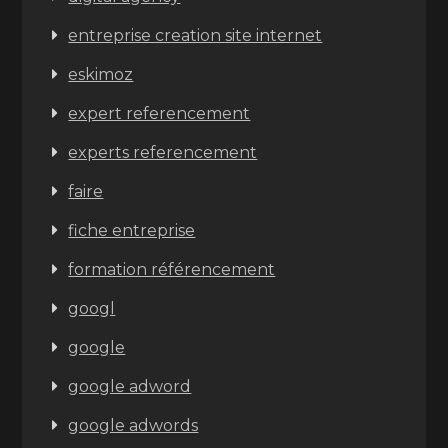
entreprise creation site internet
eskimoz
expert referencement
experts referencement
faire
fiche entreprise
formation référencement
googl
google
google adword
google adwords