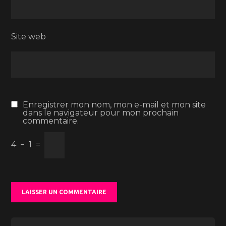
Site web
Enregistrer mon nom, mon e-mail et mon site
dans le navigateur pour mon prochain
commentaire.
4
−
1
=