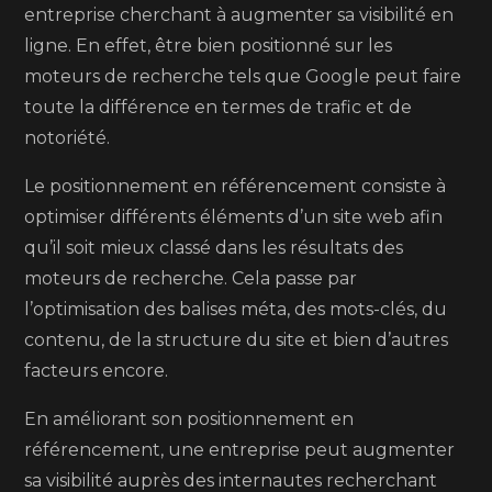
entreprise cherchant à augmenter sa visibilité en
ligne. En effet, être bien positionné sur les
moteurs de recherche tels que Google peut faire
toute la différence en termes de trafic et de
notoriété.
Le positionnement en référencement consiste à
optimiser différents éléments d’un site web afin
qu’il soit mieux classé dans les résultats des
moteurs de recherche. Cela passe par
l’optimisation des balises méta, des mots-clés, du
contenu, de la structure du site et bien d’autres
facteurs encore.
En améliorant son positionnement en
référencement, une entreprise peut augmenter
sa visibilité auprès des internautes recherchant