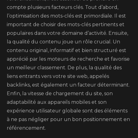
compte plusieurs facteurs clés. Tout d’abord,
l’optimisation des mots-clés est primordiale. Il est
important de choisir des mots-clés pertinents et
populaires dans votre domaine d’activité. Ensuite,
la qualité du contenu joue un rôle crucial. Un
contenu original, informatif et bien structuré est
apprécié par les moteurs de recherche et favorise
un meilleur classement. De plus, la qualité des
liens entrants vers votre site web, appelés
backlinks, est également un facteur déterminant.
Enfin, la vitesse de chargement du site, son
adaptabilité aux appareils mobiles et son
expérience utilisateur globale sont des éléments
à ne pas négliger pour un bon positionnement en
référencement.