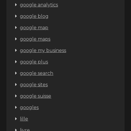
google analytics
google blog
google map
google maps
google my business
google plus
google search
google sites
google suisse
googles
lille
livre