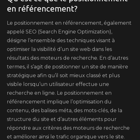
en référencement?
Le positionnement en référencement, également
appelé SEO (Search Engine Optimization),
désigne l’ensemble des techniques visant à
optimiser la visibilité d’un site web dans les
résultats des moteurs de recherche. En d’autres
termes, il s’agit de positionner un site de manière
stratégique afin qu’il soit mieux classé et plus
visible lorsqu’un utilisateur effectue une
recherche en ligne. Le positionnement en
référencement implique l’optimisation du
contenu, des balises méta, des mots-clés, de la
structure du site et d’autres éléments pour
répondre aux critères des moteurs de recherche
et améliorer ainsi le trafic organique vers le site.