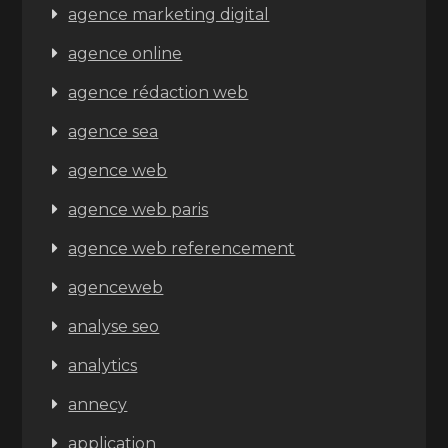
agence marketing digital
agence online
agence rédaction web
agence sea
agence web
agence web paris
agence web referencement
agenceweb
analyse seo
analytics
annecy
application