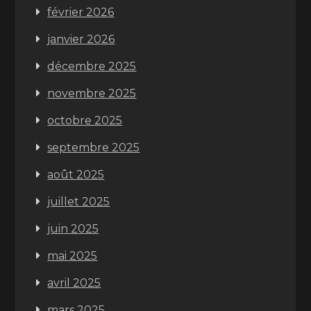
février 2026
janvier 2026
décembre 2025
novembre 2025
octobre 2025
septembre 2025
août 2025
juillet 2025
juin 2025
mai 2025
avril 2025
mars 2025