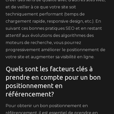
et de veiller à ce que votre site soit
techniquement performant (temps de
chargement rapide, responsive design, etc.). En
suivant ces bonnes pratiques SEO et en restant
attentif aux évolutions des algorithmes des
moteurs de recherche, vous pourrez
progressivement améliorer le positionnement de
votre site et augmenter sa visibilité en ligne.
Quels sont les facteurs clés à
prendre en compte pour un bon
positionnement en
référencement?
Pour obtenir un bon positionnement en
référencement, il est essentiel de prendre en