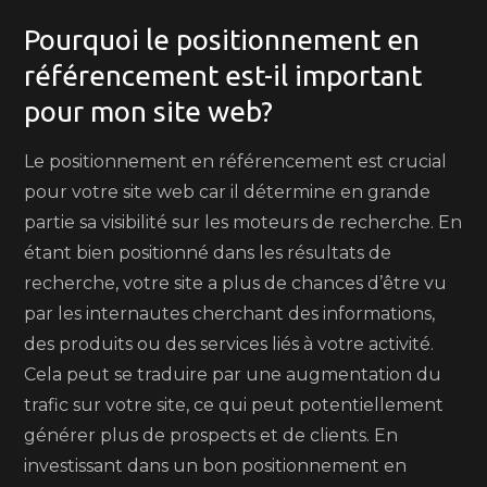
Pourquoi le positionnement en
référencement est-il important
pour mon site web?
Le positionnement en référencement est crucial
pour votre site web car il détermine en grande
partie sa visibilité sur les moteurs de recherche. En
étant bien positionné dans les résultats de
recherche, votre site a plus de chances d’être vu
par les internautes cherchant des informations,
des produits ou des services liés à votre activité.
Cela peut se traduire par une augmentation du
trafic sur votre site, ce qui peut potentiellement
générer plus de prospects et de clients. En
investissant dans un bon positionnement en