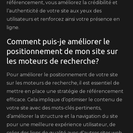
référencement, vous améliorez la crédibilité et
l’authenticité de votre site aux yeux des
utilisateurs et renforcez ainsi votre présence en
ligne.
Comment puis-je améliorer le
positionnement de mon site sur
les moteurs de recherche?
Pour améliorer le positionnement de votre site
sur les moteurs de recherche, il est essentiel de
mettre en place une stratégie de référencement
efficace. Cela implique d’optimiser le contenu de
votre site avec des mots-clés pertinents,
d’améliorer la structure et la navigation du site
pour une meilleure expérience utilisateur, de
créer des liens de qualité avec d’autres sites web,