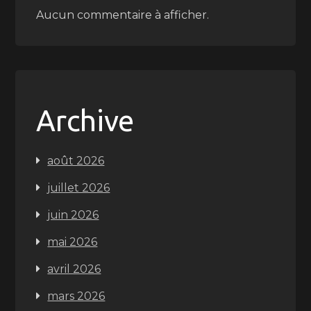
Aucun commentaire à afficher.
Archive
août 2026
juillet 2026
juin 2026
mai 2026
avril 2026
mars 2026