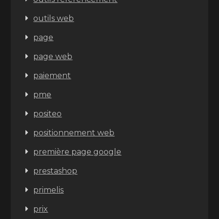
outils web
page
page web
paiement
pme
positeo
positionnement web
première page google
prestashop
primelis
prix