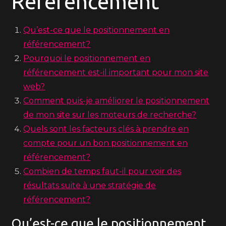
Référencement
Qu’est-ce que le positionnement en
référencement?
Pourquoi le positionnement en
référencement est-il important pour mon site
web?
Comment puis-je améliorer le positionnement
de mon site sur les moteurs de recherche?
Quels sont les facteurs clés à prendre en
compte pour un bon positionnement en
référencement?
Combien de temps faut-il pour voir des
résultats suite à une stratégie de
référencement?
Qu’est-ce que le positionnement