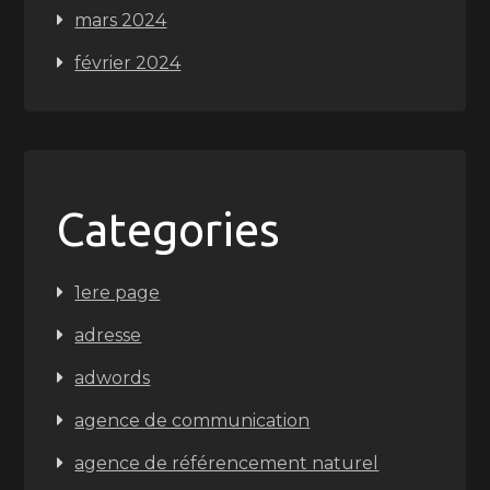
mars 2024
février 2024
Categories
1ere page
adresse
adwords
agence de communication
agence de référencement naturel