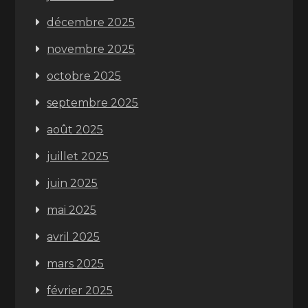
décembre 2025
novembre 2025
octobre 2025
septembre 2025
août 2025
juillet 2025
juin 2025
mai 2025
avril 2025
mars 2025
février 2025