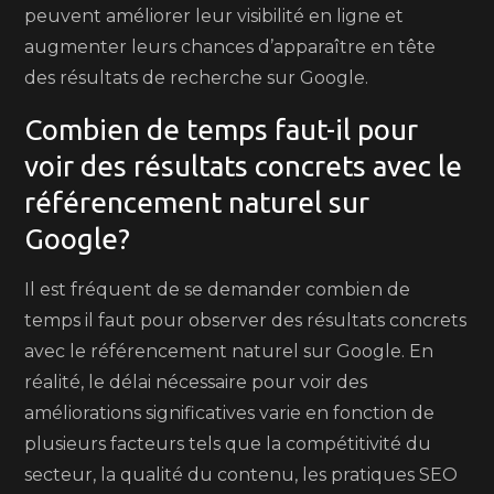
peuvent améliorer leur visibilité en ligne et
augmenter leurs chances d’apparaître en tête
des résultats de recherche sur Google.
Combien de temps faut-il pour
voir des résultats concrets avec le
référencement naturel sur
Google?
Il est fréquent de se demander combien de
temps il faut pour observer des résultats concrets
avec le référencement naturel sur Google. En
réalité, le délai nécessaire pour voir des
améliorations significatives varie en fonction de
plusieurs facteurs tels que la compétitivité du
secteur, la qualité du contenu, les pratiques SEO