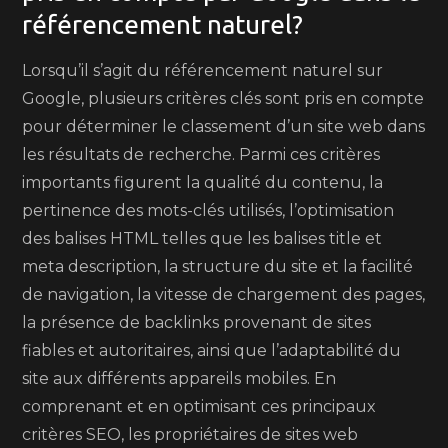
référencement naturel?
Lorsqu’il s’agit du référencement naturel sur
Google, plusieurs critères clés sont pris en compte
pour déterminer le classement d’un site web dans
les résultats de recherche. Parmi ces critères
importants figurent la qualité du contenu, la
pertinence des mots-clés utilisés, l’optimisation
des balises HTML telles que les balises title et
meta description, la structure du site et la facilité
de navigation, la vitesse de chargement des pages,
la présence de backlinks provenant de sites
fiables et autoritaires, ainsi que l’adaptabilité du
site aux différents appareils mobiles. En
comprenant et en optimisant ces principaux
critères SEO, les propriétaires de sites web