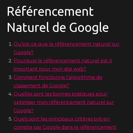
Référencement
Naturel de Google
Qu’est-ce que le référencement naturel sur
Google?
Pourquoi le référencement naturel est-il
important pour mon site web?
Comment fonctionne l’algorithme de
classement de Google?
Quelles sont les bonnes pratiques pour
optimiser mon référencement naturel sur
Google?
Quels sont les principaux critères pris en
compte par Google dans le référencement