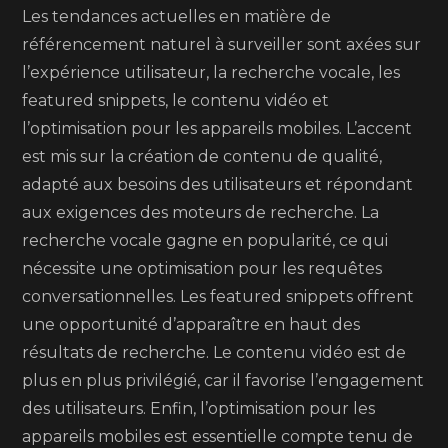
Les tendances actuelles en matière de
référencement naturel à surveiller sont axées sur
l’expérience utilisateur, la recherche vocale, les
featured snippets, le contenu vidéo et
l’optimisation pour les appareils mobiles. L’accent
est mis sur la création de contenu de qualité,
adapté aux besoins des utilisateurs et répondant
aux exigences des moteurs de recherche. La
recherche vocale gagne en popularité, ce qui
nécessite une optimisation pour les requêtes
conversationnelles. Les featured snippets offrent
une opportunité d’apparaître en haut des
résultats de recherche. Le contenu vidéo est de
plus en plus privilégié, car il favorise l’engagement
des utilisateurs. Enfin, l’optimisation pour les
appareils mobiles est essentielle compte tenu de