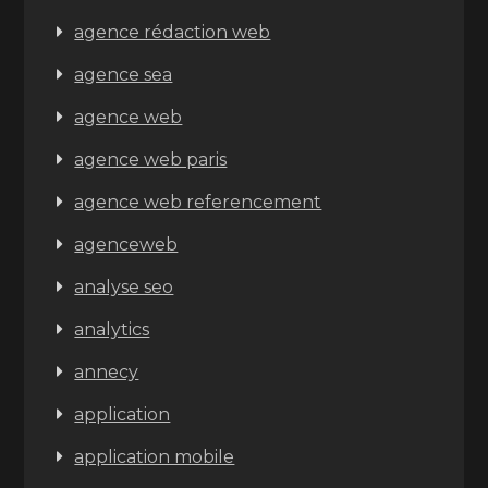
agence rédaction web
agence sea
agence web
agence web paris
agence web referencement
agenceweb
analyse seo
analytics
annecy
application
application mobile