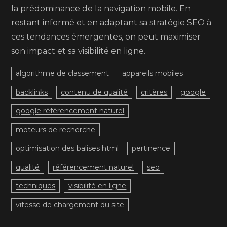
la prédominance de la navigation mobile. En
restant informé et en adaptant sa stratégie SEO à
ces tendances émergentes, on peut maximiser
son impact et sa visibilité en ligne.
algorithme de classement
appareils mobiles
backlinks
contenu de qualité
critères
google
google référencement naturel
moteurs de recherche
optimisation des balises html
pertinence
qualité
référencement naturel
seo
techniques
visibilité en ligne
vitesse de chargement du site