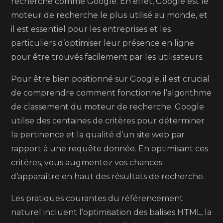
recherche comme Google. En effet, Google est le
moteur de recherche le plus utilisé au monde, et
il est essentiel pour les entreprises et les
particuliers d’optimiser leur présence en ligne
pour être trouvés facilement par les utilisateurs.
Pour être bien positionné sur Google, il est crucial
de comprendre comment fonctionne l’algorithme
de classement du moteur de recherche. Google
utilise des centaines de critères pour déterminer
la pertinence et la qualité d’un site web par
rapport à une requête donnée. En optimisant ces
critères, vous augmentez vos chances
d’apparaître en haut des résultats de recherche.
Les pratiques courantes du référencement
naturel incluent l’optimisation des balises HTML, la