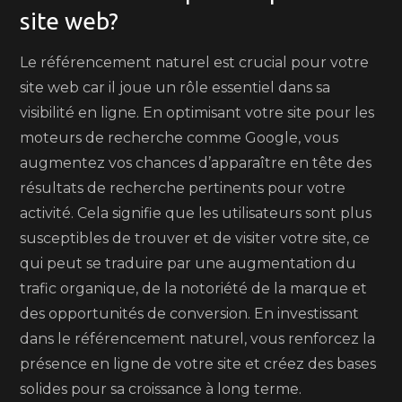
site web?
Le référencement naturel est crucial pour votre
site web car il joue un rôle essentiel dans sa
visibilité en ligne. En optimisant votre site pour les
moteurs de recherche comme Google, vous
augmentez vos chances d’apparaître en tête des
résultats de recherche pertinents pour votre
activité. Cela signifie que les utilisateurs sont plus
susceptibles de trouver et de visiter votre site, ce
qui peut se traduire par une augmentation du
trafic organique, de la notoriété de la marque et
des opportunités de conversion. En investissant
dans le référencement naturel, vous renforcez la
présence en ligne de votre site et créez des bases
solides pour sa croissance à long terme.