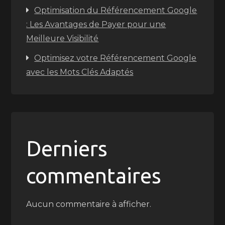
Optimisation du Référencement Google
: Les Avantages de Payer pour une
Meilleure Visibilité
Optimisez votre Référencement Google
avec les Mots Clés Adaptés
Derniers
commentaires
Aucun commentaire à afficher.