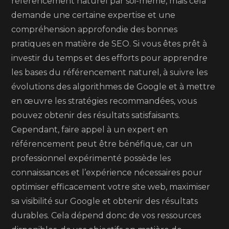
référencement naturel par soi-même, mais cela
demande une certaine expertise et une
compréhension approfondie des bonnes
pratiques en matière de SEO. Si vous êtes prêt à
investir du temps et des efforts pour apprendre
les bases du référencement naturel, à suivre les
évolutions des algorithmes de Google et à mettre
en œuvre les stratégies recommandées, vous
pouvez obtenir des résultats satisfaisants.
Cependant, faire appel à un expert en
référencement peut être bénéfique, car un
professionnel expérimenté possède les
connaissances et l’expérience nécessaires pour
optimiser efficacement votre site web, maximiser
sa visibilité sur Google et obtenir des résultats
durables. Cela dépend donc de vos ressources