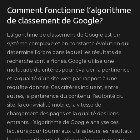
Comment fonctionne l’algorithme
de classement de Google?
L’algorithme de classement de Google est un
système complexe et en constante évolution qui
détermine l’ordre dans lequel les résultats de
recherche sont affichés. Google utilise une
multitude de critères pour évaluer la pertinence
et la qualité d’un site web par rapport à une
requête donnée. Ces critères incluent, entre
autres, la pertinence du contenu, l’autorité du
site, la convivialité mobile, la vitesse de
chargement des pages et la qualité des liens
entrants. L’algorithme de Google analyse ces
facteurs pour fournir aux utilisateurs les résultats
les plus pertinents et utiles en fonction de leur