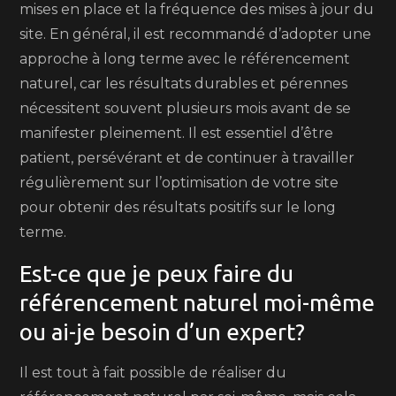
mises en place et la fréquence des mises à jour du
site. En général, il est recommandé d’adopter une
approche à long terme avec le référencement
naturel, car les résultats durables et pérennes
nécessitent souvent plusieurs mois avant de se
manifester pleinement. Il est essentiel d’être
patient, persévérant et de continuer à travailler
régulièrement sur l’optimisation de votre site
pour obtenir des résultats positifs sur le long
terme.
Est-ce que je peux faire du
référencement naturel moi-même
ou ai-je besoin d’un expert?
Il est tout à fait possible de réaliser du