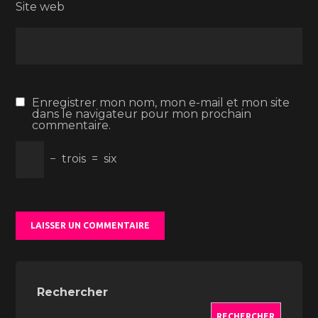
Site web
Enregistrer mon nom, mon e-mail et mon site
dans le navigateur pour mon prochain
commentaire.
−
trois
=
six
Rechercher
RECHERCHER