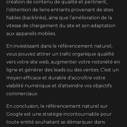
création de contenu de qualité et pertinent,
l’obtention de liens entrants provenant de sites
fiables (backlinks), ainsi que l’amélioration de la
vitesse de chargement du site et son adaptation
aux appareils mobiles.
En investissant dans le référencement naturel,
vous pouvez attirer un trafic organique qualifié
vers votre site web, augmenter votre notoriété en
ligne et générer des leads ou des ventes. C’est un
moyen efficace et durable d’accroître votre
visibilité numérique et d’atteindre vos objectifs
commerciaux.
En conclusion, le référencement naturel sur
Google est une stratégie incontournable pour
toute entité souhaitant se démarquer dans