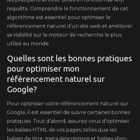
requête. Comprendre le fonctionnement de cet
algorithme est essentiel pour optimiser le
référencement naturel d’un site web et améliorer
sa visibilité sur le moteur de recherche le plus
utilisé au monde.
Quelles sont les bonnes pratiques
pour optimiser mon
référencement naturel sur
Google?
Pour optimiser votre référencement naturel sur
Google, il est essentiel de suivre certaines bonnes
pratiques. Tout d’abord, assurez-vous d’optimiser
les balises HTML de vos pages, telles que les
balises de titre, meta descriptions et balises d’en-