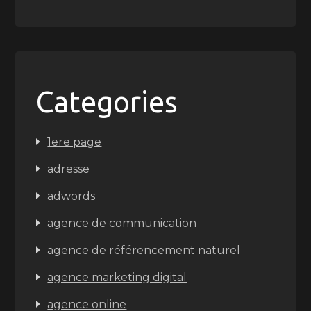
Categories
1ere page
adresse
adwords
agence de communication
agence de référencement naturel
agence marketing digital
agence online