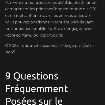
l’univers numérique compétitif d’aujourd’hui. En
comprenant les principes fondamentaux du SEO
et en mettant en œuvre les bonnes pratiques,
vous pouvez positionner votre site web devant
une audience qualifiée prête à s’engager avec
votre contenu ou vos produits.
© 2023 Tous droits réservés – Rédigé par [Votre
Nom]
9 Questions
Fréquemment
Posées sur le