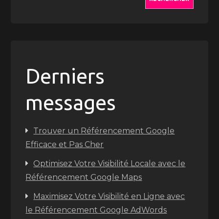
Derniers
messages
Trouver un Référencement Google
Efficace et Pas Cher
Optimisez Votre Visibilité Locale avec le
Référencement Google Maps
Maximisez Votre Visibilité en Ligne avec
le Référencement Google AdWords