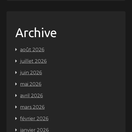
Archive
août 2026
juillet 2026
juin 2026
mai 2026
avril 2026
mars 2026
février 2026
janvier 2026