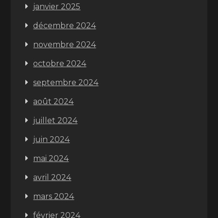
janvier 2025
décembre 2024
novembre 2024
octobre 2024
septembre 2024
août 2024
juillet 2024
juin 2024
mai 2024
avril 2024
mars 2024
février 2024