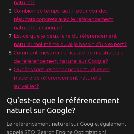
naturel?
Combien de temps faut-il pour voir des
résultats concrets avec le référencement
naturel sur Google?
Est-ce que je peux faire du référencement
naturel moi-même ou ai-je besoin d’un expert?
Comment mesurer l’efficacité de ma stratégie
de référencement naturel sur Google?
Quelles sont les tendances actuelles en
matière de référencement naturel à
surveiller?
Qu’est-ce que le référencement
naturel sur Google?
Le référencement naturel sur Google, également
appelé SEO (Search Engine Optimization),