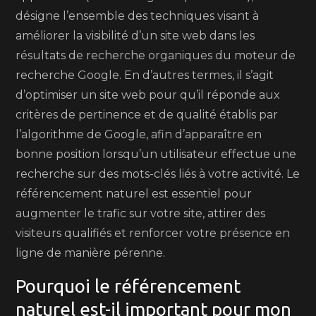
désigne l’ensemble des techniques visant à
améliorer la visibilité d’un site web dans les
résultats de recherche organiques du moteur de
recherche Google. En d’autres termes, il s’agit
d’optimiser un site web pour qu’il réponde aux
critères de pertinence et de qualité établis par
l’algorithme de Google, afin d’apparaître en
bonne position lorsqu’un utilisateur effectue une
recherche sur des mots-clés liés à votre activité. Le
référencement naturel est essentiel pour
augmenter le trafic sur votre site, attirer des
visiteurs qualifiés et renforcer votre présence en
ligne de manière pérenne.
Pourquoi le référencement
naturel est-il important pour mon