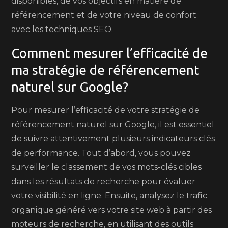
disponibles, de vos objectifs en matière de
référencement et de votre niveau de confort
avec les techniques SEO.
Comment mesurer l’efficacité de
ma stratégie de référencement
naturel sur Google?
Pour mesurer l’efficacité de votre stratégie de
référencement naturel sur Google, il est essentiel
de suivre attentivement plusieurs indicateurs clés
de performance. Tout d’abord, vous pouvez
surveiller le classement de vos mots-clés cibles
dans les résultats de recherche pour évaluer
votre visibilité en ligne. Ensuite, analysez le trafic
organique généré vers votre site web à partir des
moteurs de recherche, en utilisant des outils