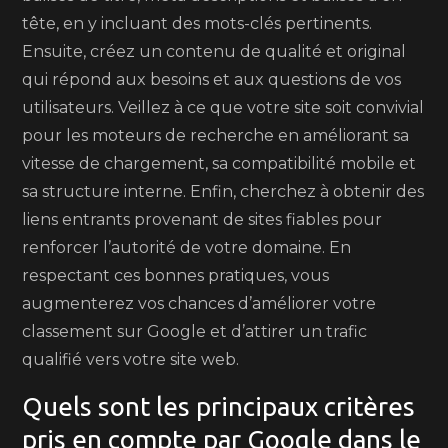
tête, en y incluant des mots-clés pertinents.
Ensuite, créez un contenu de qualité et original
qui répond aux besoins et aux questions de vos
utilisateurs. Veillez à ce que votre site soit convivial
pour les moteurs de recherche en améliorant sa
vitesse de chargement, sa compatibilité mobile et
sa structure interne. Enfin, cherchez à obtenir des
liens entrants provenant de sites fiables pour
renforcer l’autorité de votre domaine. En
respectant ces bonnes pratiques, vous
augmenterez vos chances d’améliorer votre
classement sur Google et d’attirer un trafic
qualifié vers votre site web.
Quels sont les principaux critères
pris en compte par Google dans le