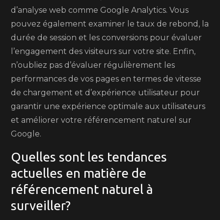
d’analyse web comme Google Analytics. Vous
pouvez également examiner le taux de rebond, la
durée de session et les conversions pour évaluer
l’engagement des visiteurs sur votre site. Enfin,
n’oubliez pas d’évaluer régulièrement les
performances de vos pages en termes de vitesse
de chargement et d’expérience utilisateur pour
garantir une expérience optimale aux utilisateurs
et améliorer votre référencement naturel sur
Google.
Quelles sont les tendances
actuelles en matière de
référencement naturel à
surveiller?