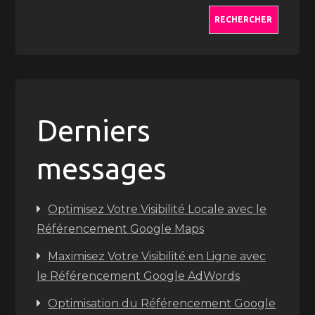
RECHERCHER
Derniers
messages
Optimisez Votre Visibilité Locale avec le
Référencement Google Maps
Maximisez Votre Visibilité en Ligne avec
le Référencement Google AdWords
Optimisation du Référencement Google