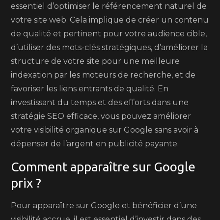
essentiel d’optimiser le référencement naturel de
votre site web. Cela implique de créer un contenu
de qualité et pertinent pour votre audience cible,
d’utiliser des mots-clés stratégiques, d’améliorer la
structure de votre site pour une meilleure
indexation par les moteurs de recherche, et de
favoriser les liens entrants de qualité. En
investissant du temps et des efforts dans une
stratégie SEO efficace, vous pouvez améliorer
votre visibilité organique sur Google sans avoir à
dépenser de l’argent en publicité payante.
Comment apparaître sur Google
prix ?
Pour apparaître sur Google et bénéficier d’une
visibilité accrue, il est essentiel d’investir dans des