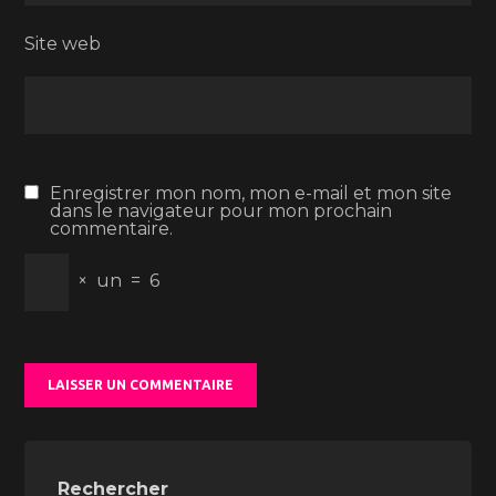
Site web
Enregistrer mon nom, mon e-mail et mon site
dans le navigateur pour mon prochain
commentaire.
×
un
=
6
Rechercher