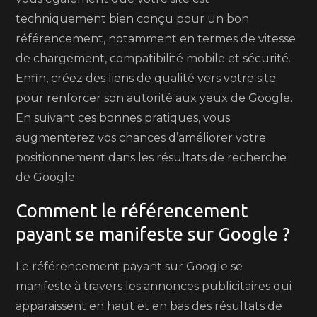
techniquement bien conçu pour un bon
référencement, notamment en termes de vitesse
de chargement, compatibilité mobile et sécurité.
Enfin, créez des liens de qualité vers votre site
pour renforcer son autorité aux yeux de Google.
En suivant ces bonnes pratiques, vous
augmenterez vos chances d’améliorer votre
positionnement dans les résultats de recherche
de Google.
Comment le référencement
payant se manifeste sur Google ?
Le référencement payant sur Google se
manifeste à travers les annonces publicitaires qui
apparaissent en haut et en bas des résultats de