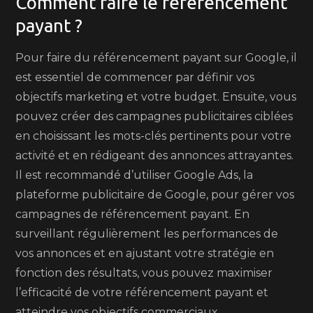
Comment faire le référencement
payant ?
Pour faire du référencement payant sur Google, il
est essentiel de commencer par définir vos
objectifs marketing et votre budget. Ensuite, vous
pouvez créer des campagnes publicitaires ciblées
en choisissant les mots-clés pertinents pour votre
activité et en rédigeant des annonces attrayantes.
Il est recommandé d’utiliser Google Ads, la
plateforme publicitaire de Google, pour gérer vos
campagnes de référencement payant. En
surveillant régulièrement les performances de
vos annonces et en ajustant votre stratégie en
fonction des résultats, vous pouvez maximiser
l’efficacité de votre référencement payant et
atteindre vos objectifs commerciaux.