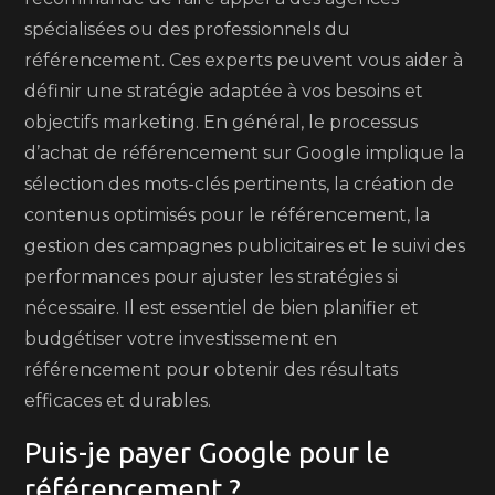
spécialisées ou des professionnels du
référencement. Ces experts peuvent vous aider à
définir une stratégie adaptée à vos besoins et
objectifs marketing. En général, le processus
d’achat de référencement sur Google implique la
sélection des mots-clés pertinents, la création de
contenus optimisés pour le référencement, la
gestion des campagnes publicitaires et le suivi des
performances pour ajuster les stratégies si
nécessaire. Il est essentiel de bien planifier et
budgétiser votre investissement en
référencement pour obtenir des résultats
efficaces et durables.
Puis-je payer Google pour le
référencement ?