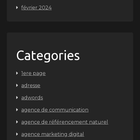
février 2024
Categories
1ere page
adresse
adwords
agence de communication
agence de référencement naturel
agence marketing digital