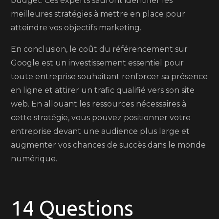
budget. Ces experts sauront identifier les
meilleures stratégies à mettre en place pour
atteindre vos objectifs marketing.
En conclusion, le coût du référencement sur
Google est un investissement essentiel pour
toute entreprise souhaitant renforcer sa présence
en ligne et attirer un trafic qualifié vers son site
web. En allouant les ressources nécessaires à
cette stratégie, vous pouvez positionner votre
entreprise devant une audience plus large et
augmenter vos chances de succès dans le monde
numérique.
14 Questions