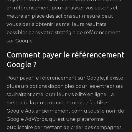
en référencement pour analyser vos besoins et
mettre en place des actions sur mesure peut
vous aider à obtenir les meilleurs résultats
possibles dans votre stratégie de référencement
sur Google.
Comment payer le référencement
Google ?
Pour payer le référencement sur Google, il existe
plusieurs options disponibles pour les entreprises
souhaitant améliorer leur visibilité en ligne. La
méthode la plus courante consiste à utiliser
Google Ads, anciennement connu sous le nom de
Google AdWords, qui est une plateforme
publicitaire permettant de créer des campagnes