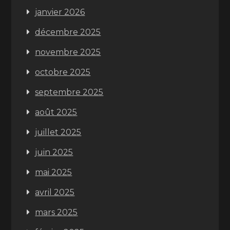
janvier 2026
décembre 2025
novembre 2025
octobre 2025
septembre 2025
août 2025
juillet 2025
juin 2025
mai 2025
avril 2025
mars 2025