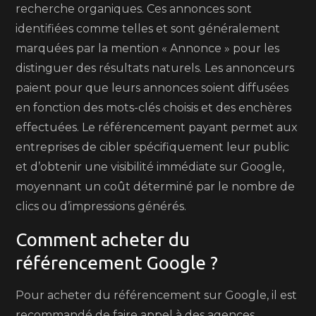
recherche organiques. Ces annonces sont
identifiées comme telles et sont généralement
marquées par la mention « Annonce » pour les
distinguer des résultats naturels. Les annonceurs
paient pour que leurs annonces soient diffusées
en fonction des mots-clés choisis et des enchères
effectuées. Le référencement payant permet aux
entreprises de cibler spécifiquement leur public
et d’obtenir une visibilité immédiate sur Google,
moyennant un coût déterminé par le nombre de
clics ou d’impressions générés.
Comment acheter du
référencement Google ?
Pour acheter du référencement sur Google, il est
recommandé de faire appel à des agences