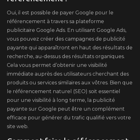
Oui, il est possible de payer Google pour le
référencement à travers sa plateforme
publicitaire Google Ads. En utilisant Google Ads,
vous pouvez créer des campagnes de publicité
payante qui apparaîtront en haut des résultats de
recherche, au-dessus des résultats organiques.
Cela vous permet d’obtenir une visibilité
immédiate auprès des utilisateurs cherchant des
produits ou services similaires aux vôtres. Bien que
le référencement naturel (SEO) soit essentiel
pour une visibilité à long terme, la publicité
payante sur Google peut être un complément
efficace pour générer du trafic qualifié vers votre
site web.