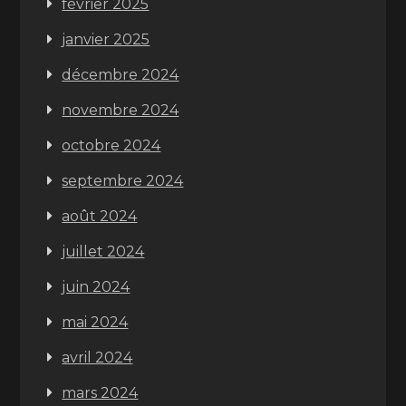
février 2025
janvier 2025
décembre 2024
novembre 2024
octobre 2024
septembre 2024
août 2024
juillet 2024
juin 2024
mai 2024
avril 2024
mars 2024