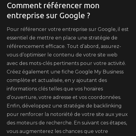
Comment référencer mon
entreprise sur Google ?
Pour référencer votre entreprise sur Google, il est
essentiel de mettre en place une stratégie de
référencement efficace. Tout d’abord, assurez-
vous d’optimiser le contenu de votre site web
avec des mots-clés pertinents pour votre activité.
Créez également une fiche Google My Business
complète et actualisée, en y ajoutant des
informations clés telles que vos horaires
d’ouverture, votre adresse et vos coordonnées.
Enfin, développez une stratégie de backlinking
pour renforcer la notoriété de votre site aux yeux
des moteurs de recherche. En suivant ces étapes,
vous augmenterez les chances que votre