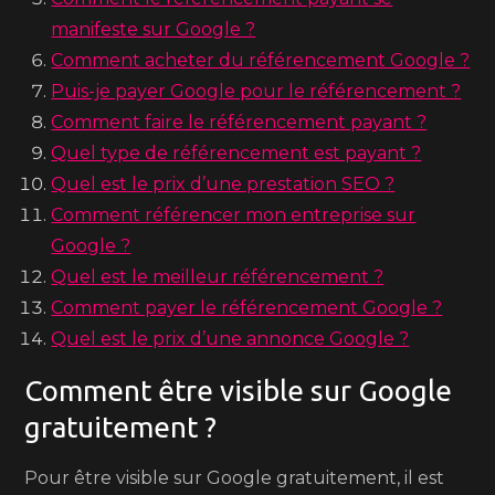
manifeste sur Google ?
Comment acheter du référencement Google ?
Puis-je payer Google pour le référencement ?
Comment faire le référencement payant ?
Quel type de référencement est payant ?
Quel est le prix d’une prestation SEO ?
Comment référencer mon entreprise sur
Google ?
Quel est le meilleur référencement ?
Comment payer le référencement Google ?
Quel est le prix d’une annonce Google ?
Comment être visible sur Google
gratuitement ?
Pour être visible sur Google gratuitement, il est