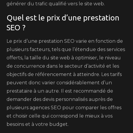
générer du trafic qualifié vers le site web.
Quel est le prix d’une prestation
SEO ?
Le prix d’une prestation SEO varie en fonction de
plusieurs facteurs, tels que l’étendue des services
offerts, la taille du site web à optimiser, le niveau
de concurrence dans le secteur d’activité et les
objectifs de référencement à atteindre. Les tarifs
peuvent donc varier considérablement d’un
prestataire à un autre. Il est recommandé de
demander des devis personnalisés auprès de
plusieurs agences SEO pour comparer les offres
et choisir celle qui correspond le mieux à vos
besoins et à votre budget.