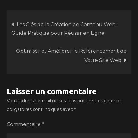
Navigation
Les Clés de la Création de Contenu Web :
Guide Pratique pour Réussir en Ligne
de
Optimiser et Améliorer le Référencement de
l’article
Votre Site Web
Laisser un commentaire
Votre adresse e-mail ne sera pas publiée.
Les champs
obligatoires sont indiqués avec
*
Commentaire
*