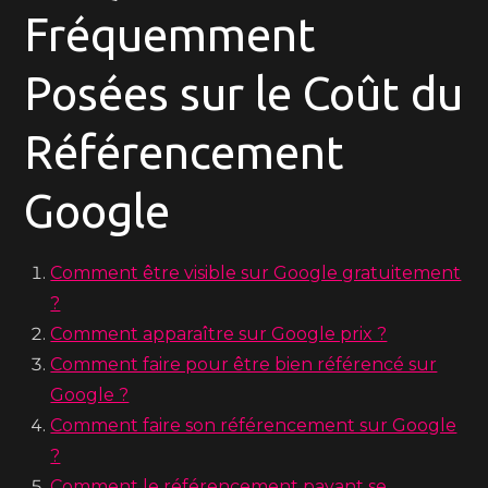
Fréquemment
Posées sur le Coût du
Référencement
Google
Comment être visible sur Google gratuitement
?
Comment apparaître sur Google prix ?
Comment faire pour être bien référencé sur
Google ?
Comment faire son référencement sur Google
?
Comment le référencement payant se