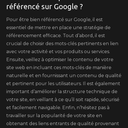
référencé sur Google ?
Pour être bien référencé sur Google, il est
essentiel de mettre en place une stratégie de
référencement efficace. Tout d’abord, il est
crucial de choisir des mots-clés pertinents en lien
avec votre activité et vos produits ou services.
Ensuite, veillez à optimiser le contenu de votre
site web en incluant ces mots-clés de manière
naturelle et en fournissant un contenu de qualité
et pertinent pour les utilisateurs. Il est également
important d’améliorer la structure technique de
votre site, en veillant à ce qu’il soit rapide, sécurisé
et facilement navigable. Enfin, n’hésitez pas à
travailler sur la popularité de votre site en
obtenant des liens entrants de qualité provenant