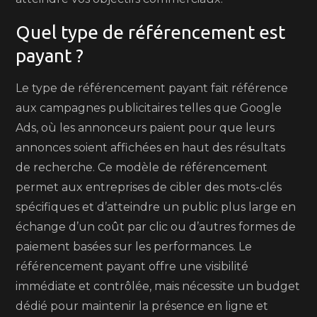
Quel type de référencement est
payant ?
Le type de référencement payant fait référence
aux campagnes publicitaires telles que Google
Ads, où les annonceurs paient pour que leurs
annonces soient affichées en haut des résultats
de recherche. Ce modèle de référencement
permet aux entreprises de cibler des mots-clés
spécifiques et d’atteindre un public plus large en
échange d’un coût par clic ou d’autres formes de
paiement basées sur les performances. Le
référencement payant offre une visibilité
immédiate et contrôlée, mais nécessite un budget
dédié pour maintenir la présence en ligne et