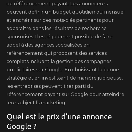
de référencement payant. Les annonceurs
peuvent définir un budget quotidien ou mensuel
et enchérir sur des mots-clés pertinents pour
apparaître dans les résultats de recherche
sponsorisés. Il est également possible de faire
appel à des agences spécialisées en
référencement qui proposent des services
complets incluant la gestion des campagnes
publicitaires sur Google. En choisissant la bonne
stratégie et en investissant de manière judicieuse,
les entreprises peuvent tirer parti du
référencement payant sur Google pour atteindre
leurs objectifs marketing.
Quel est le prix d’une annonce
Google ?