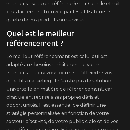
entreprise soit bien référencée sur Google et soit
plus facilement trouvée par les utilisateurs en
quête de vos produits ou services.
Quel est le meilleur
référencement ?
Le meilleur référencement est celui qui est
adapté aux besoins spécifiques de votre
entreprise et qui vous permet d’atteindre vos
objectifs marketing. Il n’existe pas de solution
universelle en matière de référencement, car
chaque entreprise a ses propres défis et
opportunités. Il est essentiel de définir une
stratégie personnalisée en fonction de votre
secteur d’activité, de votre public cible et de vos
objectifs commerciaux. Faire appel à des experts