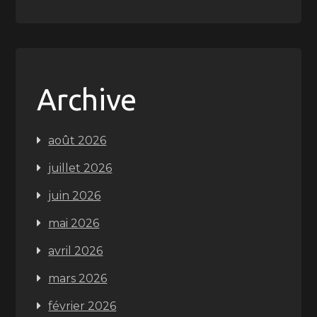
Archive
août 2026
juillet 2026
juin 2026
mai 2026
avril 2026
mars 2026
février 2026