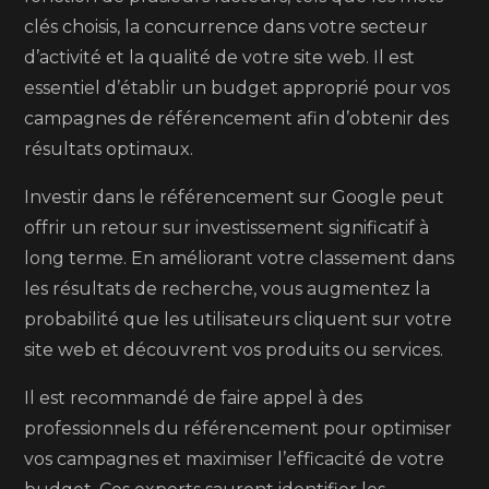
clés choisis, la concurrence dans votre secteur
d’activité et la qualité de votre site web. Il est
essentiel d’établir un budget approprié pour vos
campagnes de référencement afin d’obtenir des
résultats optimaux.
Investir dans le référencement sur Google peut
offrir un retour sur investissement significatif à
long terme. En améliorant votre classement dans
les résultats de recherche, vous augmentez la
probabilité que les utilisateurs cliquent sur votre
site web et découvrent vos produits ou services.
Il est recommandé de faire appel à des
professionnels du référencement pour optimiser
vos campagnes et maximiser l’efficacité de votre