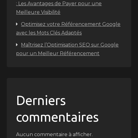
: Les Avantages de Payer pour une
Meilleure Visibilité
Optimisez votre Référencement Google
avec les Mots Clés Adaptés
Maîtrisez l’Optimisation SEO sur Google
pour un Meilleur Référencement
Derniers
commentaires
Aucun commentaire à afficher.