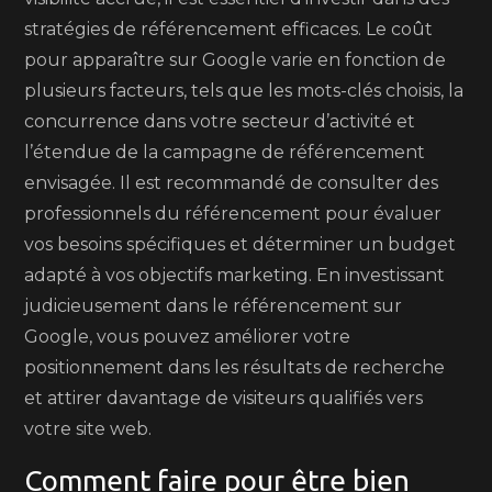
stratégies de référencement efficaces. Le coût
pour apparaître sur Google varie en fonction de
plusieurs facteurs, tels que les mots-clés choisis, la
concurrence dans votre secteur d’activité et
l’étendue de la campagne de référencement
envisagée. Il est recommandé de consulter des
professionnels du référencement pour évaluer
vos besoins spécifiques et déterminer un budget
adapté à vos objectifs marketing. En investissant
judicieusement dans le référencement sur
Google, vous pouvez améliorer votre
positionnement dans les résultats de recherche
et attirer davantage de visiteurs qualifiés vers
votre site web.
Comment faire pour être bien