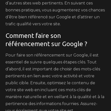
d’autres sites web pertinents. En suivant ces
bonnes pratiques, vous augmenterez vos chances
d’être bien référencé sur Google et d’attirer un
trafic qualifié vers votre site.
Comment faire son
référencement sur Google ?
Pour faire son référencement sur Google, il est
essentiel de suivre quelques étapes clés. Tout
d’abord, il est important de choisir des mots-clés
pertinents en lien avec votre activité et votre
public cible. Ensuite, optimisez le contenu de
votre site web en incluant ces mots-clés de
manière naturelle et en veillant à la qualité et à la
pertinence des informations fournies. Assurez-
vous également que votre site est