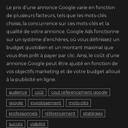
Le prix d’une annonce Google varie en fonction
de plusieurs facteurs, tels que les mots-clés
choisis, la concurrence sur ces mots-clés et la
qualité de votre annonce. Google Ads fonctionne
sur un système d’enchères, où vous définissez un
budget quotidien et un montant maximal que
vous êtes prêt à payer par clic. Ainsi, le coût d’une
annonce Google peut être ajusté en fonction de
vos objectifs marketing et de votre budget alloué
à la publicité en ligne.
audience
coût
cout referencement google
google
investissement
mots-clés
professionnels
référencement
stratégies
succès
visibilité