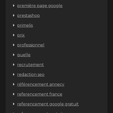
première page google
prestashop
primelis
prix
professionnel
quelle
recrutement
redaction seo
référencement annecy
referencement france
referencement google gratuit