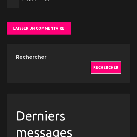
Rechercher
RECHERCHER
Derniers
messages