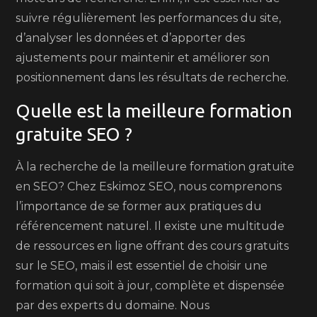
suivre régulièrement les performances du site,
d’analyser les données et d’apporter des
ajustements pour maintenir et améliorer son
positionnement dans les résultats de recherche.
Quelle est la meilleure formation
gratuite SEO ?
À la recherche de la meilleure formation gratuite
en SEO? Chez Eskimoz SEO, nous comprenons
l’importance de se former aux pratiques du
référencement naturel. Il existe une multitude
de ressources en ligne offrant des cours gratuits
sur le SEO, mais il est essentiel de choisir une
formation qui soit à jour, complète et dispensée
par des experts du domaine. Nous