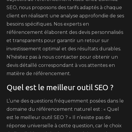
SEO, nous proposons des tarifs adaptés à chaque
client en réalisant une analyse approfondie de ses
besoins spécifiques. Nos experts en
référencement élaborent des devis personnalisés
et transparents pour garantir un retour sur
investissement optimal et des résultats durables.
N’hésitez pas à nous contacter pour obtenir un
devis détaillé correspondant à vos attentes en
matière de référencement.
Quel est le meilleur outil SEO ?
L’une des questions fréquemment posées dans le
domaine du référencement naturel est : « Quel
est le meilleur outil SEO ? » Il n’existe pas de
réponse universelle à cette question, car le choix