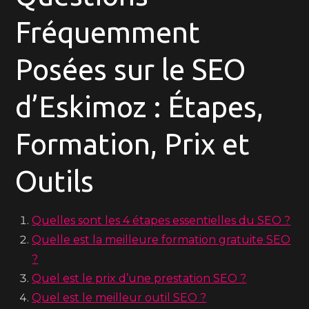
Fréquemment
Posées sur le SEO
d’Eskimoz : Étapes,
Formation, Prix et
Outils
Quelles sont les 4 étapes essentielles du SEO ?
Quelle est la meilleure formation gratuite SEO
?
Quel est le prix d’une prestation SEO ?
Quel est le meilleur outil SEO ?