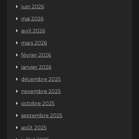
juin 2026
mai 2026
avril 2026
mars 2026
février 2026
janvier 2026
décembre 2025
novembre 2025
octobre 2025
septembre 2025
août 2025