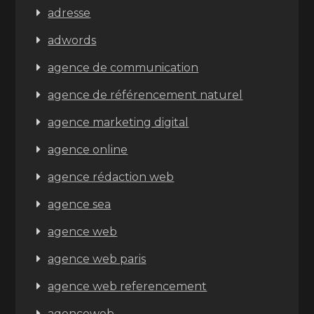
adresse
adwords
agence de communication
agence de référencement naturel
agence marketing digital
agence online
agence rédaction web
agence sea
agence web
agence web paris
agence web referencement
agenceweb