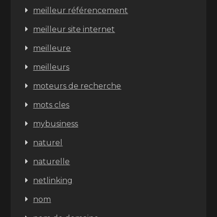
meilleur référencement
meilleur site internet
meilleure
meilleurs
moteurs de recherche
mots cles
mybusiness
naturel
naturelle
netlinking
nom