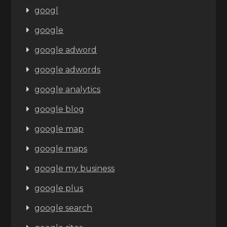
googl
google
google adword
google adwords
google analytics
google blog
google map
google maps
google my business
google plus
google search