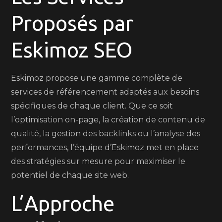
Proposés par
Eskimoz SEO
Eskimoz propose une gamme complète de
services de référencement adaptés aux besoins
spécifiques de chaque client. Que ce soit
l’optimisation on-page, la création de contenu de
qualité, la gestion des backlinks ou l’analyse des
performances, l’équipe d’Eskimoz met en place
des stratégies sur mesure pour maximiser le
potentiel de chaque site web.
L’Approche