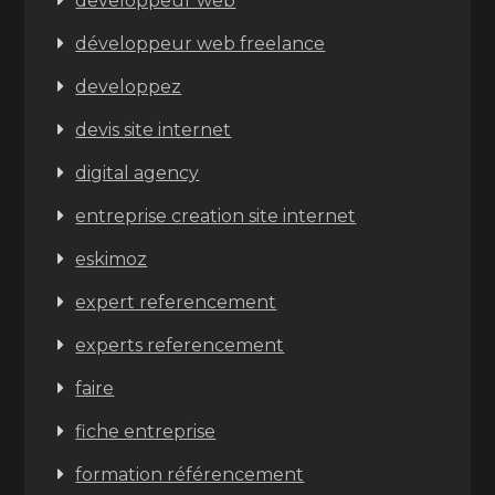
developpeur web
développeur web freelance
developpez
devis site internet
digital agency
entreprise creation site internet
eskimoz
expert referencement
experts referencement
faire
fiche entreprise
formation référencement