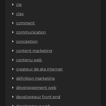
cle
cles
comment
communication
conception
content marketing
contenu web
createur de site internet
définition marketing
développement web
developpeur front end