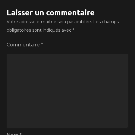
Laisser un commentaire
Votre adresse e-mail ne sera pas publiée.
Les champs
obligatoires sont indiqués avec
*
Commentaire
*