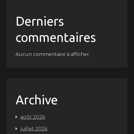
Derniers
commentaires
Aucun commentaire à afficher.
Archive
août 2026
juillet 2026