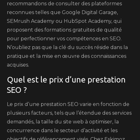
recommandons de consulter des plateformes
reconnues telles que Google Digital Garage,
SEMrush Academy ou HubSpot Academy, qui
proposent des formations gratuites de qualité
pour perfectionner vos compétences en SEO.
N’oubliez pas que la clé du succès réside dans la
pratique et la mise en œuvre des connaissances
acquises.
Quel est le prix d’une prestation
SEO ?
Le prix d’une prestation SEO varie en fonction de
plusieurs facteurs, tels que l’étendue des services
demandés, la taille du site web à optimiser, la
concurrence dans le secteur d’activité et les
objectifs de référencement visés. Chez Eskimoz