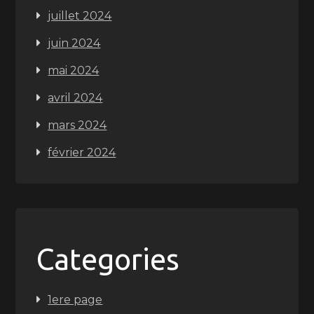
juillet 2024
juin 2024
mai 2024
avril 2024
mars 2024
février 2024
Categories
1ere page