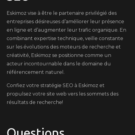
Eskimoz vise à être le partenaire privilégié des
entreprises désireuses d’améliorer leur présence
en ligne et d’augmenter leur trafic organique. En
combinant expertise technique, veille constante
sur les évolutions des moteurs de recherche et
créativité, Eskimoz se positionne comme un
acteur incontournable dans le domaine du
référencement naturel.
Confiez votre stratégie SEO à Eskimoz et
propulsez votre site web vers les sommets des
résultats de recherche!
Questions