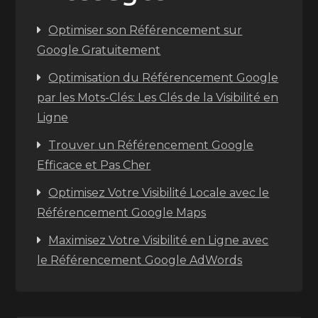
Optimiser son Référencement sur
Google Gratuitement
Optimisation du Référencement Google
par les Mots-Clés: Les Clés de la Visibilité en
Ligne
Trouver un Référencement Google
Efficace et Pas Cher
Optimisez Votre Visibilité Locale avec le
Référencement Google Maps
Maximisez Votre Visibilité en Ligne avec
le Référencement Google AdWords