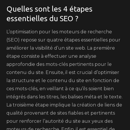
Quelles sont les 4 étapes
essentielles du SEO ?
L’optimisation pour les moteurs de recherche
(SEO) repose sur quatre étapes essentielles pour
améliorer la visibilité d’un site web. La première
étape consiste à effectuer une analyse
approfondie des mots-clés pertinents pour le
contenu du site. Ensuite, il est crucial d’optimiser
la structure et le contenu du site en fonction de
ces mots-clés, en veillant à ce qu’ils soient bien
intégrés dans les titres, les balises méta et le texte.
La troisième étape implique la création de liens de
qualité provenant de sites fiables et pertinents
pour renforcer l’autorité du site aux yeux des
moteurs de recherche. Enfin, il est essentiel de