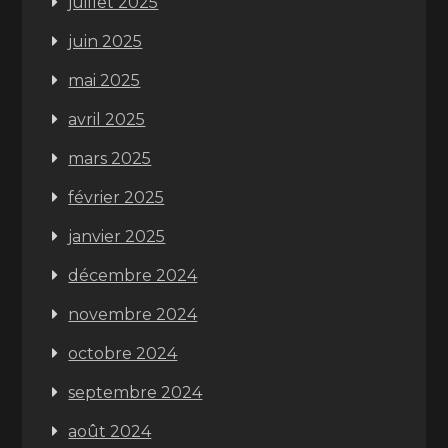
juillet 2025
juin 2025
mai 2025
avril 2025
mars 2025
février 2025
janvier 2025
décembre 2024
novembre 2024
octobre 2024
septembre 2024
août 2024