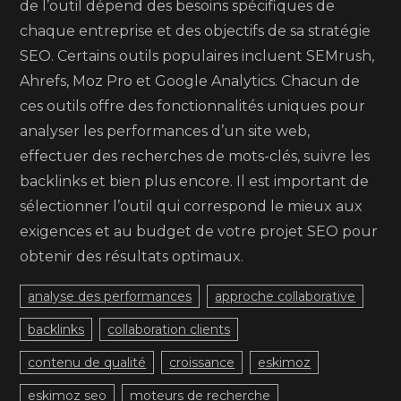
de l’outil dépend des besoins spécifiques de
chaque entreprise et des objectifs de sa stratégie
SEO. Certains outils populaires incluent SEMrush,
Ahrefs, Moz Pro et Google Analytics. Chacun de
ces outils offre des fonctionnalités uniques pour
analyser les performances d’un site web,
effectuer des recherches de mots-clés, suivre les
backlinks et bien plus encore. Il est important de
sélectionner l’outil qui correspond le mieux aux
exigences et au budget de votre projet SEO pour
obtenir des résultats optimaux.
analyse des performances
approche collaborative
backlinks
collaboration clients
contenu de qualité
croissance
eskimoz
eskimoz seo
moteurs de recherche