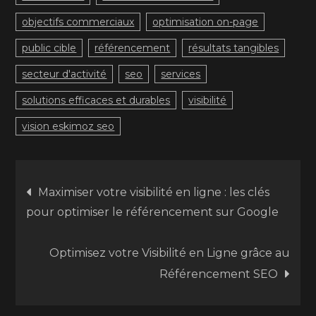
objectifs commerciaux
optimisation on-page
public cible
référencement
résultats tangibles
secteur d'activité
seo
services
solutions efficaces et durables
visibilité
vision eskimoz seo
Navigation
Maximiser votre visibilité en ligne : les clés
pour optimiser le référencement sur Google
de
Optimisez votre Visibilité en Ligne grâce au
l’article
Référencement SEO