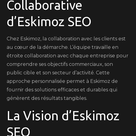
Collaborative
d’Eskimoz SEO
Chez Eskimoz, la collaboration avec les clients est
au cœur de la démarche. L’équipe travaille en
étroite collaboration avec chaque entreprise pour
comprendre ses objectifs commerciaux, son
public cible et son secteur d’activité. Cette
approche personnalisée permet à Eskimoz de
fournir des solutions efficaces et durables qui
génèrent des résultats tangibles.
La Vision d’Eskimoz
SEO