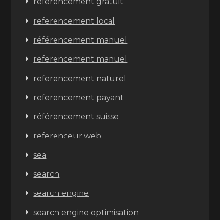
referencement gratuit
referencement local
référencement manuel
referencement manuel
referencement naturel
referencement payant
référencement suisse
referenceur web
sea
search
search engine
search engine optimisation