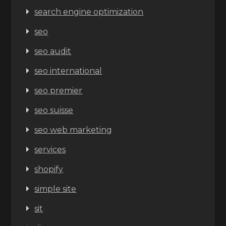
search engine optimization
seo
seo audit
seo international
seo premier
seo suisse
seo web marketing
services
shopify
simple site
sit