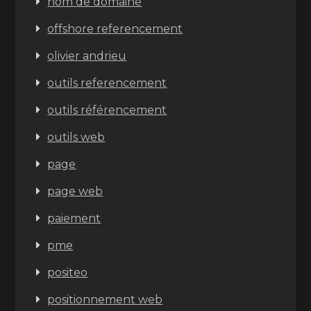
nom de domaine
offshore referencement
olivier andrieu
outils referencement
outils référencement
outils web
page
page web
paiement
pme
positeo
positionnement web