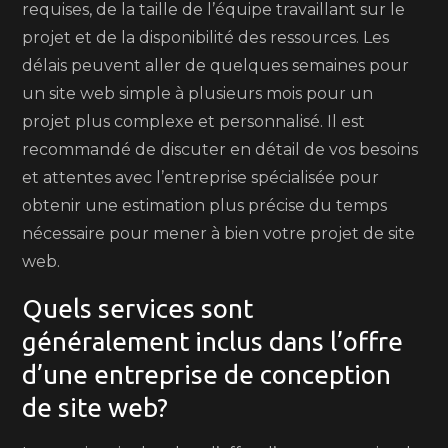
requises, de la taille de l’équipe travaillant sur le
projet et de la disponibilité des ressources. Les
délais peuvent aller de quelques semaines pour
un site web simple à plusieurs mois pour un
projet plus complexe et personnalisé. Il est
recommandé de discuter en détail de vos besoins
et attentes avec l’entreprise spécialisée pour
obtenir une estimation plus précise du temps
nécessaire pour mener à bien votre projet de site
web.
Quels services sont
généralement inclus dans l’offre
d’une entreprise de conception
de site web?