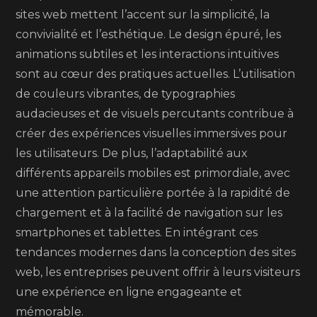
sites web mettent l’accent sur la simplicité, la
convivialité et l’esthétique. Le design épuré, les
animations subtiles et les interactions intuitives
sont au cœur des pratiques actuelles. L’utilisation
de couleurs vibrantes, de typographies
audacieuses et de visuels percutants contribue à
créer des expériences visuelles immersives pour
les utilisateurs. De plus, l’adaptabilité aux
différents appareils mobiles est primordiale, avec
une attention particulière portée à la rapidité de
chargement et à la facilité de navigation sur les
smartphones et tablettes. En intégrant ces
tendances modernes dans la conception des sites
web, les entreprises peuvent offrir à leurs visiteurs
une expérience en ligne engageante et
mémorable.