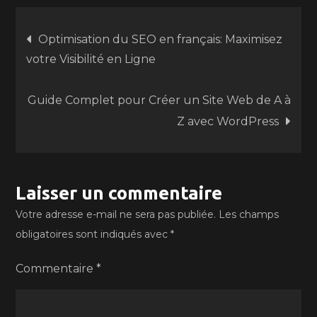
Navigation
Optimisation du SEO en français: Maximisez
votre Visibilité en Ligne
de
Guide Complet pour Créer un Site Web de A à
l’article
Z avec WordPress
Laisser un commentaire
Votre adresse e-mail ne sera pas publiée.
Les champs
obligatoires sont indiqués avec
*
Commentaire
*