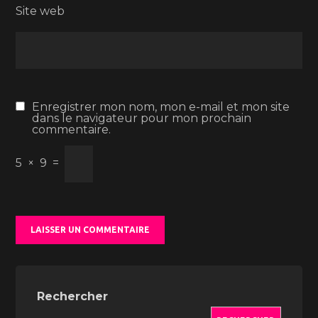
Site web
Enregistrer mon nom, mon e-mail et mon site
dans le navigateur pour mon prochain
commentaire.
5
×
9
=
Rechercher