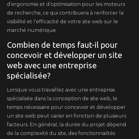
d’ergonomie et d’optimisation pour les moteurs
de recherche, ce qui contribuera à renforcer la
visibilité et l’efficacité de votre site web sur le
marché numérique.
Combien de temps faut-il pour
concevoir et développer un site
web avec une entreprise
spécialisée?
Lorsque vous travaillez avec une entreprise
spécialisée dans la conception de site web, le
temps nécessaire pour concevoir et développer
un site web peut varier en fonction de plusieurs
facteurs. En général, la durée du projet dépend
de la complexité du site, des fonctionnalités