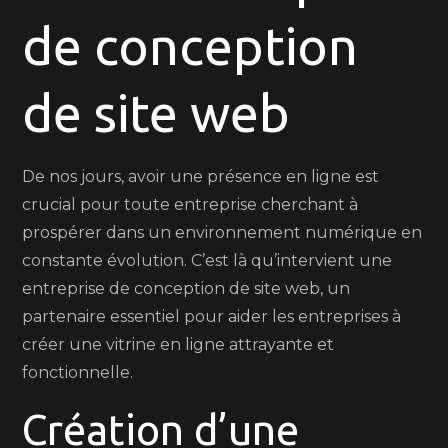
de conception
Conce
de
Site
de site web
Intern
De nos jours, avoir une présence en ligne est
crucial pour toute entreprise cherchant à
prospérer dans un environnement numérique en
constante évolution. C’est là qu’intervient une
entreprise de conception de site web, un
partenaire essentiel pour aider les entreprises à
créer une vitrine en ligne attrayante et
fonctionnelle.
Création d’une