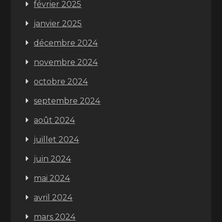
février 2025
janvier 2025
décembre 2024
novembre 2024
octobre 2024
septembre 2024
août 2024
juillet 2024
juin 2024
mai 2024
avril 2024
mars 2024