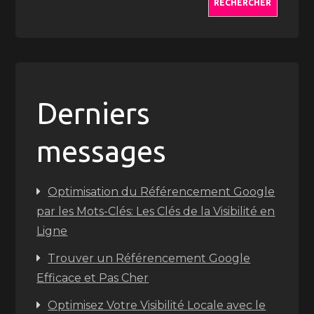
RECHERCHER
Derniers
messages
Optimisation du Référencement Google
par les Mots-Clés: Les Clés de la Visibilité en
Ligne
Trouver un Référencement Google
Efficace et Pas Cher
Optimisez Votre Visibilité Locale avec le