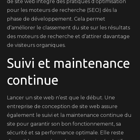
de site web intègre des pratiques d’optimisation
pour les moteurs de recherche (SEO) dès la
phase de développement. Cela permet
d’améliorer le classement du site sur les résultats
des moteurs de recherche et d’attirer davantage
de visiteurs organiques.
Suivi et maintenance
continue
Lancer un site web n’est que le début. Une
entreprise de conception de site web assure
également le suivi et la maintenance continue du
site pour garantir son bon fonctionnement, sa
sécurité et sa performance optimale. Elle reste