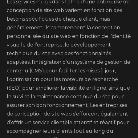
Les services inclus dans l’offre d’une entreprise de
conception de site web varient en fonction des
besoins spécifiques de chaque client, mais
généralement, ils comprennent la conception
personnalisée du site web en fonction de l’identité
visuelle de l’entreprise, le développement
technique du site avec des fonctionnalités
adaptées, l’intégration d’un système de gestion de
contenu (CMS) pour faciliter les mises à jour,
l’optimisation pour les moteurs de recherche
(SEO) pour améliorer la visibilité en ligne, ainsi que
le suivi et la maintenance continue du site pour
assurer son bon fonctionnement. Les entreprises
de conception de site web s’efforcent également
d’offrir un service clientèle attentif et réactif pour
accompagner leurs clients tout au long du