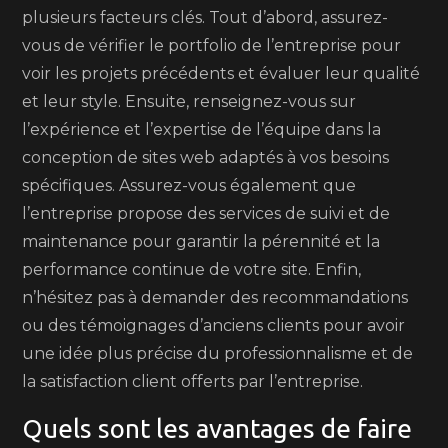
plusieurs facteurs clés. Tout d’abord, assurez-
vous de vérifier le portfolio de l’entreprise pour
voir les projets précédents et évaluer leur qualité
et leur style. Ensuite, renseignez-vous sur
l’expérience et l’expertise de l’équipe dans la
conception de sites web adaptés à vos besoins
spécifiques. Assurez-vous également que
l’entreprise propose des services de suivi et de
maintenance pour garantir la pérennité et la
performance continue de votre site. Enfin,
n’hésitez pas à demander des recommandations
ou des témoignages d’anciens clients pour avoir
une idée plus précise du professionnalisme et de
la satisfaction client offerts par l’entreprise.
Quels sont les avantages de faire