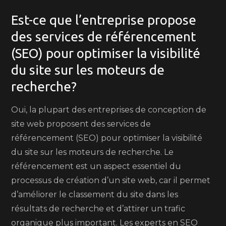
Est-ce que l’entreprise propose
des services de référencement
(SEO) pour optimiser la visibilité
du site sur les moteurs de
recherche?
Oui, la plupart des entreprises de conception de
site web proposent des services de
référencement (SEO) pour optimiser la visibilité
du site sur les moteurs de recherche. Le
référencement est un aspect essentiel du
processus de création d’un site web, car il permet
d’améliorer le classement du site dans les
résultats de recherche et d’attirer un trafic
organique plus important. Les experts en SEO