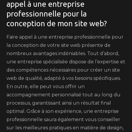
appel à une entreprise
professionnelle pour la
conception de mon site web?
Faire appel à une entreprise professionnelle pour
la conception de votre site web présente de
nombreux avantages indéniables. Tout d’abord,
une entreprise spécialisée dispose de l’expertise et
des compétences nécessaires pour créer un site
web de qualité, adapté à vos besoins spécifiques.
En outre, elle peut vous offrir un
accompagnement personnalisé tout au long du
processus, garantissant ainsi un résultat final
optimal. Grâce à son expérience, une entreprise
professionnelle saura également vous conseiller
sur les meilleures pratiques en matière de design,