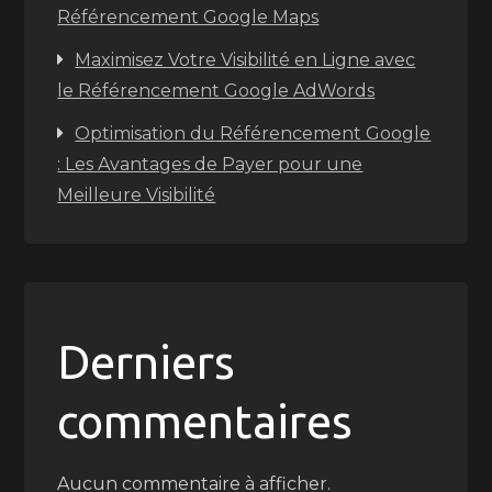
Référencement Google Maps
Maximisez Votre Visibilité en Ligne avec
le Référencement Google AdWords
Optimisation du Référencement Google
: Les Avantages de Payer pour une
Meilleure Visibilité
Derniers
commentaires
Aucun commentaire à afficher.