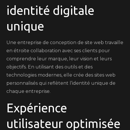
identité digitale
unique
Une entreprise de conception de site web travaille
en étroite collaboration avec ses clients pour
comprendre leur marque, leur vision et leurs
objectifs. En utilisant des outils et des
technologies modernes, elle crée des sites web
personnalisés qui reflètent l’identité unique de
chaque entreprise.
Expérience
utilisateur optimisée