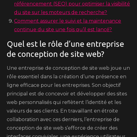
référencement (SEO) pour optimiser la visibilité
du site sur les moteurs de recherche?
Comment assurer le suivi et la maintenance
continue du site une fois qu’il est lancé?
Quel est le rôle d’une entreprise
de conception de site web?
Une entreprise de conception de site web joue un
rôle essentiel dans la création d’une présence en
ligne efficace pour les entreprises. Son objectif
principal est de concevoir et développer des sites
web personnalisés qui reflètent l’identité et les
valeurs de ses clients. En travaillant en étroite
collaboration avec ces derniers, l’entreprise de
conception de site web s’efforce de créer des
interfaces conviviales, une expérience utilisateur