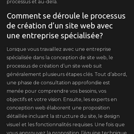
processus et au-delà.
Comment se déroule le processus
de création d’un site web avec
une entreprise spécialisée?
Lorsque vous travaillez avec une entreprise
spécialisée dans la conception de site web, le
processus de création d’un site web suit
généralement plusieurs étapes clés. Tout d’abord,
une phase de consultation approfondie est
menée pour comprendre vos besoins, vos
objectifs et votre vision. Ensuite, les experts en
conception web élaborent une proposition
détaillée incluant la structure du site, le design
visuel et les fonctionnalités requises. Une fois que
vous approuvez la proposition, l’équipe technique