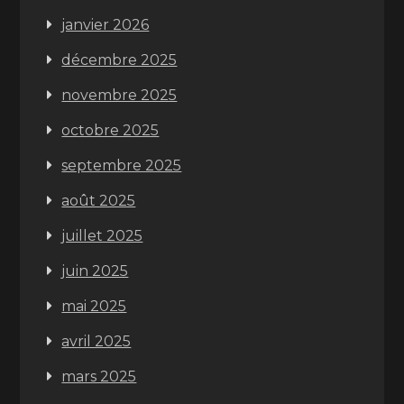
janvier 2026
décembre 2025
novembre 2025
octobre 2025
septembre 2025
août 2025
juillet 2025
juin 2025
mai 2025
avril 2025
mars 2025