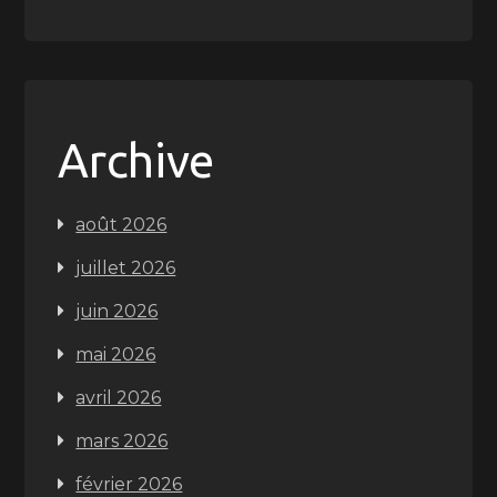
Archive
août 2026
juillet 2026
juin 2026
mai 2026
avril 2026
mars 2026
février 2026