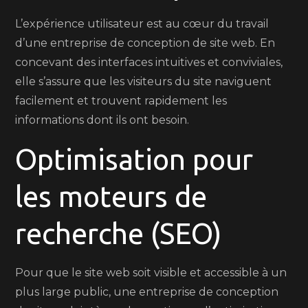
L’expérience utilisateur est au cœur du travail
d’une entreprise de conception de site web. En
concevant des interfaces intuitives et conviviales,
elle s’assure que les visiteurs du site naviguent
facilement et trouvent rapidement les
informations dont ils ont besoin.
Optimisation pour
les moteurs de
recherche (SEO)
Pour que le site web soit visible et accessible à un
plus large public, une entreprise de conception