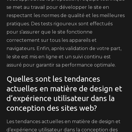
se met au travail pour développer le site en
respectant les normes de qualité et les meilleures
pratiques. Des tests rigoureux sont effectués
pour s’assurer que le site fonctionne
correctement sur tous les appareils et
navigateurs. Enfin, après validation de votre part,
le site est mis en ligne et un suivi continu est
assuré pour garantir sa performance optimale.
Quelles sont les tendances
actuelles en matière de design et
d’expérience utilisateur dans la
conception des sites web?
Les tendances actuelles en matière de design et
d’expérience utilisateur dans la conception des