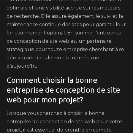
optimale et une visibilité accrue sur les moteurs
de recherche. Elle assure également le suivi et la
maintenance continue des sites pour garantir leur
fonctionnement optimal. En somme, l’entreprise
de conception de site web est un partenaire
stratégique pour toute entreprise cherchant à se
démarquer dans le monde numérique
d’aujourd’hui.
Comment choisir la bonne
entreprise de conception de site
web pour mon projet?
Lorsque vous cherchez à choisir la bonne
entreprise de conception de site web pour votre
projet, il est essentiel de prendre en compte