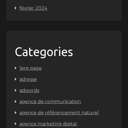
février 2024
Categories
1ere page
adresse
adwords
agence de communication
agence de référencement naturel
agence marketing digital