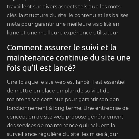
travaillent sur divers aspects tels que les mots-
clés, la structure du site, le contenu et les balises
méta pour garantir une meilleure visibilité en
ligne et une meilleure expérience utilisateur.
Comment assurer le suivi et la
maintenance continue du site une
fois qu’il est lancé?
Une fois que le site web est lancé, il est essentiel
de mettre en place un plan de suivi et de
maintenance continue pour garantir son bon
fonctionnement à long terme. Une entreprise de
conception de site web propose généralement
des services de maintenance qui incluent la
surveillance régulière du site, les mises à jour