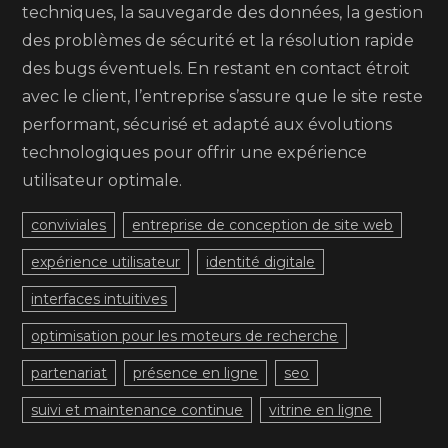
techniques, la sauvegarde des données, la gestion
des problèmes de sécurité et la résolution rapide
des bugs éventuels. En restant en contact étroit
avec le client, l’entreprise s’assure que le site reste
performant, sécurisé et adapté aux évolutions
technologiques pour offrir une expérience
utilisateur optimale.
conviviales
entreprise de conception de site web
expérience utilisateur
identité digitale
interfaces intuitives
optimisation pour les moteurs de recherche
partenariat
présence en ligne
seo
suivi et maintenance continue
vitrine en ligne