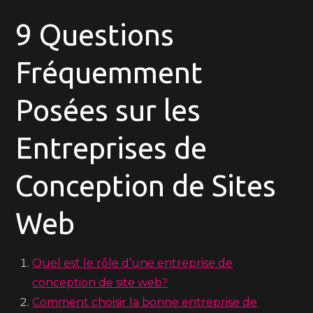
9 Questions
Fréquemment
Posées sur les
Entreprises de
Conception de Sites
Web
Quel est le rôle d’une entreprise de
conception de site web?
Comment choisir la bonne entreprise de