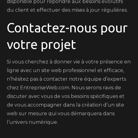
disponible pour répondre aux besoins évolutifs
du client et effectuer des mises à jour régulières.
Contactez-nous pour
votre projet
Si vous cherchez à donner vie à votre présence en
ligne avec un site web professionnel et efficace,
n’hésitez pas à contacter notre équipe d’experts
chez EntrepriseWeb.com. Nous serons ravis de
discuter avec vous de vos besoins spécifiques et
de vous accompagner dans la création d’un site
web sur mesure qui vous démarquera dans
l’univers numérique.