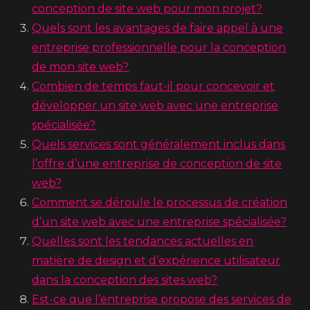
conception de site web pour mon projet?
Quels sont les avantages de faire appel à une
entreprise professionnelle pour la conception
de mon site web?
Combien de temps faut-il pour concevoir et
développer un site web avec une entreprise
spécialisée?
Quels services sont généralement inclus dans
l’offre d’une entreprise de conception de site
web?
Comment se déroule le processus de création
d’un site web avec une entreprise spécialisée?
Quelles sont les tendances actuelles en
matière de design et d’expérience utilisateur
dans la conception des sites web?
Est-ce que l’entreprise propose des services de