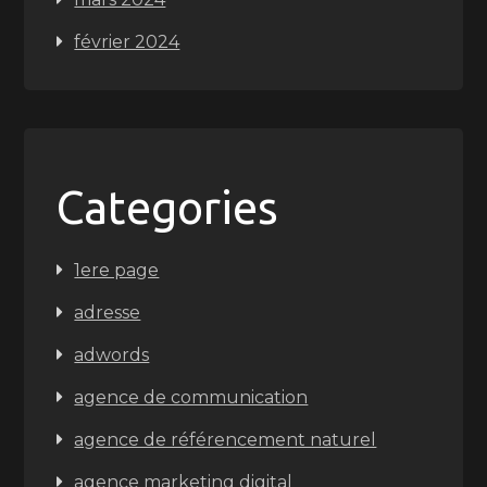
février 2024
Categories
1ere page
adresse
adwords
agence de communication
agence de référencement naturel
agence marketing digital