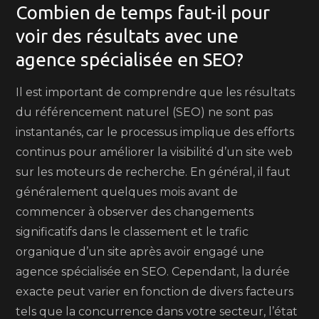
Combien de temps faut-il pour
voir des résultats avec une
agence spécialisée en SEO?
Il est important de comprendre que les résultats
du référencement naturel (SEO) ne sont pas
instantanés, car le processus implique des efforts
continus pour améliorer la visibilité d’un site web
sur les moteurs de recherche. En général, il faut
généralement quelques mois avant de
commencer à observer des changements
significatifs dans le classement et le trafic
organique d’un site après avoir engagé une
agence spécialisée en SEO. Cependant, la durée
exacte peut varier en fonction de divers facteurs
tels que la concurrence dans votre secteur, l’état