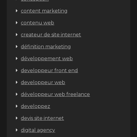
content marketing
contenu web
createur de site internet
définition marketing
développement web
developpeur front end
developpeur web
développeur web freelance
developpez
devis site internet
digital agency