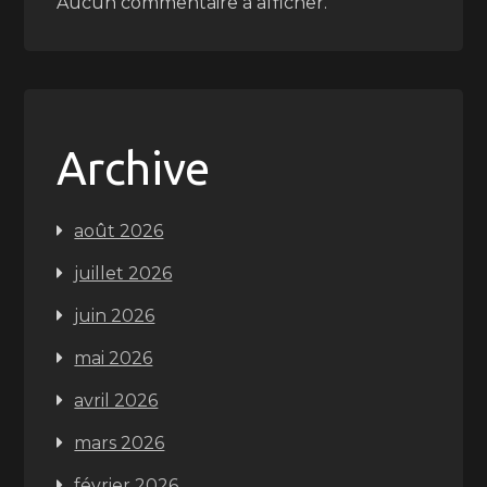
Aucun commentaire à afficher.
Archive
août 2026
juillet 2026
juin 2026
mai 2026
avril 2026
mars 2026
février 2026