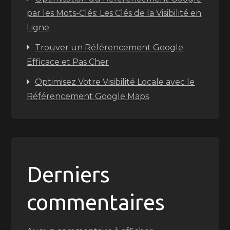
par les Mots-Clés: Les Clés de la Visibilité en
Ligne
Trouver un Référencement Google
Efficace et Pas Cher
Optimisez Votre Visibilité Locale avec le
Référencement Google Maps
Derniers
commentaires