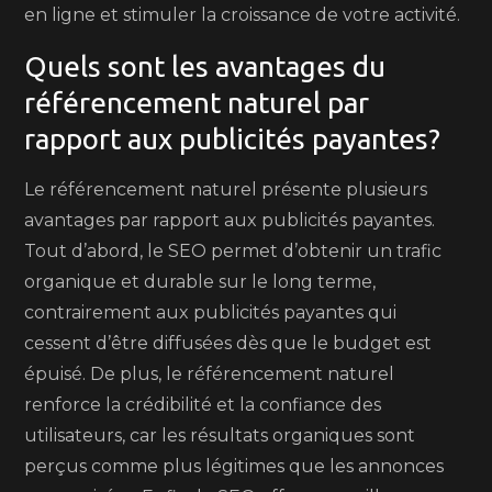
en ligne et stimuler la croissance de votre activité.
Quels sont les avantages du
référencement naturel par
rapport aux publicités payantes?
Le référencement naturel présente plusieurs
avantages par rapport aux publicités payantes.
Tout d’abord, le SEO permet d’obtenir un trafic
organique et durable sur le long terme,
contrairement aux publicités payantes qui
cessent d’être diffusées dès que le budget est
épuisé. De plus, le référencement naturel
renforce la crédibilité et la confiance des
utilisateurs, car les résultats organiques sont
perçus comme plus légitimes que les annonces