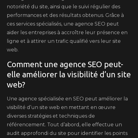
notoriété du site, ainsi que le suivi régulier des
performances et des résultats obtenus. Grâce à
ces services spécialisés, une agence SEO peut
aider les entreprises à accroître leur présence en
ligne et à attirer un trafic qualifié vers leur site
web.
Comment une agence SEO peut-
elle améliorer la visibilité d’un site
web?
Une agence spécialisée en SEO peut améliorer la
visibilité d’un site web en mettant en œuvre
diverses stratégies et techniques de
référencement. Tout d’abord, elle effectue un
audit approfondi du site pour identifier les points