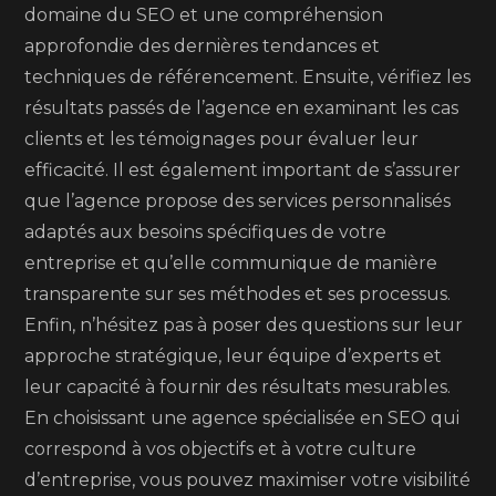
domaine du SEO et une compréhension
approfondie des dernières tendances et
techniques de référencement. Ensuite, vérifiez les
résultats passés de l’agence en examinant les cas
clients et les témoignages pour évaluer leur
efficacité. Il est également important de s’assurer
que l’agence propose des services personnalisés
adaptés aux besoins spécifiques de votre
entreprise et qu’elle communique de manière
transparente sur ses méthodes et ses processus.
Enfin, n’hésitez pas à poser des questions sur leur
approche stratégique, leur équipe d’experts et
leur capacité à fournir des résultats mesurables.
En choisissant une agence spécialisée en SEO qui
correspond à vos objectifs et à votre culture
d’entreprise, vous pouvez maximiser votre visibilité