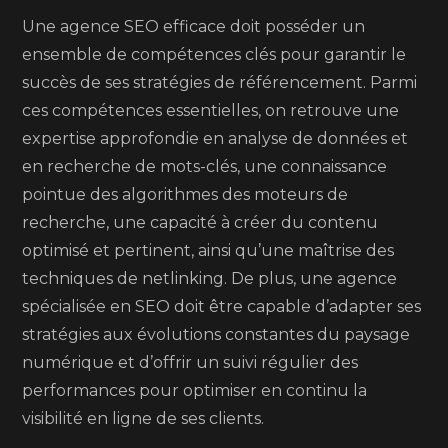
Une agence SEO efficace doit posséder un
ensemble de compétences clés pour garantir le
succès de ses stratégies de référencement. Parmi
ces compétences essentielles, on retrouve une
expertise approfondie en analyse de données et
en recherche de mots-clés, une connaissance
pointue des algorithmes des moteurs de
recherche, une capacité à créer du contenu
optimisé et pertinent, ainsi qu’une maîtrise des
techniques de netlinking. De plus, une agence
spécialisée en SEO doit être capable d’adapter ses
stratégies aux évolutions constantes du paysage
numérique et d’offrir un suivi régulier des
performances pour optimiser en continu la
visibilité en ligne de ses clients.