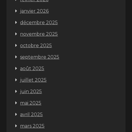
janvier 2026
décembre 2025
novembre 2025
octobre 2025
septembre 2025
août 2025
juillet 2025
juin 2025
mai 2025
avril 2025
mars 2025