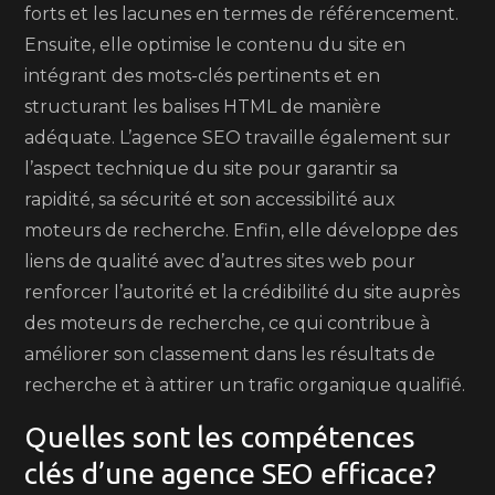
forts et les lacunes en termes de référencement.
Ensuite, elle optimise le contenu du site en
intégrant des mots-clés pertinents et en
structurant les balises HTML de manière
adéquate. L’agence SEO travaille également sur
l’aspect technique du site pour garantir sa
rapidité, sa sécurité et son accessibilité aux
moteurs de recherche. Enfin, elle développe des
liens de qualité avec d’autres sites web pour
renforcer l’autorité et la crédibilité du site auprès
des moteurs de recherche, ce qui contribue à
améliorer son classement dans les résultats de
recherche et à attirer un trafic organique qualifié.
Quelles sont les compétences
clés d’une agence SEO efficace?