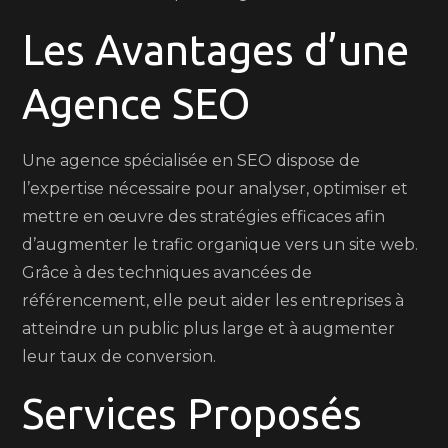
Les Avantages d’une
Agence SEO
Une agence spécialisée en SEO dispose de
l’expertise nécessaire pour analyser, optimiser et
mettre en œuvre des stratégies efficaces afin
d’augmenter le trafic organique vers un site web.
Grâce à des techniques avancées de
référencement, elle peut aider les entreprises à
atteindre un public plus large et à augmenter
leur taux de conversion.
Services Proposés