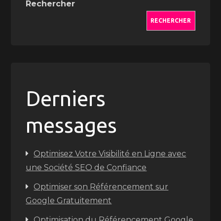
Rechercher
RECHERCHER
Derniers
messages
Optimisez Votre Visibilité en Ligne avec
une Société SEO de Confiance
Optimiser son Référencement sur
Google Gratuitement
Optimisation du Référencement Google