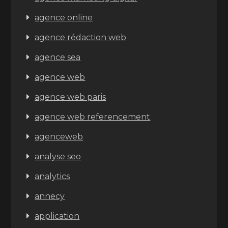
agence online
agence rédaction web
agence sea
agence web
agence web paris
agence web referencement
agenceweb
analyse seo
analytics
annecy
application