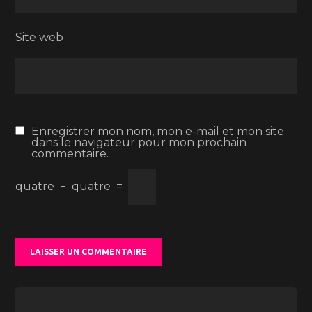
Site web
Enregistrer mon nom, mon e-mail et mon site
dans le navigateur pour mon prochain
commentaire.
quatre
−
quatre
=