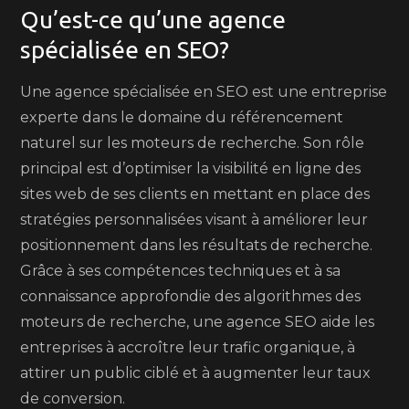
Qu’est-ce qu’une agence
spécialisée en SEO?
Une agence spécialisée en SEO est une entreprise
experte dans le domaine du référencement
naturel sur les moteurs de recherche. Son rôle
principal est d’optimiser la visibilité en ligne des
sites web de ses clients en mettant en place des
stratégies personnalisées visant à améliorer leur
positionnement dans les résultats de recherche.
Grâce à ses compétences techniques et à sa
connaissance approfondie des algorithmes des
moteurs de recherche, une agence SEO aide les
entreprises à accroître leur trafic organique, à
attirer un public ciblé et à augmenter leur taux
de conversion.