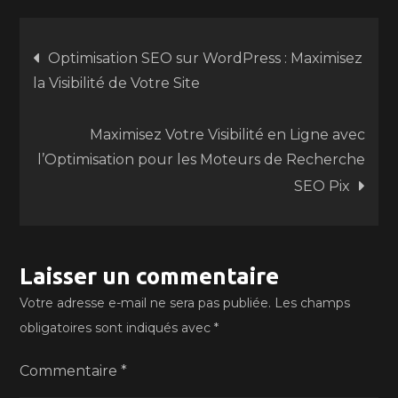
Navigation
Optimisation SEO sur WordPress : Maximisez
la Visibilité de Votre Site
de
Maximisez Votre Visibilité en Ligne avec
l’article
l’Optimisation pour les Moteurs de Recherche
SEO Pix
Laisser un commentaire
Votre adresse e-mail ne sera pas publiée.
Les champs
obligatoires sont indiqués avec
*
Commentaire
*