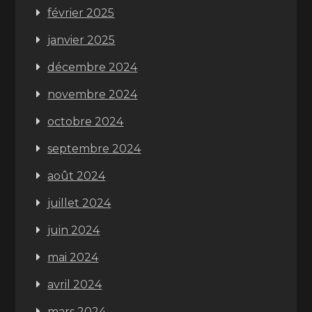
février 2025
janvier 2025
décembre 2024
novembre 2024
octobre 2024
septembre 2024
août 2024
juillet 2024
juin 2024
mai 2024
avril 2024
mars 2024