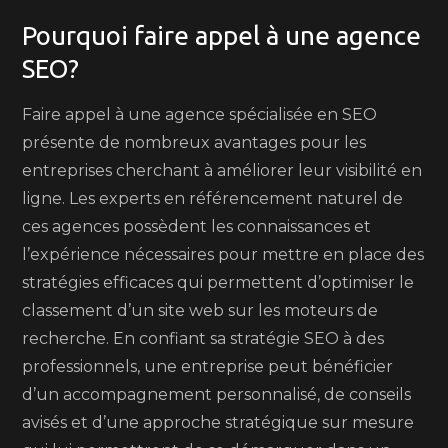
Pourquoi faire appel à une agence
SEO?
Faire appel à une agence spécialisée en SEO
présente de nombreux avantages pour les
entreprises cherchant à améliorer leur visibilité en
ligne. Les experts en référencement naturel de
ces agences possèdent les connaissances et
l’expérience nécessaires pour mettre en place des
stratégies efficaces qui permettent d’optimiser le
classement d’un site web sur les moteurs de
recherche. En confiant sa stratégie SEO à des
professionnels, une entreprise peut bénéficier
d’un accompagnement personnalisé, de conseils
avisés et d’une approche stratégique sur mesure