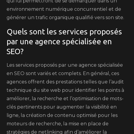
qui lui permettront de se démarquer dans un
environnement numérique concurrentiel et de
générer un trafic organique qualifié vers son site.
Quels sont les services proposés
par une agence spécialisée en
SEO?
Les services proposés par une agence spécialisée
en SEO sont variés et complets. En général, ces
agences offrent des prestations telles que l’audit
technique du site web pour identifier les points à
améliorer, la recherche et l’optimisation de mots-
clés pertinents pour augmenter la visibilité en
ligne, la création de contenu optimisé pour les
moteurs de recherche, la mise en place de
stratégies de netlinking afin d’améliorer la