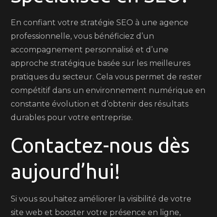
En confiant votre stratégie SEO à une agence
professionnelle, vous bénéficiez d’un
accompagnement personnalisé et d’une
approche stratégique basée sur les meilleures
pratiques du secteur. Cela vous permet de rester
compétitif dans un environnement numérique en
constante évolution et d’obtenir des résultats
durables pour votre entreprise.
Contactez-nous dès
aujourd’hui!
Si vous souhaitez améliorer la visibilité de votre
site web et booster votre présence en ligne,