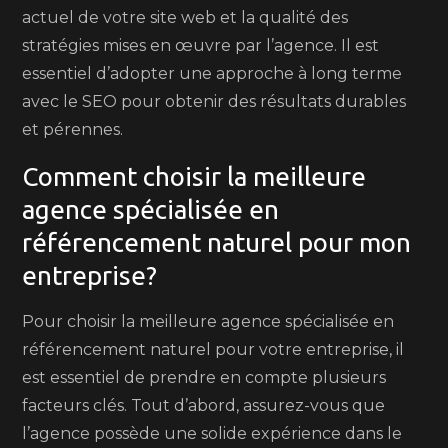
actuel de votre site web et la qualité des
stratégies mises en œuvre par l’agence. Il est
essentiel d’adopter une approche à long terme
avec le SEO pour obtenir des résultats durables
et pérennes.
Comment choisir la meilleure
agence spécialisée en
référencement naturel pour mon
entreprise?
Pour choisir la meilleure agence spécialisée en
référencement naturel pour votre entreprise, il
est essentiel de prendre en compte plusieurs
facteurs clés. Tout d’abord, assurez-vous que
l’agence possède une solide expérience dans le