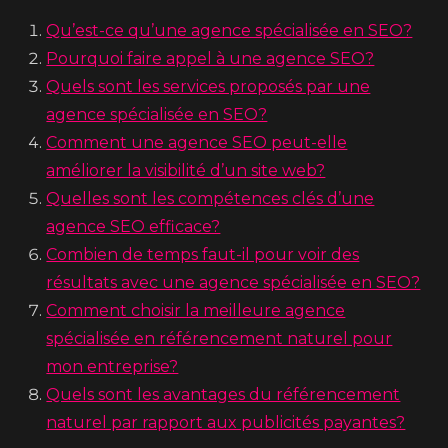
Qu’est-ce qu’une agence spécialisée en SEO?
Pourquoi faire appel à une agence SEO?
Quels sont les services proposés par une
agence spécialisée en SEO?
Comment une agence SEO peut-elle
améliorer la visibilité d’un site web?
Quelles sont les compétences clés d’une
agence SEO efficace?
Combien de temps faut-il pour voir des
résultats avec une agence spécialisée en SEO?
Comment choisir la meilleure agence
spécialisée en référencement naturel pour
mon entreprise?
Quels sont les avantages du référencement
naturel par rapport aux publicités payantes?