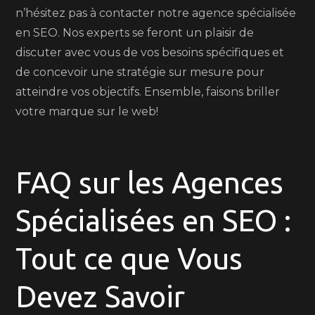
n’hésitez pas à contacter notre agence spécialisée
en SEO. Nos experts se feront un plaisir de
discuter avec vous de vos besoins spécifiques et
de concevoir une stratégie sur mesure pour
atteindre vos objectifs. Ensemble, faisons briller
votre marque sur le web!
FAQ sur les Agences
Spécialisées en SEO :
Tout ce que Vous
Devez Savoir