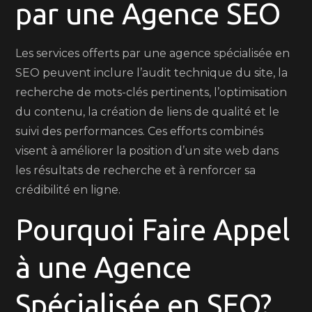
par une Agence SEO
Les services offerts par une agence spécialisée en
SEO peuvent inclure l’audit technique du site, la
recherche de mots-clés pertinents, l’optimisation
du contenu, la création de liens de qualité et le
suivi des performances. Ces efforts combinés
visent à améliorer la position d’un site web dans
les résultats de recherche et à renforcer sa
crédibilité en ligne.
Pourquoi Faire Appel
à une Agence
Spécialisée en SEO?