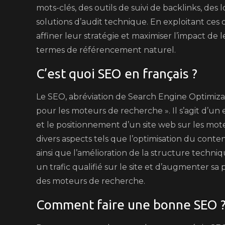
mots-clés, des outils de suivi de backlinks, des
solutions d’audit technique. En exploitant ces o
affiner leur stratégie et maximiser l’impact de
termes de référencement naturel.
C’est quoi SEO en français ?
Le SEO, abréviation de Search Engine Optimizati
pour les moteurs de recherche ». Il s’agit d’un 
et le positionnement d’un site web sur les 
divers aspects tels que l’optimisation du conten
ainsi que l’amélioration de la structure techniq
un trafic qualifié sur le site et d’augmenter 
des moteurs de recherche.
Comment faire une bonne SEO 