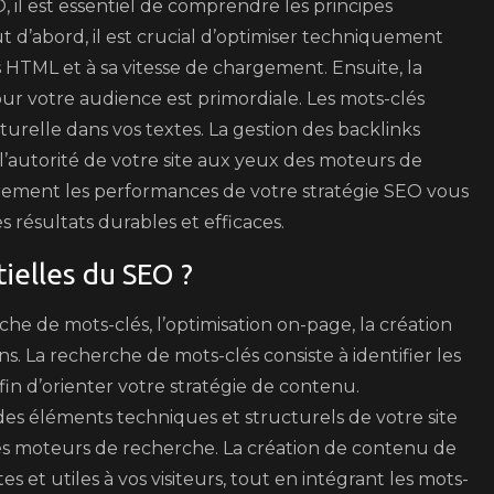
il est essentiel de comprendre les principes
d’abord, il est crucial d’optimiser techniquement
ses HTML et à sa vitesse de chargement. Ensuite, la
ur votre audience est primordiale. Les mots-clés
urelle dans vos textes. La gestion des backlinks
l’autorité de votre site aux yeux des moteurs de
ièrement les performances de votre stratégie SEO vous
 résultats durables et efficaces.
ielles du SEO ?
che de mots-clés, l’optimisation on-page, la création
s. La recherche de mots-clés consiste à identifier les
fin d’orienter votre stratégie de contenu.
des éléments techniques et structurels de votre site
es moteurs de recherche. La création de contenu de
es et utiles à vos visiteurs, tout en intégrant les mots-