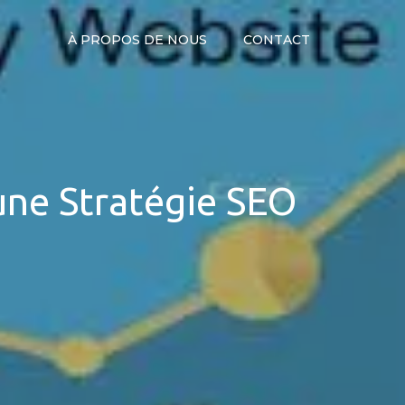
À PROPOS DE NOUS
CONTACT
 une Stratégie SEO