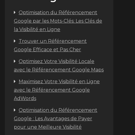
Optimisation du Référencement
Google par les Mots-Clés: Les Clés de
la Visibilité en Ligne
Trouver un Référencement
Google Efficace et Pas Cher
Optimisez Votre Visibilité Locale
avec le Référencement Google Maps
Maximisez Votre Visibilité en Ligne
avec le Référencement Google
AdWords
Optimisation du Référencement
Google : Les Avantages de Payer
pour une Meilleure Visibilité