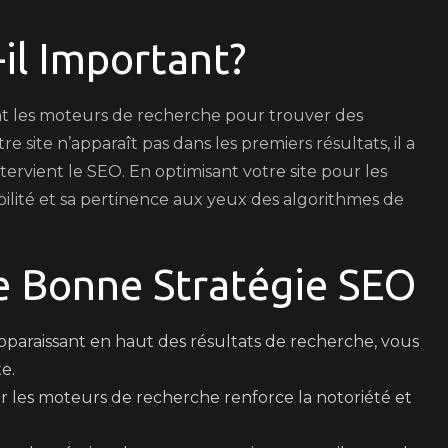
-il Important?
sent les moteurs de recherche pour trouver des
re site n’apparaît pas dans les premiers résultats, il a
tervient le SEO. En optimisant votre site pour les
ilité et sa pertinence aux yeux des algorithmes de
e Bonne Stratégie SEO
paraissant en haut des résultats de recherche, vous
te.
r les moteurs de recherche renforce la notoriété et