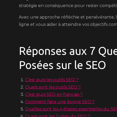
stratégie en conséquence pour rester compétiti
Avec une approche réfléchie et persévérante, 
ligne et vous aider à atteindre vos objectifs c
Réponses aux 7 Qu
Posées sur le SEO
C’est quoi les outils SEO ?
Quels sont les outils SEO ?
C’est quoi SEO en français ?
Comment faire une bonne SEO ?
Quelles sont les 4 étapes essentielles du SE
Quels sont les 3 pilier du SEO ?