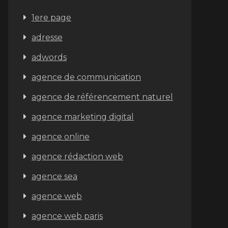
1ere page
adresse
adwords
agence de communication
agence de référencement naturel
agence marketing digital
agence online
agence rédaction web
agence sea
agence web
agence web paris