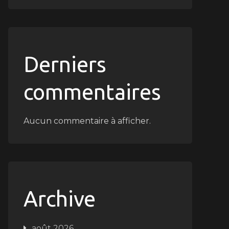
Derniers
commentaires
Aucun commentaire à afficher.
Archive
août 2026