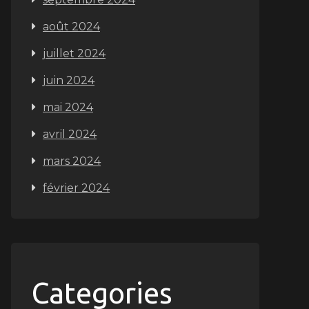
août 2024
juillet 2024
juin 2024
mai 2024
avril 2024
mars 2024
février 2024
Categories