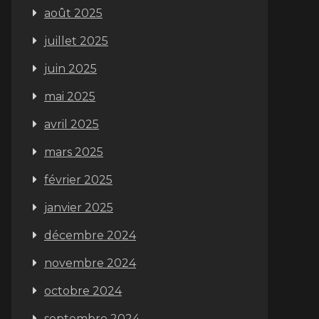
août 2025
juillet 2025
juin 2025
mai 2025
avril 2025
mars 2025
février 2025
janvier 2025
décembre 2024
novembre 2024
octobre 2024
septembre 2024