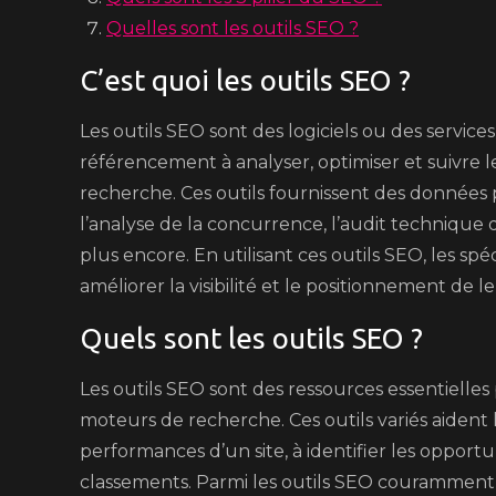
Quelles sont les outils SEO ?
C’est quoi les outils SEO ?
Les outils SEO sont des logiciels ou des service
référencement à analyser, optimiser et suivre 
recherche. Ces outils fournissent des données 
l’analyse de la concurrence, l’audit technique du 
plus encore. En utilisant ces outils SEO, les sp
améliorer la visibilité et le positionnement de le
Quels sont les outils SEO ?
Les outils SEO sont des ressources essentielles p
moteurs de recherche. Ces outils variés aident
performances d’un site, à identifier les opportu
classements. Parmi les outils SEO couramment u