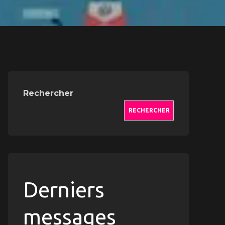
Rechercher
RECHERCHER
Derniers
messages