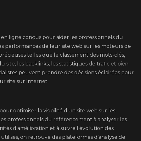
s en ligne conçus pour aider les professionnels du
les performances de leur site web sur les moteurs de
précieuses telles que le classement des mots-clés,
site, les backlinks, les statistiques de trafic et bien
écialistes peuvent prendre des décisions éclairées pour
ur site sur Internet.
our optimiser la visibilité d’un site web sur les
 les professionnels du référencement à analyser les
nités d’amélioration et à suivre l’évolution des
tilisés, on retrouve des plateformes d’analyse de