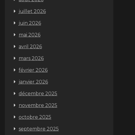
juillet 2026
juin 2026
mai 2026
avril 2026
mars 2026
février 2026
janvier 2026
décembre 2025
novembre 2025
octobre 2025
septembre 2025