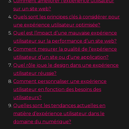
Comment améliorer l’expérience utilisateur
sur un site web?
Quels sont les principes clés à considérer pour
une expérience utilisateur optimisée?
Quel est l’impact d’une mauvaise expérience
utilisateur sur la performance d’un site web?
Comment mesurer la qualité de l’expérience
utilisateur d’un site ou d’une application?
Quel rôle joue le design dans une expérience
utilisateur réussie?
Comment personnaliser une expérience
utilisateur en fonction des besoins des
utilisateurs?
Quelles sont les tendances actuelles en
matière d’expérience utilisateur dans le
domaine du numérique?