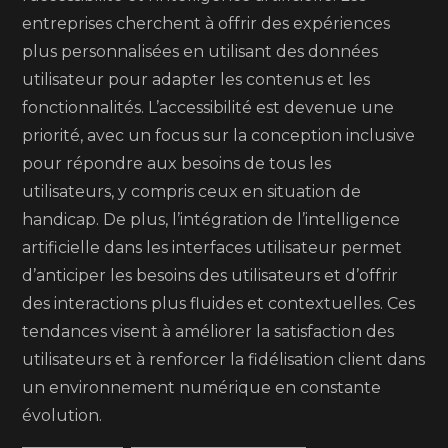
entreprises cherchent à offrir des expériences
plus personnalisées en utilisant des données
utilisateur pour adapter les contenus et les
fonctionnalités. L’accessibilité est devenue une
priorité, avec un focus sur la conception inclusive
pour répondre aux besoins de tous les
utilisateurs, y compris ceux en situation de
handicap. De plus, l’intégration de l’intelligence
artificielle dans les interfaces utilisateur permet
d’anticiper les besoins des utilisateurs et d’offrir
des interactions plus fluides et contextuelles. Ces
tendances visent à améliorer la satisfaction des
utilisateurs et à renforcer la fidélisation client dans
un environnement numérique en constante
évolution.