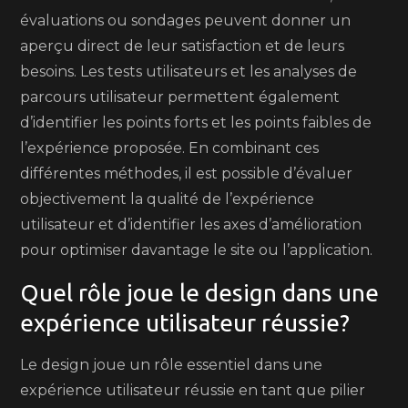
évaluations ou sondages peuvent donner un
aperçu direct de leur satisfaction et de leurs
besoins. Les tests utilisateurs et les analyses de
parcours utilisateur permettent également
d’identifier les points forts et les points faibles de
l’expérience proposée. En combinant ces
différentes méthodes, il est possible d’évaluer
objectivement la qualité de l’expérience
utilisateur et d’identifier les axes d’amélioration
pour optimiser davantage le site ou l’application.
Quel rôle joue le design dans une
expérience utilisateur réussie?
Le design joue un rôle essentiel dans une
expérience utilisateur réussie en tant que pilier