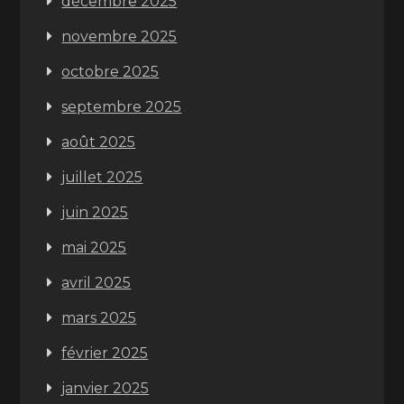
décembre 2025
novembre 2025
octobre 2025
septembre 2025
août 2025
juillet 2025
juin 2025
mai 2025
avril 2025
mars 2025
février 2025
janvier 2025