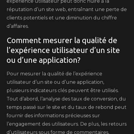
expérience utilisateur peut donc nuire à la
réputation d’un site web, entraînant une perte de
clients potentiels et une diminution du chiffre
d’affaires.
Comment mesurer la qualité de
l’expérience utilisateur d’un site
ou d’une application?
Pour mesurer la qualité de l’expérience
utilisateur d’un site ou d’une application,
plusieurs indicateurs clés peuvent être utilisés.
Tout d’abord, l’analyse des taux de conversion, du
temps passé sur le site et du taux de rebond peut
fournir des informations précieuses sur
l’engagement des utilisateurs. De plus, les retours
d’utilisateurs sous forme de commentaires,