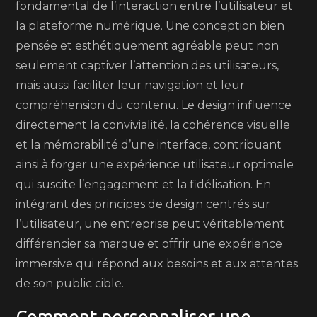
fondamental de l’interaction entre l’utilisateur et
la plateforme numérique. Une conception bien
pensée et esthétiquement agréable peut non
seulement captiver l’attention des utilisateurs,
mais aussi faciliter leur navigation et leur
compréhension du contenu. Le design influence
directement la convivialité, la cohérence visuelle
et la mémorabilité d’une interface, contribuant
ainsi à forger une expérience utilisateur optimale
qui suscite l’engagement et la fidélisation. En
intégrant des principes de design centrés sur
l’utilisateur, une entreprise peut véritablement
différencier sa marque et offrir une expérience
immersive qui répond aux besoins et aux attentes
de son public cible.
Comment personnaliser une