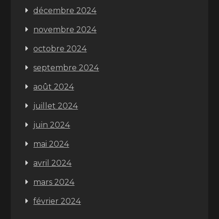
décembre 2024
novembre 2024
octobre 2024
septembre 2024
août 2024
juillet 2024
juin 2024
mai 2024
avril 2024
mars 2024
février 2024