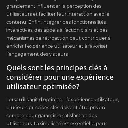
grandement influencer la perception des
utilisateurs et faciliter leur interaction avec le
contenu. Enfin, intégrer des fonctionnalités
interactives, des appels à l’action clairs et des
mécanismes de rétroaction peut contribuer à
enrichir l’expérience utilisateur et à favoriser
l’engagement des visiteurs.
Quels sont les principes clés à
considérer pour une expérience
utilisateur optimisée?
Lorsqu’il s’agit d’optimiser l’expérience utilisateur,
plusieurs principes clés doivent être pris en
compte pour garantir la satisfaction des
utilisateurs. La simplicité est essentielle pour