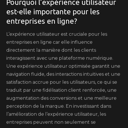
Pourquoi l’expérience utilisateur
est-elle importante pour les
entreprises en ligne?
L’expérience utilisateur est cruciale pour les
entreprises en ligne car elle influence
directement la manière dont les clients
interagissent avec une plateforme numérique.
Une expérience utilisateur optimisée garantit une
navigation fluide, des interactions intuitives et une
satisfaction accrue pour les utilisateurs, ce qui se
traduit par une fidélisation client renforcée, une
augmentation des conversions et une meilleure
perception de la marque. En investissant dans
l’amélioration de l’expérience utilisateur, les
entreprises peuvent non seulement se