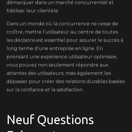
démarquer dans un marché concurrentiel et
fidéliser leur clientèle.
Dans un monde où la concurrence ne cesse de
croître, mettre l’utilisateur au centre de toutes
les décisions est essentiel pour assurer le succès à
long terme d’une entreprise en ligne. En
priorisant une expérience utilisateur optimisée,
vous pouvez non seulement répondre aux
attentes des utilisateurs, mais également les
dépasser pour créer des relations durables basées
sur la confiance et la satisfaction.
Neuf Questions