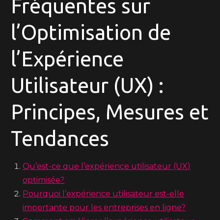
Fréquentes sur
l’Optimisation de
l’Expérience
Utilisateur (UX) :
Principes, Mesures et
Tendances
Qu’est-ce que l’expérience utilisateur (UX)
optimisée?
Pourquoi l’expérience utilisateur est-elle
importante pour les entreprises en ligne?