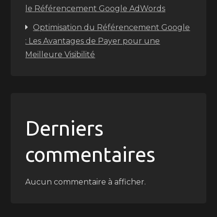
le Référencement Google AdWords
Optimisation du Référencement Google
: Les Avantages de Payer pour une
Meilleure Visibilité
Derniers
commentaires
Aucun commentaire à afficher.