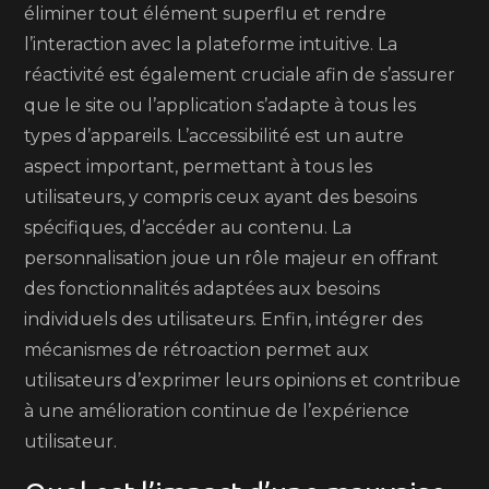
éliminer tout élément superflu et rendre
l’interaction avec la plateforme intuitive. La
réactivité est également cruciale afin de s’assurer
que le site ou l’application s’adapte à tous les
types d’appareils. L’accessibilité est un autre
aspect important, permettant à tous les
utilisateurs, y compris ceux ayant des besoins
spécifiques, d’accéder au contenu. La
personnalisation joue un rôle majeur en offrant
des fonctionnalités adaptées aux besoins
individuels des utilisateurs. Enfin, intégrer des
mécanismes de rétroaction permet aux
utilisateurs d’exprimer leurs opinions et contribue
à une amélioration continue de l’expérience
utilisateur.