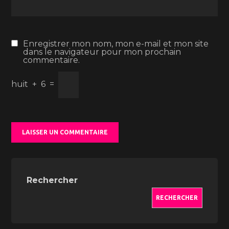
Enregistrer mon nom, mon e-mail et mon site
dans le navigateur pour mon prochain
commentaire.
huit
+
6
=
Rechercher
RECHERCHER