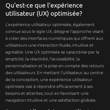
Qu’est-ce que l’expérience
utilisateur (UX) optimisée?
L’expérience utilisateur optimisée, également
connue sous le sigle UX, désigne l’approche visant
à créer des interfaces numériques qui offrent aux
utilisateurs une interaction fluide, intuitive et
agréable. Une UX optimisée se caractérise par la
simplicité, la réactivité, l’accessibilité, la
personnalisation et la prise en compte des retours
des utilisateurs. En mettant l’utilisateur au centre
de la conception, une expérience utilisateur
optimisée vise à répondre efficacement à ses
besoins et attentes, tout en favorisant une
navigation intuitive et une satisfaction globale.