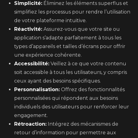
Simplicité:
Éliminez les éléments superflus et
simplifiez les processus pour rendre l’utilisation
de votre plateforme intuitive.
Réactivité:
Assurez-vous que votre site ou
application s’adapte parfaitement à tous les
types d’appareils et tailles d’écrans pour offrir
une expérience cohérente.
Accessibilité:
Veillez à ce que votre contenu
soit accessible à tous les utilisateurs, y compris
ceux ayant des besoins spécifiques.
Personnalisation:
Offrez des fonctionnalités
personnalisées qui répondent aux besoins
individuels des utilisateurs pour renforcer leur
engagement.
Rétroaction:
Intégrez des mécanismes de
retour d’information pour permettre aux