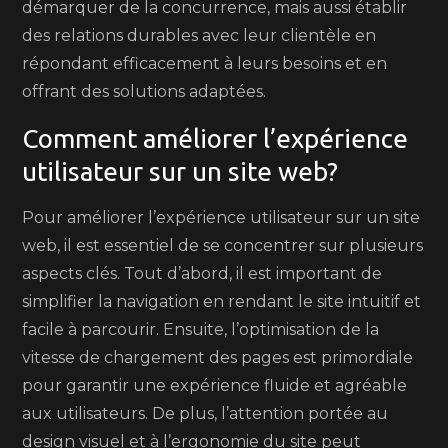
démarquer de la concurrence, mais aussi établir
des relations durables avec leur clientèle en
répondant efficacement à leurs besoins et en
offrant des solutions adaptées.
Comment améliorer l’expérience
utilisateur sur un site web?
Pour améliorer l’expérience utilisateur sur un site
web, il est essentiel de se concentrer sur plusieurs
aspects clés. Tout d’abord, il est important de
simplifier la navigation en rendant le site intuitif et
facile à parcourir. Ensuite, l’optimisation de la
vitesse de chargement des pages est primordiale
pour garantir une expérience fluide et agréable
aux utilisateurs. De plus, l’attention portée au
design visuel et à l’ergonomie du site peut