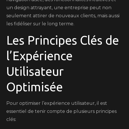
un design attrayant, une entreprise peut non
seulement attirer de nouveaux clients, mais aussi
les fidéliser sur le long terme.
Les Principes Clés de
l’Expérience
Utilisateur
Optimisée
Pour optimiser l’expérience utilisateur, il est
essentiel de tenir compte de plusieurs principes
clés: