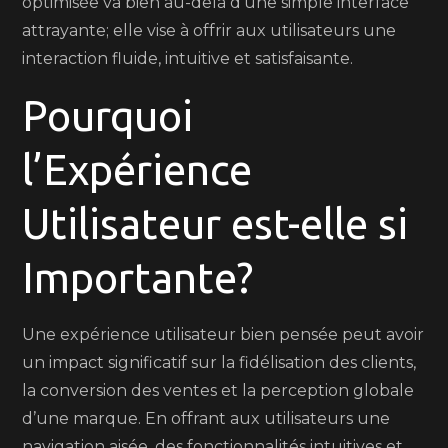
optimisée va bien au-delà d’une simple interface
attrayante; elle vise à offrir aux utilisateurs une
interaction fluide, intuitive et satisfaisante.
Pourquoi
l’Expérience
Utilisateur est-elle si
Importante?
Une expérience utilisateur bien pensée peut avoir
un impact significatif sur la fidélisation des clients,
la conversion des ventes et la perception globale
d’une marque. En offrant aux utilisateurs une
navigation aisée, des fonctionnalités intuitives et