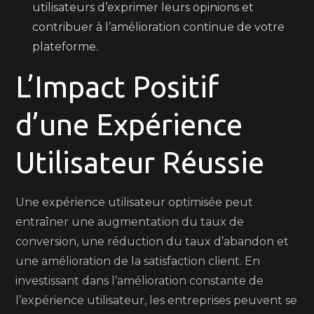
utilisateurs d’exprimer leurs opinions et
contribuer à l’amélioration continue de votre
plateforme.
L’Impact Positif
d’une Expérience
Utilisateur Réussie
Une expérience utilisateur optimisée peut
entraîner une augmentation du taux de
conversion, une réduction du taux d’abandon et
une amélioration de la satisfaction client. En
investissant dans l’amélioration constante de
l’expérience utilisateur, les entreprises peuvent se