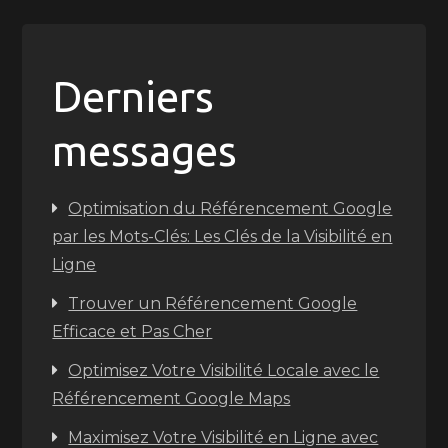
Derniers
messages
Optimisation du Référencement Google
par les Mots-Clés: Les Clés de la Visibilité en
Ligne
Trouver un Référencement Google
Efficace et Pas Cher
Optimisez Votre Visibilité Locale avec le
Référencement Google Maps
Maximisez Votre Visibilité en Ligne avec