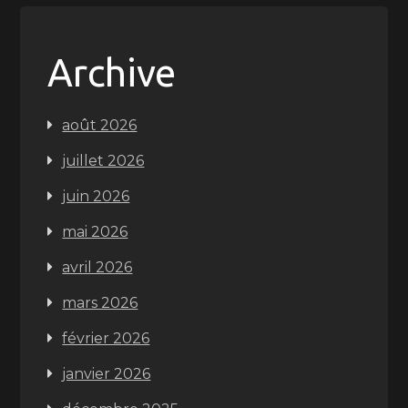
Archive
août 2026
juillet 2026
juin 2026
mai 2026
avril 2026
mars 2026
février 2026
janvier 2026