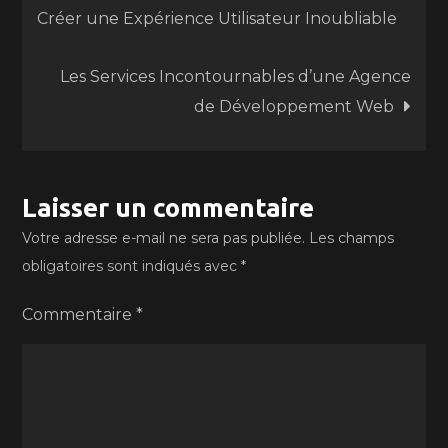
Créer une Expérience Utilisateur Inoubliable
de
Les Services Incontournables d’une Agence
l’article
de Développement Web
Laisser un commentaire
Votre adresse e-mail ne sera pas publiée.
Les champs
obligatoires sont indiqués avec
*
Commentaire
*