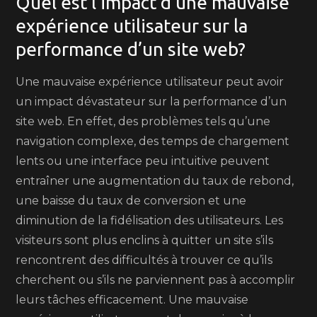
Quel est l’impact d’une mauvaise
expérience utilisateur sur la
performance d’un site web?
Une mauvaise expérience utilisateur peut avoir
un impact dévastateur sur la performance d’un
site web. En effet, des problèmes tels qu’une
navigation complexe, des temps de chargement
lents ou une interface peu intuitive peuvent
entraîner une augmentation du taux de rebond,
une baisse du taux de conversion et une
diminution de la fidélisation des utilisateurs. Les
visiteurs sont plus enclins à quitter un site s’ils
rencontrent des difficultés à trouver ce qu’ils
cherchent ou s’ils ne parviennent pas à accomplir
leurs tâches efficacement. Une mauvaise