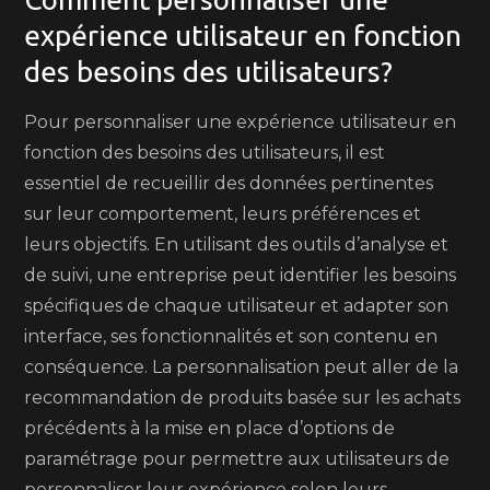
expérience utilisateur en fonction
des besoins des utilisateurs?
Pour personnaliser une expérience utilisateur en
fonction des besoins des utilisateurs, il est
essentiel de recueillir des données pertinentes
sur leur comportement, leurs préférences et
leurs objectifs. En utilisant des outils d’analyse et
de suivi, une entreprise peut identifier les besoins
spécifiques de chaque utilisateur et adapter son
interface, ses fonctionnalités et son contenu en
conséquence. La personnalisation peut aller de la
recommandation de produits basée sur les achats
précédents à la mise en place d’options de
paramétrage pour permettre aux utilisateurs de
personnaliser leur expérience selon leurs