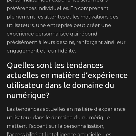
préférences individuelles. En comprenant
pleinement les attentes et les motivations des
utilisateurs, une entreprise peut créer une
expérience personnalisée qui répond
précisément à leurs besoins, renforçant ainsi leur
engagement et leur fidélité.
Quelles sont les tendances
actuelles en matière d’expérience
utilisateur dans le domaine du
numérique?
Les tendances actuelles en matière d’expérience
utilisateur dans le domaine du numérique
mettent l’accent sur la personnalisation,
l’accessibilité et l’intelligence artificielle. Les