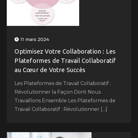
11 mars 2024
Optimisez Votre Collaboration : Les
Plateformes de Travail Collaboratif
au Cœur de Votre Succès
Les Plateformes de Travail Collaboratif :
Révolutionner la Façon Dont Nous
Travaillons Ensemble Les Plateformes de
Travail Collaboratif : Révolutionner […]