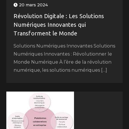
20 mars 2024
Révolution Digitale : Les Solutions
Numériques Innovantes qui
Transforment le Monde
Solutions Numériques Innovantes Solutions
Numériques Innovantes : Révolutionner le
Monde Numérique À l’ère de la révolution
numérique, les solutions numériques […]