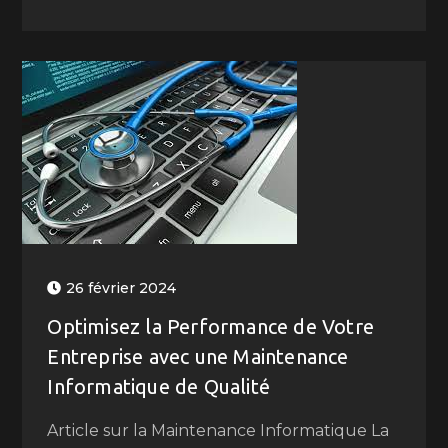
26 février 2024
Optimisez la Performance de Votre
Entreprise avec une Maintenance
Informatique de Qualité
Article sur la Maintenance Informatique La