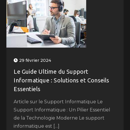
29 février 2024
Le Guide Ultime du Support
Informatique : Solutions et Conseils
Essentiels
Article sur le Support Informatique Le
Support Informatique : Un Pilier Essentiel
de la Technologie Moderne Le support
informatique est […]