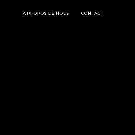
À PROPOS DE NOUS
CONTACT