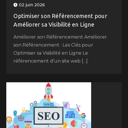
02 juin 2026
Optimiser son Référencement pour
Améliorer sa Visibilité en Ligne
Améliorer son Référencement Améliorer
son Référencement : Les Clés pour
Optimiser sa Visibilité en Ligne Le
référencement d’un site web […]