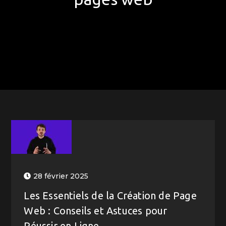
28 février 2025
Les Essentiels de la Création de Page
Web : Conseils et Astuces pour
Réussir en Ligne