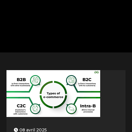
08 avril 2025