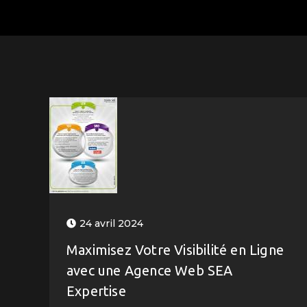
24 avril 2024
Maximisez Votre Visibilité en Ligne
avec une Agence Web SEA
Expertise