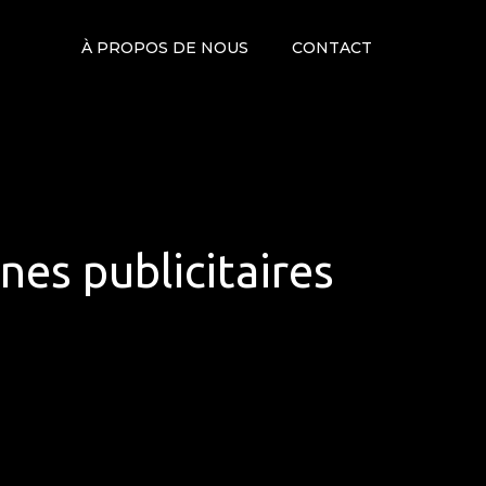
À PROPOS DE NOUS
CONTACT
nes publicitaires