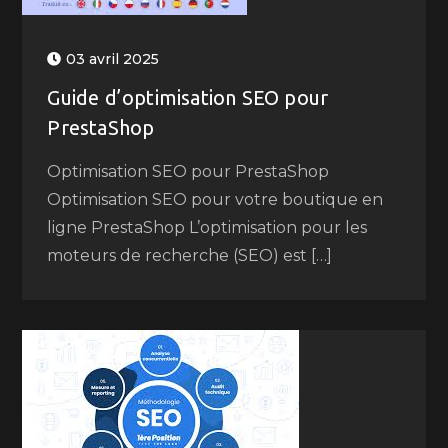
03 avril 2025
Guide d’optimisation SEO pour
PrestaShop
Optimisation SEO pour PrestaShop
Optimisation SEO pour votre boutique en
ligne PrestaShop L’optimisation pour les
moteurs de recherche (SEO) est […]