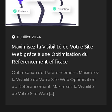
11 juillet 2024
Maximisez la Visibilité de Votre Site
Web grâce à une Optimisation du
Référencement efficace
Optimisation du Référencement: Maximisez
la Visibilité de Votre Site Web Optimisation
du Référencement: Maximisez la Visibilité
de Votre Site Web […]