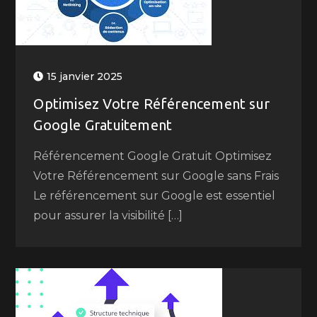
15 janvier 2025
Optimisez Votre Référencement sur
Google Gratuitement
Référencement Google Gratuit Optimisez
Votre Référencement sur Google sans Frais
Le référencement sur Google est essentiel
pour assurer la visibilité […]