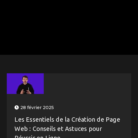
28 février 2025
Les Essentiels de la Création de Page
Web : Conseils et Astuces pour
Réussir en Ligne