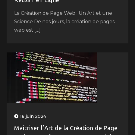
La Création de Page Web : Un Art et une
Science De nos jours, la création de pages
web est […]
16 juin 2024
Maîtriser l’Art de la Création de Page